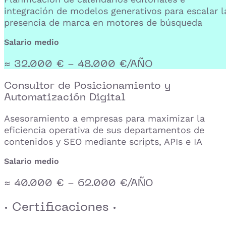
integración de modelos generativos para escalar l
presencia de marca en motores de búsqueda
Salario medio
≈ 32.000 € - 48.000 €/AÑO
Consultor de Posicionamiento y
Automatización Digital
Asesoramiento a empresas para maximizar la
eficiencia operativa de sus departamentos de
contenidos y SEO mediante scripts, APIs e IA
Salario medio
≈ 40.000 € - 62.000 €/AÑO
· Certificaciones ·