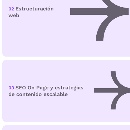
Estructuración
02
web
SEO On Page y estrategias
03
de contenido escalable