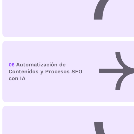
Automatización de
08
Contenidos y Procesos SEO
con IA