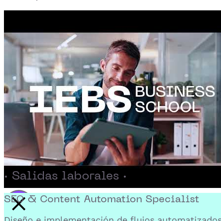
· Salidas laborales ·
SEO & Content Automation Specialist
Activar reproducción del video
Diseño e implementación de flujos automatizado