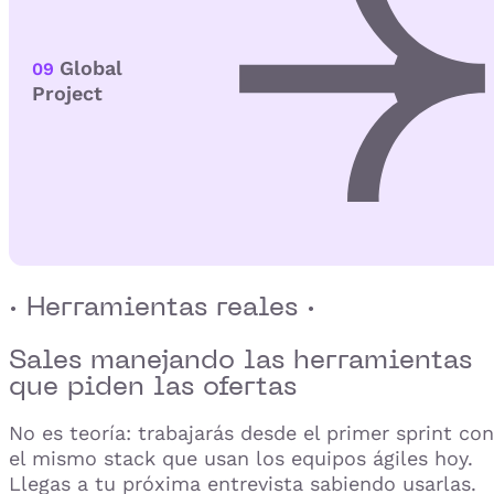
Global
09
Project
· Herramientas reales ·
Sales manejando las herramientas
que
piden las ofertas
No es teoría: trabajarás desde el primer sprint con
el mismo stack que usan los equipos ágiles hoy.
Llegas a tu próxima entrevista sabiendo usarlas.