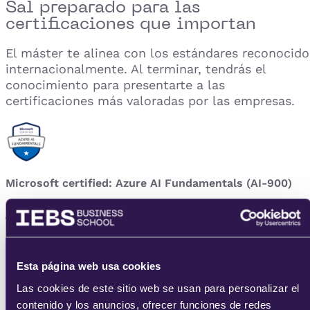
Sal preparado para las
certificaciones que importan
El máster te alinea con los estándares reconocido
internacionalmente. Al terminar, tendrás el
conocimiento para presentarte a las
certificaciones más valoradas por las empresas.
Microsoft certified: Azure AI Fundamentals (AI-900)
¿Buscas alguna de estas certificaciones?
Esta página web usa cookies
Las cookies de este sitio web se usan para personalizar el
contenido y los anuncios, ofrecer funciones de redes