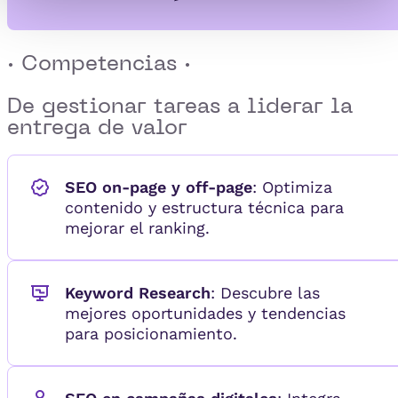
· Competencias ·
De gestionar tareas a
liderar la
entrega de valor
SEO on-page y off-page
: Optimiza
contenido y estructura técnica para
mejorar el ranking.
Keyword Research
: Descubre las
mejores oportunidades y tendencias
para posicionamiento.