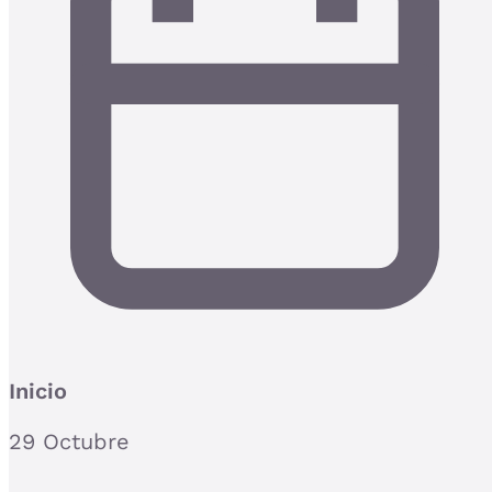
Inicio
29 Octubre