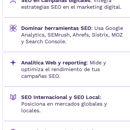
SEO en campañas digitales
: Integra
estrategias SEO en el marketing digital.
Dominar herramientas SEO
: Usa Google
Analytics, SEMrush, Ahrefs, Sistrix, MOZ
y Search Console.
Analítica Web y reporting
: Mide y
optimiza el rendimiento de tus
campañas SEO.
SEO Internacional y SEO Local
:
Posiciona en mercados globales y
locales.