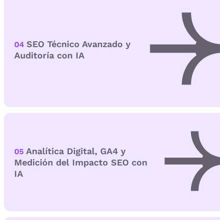
SEO Técnico Avanzado y
04
Auditoría con IA
Analítica Digital, GA4 y
05
Medición del Impacto SEO con
IA