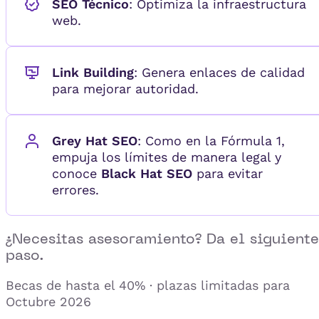
SEO Técnico
: Optimiza la infraestructura
web.
Link Building
: Genera enlaces de calidad
para mejorar autoridad.
Grey Hat SEO
: Como en la Fórmula 1,
empuja los límites de manera legal y
conoce
Black Hat SEO
para evitar
errores.
¿Necesitas asesoramiento? Da el siguiente
paso.
Becas de hasta el 40% · plazas limitadas para
Octubre 2026