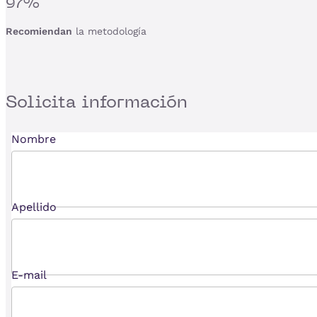
97%
Recomiendan
la metodología
Solicita
información