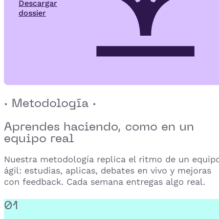
Descargar
dossier
· Metodología ·
Aprendes haciendo,
como en un
equipo real
Nuestra metodología replica el ritmo de un equip
ágil: estudias, aplicas, debates en vivo y mejoras
con feedback. Cada semana entregas algo real.
01