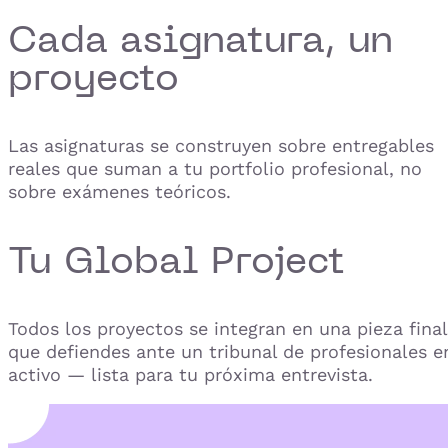
Cada asignatura, un
proyecto
Las asignaturas se construyen sobre entregables
reales que suman a tu portfolio profesional, no
sobre exámenes teóricos.
Tu Global Project
Todos los proyectos se integran en una pieza final
que defiendes ante un tribunal de profesionales e
activo — lista para tu próxima entrevista.