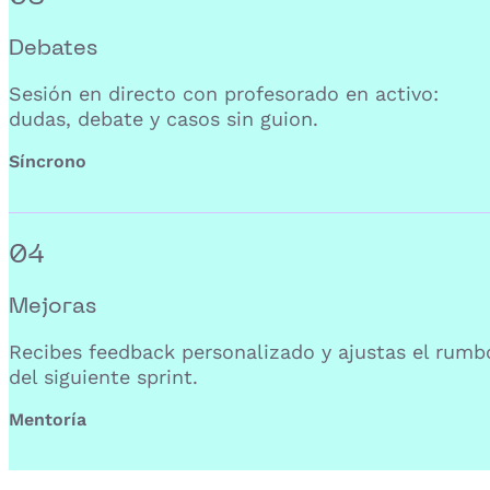
Debates
Sesión en directo con profesorado en activo:
dudas, debate y casos sin guion.
Síncrono
04
Mejoras
Recibes feedback personalizado y ajustas el rumb
del siguiente sprint.
Mentoría