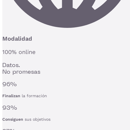
Modalidad
100% online
Datos.
No promesas
96%
Finalizan
la formación
93%
Consiguen
sus objetivos