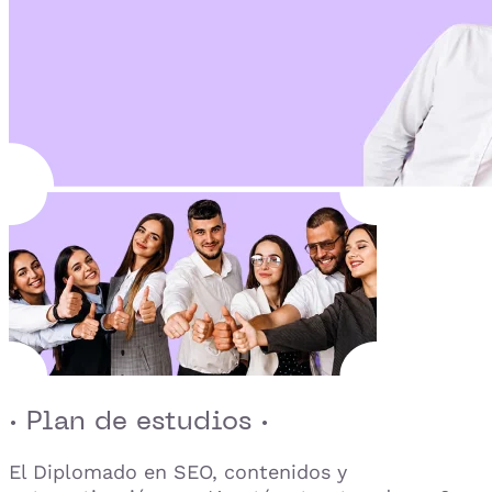
· Plan de estudios ·
El Diplomado en SEO, contenidos y