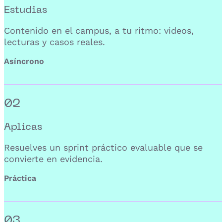
Estudias
Contenido en el campus, a tu ritmo: videos,
lecturas y casos reales.
Asíncrono
02
Aplicas
Resuelves un sprint práctico evaluable que se
convierte en evidencia.
Práctica
03