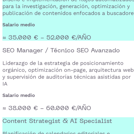
para la investigación, generación, optimización y
publicación de contenidos enfocados a buscadore
Salario medio
≈ 35.000 € - 52.000 €/AÑO
SEO Manager / Técnico SEO Avanzado
Liderazgo de la estrategia de posicionamiento
orgánico, optimización on-page, arquitectura web
y supervisión de auditorías técnicas asistidas por
IA
Salario medio
≈ 38.000 € - 60.000 €/AÑO
Content Strategist & AI Specialist
Planificación de calendarios editoriales e