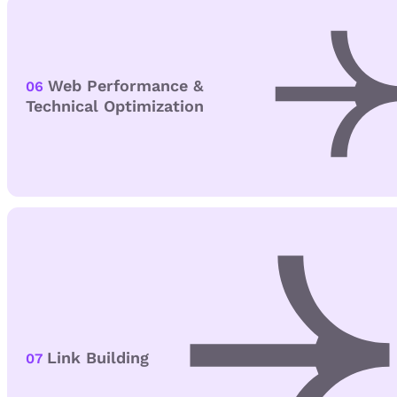
Web Performance &
06
Technical Optimization
Link Building
07