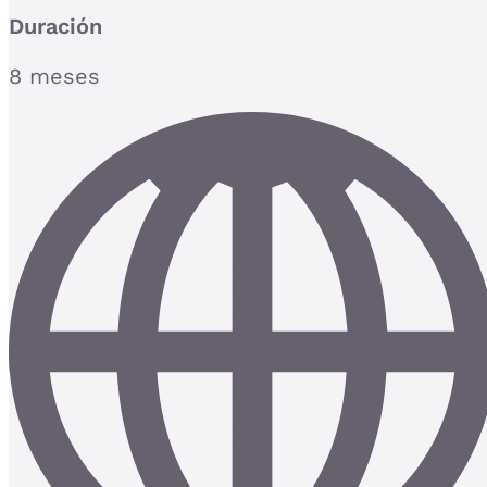
Duración
8 meses