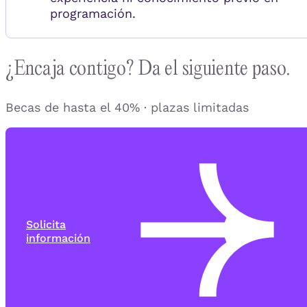
programación.
¿Encaja contigo? Da el siguiente paso.
Becas de hasta el 40% · plazas limitadas
Solicita
información