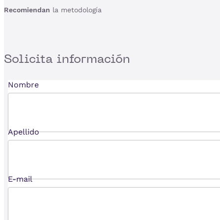
Recomiendan
la metodología
Solicita
información