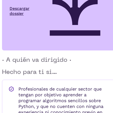
Descargar
dossier
· A quién va dirigido ·
Hecho para ti si...
Profesionales de cualquier sector que
tengan por objetivo aprender a
programar algoritmos sencillos sobre
Python, y que no cuenten con ninguna
experiencia ni conocimiento previo en