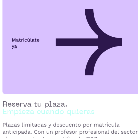
Matricúlate
ya
Reserva tu plaza.
Empieza cuando quieras
Plazas limitadas y descuento por matrícula
anticipada. Con un profesor profesional del sector