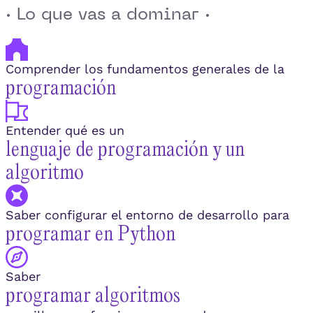
· Lo que vas a dominar ·
Comprender los fundamentos generales de la
programación
Entender qué es un
lenguaje de programación y un
algoritmo
Saber configurar el entorno de desarrollo para
programar en Python
Saber
programar algoritmos