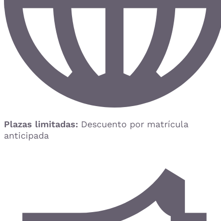
Plazas limitadas:
Descuento por matrícula
anticipada