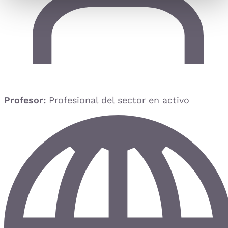
Profesor:
Profesional del sector en activo