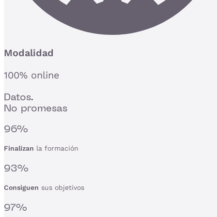
Modalidad
100% online
Datos.
No promesas
96%
Finalizan
la formación
93%
Consiguen
sus objetivos
97%