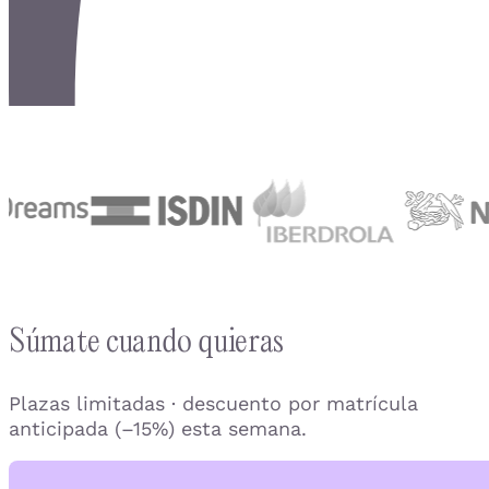
Súmate cuando quieras
Plazas limitadas · descuento por matrícula
anticipada (–15%) esta semana.