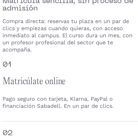
Matrícula sencilla,
sin proceso de
admisión
Compra directa: reservas tu plaza en un par de
clics y empiezas cuando quieras, con acceso
inmediato al campus. El curso dura un mes, con
un profesor profesional del sector que te
acompaña.
01
Matricúlate online
Pago seguro con tarjeta, Klarna, PayPal o
financiación Sabadell. En un par de clics.
02