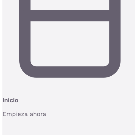
Inicio
Empieza ahora