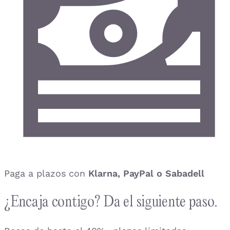
Paga a plazos con
Klarna, PayPal o Sabadell
¿Encaja contigo? Da el siguiente paso.