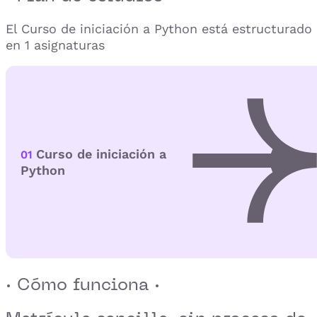
El Curso de iniciación a Python está estructurado
en 1 asignaturas
Curso de iniciación a
01
Python
· Cómo funciona ·