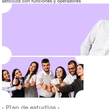
sencillos con funciones y operadores
· Plan de estudios ·