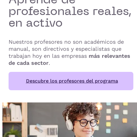
profesionales reales,
en activo
Nuestros profesores no son académicos de
manual, son directivos y especialistas que
trabajan hoy en las empresas
más relevantes
de cada sector
.
Descubre los profesores del programa