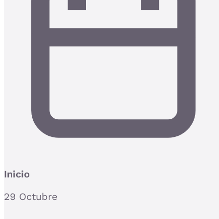
Inicio
29 Octubre