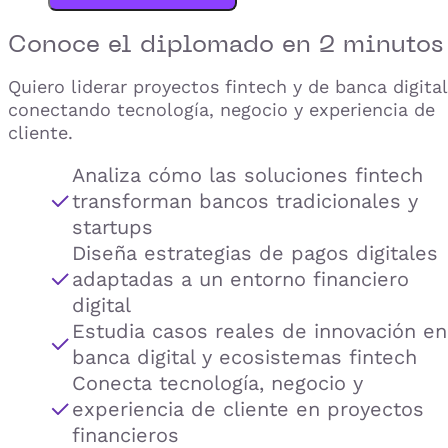
Conoce el
diplomado
en 2 minutos
Quiero liderar proyectos fintech y de banca digital
conectando tecnología, negocio y experiencia de
cliente.
Analiza cómo las soluciones fintech
transforman bancos tradicionales y
startups
Diseña estrategias de pagos digitales
adaptadas a un entorno financiero
digital
Estudia casos reales de innovación en
banca digital y ecosistemas fintech
Conecta tecnología, negocio y
experiencia de cliente en proyectos
financieros