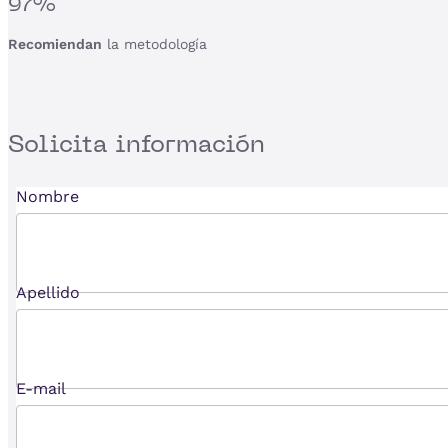
97%
Recomiendan
la metodología
Solicita
información