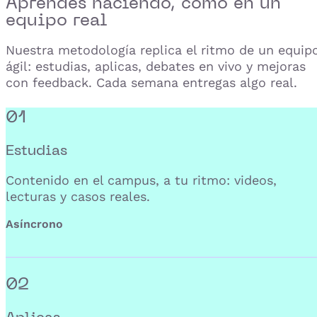
Aprendes haciendo,
como en un
equipo real
Nuestra metodología replica el ritmo de un equip
ágil: estudias, aplicas, debates en vivo y mejoras
con feedback. Cada semana entregas algo real.
01
Estudias
Contenido en el campus, a tu ritmo: videos,
lecturas y casos reales.
Asíncrono
02
Aplicas