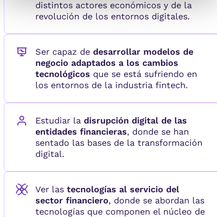
distintos actores económicos y de la
revolución de los entornos digitales.
Ser capaz de
desarrollar modelos de
negocio adaptados a los cambios
tecnológicos
que se está sufriendo en
los entornos de la industria fintech.
Estudiar la
disrupción digital de las
entidades financieras
, donde se han
sentado las bases de la transformación
digital.
Ver las
tecnologías al servicio del
sector financiero
, donde se abordan las
tecnologías que componen el núcleo de