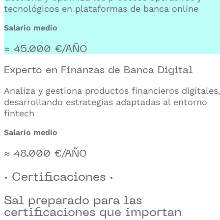
tecnológicos en plataformas de banca online
Salario medio
≈ 45.000 €/AÑO
Experto en Finanzas de Banca Digital
Analiza y gestiona productos financieros digitales
desarrollando estrategias adaptadas al entorno
fintech
Salario medio
≈ 48.000 €/AÑO
· Certificaciones ·
Sal preparado para las
certificaciones que importan