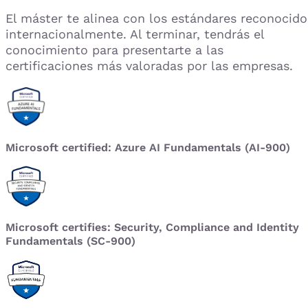
El máster te alinea con los estándares reconocido
internacionalmente. Al terminar, tendrás el
conocimiento para presentarte a las
certificaciones más valoradas por las empresas.
Microsoft certified: Azure AI Fundamentals (AI-900)
Microsoft certifies: Security, Compliance and Identity
Fundamentals (SC-900)