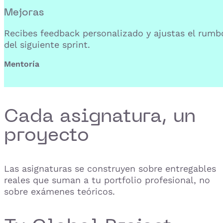
Mejoras
Recibes feedback personalizado y ajustas el rumb
del siguiente sprint.
Mentoría
Cada asignatura, un
proyecto
Las asignaturas se construyen sobre entregables
reales que suman a tu portfolio profesional, no
sobre exámenes teóricos.