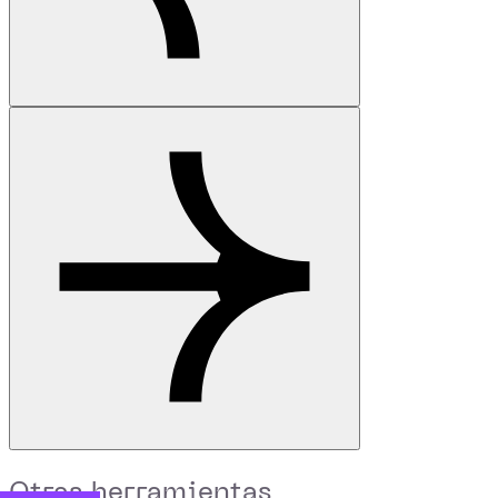
Otras herramientas