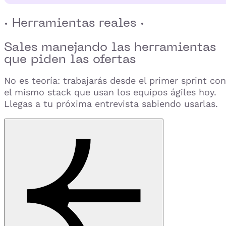
· Herramientas reales ·
Sales manejando las herramientas
que
piden las ofertas
No es teoría: trabajarás desde el primer sprint con
el mismo stack que usan los equipos ágiles hoy.
Llegas a tu próxima entrevista sabiendo usarlas.