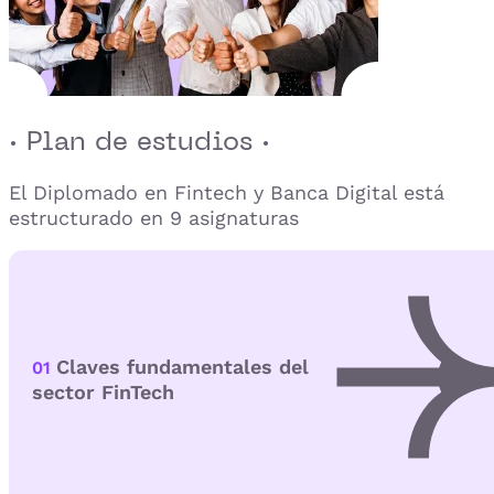
· Plan de estudios ·
El Diplomado en Fintech y Banca Digital está
estructurado en 9 asignaturas
Claves fundamentales del
01
sector FinTech