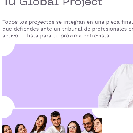
Tu Global Project
Todos los proyectos se integran en una pieza final
que defiendes ante un tribunal de profesionales e
activo — lista para tu próxima entrevista.