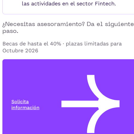
las actividades en el sector Fintech.
¿Necesitas asesoramiento? Da el siguiente
paso.
Becas de hasta el 40% · plazas limitadas para
Octubre 2026
Solicita
información