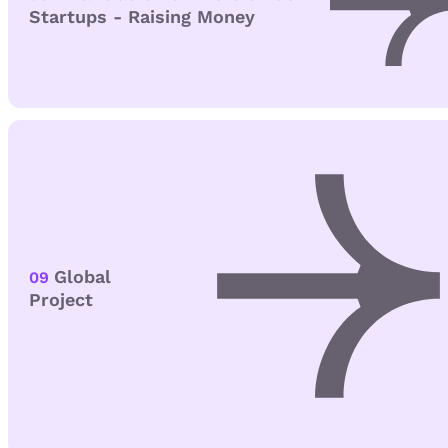
Startups - Raising Money
Global
09
Project