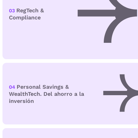
RegTech &
03
Compliance
Personal Savings &
04
WealthTech. Del ahorro a la
inversión