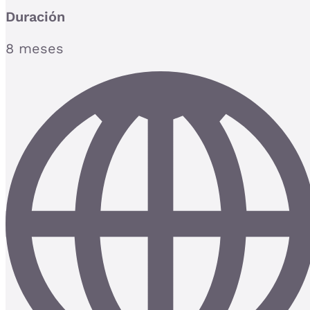
Duración
8 meses