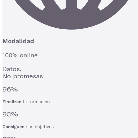
Modalidad
100% online
Datos.
No promesas
96%
Finalizan
la formación
93%
Consiguen
sus objetivos