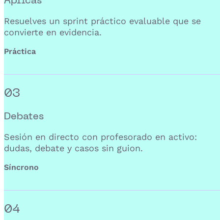
Resuelves un sprint práctico evaluable que se
convierte en evidencia.
Práctica
03
Debates
Sesión en directo con profesorado en activo:
dudas, debate y casos sin guion.
Síncrono
04