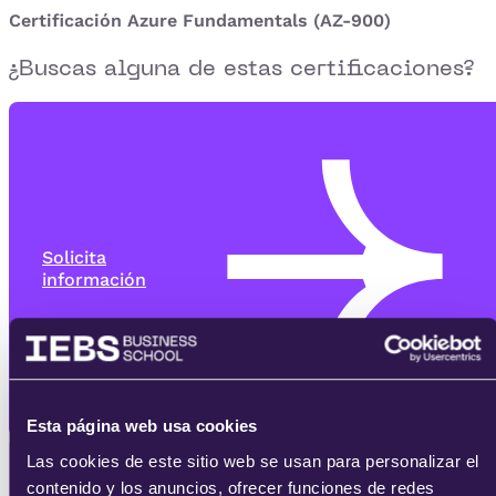
Certificación Azure Fundamentals (AZ-900)
¿Buscas alguna de estas certificaciones?
Solicita
información
Esta página web usa cookies
Las cookies de este sitio web se usan para personalizar el
contenido y los anuncios, ofrecer funciones de redes