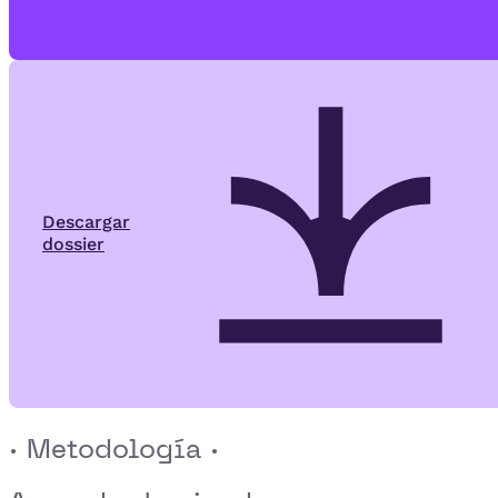
Descargar
dossier
· Metodología ·