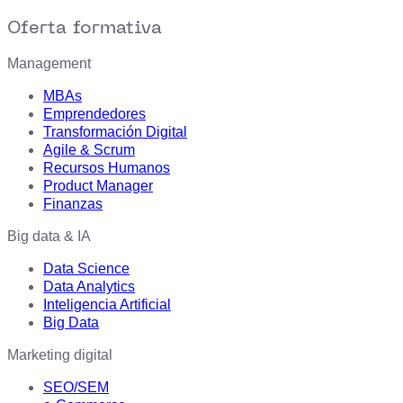
Oferta formativa
Management
MBAs
Emprendedores
Transformación Digital
Agile & Scrum
Recursos Humanos
Product Manager
Finanzas
Big data & IA
Data Science
Data Analytics
Inteligencia Artificial
Big Data
Marketing digital
SEO/SEM