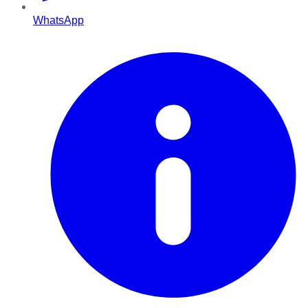
WhatsApp