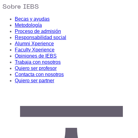
Sobre IEBS
Becas y ayudas
Metodología
Proceso de admisión
Responsabilidad social
Alumni Xperience
Faculty Xperience
Opiniones de IEBS
Trabaja con nosotros
Quiero ser profesor
Contacta con nosotros
Quiero ser partner