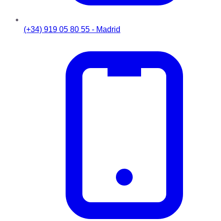
(+34) 919 05 80 55 - Madrid