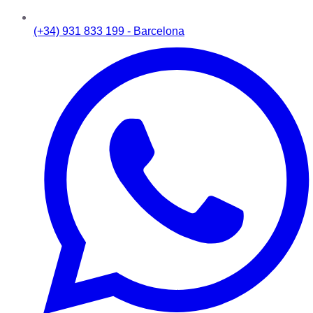
(+34) 931 833 199 - Barcelona