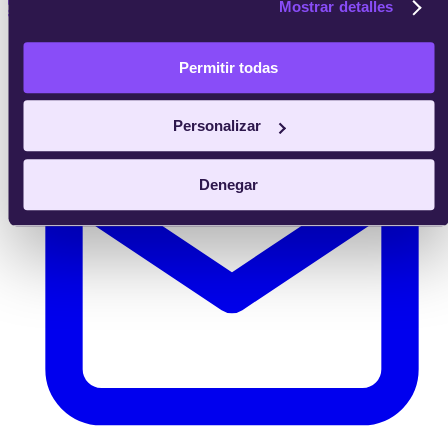
Mostrar detalles
Permitir todas
Personalizar
Denegar