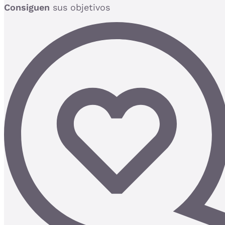
Consiguen
sus objetivos