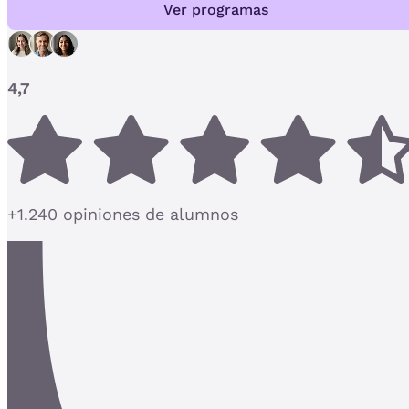
Ver programas
4,7
+1.240 opiniones de alumnos