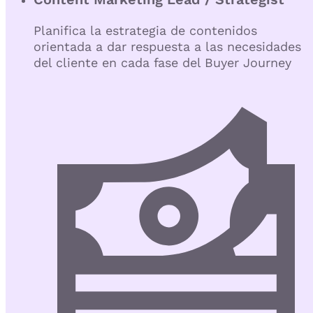
Planifica la estrategia de contenidos
orientada a dar respuesta a las necesidades
del cliente en cada fase del Buyer Journey