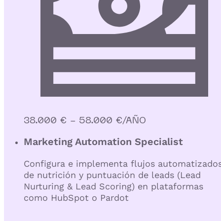
38.000 € - 58.000 €/AÑO
Marketing Automation Specialist
Configura e implementa flujos automatizado
de nutrición y puntuación de leads (Lead
Nurturing & Lead Scoring) en plataformas
como HubSpot o Pardot