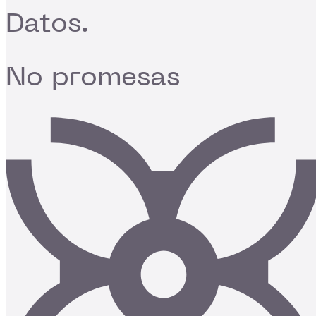
Datos.
No promesas