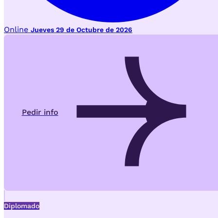
Online
Jueves 29 de Octubre de 2026
Pedir info
Diplomado