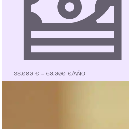
38.000 € - 60.000 €/AÑO