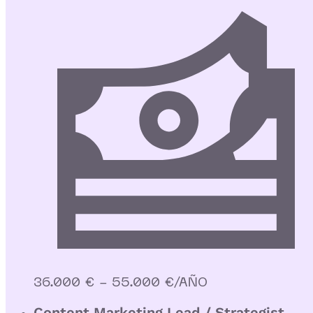
36.000 € - 55.000 €/AÑO
Content Marketing Lead / Strategist