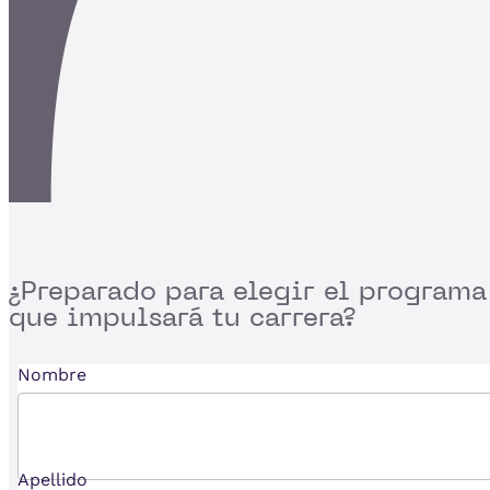
¿Preparado para
elegir el programa
que impulsará tu carrera?