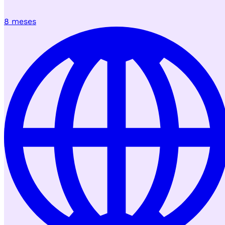
8 meses