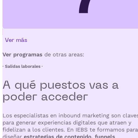
Ver más
Ver programas
de otras areas:
· Salidas laborales ·
A qué puestos vas a
poder
acceder
Los especialistas en inbound marketing son clave
para generar experiencias digitales que atraen y
fidelizan a los clientes. En IEBS te formamos para
diseñar
estrategias de contenido, funnels