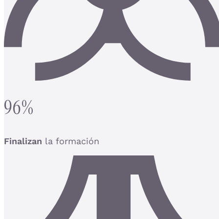
96%
Finalizan
la formación