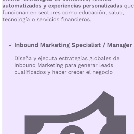
automatizados y experiencias personalizadas
que
funcionan en sectores como educación, salud,
tecnología o servicios financieros.
Inbound Marketing Specialist / Manager
Diseña y ejecuta estrategias globales de
Inbound Marketing para generar leads
cualificados y hacer crecer el negocio