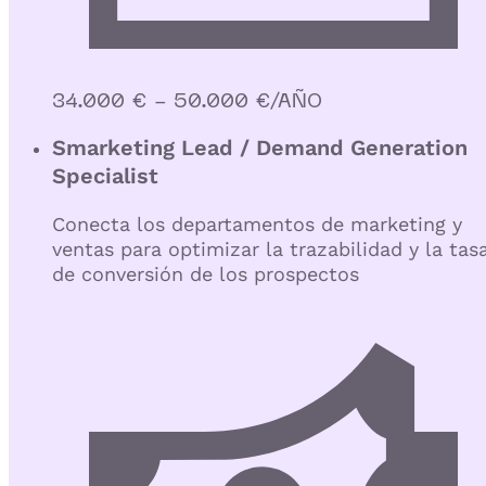
34.000 € - 50.000 €/AÑO
Smarketing Lead / Demand Generation
Specialist
Conecta los departamentos de marketing y
ventas para optimizar la trazabilidad y la tas
de conversión de los prospectos