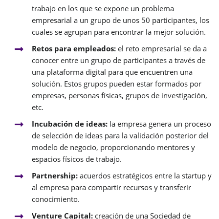
trabajo en los que se expone un problema
empresarial a un grupo de unos 50 participantes, los
cuales se agrupan para encontrar la mejor solución.
Retos para empleados:
el reto empresarial se da a
conocer entre un grupo de participantes a través de
una plataforma digital para que encuentren una
solución. Estos grupos pueden estar formados por
empresas, personas físicas, grupos de investigación,
etc.
Incubación de ideas:
la empresa genera un proceso
de selección de ideas para la validación posterior del
modelo de negocio, proporcionando mentores y
espacios físicos de trabajo.
Partnership:
acuerdos estratégicos entre la startup y
al empresa para compartir recursos y transferir
conocimiento.
Venture Capital:
creación de una Sociedad de