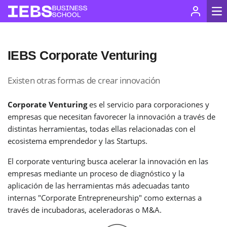
IEBS Corporate Venturing
Existen otras formas de crear innovación
Corporate Venturing
es el servicio para corporaciones y
empresas que necesitan favorecer la innovación a través de
distintas herramientas, todas ellas relacionadas con el
ecosistema emprendedor y las Startups.
El corporate venturing busca acelerar la innovación en las
empresas mediante un proceso de diagnóstico y la
aplicación de las herramientas más adecuadas tanto
internas "Corporate Entrepreneurship" como externas a
través de incubadoras, aceleradoras o M&A.