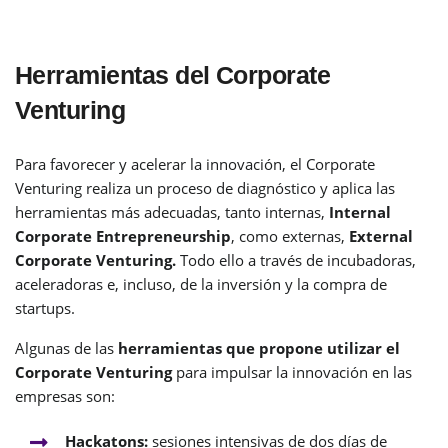
Herramientas del Corporate
Venturing
Para favorecer y acelerar la innovación, el Corporate
Venturing realiza un proceso de diagnóstico y aplica las
herramientas más adecuadas, tanto internas,
Internal
Corporate Entrepreneurship
, como externas,
External
Corporate Venturing.
Todo ello a través de incubadoras,
aceleradoras e, incluso, de la inversión y la compra de
startups.
Algunas de las
herramientas que propone utilizar el
Corporate Venturing
para impulsar la innovación en las
empresas son:
Hackatons:
sesiones intensivas de dos días de