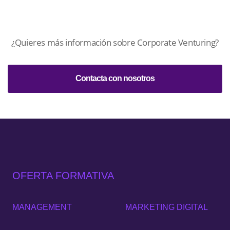
¿Quieres más información sobre Corporate Venturing?
Contacta con nosotros
OFERTA FORMATIVA
MANAGEMENT
MARKETING DIGITAL