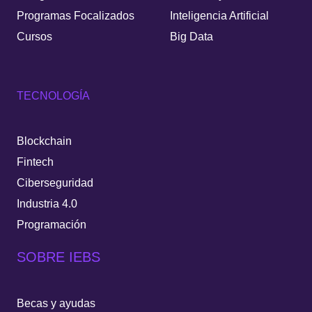
Programas Focalizados
Inteligencia Artificial
Cursos
Big Data
TECNOLOGÍA
Blockchain
Fintech
Ciberseguridad
Industria 4.0
Programación
SOBRE IEBS
Becas y ayudas