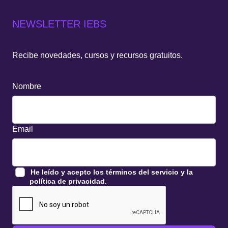
NEWSLETTER IEBS
Recibe novedades, cursos y recursos gratuitos.
Nombre
Email
He leído y acepto
los
términos del servicio
y la
política de privacidad
.