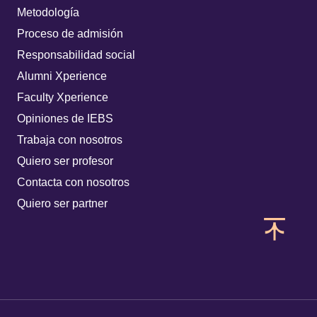
Metodología
Proceso de admisión
Responsabilidad social
Alumni Xperience
Faculty Xperience
Opiniones de IEBS
Trabaja con nosotros
Quiero ser profesor
Contacta con nosotros
Quiero ser partner