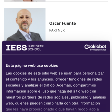
Oscar Fuente
PARTNER
Esta página web usa cookies
Roberto Touza
Las cookies de este sitio web se usan para personalizar
PARTNER
el contenido y los anuncios, ofrecer funciones de redes
sociales y analizar el tráfico. Además, compartimos
información sobre el uso que haga del sitio web con
nuestros partners de redes sociales, publicidad y análisis
web, quienes pueden combinarla con otra información
que les haya proporcionado o que hayan recopilado a
Gustavo Tissera