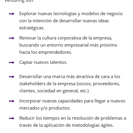
Explorar nuevas tecnologías y modelos de negocio
con la intención de desarrollar nuevas ideas
estratégicas.
Renovar la cultura corporativa de la empresa,
buscando un entorno empresarial más próximo
hacia los emprendedores.
Captar nuevos talentos.
Desarrollar una marca más atractiva de cara a los
stakeholders de la empresa (socios, proveedores,
clientes, sociedad en general, etc.).
Incorporar nuevas capacidades para llegar a nuevos
mercados y/o productos.
Reducir los tiempos en la resolución de problemas a
través de la aplicación de metodologías ágiles.