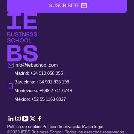
SUSCRÍBETE
info@iebschool.com
Madrid: +34 919 058 055
Barcelona: +34 931 833 199
Montevideo: +598 2 711 6749
México: +52 55 1163 8927
Política de cookies
Política de privacidad
Aviso legal
©2025 IEBS Business School. Todos los derechos reservados.