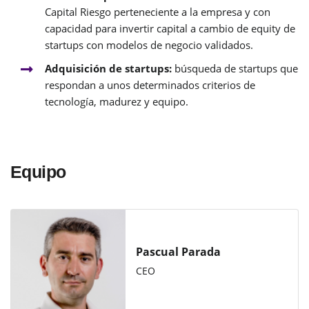
Capital Riesgo perteneciente a la empresa y con
capacidad para invertir capital a cambio de equity de
startups con modelos de negocio validados.
Adquisición de startups:
búsqueda de startups que
respondan a unos determinados criterios de
tecnología, madurez y equipo.
Equipo
Pascual Parada
CEO