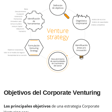
Objetivos del Corporate Venturing
Los principales objetivos
de una estrategia Corporate
Venturing son: