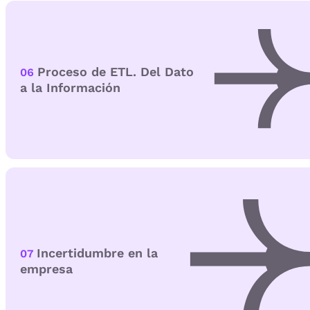
Proceso de ETL. Del Dato
06
a la Información
Incertidumbre en la
07
empresa