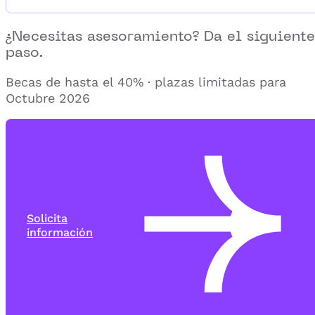
¿Necesitas asesoramiento? Da el siguiente
paso.
Becas de hasta el 40% · plazas limitadas para
Octubre 2026
Solicita
información