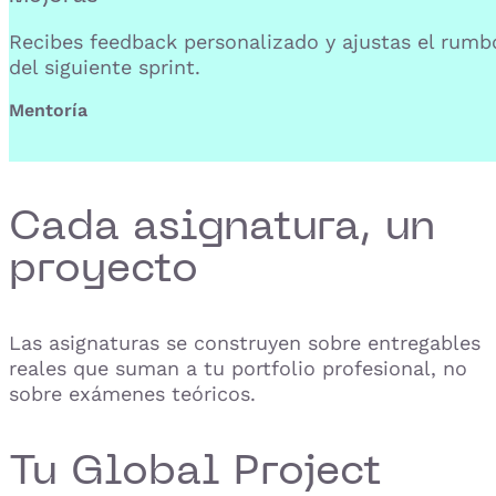
Recibes feedback personalizado y ajustas el rumb
del siguiente sprint.
Mentoría
Cada asignatura, un
proyecto
Las asignaturas se construyen sobre entregables
reales que suman a tu portfolio profesional, no
sobre exámenes teóricos.
Tu Global Project