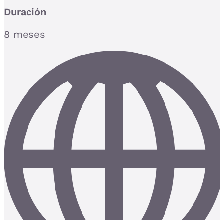
Duración
8 meses