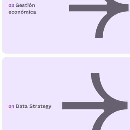
Gestión
03
económica
Data Strategy
04