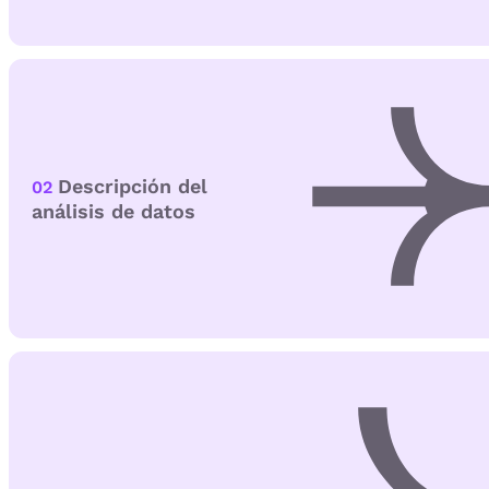
Descripción del
02
análisis de datos