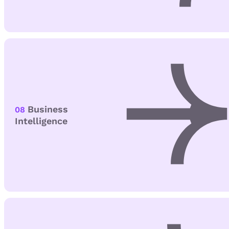
Business
08
Intelligence