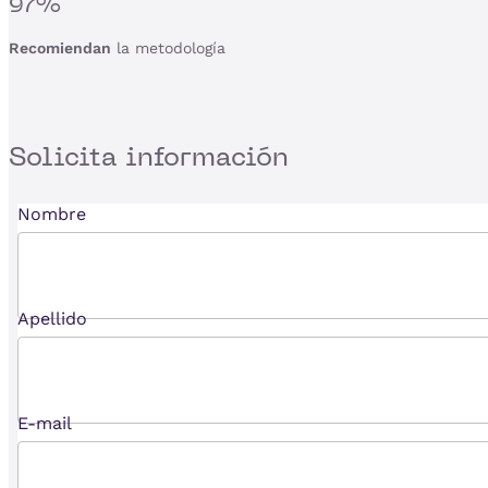
97%
Recomiendan
la metodología
Solicita
información