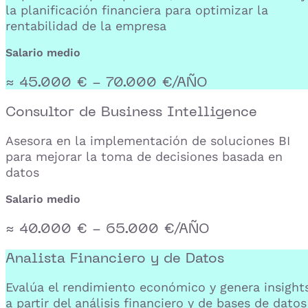
la planificación financiera para optimizar la
rentabilidad de la empresa
Salario medio
≈ 45.000 € - 70.000 €/AÑO
Consultor de Business Intelligence
Asesora en la implementación de soluciones BI
para mejorar la toma de decisiones basada en
datos
Salario medio
≈ 40.000 € - 65.000 €/AÑO
Analista Financiero y de Datos
Evalúa el rendimiento económico y genera insight
a partir del análisis financiero y de bases de datos