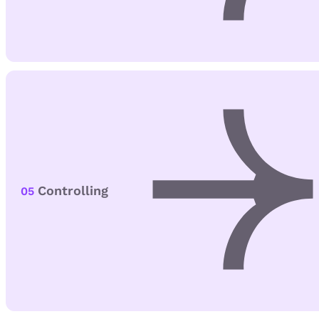
Controlling
05