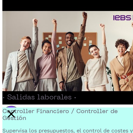
· Salidas laborales ·
Controller Financiero / Controller de
Gestión
Activar reproducción del video
Supervisa los presupuestos, el control de costes y