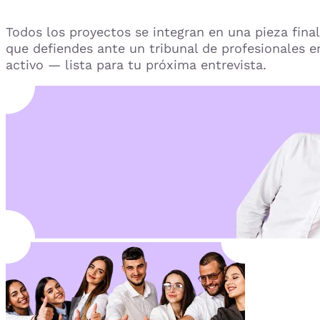
Todos los proyectos se integran en una pieza final
que defiendes ante un tribunal de profesionales e
activo — lista para tu próxima entrevista.