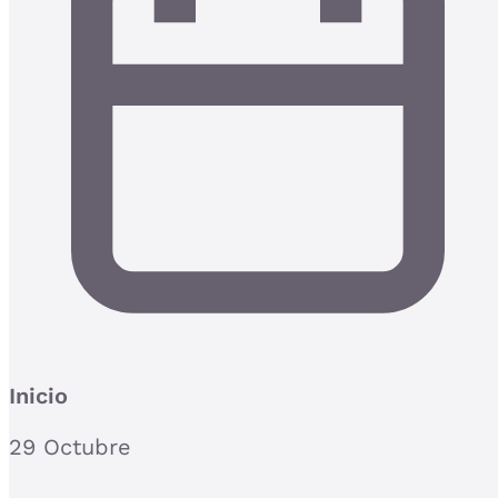
Inicio
29 Octubre