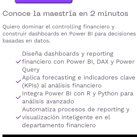
Conoce la
maestría
en 2 minutos
Quiero dominar el controlling financiero y
construir dashboards en Power BI para decisiones
basadas en datos.
Diseña dashboards y reporting
financiero con Power BI, DAX y Power
Query
Aplica forecasting e indicadores clave
(KPIs) al análisis financiero
Integra Power BI con R y Python para
análisis avanzado
Automatiza procesos de reporting y
visualización inteligente en el
departamento financiero