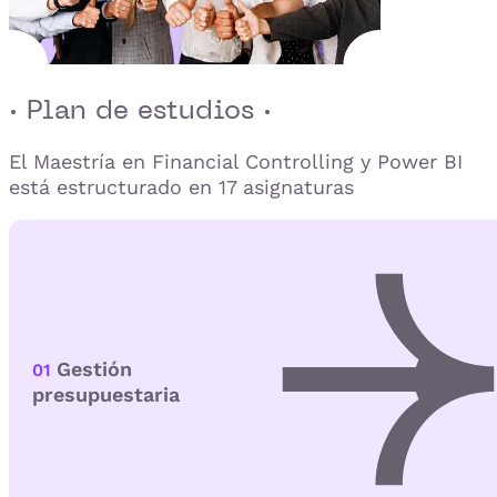
· Plan de estudios ·
El Maestría en Financial Controlling y Power BI
está estructurado en 17 asignaturas
Gestión
01
presupuestaria