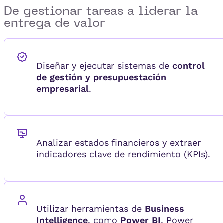
De gestionar tareas a
liderar la
entrega de valor
Diseñar y ejecutar sistemas de
control
de gestión y presupuestación
empresarial
.
Analizar estados financieros y extraer
indicadores clave de rendimiento (KPIs).
Utilizar herramientas de
Business
Intelligence
, como
Power BI
, Power