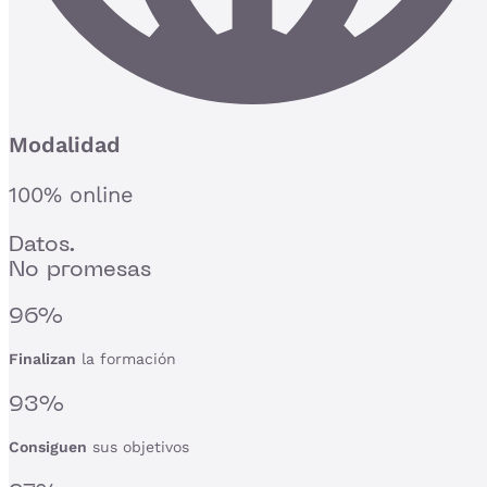
Modalidad
100% online
Datos.
No promesas
96%
Finalizan
la formación
93%
Consiguen
sus objetivos