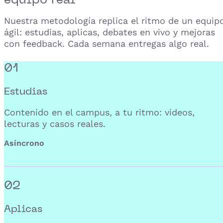
Nuestra metodología replica el ritmo de un equip
ágil: estudias, aplicas, debates en vivo y mejoras
con feedback. Cada semana entregas algo real.
01
Estudias
Contenido en el campus, a tu ritmo: videos,
lecturas y casos reales.
Asíncrono
02
Aplicas