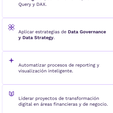
Query y DAX.
Aplicar estrategias de
Data Governance
y Data Strategy
.
Automatizar procesos de reporting y
visualización inteligente.
Liderar proyectos de transformación
digital en áreas financieras y de negocio.