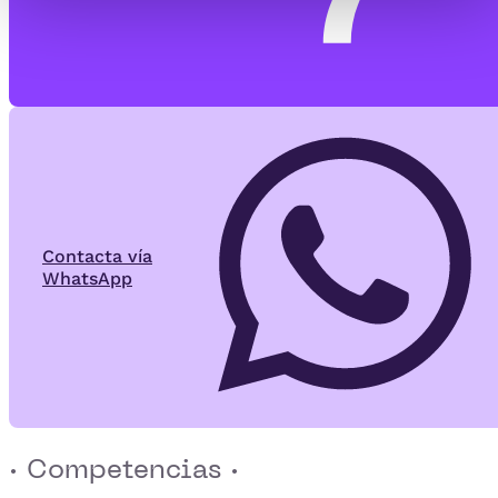
Contacta vía
WhatsApp
· Competencias ·