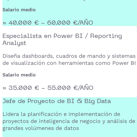
Salario medio
≈ 40.000 € - 60.000 €/AÑO
Especialista en Power BI / Reporting
Analyst
Diseña dashboards, cuadros de mando y sistemas
de visualización con herramientas como Power BI
Salario medio
≈ 35.000 € - 55.000 €/AÑO
Jefe de Proyecto de BI & Big Data
Lidera la planificación e implementación de
proyectos de inteligencia de negocio y análisis de
grandes volúmenes de datos