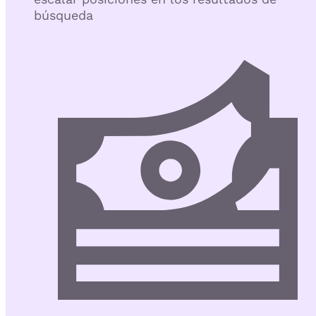
búsqueda