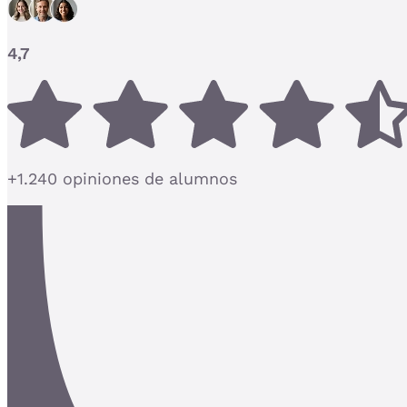
4,7
+1.240 opiniones de alumnos