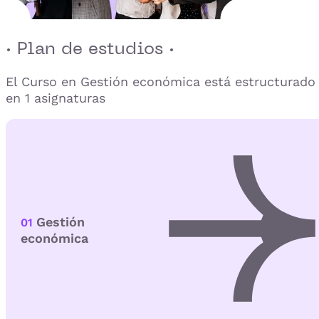
· Plan de estudios ·
El Curso en Gestión económica está estructurado
en 1 asignaturas
Gestión
01
económica