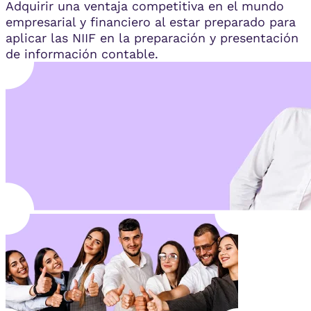
Adquirir una ventaja competitiva en el mundo
empresarial y financiero al estar preparado para
aplicar las NIIF en la preparación y presentación
de información contable.