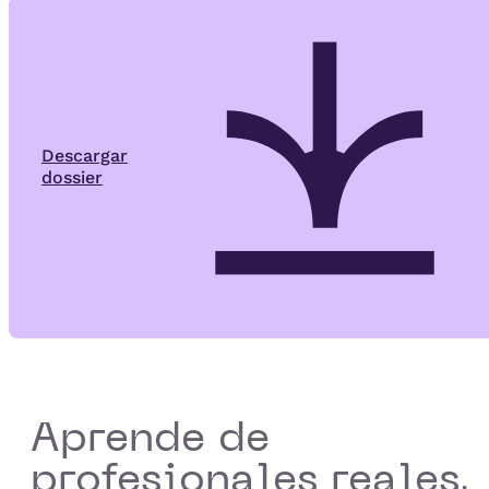
Descargar
dossier
Aprende de
profesionales reales,