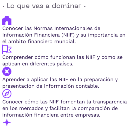
· Lo que vas a dominar ·
Conocer las Normas Internacionales de
Información Financiera (NIIF) y su importancia en
el ámbito financiero mundial.
Comprender cómo funcionan las NIIF y cómo se
aplican en diferentes países.
Aprender a aplicar las NIIF en la preparación y
presentación de información contable.
Conocer cómo las NIIF fomentan la transparencia
en los mercados y facilitan la comparación de
información financiera entre empresas.