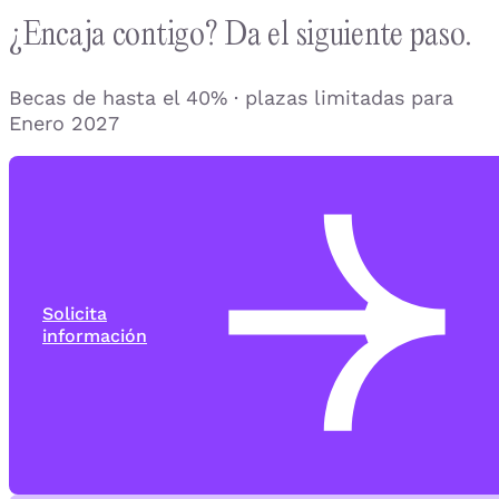
¿Encaja contigo? Da el siguiente paso.
Becas de hasta el 40% · plazas limitadas para
Enero 2027
Solicita
información