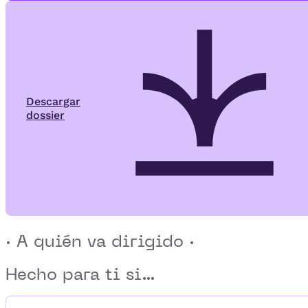
Descargar
dossier
· A quién va dirigido ·
Hecho para ti si...