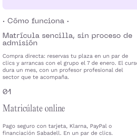
· Cómo funciona ·
Matrícula sencilla,
sin proceso de
admisión
Compra directa: reservas tu plaza en un par de
clics y arrancas con el grupo el 7 de enero. El curs
dura un mes, con un profesor profesional del
sector que te acompaña.
01
Matricúlate online
Pago seguro con tarjeta, Klarna, PayPal o
financiación Sabadell. En un par de clics.