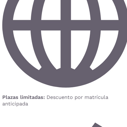
Plazas limitadas:
Descuento por matrícula
anticipada