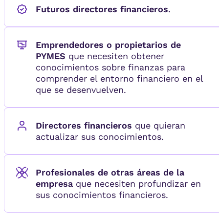
Futuros directores financieros
.
Emprendedores o propietarios de
PYMES
que necesiten obtener
conocimientos sobre finanzas para
comprender el entorno financiero en el
que se desenvuelven.
Directores financieros
que quieran
actualizar sus conocimientos.
Profesionales de otras áreas de la
empresa
que necesiten profundizar en
sus conocimientos financieros.