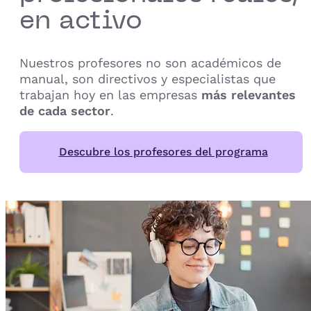
en activo
Nuestros profesores no son académicos de
manual, son directivos y especialistas que
trabajan hoy en las empresas
más relevantes
de cada sector
.
Descubre los profesores del programa