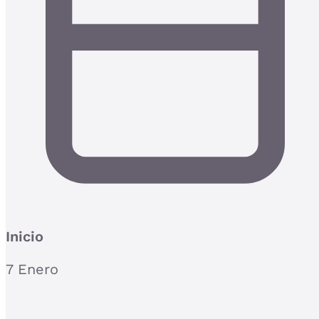
Inicio
7 Enero