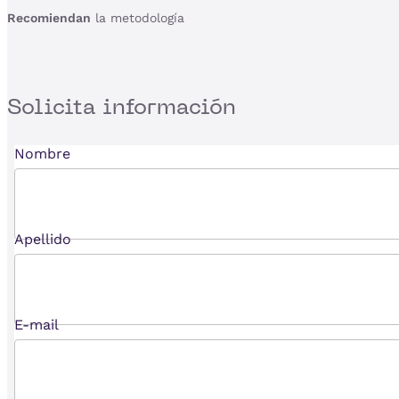
Recomiendan
la metodología
Solicita
información