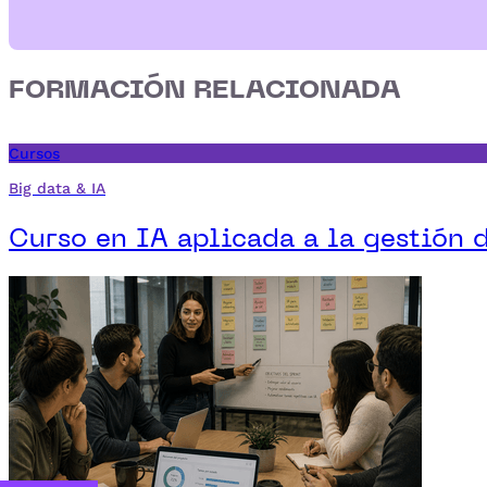
FORMACIÓN RELACIONADA
Cursos
Big data & IA
Curso en IA aplicada a la gestión 