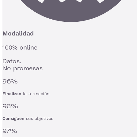
Modalidad
100% online
Datos.
No promesas
96%
Finalizan
la formación
93%
Consiguen
sus objetivos
97%