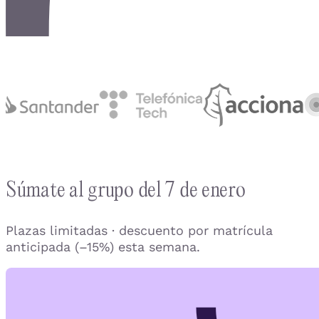
Súmate al grupo del 7 de enero
Plazas limitadas · descuento por matrícula
anticipada (–15%) esta semana.