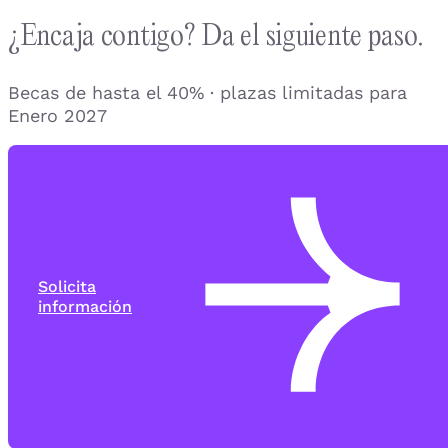
¿Encaja contigo? Da el siguiente paso.
Becas de hasta el 40% · plazas limitadas para
Enero 2027
Solicita
información