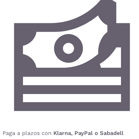
Paga a plazos con
Klarna, PayPal o Sabadell