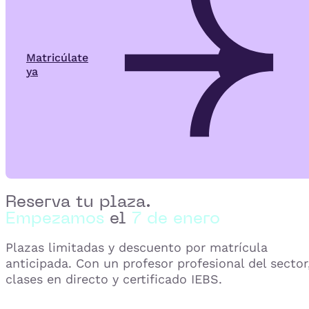
Matricúlate
ya
Reserva tu plaza.
Empezamos
el
7 de enero
Plazas limitadas y descuento por matrícula
anticipada. Con un profesor profesional del sector
clases en directo y certificado IEBS.