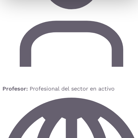
Profesor:
Profesional del sector en activo