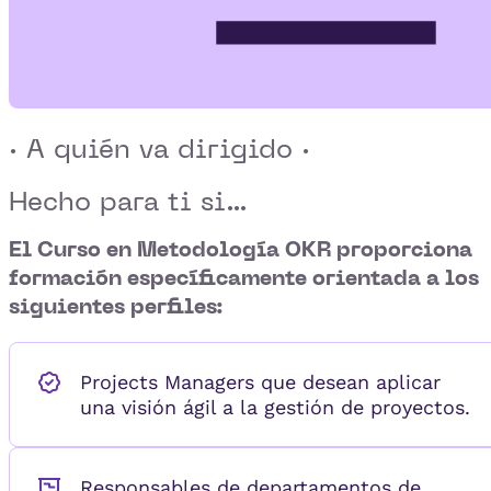
· A quién va dirigido ·
Hecho para ti si...
El
Curso en Metodología OKR
proporciona
formación específicamente orientada a los
siguientes perfiles:
Projects Managers que desean aplicar
una visión ágil a la gestión de proyectos.
Responsables de departamentos de