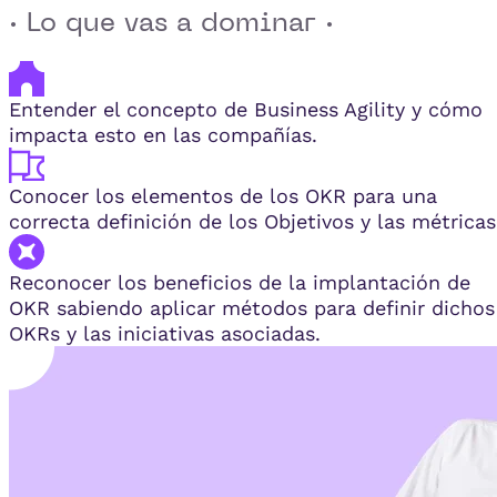
· Lo que vas a dominar ·
Entender el concepto de Business Agility y cómo
impacta esto en las compañías.
Conocer los elementos de los OKR para una
correcta definición de los Objetivos y las métricas
Reconocer los beneficios de la implantación de
OKR sabiendo aplicar métodos para definir dichos
OKRs y las iniciativas asociadas.