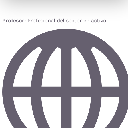
Profesor:
Profesional del sector en activo