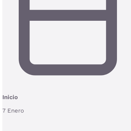
Inicio
7 Enero