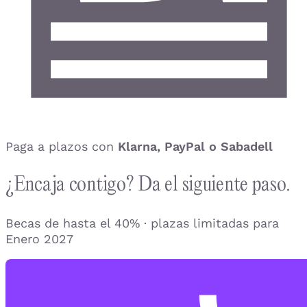
Paga a plazos con
Klarna, PayPal o Sabadell
¿Encaja contigo? Da el siguiente paso.
Becas de hasta el 40% · plazas limitadas para
Enero 2027