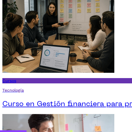
Cursos
Tecnología
Curso en Gestión financiera para p