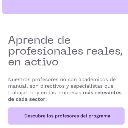
Aprende de
profesionales reales,
en activo
Nuestros profesores no son académicos de
manual, son directivos y especialistas que
trabajan hoy en las empresas
más relevantes
de cada sector
.
Descubre los profesores del programa