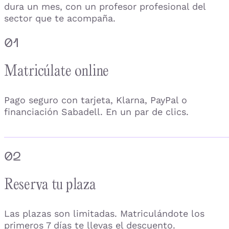
dura un mes, con un profesor profesional del
sector que te acompaña.
01
Matricúlate online
Pago seguro con tarjeta, Klarna, PayPal o
financiación Sabadell. En un par de clics.
02
Reserva tu plaza
Las plazas son limitadas. Matriculándote los
primeros 7 días te llevas el descuento.