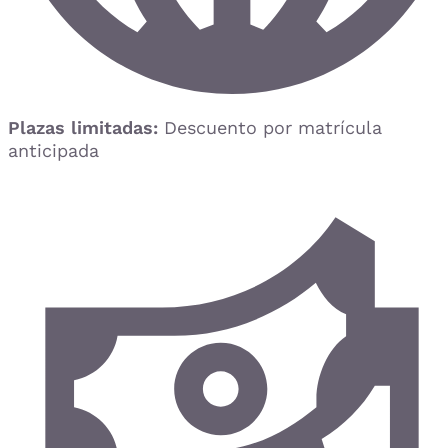
Plazas limitadas:
Descuento por matrícula
anticipada