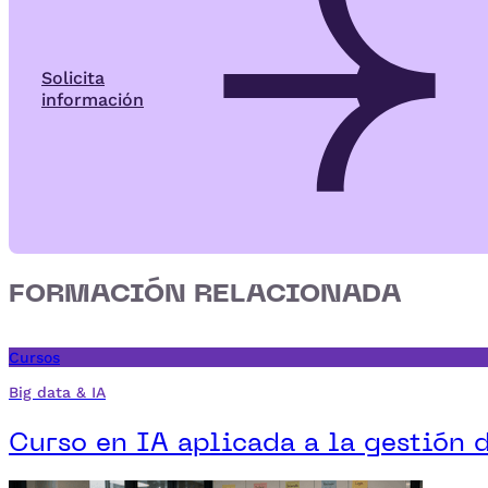
Solicita
información
FORMACIÓN RELACIONADA
Cursos
Big data & IA
Curso en IA aplicada a la gestión 