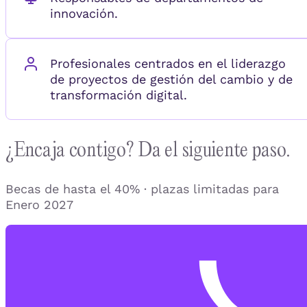
innovación.
Profesionales centrados en el liderazgo
de proyectos de gestión del cambio y de
transformación digital.
¿Encaja contigo? Da el siguiente paso.
Becas de hasta el 40% · plazas limitadas para
Enero 2027