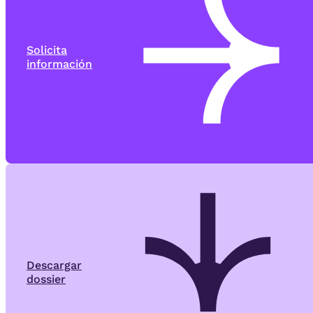
Solicita
información
Descargar
dossier