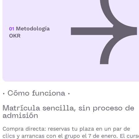
Metodología
01
OKR
· Cómo funciona ·
Matrícula sencilla,
sin proceso de
admisión
Compra directa: reservas tu plaza en un par de
clics y arrancas con el grupo el 7 de enero. El curs