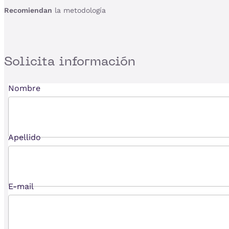
Recomiendan
la metodología
Solicita
información