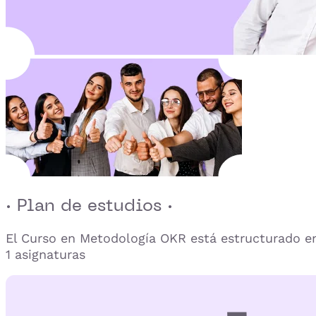
· Plan de estudios ·
El Curso en Metodología OKR está estructurado e
1 asignaturas