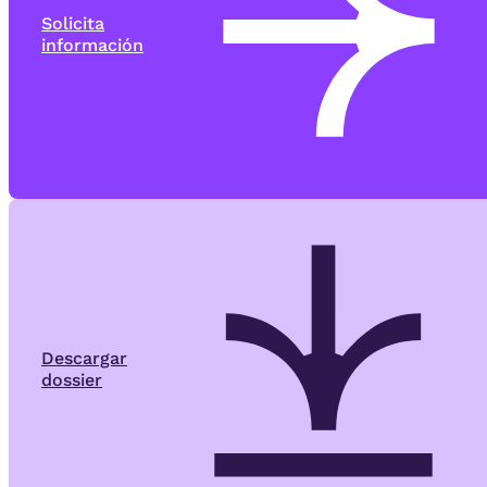
Solicita
información
Descargar
dossier