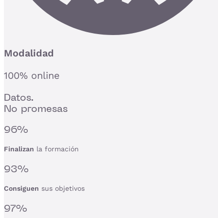
Modalidad
100% online
Datos.
No promesas
96%
Finalizan
la formación
93%
Consiguen
sus objetivos
97%