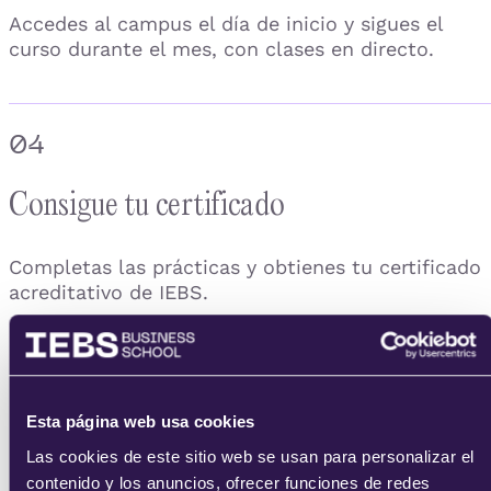
Accedes al campus el día de inicio y sigues el
curso durante el mes, con clases en directo.
04
Consigue tu certificado
Completas las prácticas y obtienes tu certificado
acreditativo de IEBS.
Esta página web usa cookies
Las cookies de este sitio web se usan para personalizar el
contenido y los anuncios, ofrecer funciones de redes