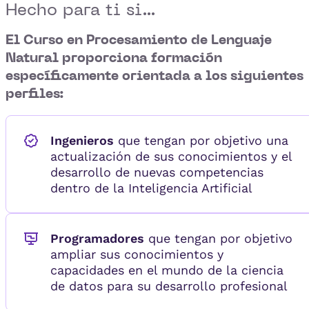
Hecho para ti si...
El Curso en Procesamiento de Lenguaje
Natural
proporciona formación
específicamente orientada a los siguientes
perfiles:
Ingenieros
que tengan por objetivo una
actualización de sus conocimientos y el
desarrollo de nuevas competencias
dentro de la Inteligencia Artificial
Programadores
que tengan por objetivo
ampliar sus conocimientos y
capacidades en el mundo de la ciencia
de datos para su desarrollo profesional