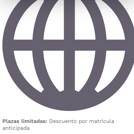
Plazas limitadas:
Descuento por matrícula
anticipada