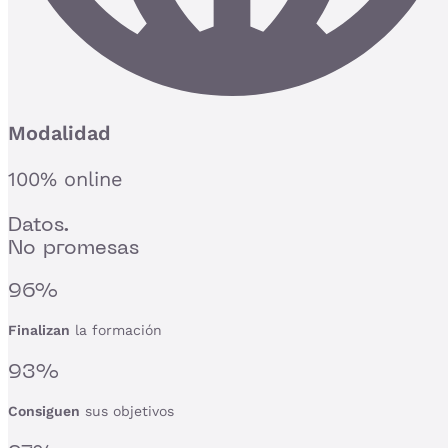
Modalidad
100% online
Datos.
No promesas
96%
Finalizan
la formación
93%
Consiguen
sus objetivos