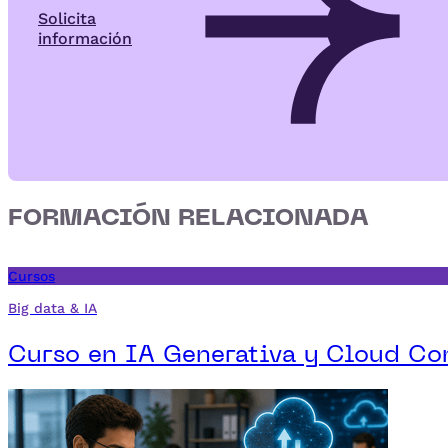
Solicita
información
FORMACIÓN RELACIONADA
Cursos
Big data & IA
Curso en IA Generativa y Cloud C