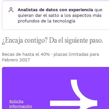
Analistas de datos con experiencia
que
quieran dar el salto a los aspectos más
profundos de la tecnología
¿Encaja contigo? Da el siguiente paso.
Becas de hasta el 40% · plazas limitadas para
Febrero 2027
Solicita
información