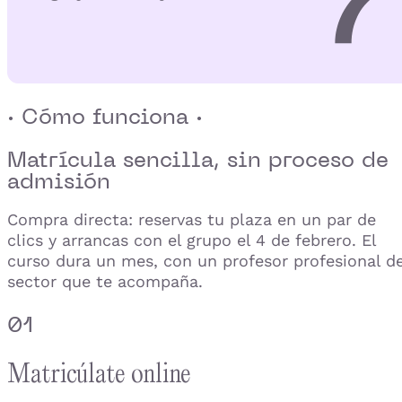
· Cómo funciona ·
Matrícula sencilla,
sin proceso de
admisión
Compra directa: reservas tu plaza en un par de
clics y arrancas con el grupo el 4 de febrero. El
curso dura un mes, con un profesor profesional de
sector que te acompaña.
01
Matricúlate online