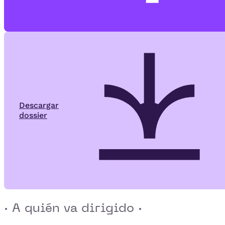
Descargar
dossier
· A quién va dirigido ·