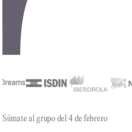
Súmate al grupo del 4 de febrero