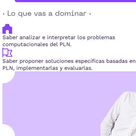
· Lo que vas a dominar ·
Saber analizar e interpretar los problemas
computacionales del PLN.
Saber proponer soluciones específicas basadas en
PLN, implementarlas y evaluarlas.