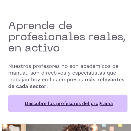
Aprende de
profesionales reales,
en activo
Nuestros profesores no son académicos de
manual, son directivos y especialistas que
trabajan hoy en las empresas
más relevantes
de cada sector
.
Descubre los profesores del programa