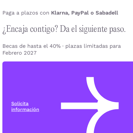
Paga a plazos con
Klarna, PayPal o Sabadell
¿Encaja contigo? Da el siguiente paso.
Becas de hasta el 40% · plazas limitadas para
Febrero 2027
Solicita
información