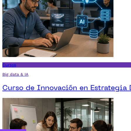
Cursos
Big data & IA
Curso de Innovación en Estrategia 