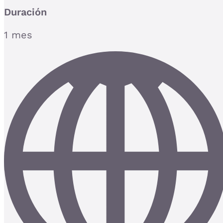
Duración
1 mes