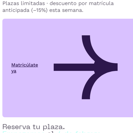
Plazas limitadas · descuento por matrícula
anticipada (–15%) esta semana.
Matricúlate
ya
Reserva tu plaza.