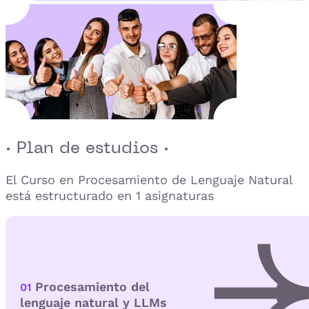
· Plan de estudios ·
El Curso en Procesamiento de Lenguaje Natural
está estructurado en 1 asignaturas
Procesamiento del
01
lenguaje natural y LLMs