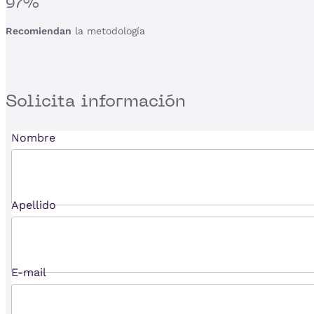
97%
Recomiendan
la metodología
Solicita
información