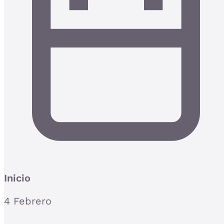
Inicio
4 Febrero