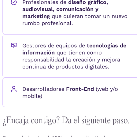
Profesionales de
diseño gráfico,
audiovisual, comunicación y
marketing
que quieran tomar un nuevo
rumbo profesional.
Gestores de equipos de
tecnologías de
información
que tienen como
responsabilidad la creación y mejora
continua de productos digitales.
Desarrolladores
Front-End
(web y/o
mobile)
¿Encaja contigo? Da el siguiente paso.