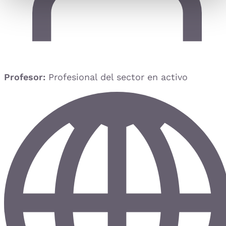
Profesor:
Profesional del sector en activo