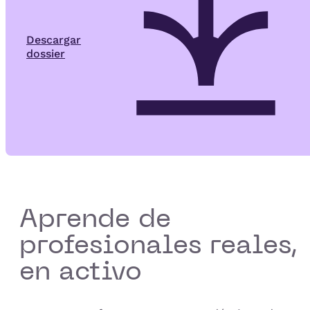
Descargar
dossier
Aprende de
profesionales reales,
en activo