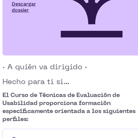
Descargar
dossier
· A quién va dirigido ·
Hecho para ti si...
El
Curso de Técnicas de Evaluación de
Usabilidad
proporciona formación
específicamente orientada a los siguientes
perfiles: