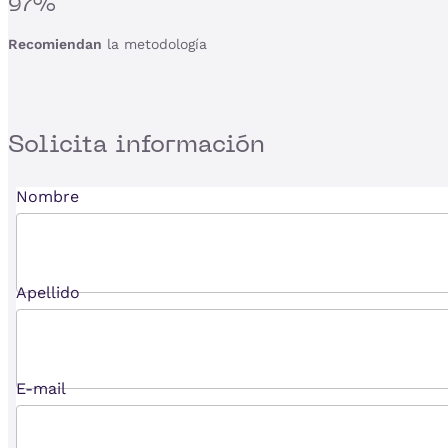
97%
Recomiendan
la metodología
Solicita
información