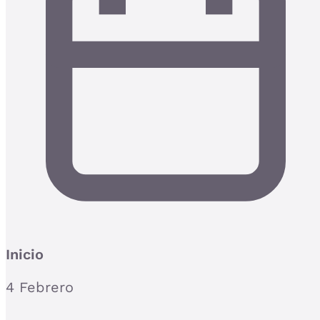
Inicio
4 Febrero