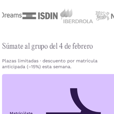
Súmate al grupo del 4 de febrero
Plazas limitadas · descuento por matrícula
anticipada (–15%) esta semana.
Matricúlate