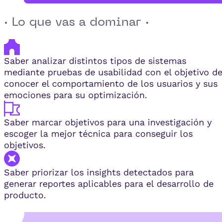
· Lo que vas a dominar ·
Saber analizar distintos tipos de sistemas
mediante pruebas de usabilidad con el objetivo d
conocer el comportamiento de los usuarios y sus
emociones para su optimización.
Saber marcar objetivos para una investigación y
escoger la mejor técnica para conseguir los
objetivos.
Saber priorizar los insights detectados para
generar reportes aplicables para el desarrollo de
producto.