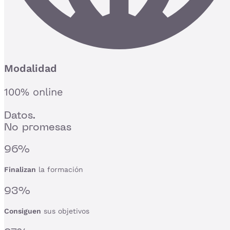
Modalidad
100% online
Datos.
No promesas
96%
Finalizan
la formación
93%
Consiguen
sus objetivos