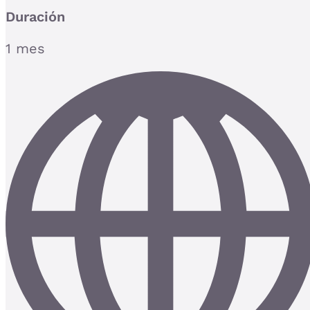
Duración
1 mes