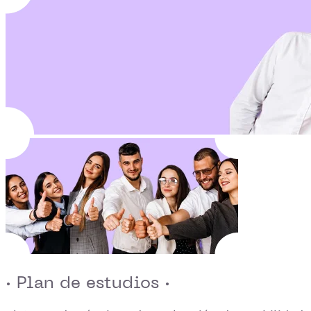
· Plan de estudios ·