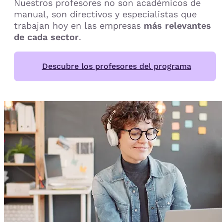
Nuestros profesores no son académicos de
manual, son directivos y especialistas que
trabajan hoy en las empresas
más relevantes
de cada sector
.
Descubre los profesores del programa