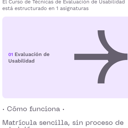
El Curso de Técnicas de Evaluación de Usabilidad
está estructurado en 1 asignaturas
Evaluación de
01
Usabilidad
· Cómo funciona ·
Matrícula sencilla,
sin proceso de