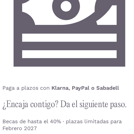
Paga a plazos con
Klarna, PayPal o Sabadell
¿Encaja contigo? Da el siguiente paso.
Becas de hasta el 40% · plazas limitadas para
Febrero 2027