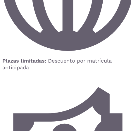
Plazas limitadas:
Descuento por matrícula
anticipada