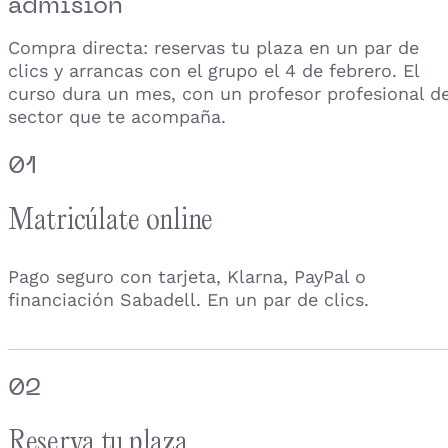
admisión
Compra directa: reservas tu plaza en un par de
clics y arrancas con el grupo el 4 de febrero. El
curso dura un mes, con un profesor profesional de
sector que te acompaña.
01
Matricúlate online
Pago seguro con tarjeta, Klarna, PayPal o
financiación Sabadell. En un par de clics.
02
Reserva tu plaza