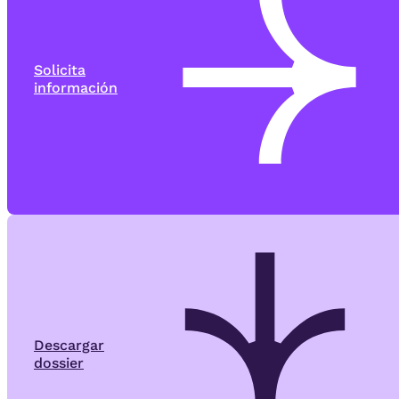
Solicita
información
Descargar
dossier