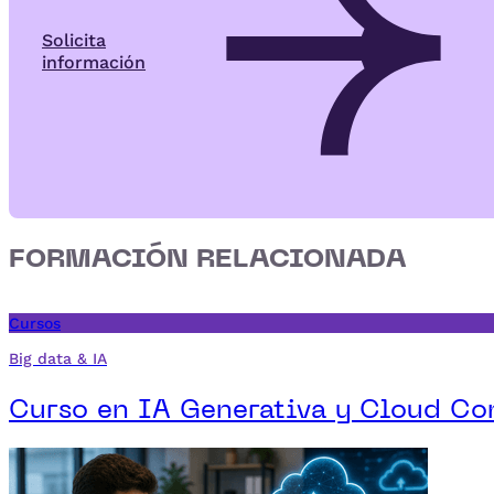
Solicita
información
FORMACIÓN RELACIONADA
Cursos
Big data & IA
Curso en IA Generativa y Cloud C