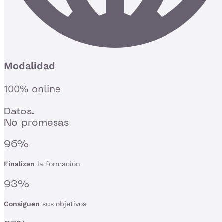
Modalidad
100% online
Datos.
No promesas
96%
Finalizan
la formación
93%
Consiguen
sus objetivos