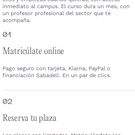
inmediato al campus. El curso dura un mes, con
un profesor profesional del sector que te
acompaña.
01
Matricúlate online
Pago seguro con tarjeta, Klarna, PayPal o
financiación Sabadell. En un par de clics.
02
Reserva tu plaza