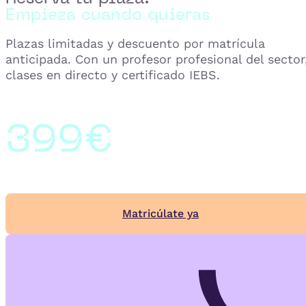
Empieza cuando quieras
Plazas limitadas y descuento por matrícula
anticipada. Con un profesor profesional del sector
clases en directo y certificado IEBS.
399€
Matricúlate ya