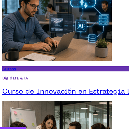
Cursos
Big data & IA
Curso de Innovación en Estrategia 