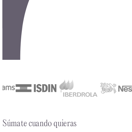
Súmate cuando quieras