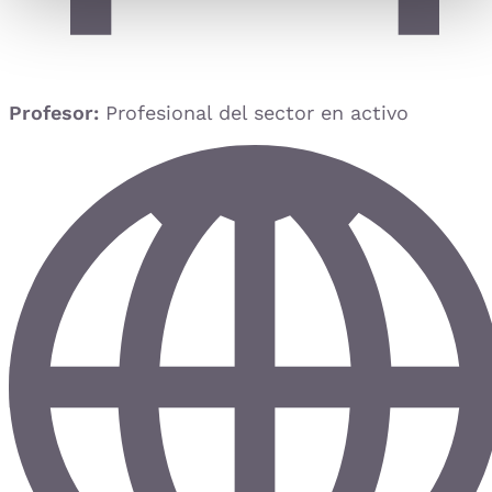
Profesor:
Profesional del sector en activo