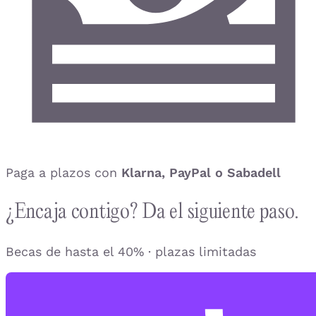
Paga a plazos con
Klarna, PayPal o Sabadell
¿Encaja contigo? Da el siguiente paso.
Becas de hasta el 40% · plazas limitadas