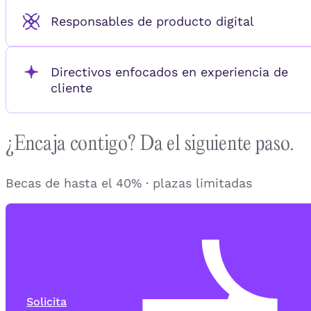
Responsables de producto digital
Directivos enfocados en experiencia de
cliente
¿Encaja contigo? Da el siguiente paso.
Becas de hasta el 40% · plazas limitadas
Solicita