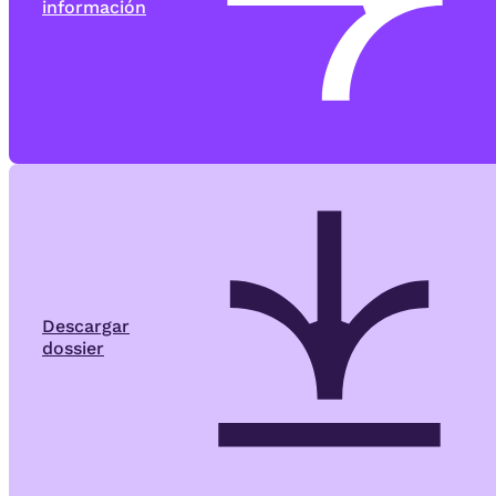
información
Descargar
dossier