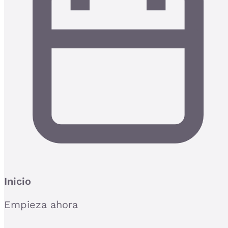
Inicio
Empieza ahora