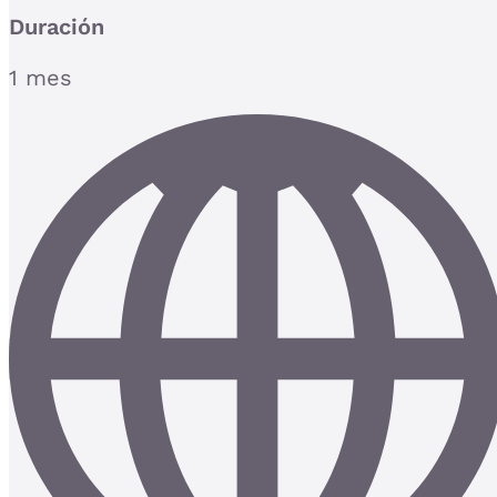
Duración
1 mes