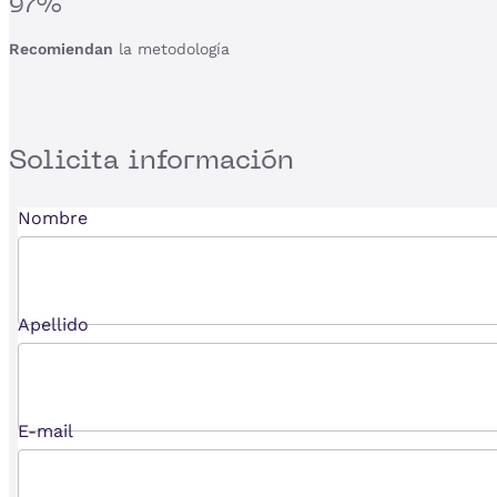
97%
Recomiendan
la metodología
Solicita
información