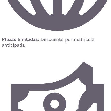
Plazas limitadas:
Descuento por matrícula
anticipada