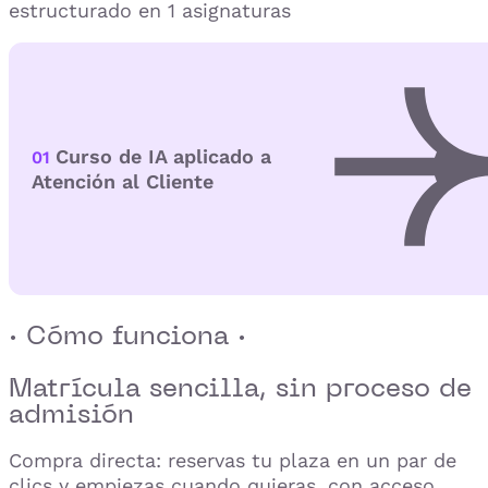
estructurado en 1 asignaturas
Curso de IA aplicado a
01
Atención al Cliente
· Cómo funciona ·
Matrícula sencilla,
sin proceso de
admisión
Compra directa: reservas tu plaza en un par de
clics y empiezas cuando quieras, con acceso