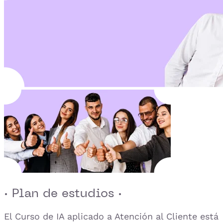
· Plan de estudios ·
El Curso de IA aplicado a Atención al Cliente está