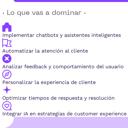
· Lo que vas a dominar ·
Implementar chatbots y asistentes inteligentes
Automatizar la atención al cliente
Analizar feedback y comportamiento del usuario
Personalizar la experiencia de cliente
Optimizar tiempos de respuesta y resolución
Integrar IA en estrategias de customer experience