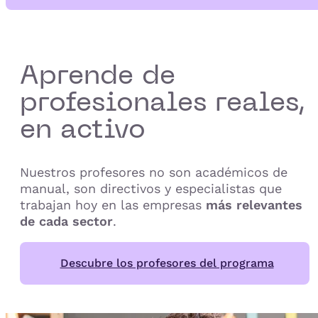
Aprende de
profesionales reales,
en activo
Nuestros profesores no son académicos de
manual, son directivos y especialistas que
trabajan hoy en las empresas
más relevantes
de cada sector
.
Descubre los profesores del programa