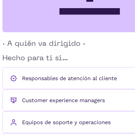
· A quién va dirigido ·
Hecho para ti si...
Responsables de atención al cliente
Customer experience managers
Equipos de soporte y operaciones