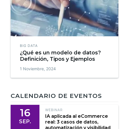
BIG DATA
¿Qué es un modelo de datos?
Definición, Tipos y Ejemplos
1 Noviembre, 2024
CALENDARIO DE EVENTOS
16
WEBINAR
IA aplicada al eCommerce
SEP.
real: 3 casos de datos,
automatización y visibilidad