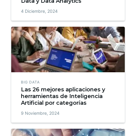
Data y Data Analytics
4 Diciembre, 2024
BIG DATA
Las 26 mejores aplicaciones y
herramientas de Inteligencia
Artificial por categorías
9 Noviembre, 2024