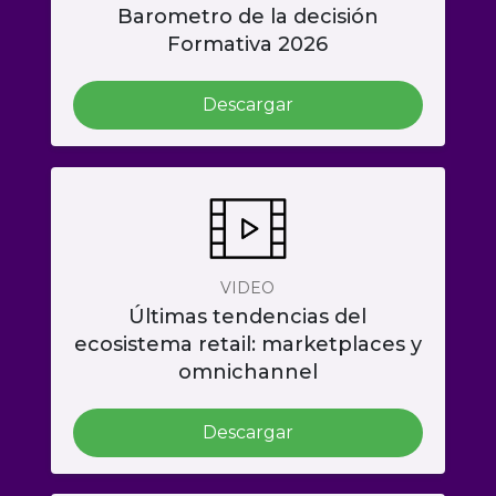
Barometro de la decisión
Formativa 2026
Descargar
VIDEO
Últimas tendencias del
ecosistema retail: marketplaces y
omnichannel
Descargar