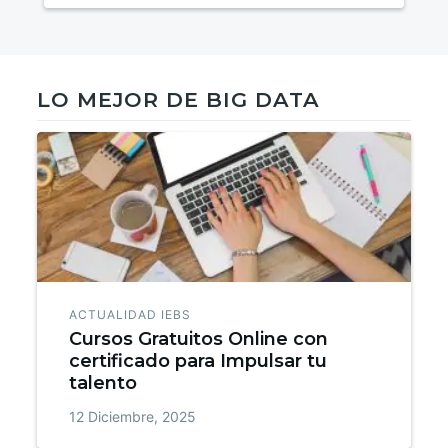
LO MEJOR DE BIG DATA
ACTUALIDAD IEBS
Cursos Gratuitos Online con
certificado para Impulsar tu
talento
12 Diciembre, 2025