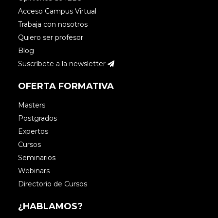
Acceso Campus Virtual
Trabaja con nosotros
Quiero ser profesor
Blog
Suscríbete a la newsletter
OFERTA FORMATIVA
Masters
Postgrados
Expertos
Cursos
Seminarios
Webinars
Directorio de Cursos
¿HABLAMOS?