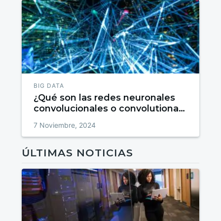
BIG DATA
¿Qué son las redes neuronales
convolucionales o convolutional
neural networks?
7 Noviembre, 2024
ÚLTIMAS NOTICIAS