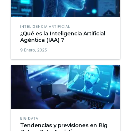
INTELIGENCIA ARTIFICIAL
¿Qué es la Inteligencia Artificial
Agéntica (IAA) ?
9 Enero, 2025
BIG DATA
Tendencias y previsiones en Big