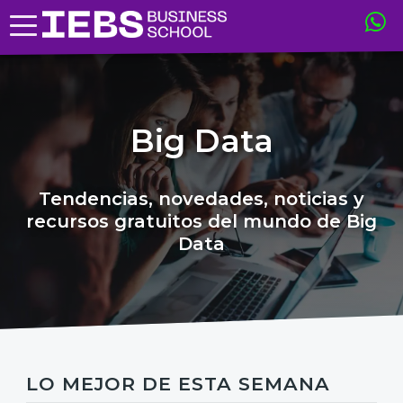
Big Data
Tendencias, novedades, noticias y
recursos gratuitos del mundo de Big
Data
LO MEJOR DE ESTA SEMANA