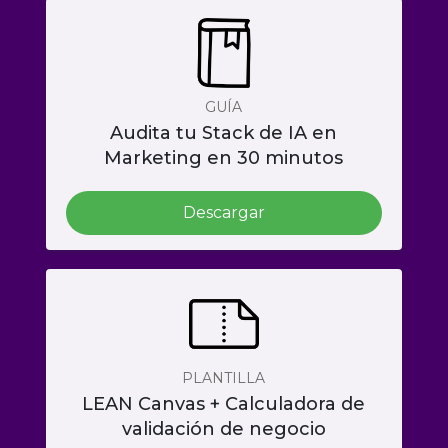
GUÍA
Audita tu Stack de IA en
Marketing en 30 minutos
Descargar
PLANTILLA
LEAN Canvas + Calculadora de
validación de negocio