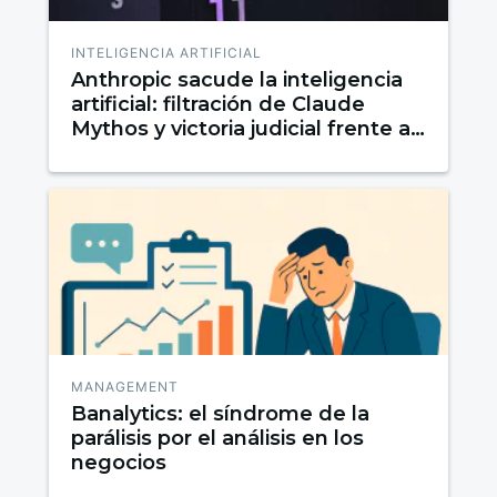
INTELIGENCIA ARTIFICIAL
Anthropic sacude la inteligencia
artificial: filtración de Claude
Mythos y victoria judicial frente al
Pentágono
MANAGEMENT
Banalytics: el síndrome de la
parálisis por el análisis en los
negocios