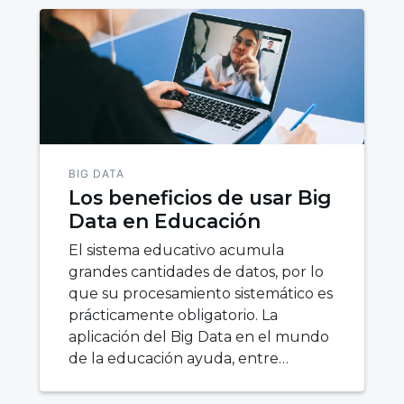
BIG DATA
Los beneficios de usar Big
Data en Educación
El sistema educativo acumula
grandes cantidades de datos, por lo
que su procesamiento sistemático es
prácticamente obligatorio. La
aplicación del Big Data en el mundo
de la educación ayuda, entre…