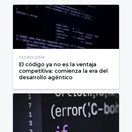
TECNOLOGÍA
El código ya no es la ventaja
competitiva: comienza la era del
desarrollo agéntico