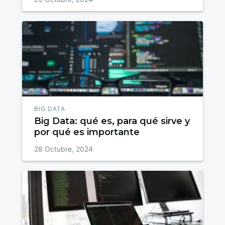
BIG DATA
Big Data: qué es, para qué sirve y
por qué es importante
28 Octubre, 2024