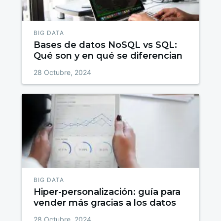
BIG DATA
Bases de datos NoSQL vs SQL:
Qué son y en qué se diferencian
28 Octubre, 2024
BIG DATA
Hiper-personalización: guía para
vender más gracias a los datos
28 Octubre, 2024