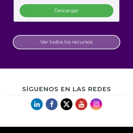
Descargar
Ver todos los recursos
SÍGUENOS EN LAS REDES
Linkedin
Facebook
X
YouTube
Instagram