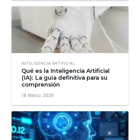
INTELIGENCIA ARTIFICIAL
Qué es la Inteligencia Artificial
(IA): La guía definitiva para su
comprensión
18 Marzo, 2025