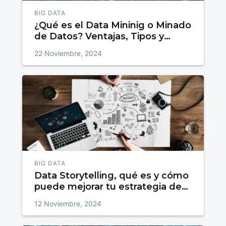
BIG DATA
¿Qué es el Data Mininig o Minado
de Datos? Ventajas, Tipos y
Técnicas de minado
22 Noviembre, 2024
BIG DATA
Data Storytelling, qué es y cómo
puede mejorar tu estrategia de
contenidos
12 Noviembre, 2024