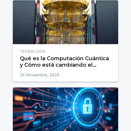
TECNOLOGÍA
Qué es la Computación Cuántica
y Cómo está cambiando el
Futuro
24 Noviembre, 2024