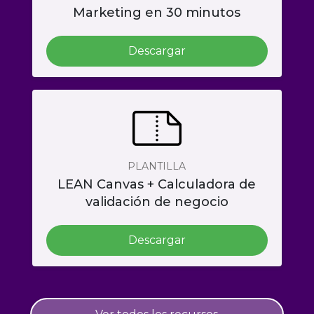
Marketing en 30 minutos
Descargar
PLANTILLA
LEAN Canvas + Calculadora de
validación de negocio
Descargar