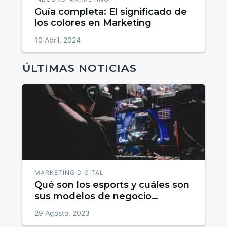
Guía completa: El significado de
los colores en Marketing
10 Abril, 2024
ÚLTIMAS NOTICIAS
MARKETING DIGITAL
Qué son los esports y cuáles son
sus modelos de negocio
emergentes
29 Agosto, 2023