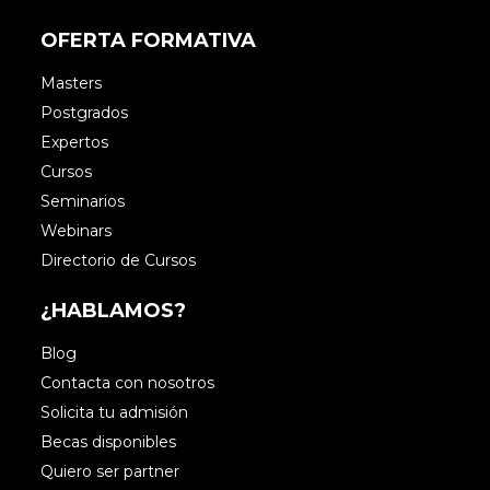
OFERTA FORMATIVA
Masters
Postgrados
Expertos
Cursos
Seminarios
Webinars
Directorio de Cursos
¿HABLAMOS?
Blog
Contacta con nosotros
Solicita tu admisión
Becas disponibles
Quiero ser partner