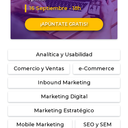
16 Septiembre - 18h
¡APÚNTATE GRATIS!
Analítica y Usabilidad
Comercio y Ventas
e-Commerce
Inbound Marketing
Marketing Digital
Marketing Estratégico
Mobile Marketing
SEO y SEM