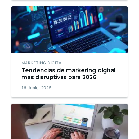
MARKETING DIGITAL
Tendencias de marketing digital
más disruptivas para 2026
16 Junio, 2026