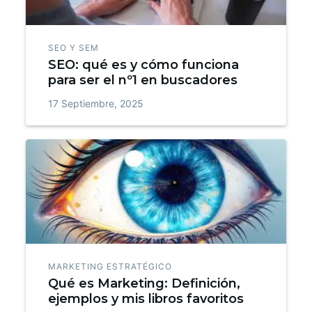
SEO Y SEM
SEO: qué es y cómo funciona
para ser el nº1 en buscadores
17 Septiembre, 2025
MARKETING ESTRATÉGICO
Qué es Marketing: Definición,
ejemplos y mis libros favoritos