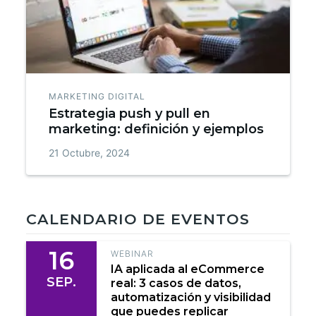
MARKETING DIGITAL
Estrategia push y pull en
marketing: definición y ejemplos
21 Octubre, 2024
CALENDARIO DE EVENTOS
16
WEBINAR
IA aplicada al eCommerce
SEP.
real: 3 casos de datos,
automatización y visibilidad
que puedes replicar