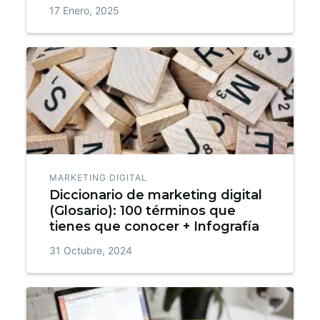
17 Enero, 2025
MARKETING DIGITAL
Diccionario de marketing digital
(Glosario): 100 términos que
tienes que conocer + Infografía
31 Octubre, 2024