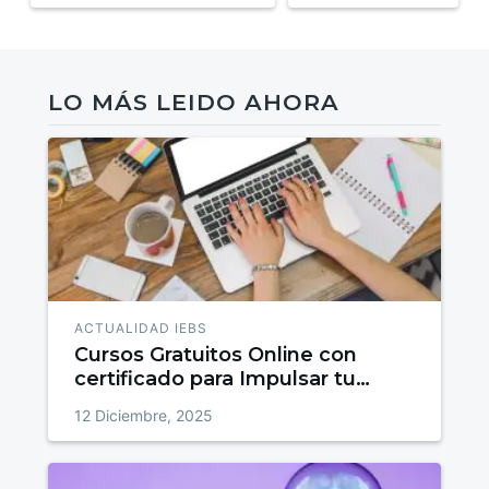
LO MÁS LEIDO AHORA
ACTUALIDAD IEBS
Cursos Gratuitos Online con
certificado para Impulsar tu
talento
12 Diciembre, 2025