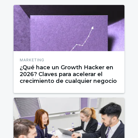
MARKETING
¿Qué hace un Growth Hacker en
2026? Claves para acelerar el
crecimiento de cualquier negocio