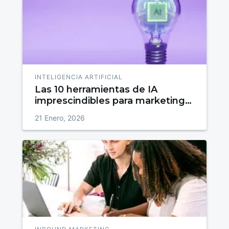
INTELIGENCIA ARTIFICIAL
Las 10 herramientas de IA
imprescindibles para marketing
en 2026
21 Enero, 2026