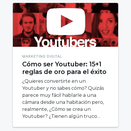
MARKETING DIGITAL
Cómo ser Youtuber: 15+1
reglas de oro para el éxito
¿Quieres convertirte en un
Youtuber y no sabes cómo? Quizás
parece muy fácil hablarle a una
cámara desde una habitación pero,
realmente, ¿Cómo se crea un
Youtuber? ¿Tienen algún truco…