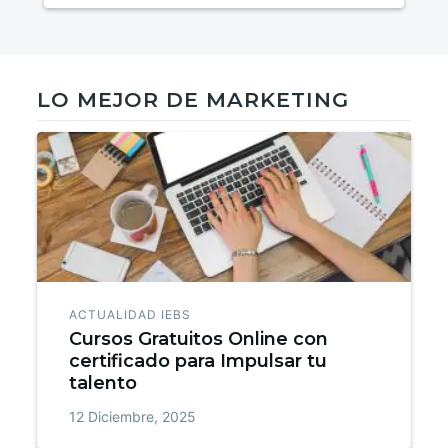
LO MEJOR DE MARKETING
ACTUALIDAD IEBS
Cursos Gratuitos Online con
certificado para Impulsar tu
talento
12 Diciembre, 2025