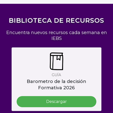
BIBLIOTECA DE RECURSOS
Encuentra nuevos recursos cada semana en
IEBS
GUÍA
Barometro de la decisión
Formativa 2026
Descargar