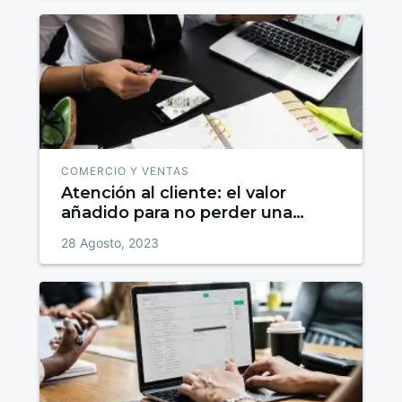
COMERCIO Y VENTAS
Atención al cliente: el valor
añadido para no perder una
venta
28 Agosto, 2023