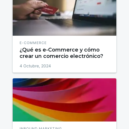
E-COMMERCE
¿Qué es e-Commerce y cómo
crear un comercio electrónico?
4 Octubre, 2024
INBOUND MARKETING