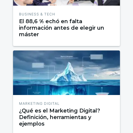
BUSINESS & TECH
El 88,6 % echó en falta
información antes de elegir un
máster
MARKETING DIGITAL
¿Qué es el Marketing Digital?
Definición, herramientas y
ejemplos