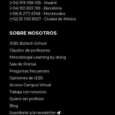
(+34) 919 058 055 - Madrid
(+34) 931 833 199 - Barcelona
(+59) 8 2711 6748 - Montevideo
(+52) 55 1163 8927 - Ciudad de México
SOBRE NOSOTROS
IEBS Biztech School
Claustro de profesores
Metodología Learning by doing
Sala de Prensa
Preguntas frecuentes
Opiniones de IEBS
Acceso Campus Virtual
Trabaja con nosotros
Quiero ser profesor
Blog
Suscríbete a la newsletter