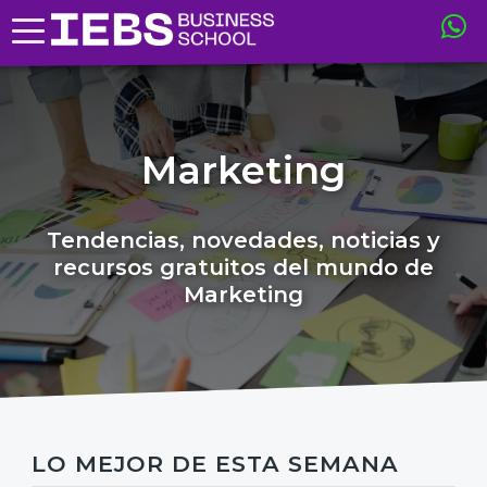
Marketing
Tendencias, novedades, noticias y
recursos gratuitos del mundo de
Marketing
LO MEJOR DE ESTA SEMANA