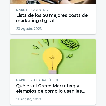
MARKETING DIGITAL
Lista de los 50 mejores posts de
marketing digital
23 Agosto, 2023
MARKETING ESTRATÉGICO
Qué es el Green Marketing y
ejemplos de cómo lo usan las
marcas
11 Agosto, 2023