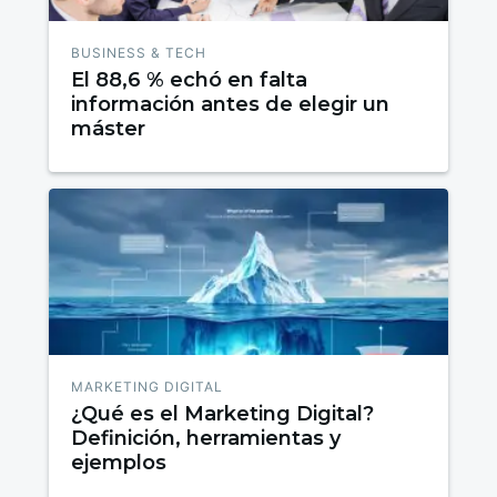
BUSINESS & TECH
El 88,6 % echó en falta
información antes de elegir un
máster
MARKETING DIGITAL
¿Qué es el Marketing Digital?
Definición, herramientas y
ejemplos