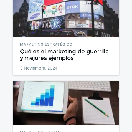
MARKETING ESTRATÉGICO
Qué es el marketing de guerrilla
y mejores ejemplos
3 Noviembre, 2024