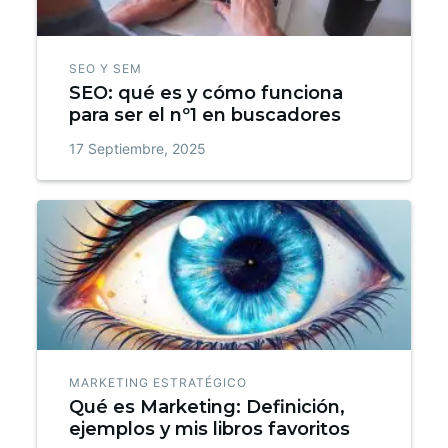
SEO Y SEM
SEO: qué es y cómo funciona
para ser el nº1 en buscadores
17 Septiembre, 2025
MARKETING ESTRATÉGICO
Qué es Marketing: Definición,
ejemplos y mis libros favoritos