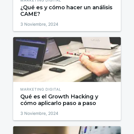
MARKETING DIGITAL
¿Qué es y cómo hacer un análisis
CAME?
3 Noviembre, 2024
MARKETING DIGITAL
Qué es el Growth Hacking y
cómo aplicarlo paso a paso
3 Noviembre, 2024