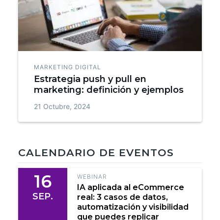
MARKETING DIGITAL
Estrategia push y pull en
marketing: definición y ejemplos
21 Octubre, 2024
CALENDARIO DE EVENTOS
16
WEBINAR
IA aplicada al eCommerce
SEP.
real: 3 casos de datos,
automatización y visibilidad
que puedes replicar