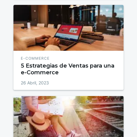
E-COMMERCE
5 Estrategias de Ventas para una
e-Commerce
26 Abril, 2023