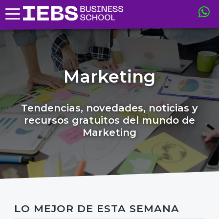
Marketing
Tendencias, novedades, noticias y
recursos gratuitos del mundo de
Marketing
LO MEJOR DE ESTA SEMANA