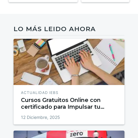
LO MÁS LEIDO AHORA
ACTUALIDAD IEBS
Cursos Gratuitos Online con
certificado para Impulsar tu
talento
12 Diciembre, 2025