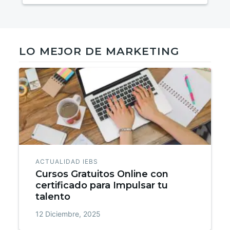
LO MEJOR DE MARKETING
ACTUALIDAD IEBS
Cursos Gratuitos Online con
certificado para Impulsar tu
talento
12 Diciembre, 2025