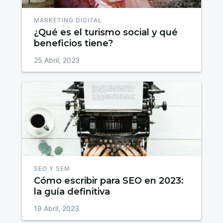
MARKETING DIGITAL
¿Qué es el turismo social y qué
beneficios tiene?
25 Abril, 2023
SEO Y SEM
Cómo escribir para SEO en 2023:
la guía definitiva
19 Abril, 2023