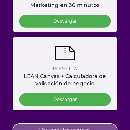
Marketing en 30 minutos
Descargar
PLANTILLA
LEAN Canvas + Calculadora de
validación de negocio
Descargar