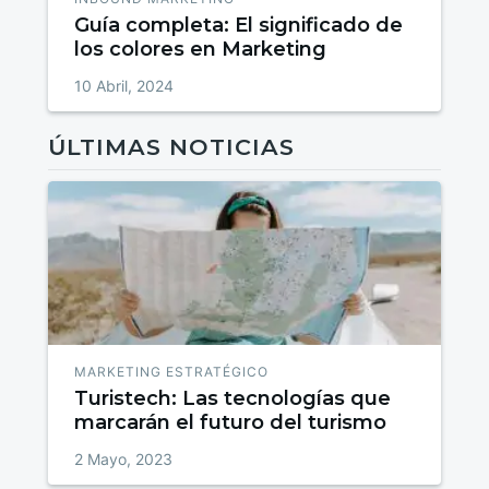
Guía completa: El significado de
los colores en Marketing
10 Abril, 2024
ÚLTIMAS NOTICIAS
MARKETING ESTRATÉGICO
Turistech: Las tecnologías que
marcarán el futuro del turismo
2 Mayo, 2023