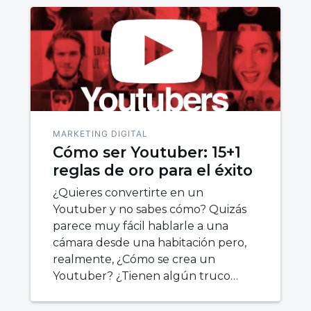
MARKETING DIGITAL
Cómo ser Youtuber: 15+1
reglas de oro para el éxito
¿Quieres convertirte en un
Youtuber y no sabes cómo? Quizás
parece muy fácil hablarle a una
cámara desde una habitación pero,
realmente, ¿Cómo se crea un
Youtuber? ¿Tienen algún truco…