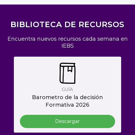
BIBLIOTECA DE RECURSOS
Encuentra nuevos recursos cada semana en
IEBS
GUÍA
Barometro de la decisión
Formativa 2026
Descargar