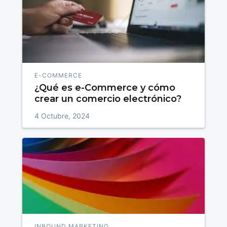
E-COMMERCE
¿Qué es e-Commerce y cómo
crear un comercio electrónico?
4 Octubre, 2024
INBOUND MARKETING