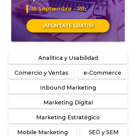
16 Septiembre - 18h
¡APÚNTATE GRATIS!
Analítica y Usabilidad
Comercio y Ventas
e-Commerce
Inbound Marketing
Marketing Digital
Marketing Estratégico
Mobile Marketing
SEO y SEM