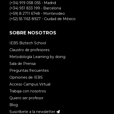
(+34) 919 058 055 - Madrid
(+34) 931 833 199 - Barcelona
(+59) 8 2711 6748 - Montevideo
(+52) 55 1163 8927 - Ciudad de México
SOBRE NOSOTROS
IEBS Biztech School
Claustro de profesores
Metodología Learning by doing
Sala de Prensa
Preguntas frecuentes
Opiniones de IEBS
Acceso Campus Virtual
Trabaja con nosotros
Quiero ser profesor
Blog
Suscríbete a la newsletter