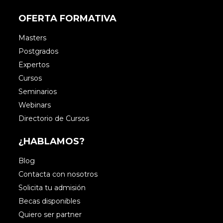
OFERTA FORMATIVA
Masters
Postgrados
Expertos
Cursos
Seminarios
Webinars
Directorio de Cursos
¿HABLAMOS?
Blog
Contacta con nosotros
Solicita tu admisión
Becas disponibles
Quiero ser partner