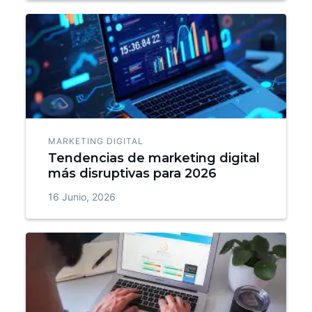
MARKETING DIGITAL
Tendencias de marketing digital
más disruptivas para 2026
16 Junio, 2026