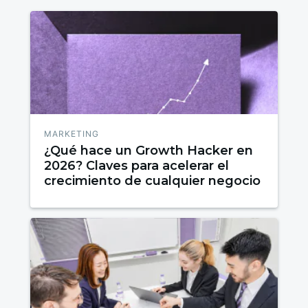
MARKETING
¿Qué hace un Growth Hacker en
2026? Claves para acelerar el
crecimiento de cualquier negocio