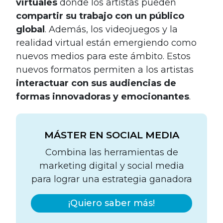
virtuales
donde los artistas pueden
compartir su trabajo con un público
global
. Además, los videojuegos y la
realidad virtual están emergiendo como
nuevos medios para este ámbito. Estos
nuevos formatos permiten a los artistas
interactuar con sus audiencias de
formas innovadoras y emocionantes
.
MÁSTER EN SOCIAL MEDIA
Combina las herramientas de
marketing digital y social media
para lograr una estrategia ganadora
¡Quiero saber más!