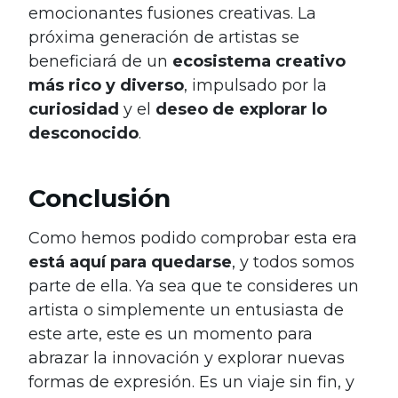
emocionantes fusiones creativas. La
próxima generación de artistas se
beneficiará de un
ecosistema creativo
más rico y diverso
, impulsado por la
curiosidad
y el
deseo de explorar lo
desconocido
.
Conclusión
Como hemos podido comprobar esta era
está aquí para quedarse
, y todos somos
parte de ella. Ya sea que te consideres un
artista o simplemente un entusiasta de
este arte, este es un momento para
abrazar la innovación y explorar nuevas
formas de expresión. Es un viaje sin fin, y