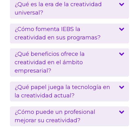
¿Qué es la era de la creatividad
universal?
¿Cómo fomenta IEBS la
creatividad en sus programas?
¿Qué beneficios ofrece la
creatividad en el ámbito
empresarial?
¿Qué papel juega la tecnología en
la creatividad actual?
¿Cómo puede un profesional
mejorar su creatividad?