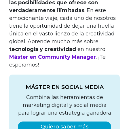
las posibilidades que ofrece son
verdaderamente ilimitadas
. En este
emocionante viaje, cada uno de nosotros
tiene la oportunidad de dejar una huella
única en el vasto lienzo de la creatividad
global. Aprende mucho más sobre
tecnología y creatividad
en nuestro
Máster en Community Manager
. ¡Te
esperamos!
MÁSTER EN SOCIAL MEDIA
Combina las herramientas de
marketing digital y social media
para lograr una estrategia ganadora
¡Quiero saber más!