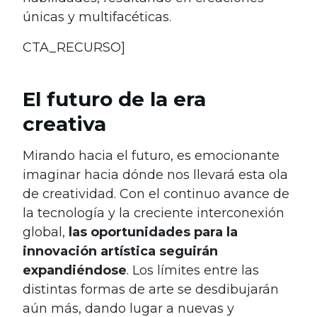
únicas y multifacéticas.
CTA_RECURSO]
El futuro de la era
creativa
Mirando hacia el futuro, es emocionante
imaginar hacia dónde nos llevará esta ola
de creatividad. Con el continuo avance de
la tecnología y la creciente interconexión
global,
las oportunidades para la
innovación artística seguirán
expandiéndose
. Los límites entre las
distintas formas de arte se desdibujarán
aún más, dando lugar a nuevas y