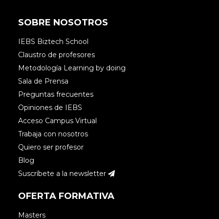
SOBRE NOSOTROS
IEBS Biztech School
Claustro de profesores
Metodología Learning by doing
Sala de Prensa
Preguntas frecuentes
Opiniones de IEBS
Acceso Campus Virtual
Trabaja con nosotros
Quiero ser profesor
Blog
Suscríbete a la newsletter
OFERTA FORMATIVA
Masters