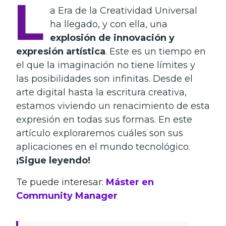
L
a Era de la Creatividad Universal
ha llegado, y con ella, una
explosión de innovación y
expresión artística
. Este es un tiempo en
el que la imaginación no tiene límites y
las posibilidades son infinitas. Desde el
arte digital hasta la escritura creativa,
estamos viviendo un renacimiento de esta
expresión en todas sus formas. En este
artículo exploraremos cuáles son sus
aplicaciones en el mundo tecnológico.
¡Sigue leyendo!
Te puede interesar:
Máster en
Community Manager