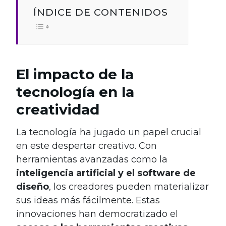
ÍNDICE DE CONTENIDOS
El impacto de la
tecnología en la
creatividad
La tecnología ha jugado un papel crucial
en este despertar creativo. Con
herramientas avanzadas como la
inteligencia artificial y el software de
diseño
, los creadores pueden materializar
sus ideas más fácilmente. Estas
innovaciones han democratizado el