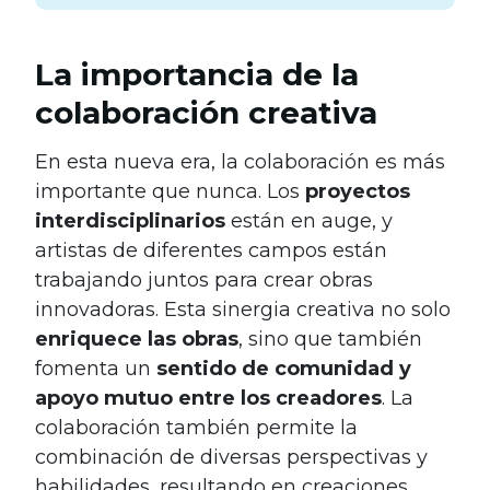
La importancia de la
colaboración creativa
En esta nueva era, la colaboración es más
importante que nunca. Los
proyectos
interdisciplinarios
están en auge, y
artistas de diferentes campos están
trabajando juntos para crear obras
innovadoras. Esta sinergia creativa no solo
enriquece las obras
, sino que también
fomenta un
sentido de comunidad y
apoyo mutuo entre los creadores
. La
colaboración también permite la
combinación de diversas perspectivas y
habilidades, resultando en creaciones