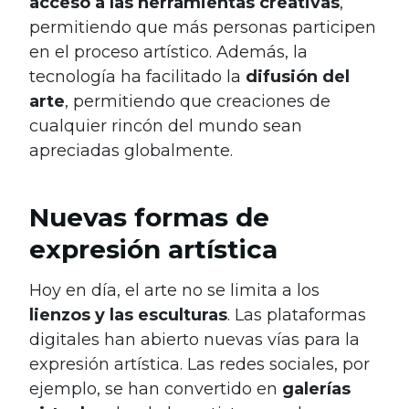
acceso a las herramientas creativas
,
permitiendo que más personas participen
en el proceso artístico. Además, la
tecnología ha facilitado la
difusión del
arte
, permitiendo que creaciones de
cualquier rincón del mundo sean
apreciadas globalmente.
Nuevas formas de
expresión artística
Hoy en día, el arte no se limita a los
lienzos y las esculturas
. Las plataformas
digitales han abierto nuevas vías para la
expresión artística. Las redes sociales, por
ejemplo, se han convertido en
galerías