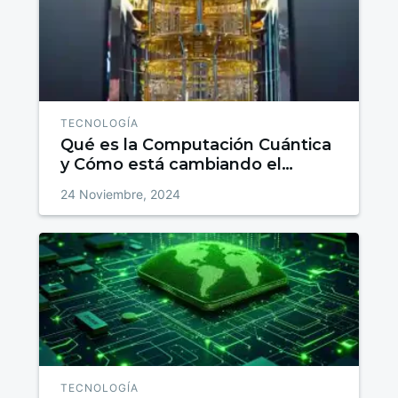
TECNOLOGÍA
Qué es la Computación Cuántica
y Cómo está cambiando el
Futuro
24 Noviembre, 2024
TECNOLOGÍA