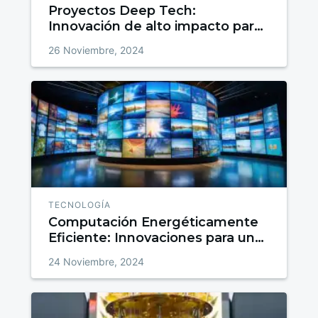
Proyectos Deep Tech:
Innovación de alto impacto para
el futuro
26 Noviembre, 2024
TECNOLOGÍA
Computación Energéticamente
Eficiente: Innovaciones para un
Futuro Sostenible
24 Noviembre, 2024