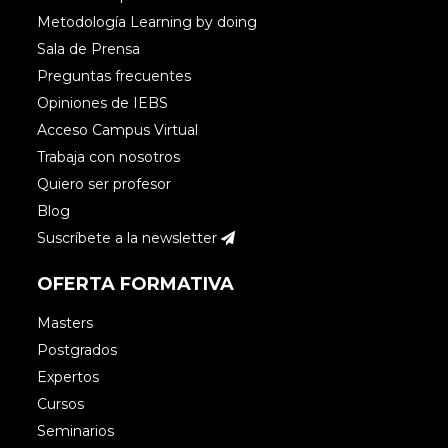
Metodología Learning by doing
Sala de Prensa
Preguntas frecuentes
Opiniones de IEBS
Acceso Campus Virtual
Trabaja con nosotros
Quiero ser profesor
Blog
Suscríbete a la newsletter
OFERTA FORMATIVA
Masters
Postgrados
Expertos
Cursos
Seminarios