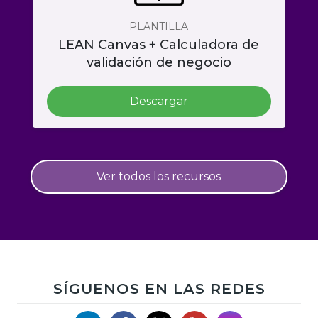
PLANTILLA
LEAN Canvas + Calculadora de
validación de negocio
Descargar
Ver todos los recursos
SÍGUENOS EN LAS REDES