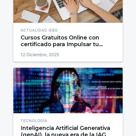
ACTUALIDAD IEBS
Cursos Gratuitos Online con
certificado para Impulsar tu
talento
12 Diciembre, 2025
TECNOLOGÍA
Inteligencia Artificial Generativa
(genAI), la nueva era de la IAG