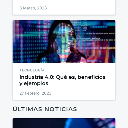
8 Marzo, 2023
TECNOLOGÍA
Industria 4.0: Qué es, beneficios
y ejemplos
27 Febrero, 2023
ÚLTIMAS NOTICIAS