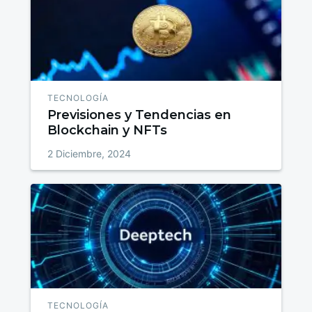
TECNOLOGÍA
Previsiones y Tendencias en
Blockchain y NFTs
2 Diciembre, 2024
TECNOLOGÍA