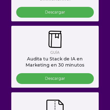
Descargar
GUÍA
Audita tu Stack de IA en
Marketing en 30 minutos
Descargar