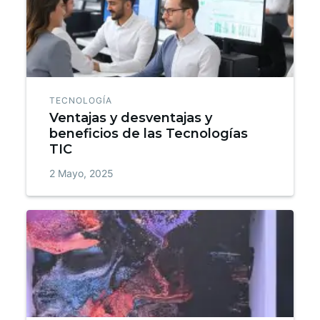
TECNOLOGÍA
Ventajas y desventajas y
beneficios de las Tecnologías
TIC
2 Mayo, 2025