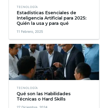
TECNOLOGÍA
Estadísticas Esenciales de
Inteligencia Artificial para 2025:
Quién la usa y para qué
11 Febrero, 2025
TECNOLOGÍA
Qué son las Habilidades
Técnicas o Hard Skills
27 Diciembre, 2024