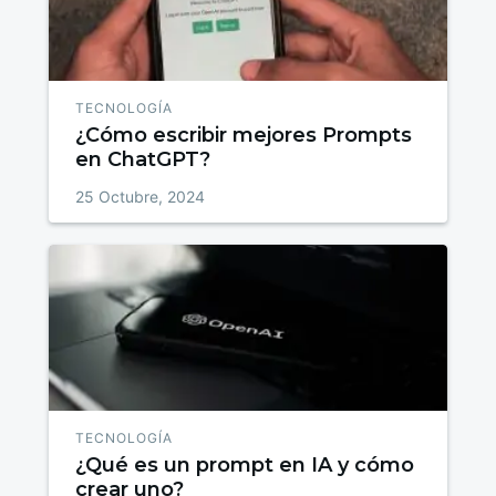
TECNOLOGÍA
¿Cómo escribir mejores Prompts
en ChatGPT?
25 Octubre, 2024
TECNOLOGÍA
¿Qué es un prompt en IA y cómo
crear uno?