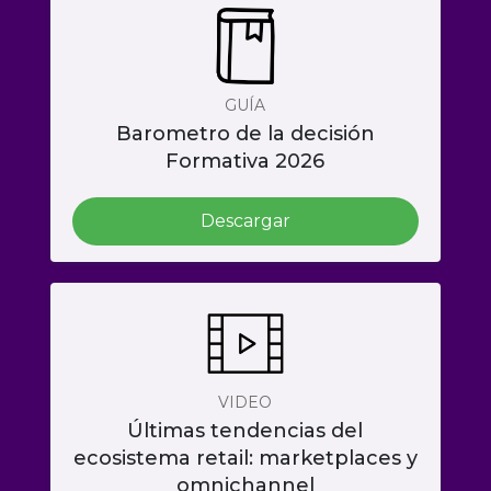
GUÍA
Barometro de la decisión
Formativa 2026
Descargar
VIDEO
Últimas tendencias del
ecosistema retail: marketplaces y
omnichannel