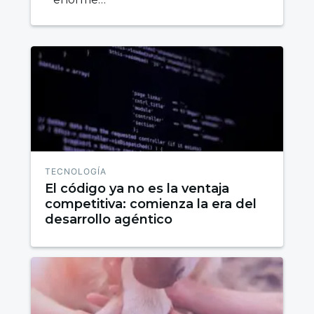
TECNOLOGÍA
El código ya no es la ventaja
competitiva: comienza la era del
desarrollo agéntico