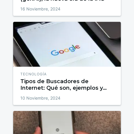
16 Noviembre, 2024
TECNOLOGÍA
Tipos de Buscadores de
Internet: Qué son, ejemplos y
alternativas de búsqueda en la
10 Noviembre, 2024
web