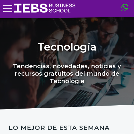
Tecnología
Tendencias, novedades, noticias y
recursos gratuitos del mundo de
Tecnología
LO MEJOR DE ESTA SEMANA