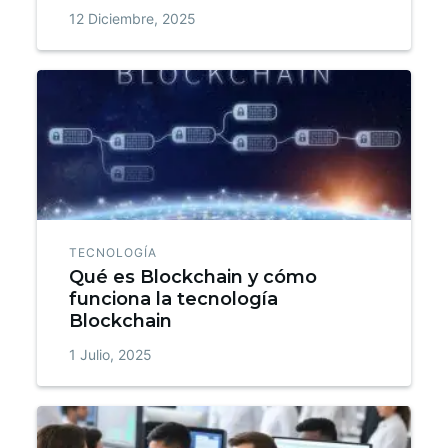
12 Diciembre, 2025
TECNOLOGÍA
Qué es Blockchain y cómo
funciona la tecnología
Blockchain
1 Julio, 2025