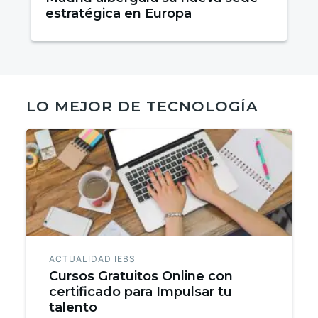
estratégica en Europa
LO MEJOR DE TECNOLOGÍA
ACTUALIDAD IEBS
Cursos Gratuitos Online con
certificado para Impulsar tu
talento