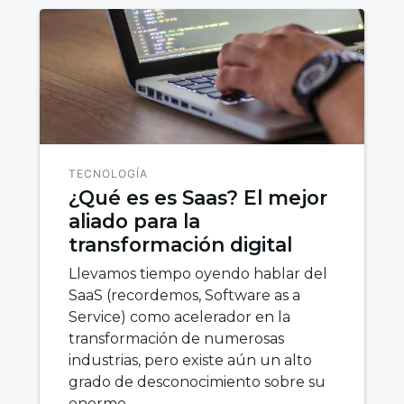
TECNOLOGÍA
¿Qué es es Saas? El mejor
aliado para la
transformación digital
Llevamos tiempo oyendo hablar del
SaaS (recordemos, Software as a
Service) como acelerador en la
transformación de numerosas
industrias, pero existe aún un alto
grado de desconocimiento sobre su
enorme…