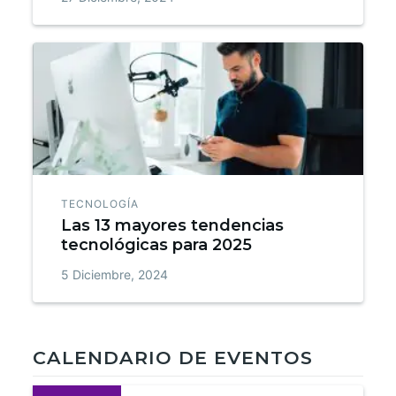
TECNOLOGÍA
Las 13 mayores tendencias
tecnológicas para 2025
5 Diciembre, 2024
CALENDARIO DE EVENTOS