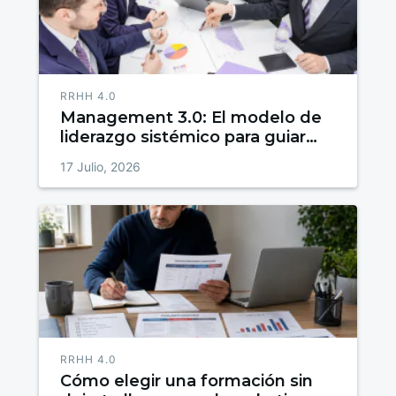
RRHH 4.0
Management 3.0: El modelo de
liderazgo sistémico para guiar
equipos autogestionados hacia
17 Julio, 2026
el éxito
RRHH 4.0
Cómo elegir una formación sin