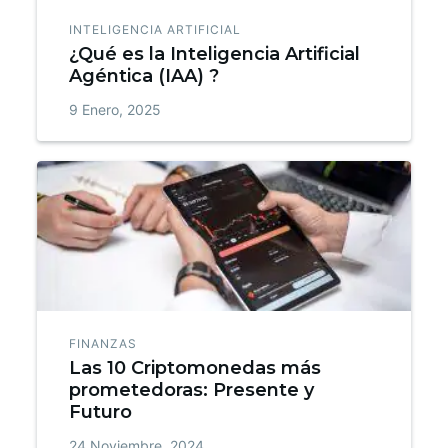
INTELIGENCIA ARTIFICIAL
¿Qué es la Inteligencia Artificial
Agéntica (IAA) ?
9 Enero, 2025
FINANZAS
Las 10 Criptomonedas más
prometedoras: Presente y
Futuro
24 Noviembre, 2024