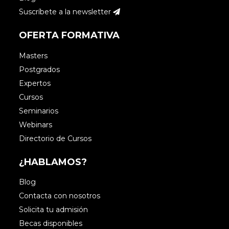
Suscríbete a la newsletter
OFERTA FORMATIVA
Masters
Postgrados
Expertos
Cursos
Seminarios
Webinars
Directorio de Cursos
¿HABLAMOS?
Blog
Contacta con nosotros
Solicita tu admisión
Becas disponibles