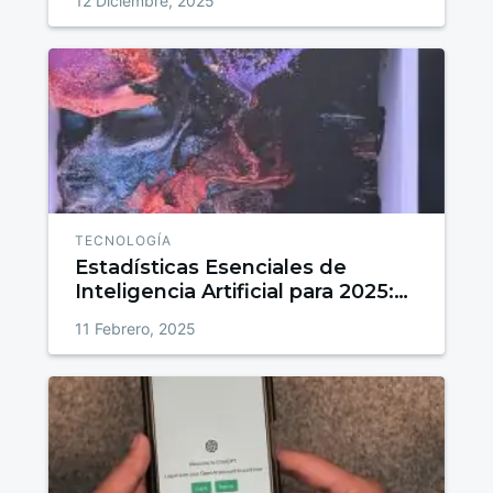
12 Diciembre, 2025
TECNOLOGÍA
Estadísticas Esenciales de
Inteligencia Artificial para 2025:
Quién la usa y para qué
11 Febrero, 2025