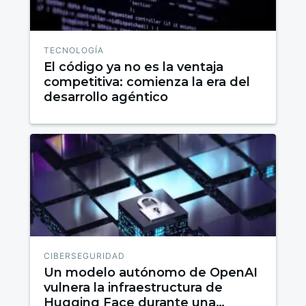
TECNOLOGÍA
El código ya no es la ventaja
competitiva: comienza la era del
desarrollo agéntico
CIBERSEGURIDAD
Un modelo autónomo de OpenAI
vulnera la infraestructura de
Hugging Face durante una