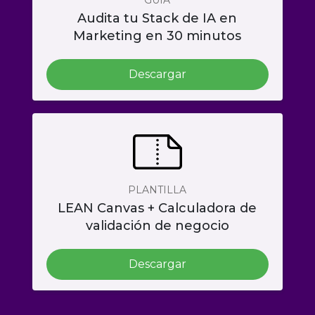
Audita tu Stack de IA en
Marketing en 30 minutos
Descargar
PLANTILLA
LEAN Canvas + Calculadora de
validación de negocio
Descargar