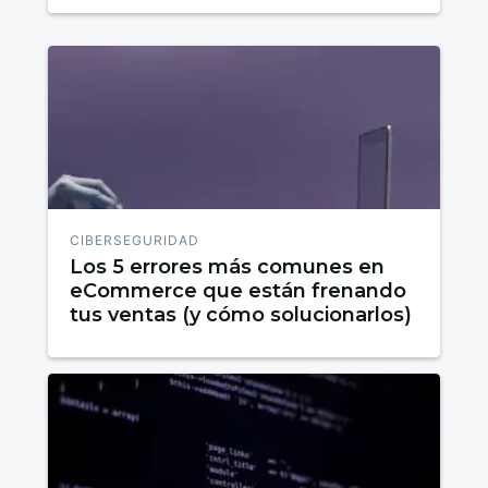
CIBERSEGURIDAD
Los 5 errores más comunes en
eCommerce que están frenando
tus ventas (y cómo solucionarlos)