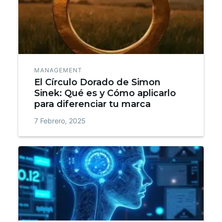
MANAGEMENT
El Círculo Dorado de Simon
Sinek: Qué es y Cómo aplicarlo
para diferenciar tu marca
7 Febrero, 2025