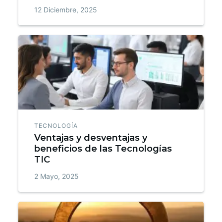
12 Diciembre, 2025
TECNOLOGÍA
Ventajas y desventajas y
beneficios de las Tecnologías
TIC
2 Mayo, 2025