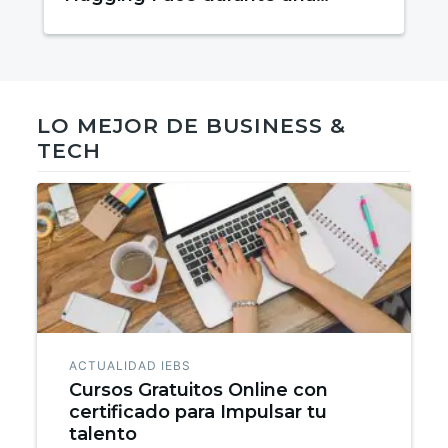
prueba de evaluación
LO MEJOR DE BUSINESS &
TECH
ACTUALIDAD IEBS
Cursos Gratuitos Online con
certificado para Impulsar tu
talento