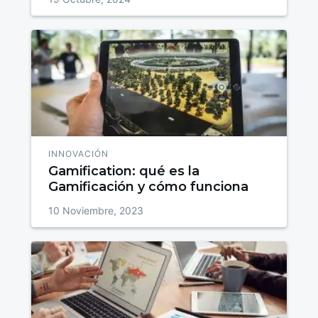
INNOVACIÓN
Gamification: qué es la
Gamificación y cómo funciona
10 Noviembre, 2023