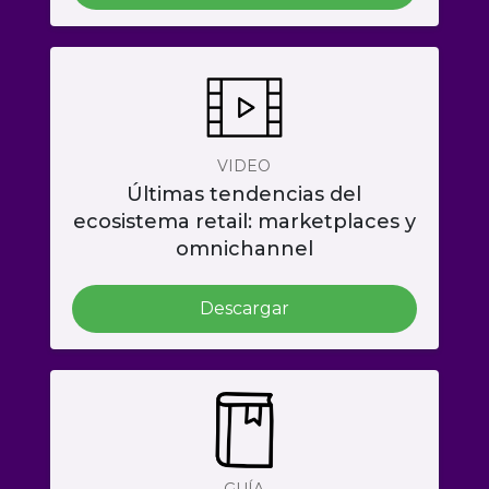
VIDEO
Últimas tendencias del
ecosistema retail: marketplaces y
omnichannel
Descargar
GUÍA