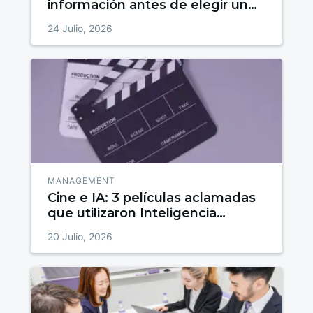
información antes de elegir un
máster
24 Julio, 2026
MANAGEMENT
Cine e IA: 3 películas aclamadas
que utilizaron Inteligencia
Artificial en su producción
20 Julio, 2026