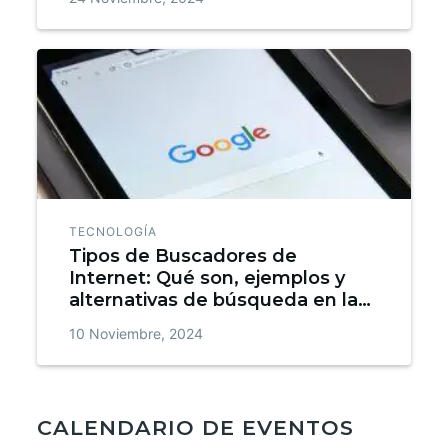
TECNOLOGÍA
Tipos de Buscadores de
Internet: Qué son, ejemplos y
alternativas de búsqueda en la
web
10 Noviembre, 2024
CALENDARIO DE EVENTOS