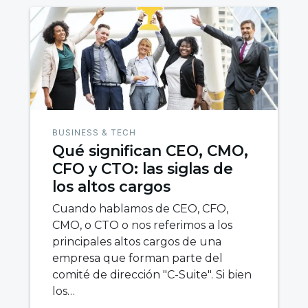
BUSINESS & TECH
Qué significan CEO, CMO,
CFO y CTO: las siglas de
los altos cargos
Cuando hablamos de CEO, CFO,
CMO, o CTO o nos referimos a los
principales altos cargos de una
empresa que forman parte del
comité de dirección "C-Suite". Si bien
los…