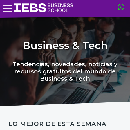
Business & Tech
Tendencias, novedades, noticias y
recursos gratuitos del mundo de
Business & Tech
LO MEJOR DE ESTA SEMANA