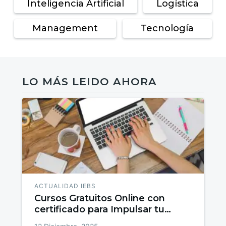
Inteligencia Artificial
Logística
Management
Tecnología
LO MÁS LEIDO AHORA
ACTUALIDAD IEBS
Cursos Gratuitos Online con
certificado para Impulsar tu
talento