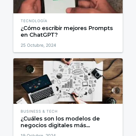
TECNOLOGÍA
¿Cómo escribir mejores Prompts
en ChatGPT?
25 Octubre, 2024
BUSINESS & TECH
¿Cuáles son los modelos de
negocios digitales más
utilizados?
19 Octubre, 2024