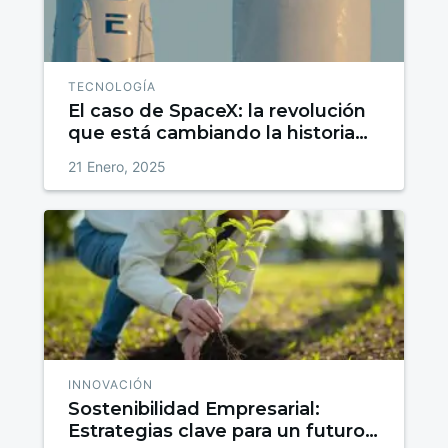
TECNOLOGÍA
El caso de SpaceX: la revolución
que está cambiando la historia
aeroespacial
21 Enero, 2025
INNOVACIÓN
Sostenibilidad Empresarial:
Estrategias clave para un futuro