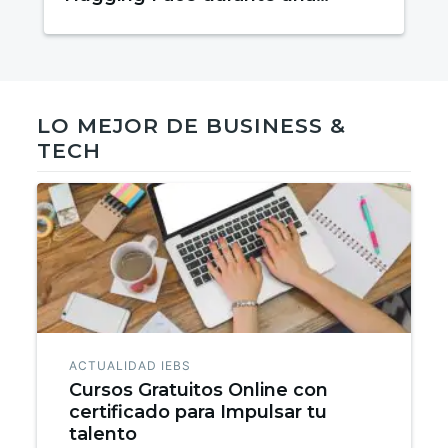
prueba de evaluación
LO MEJOR DE BUSINESS &
TECH
ACTUALIDAD IEBS
Cursos Gratuitos Online con
certificado para Impulsar tu
talento