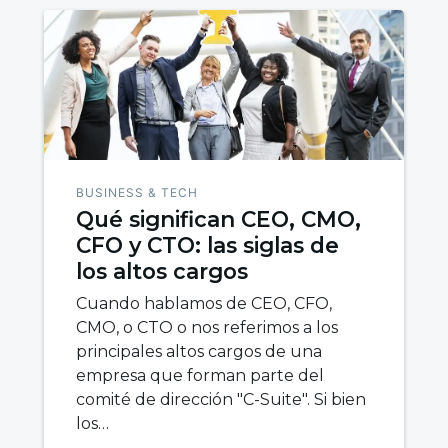
BUSINESS & TECH
Qué significan CEO, CMO,
CFO y CTO: las siglas de
los altos cargos
Cuando hablamos de CEO, CFO,
CMO, o CTO o nos referimos a los
principales altos cargos de una
empresa que forman parte del
comité de dirección "C-Suite". Si bien
los…