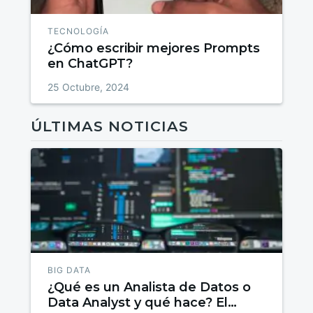
TECNOLOGÍA
¿Cómo escribir mejores Prompts
en ChatGPT?
25 Octubre, 2024
ÚLTIMAS NOTICIAS
BIG DATA
¿Qué es un Analista de Datos o
Data Analyst y qué hace? El