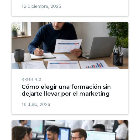
12 Diciembre, 2025
RRHH 4.0
Cómo elegir una formación sin
dejarte llevar por el marketing
16 Julio, 2026