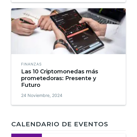
FINANZAS
Las 10 Criptomonedas más
prometedoras: Presente y
Futuro
24 Noviembre, 2024
CALENDARIO DE EVENTOS