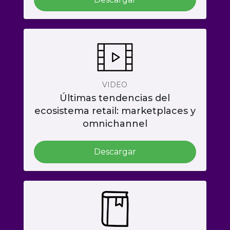
VIDEO
Últimas tendencias del
ecosistema retail: marketplaces y
omnichannel
Descargar