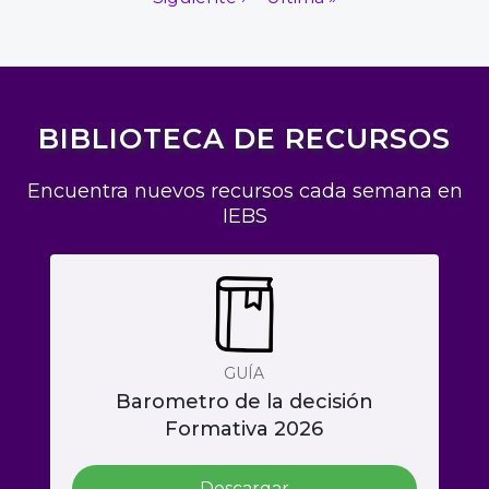
BIBLIOTECA DE RECURSOS
Encuentra nuevos recursos cada semana en
IEBS
GUÍA
Barometro de la decisión
Formativa 2026
Descargar