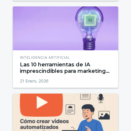
INTELIGENCIA ARTIFICIAL
Las 10 herramientas de IA
imprescindibles para marketing
en 2026
21 Enero, 2026