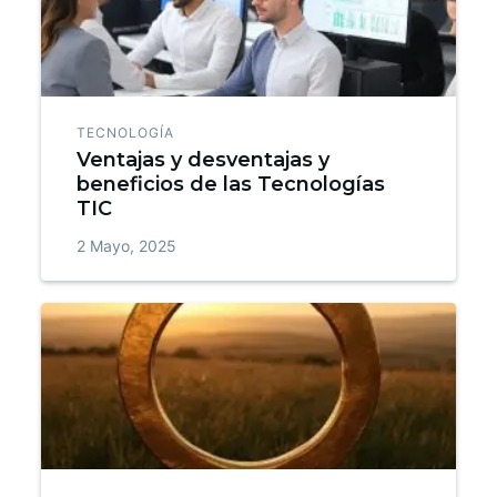
TECNOLOGÍA
Ventajas y desventajas y
beneficios de las Tecnologías
TIC
2 Mayo, 2025