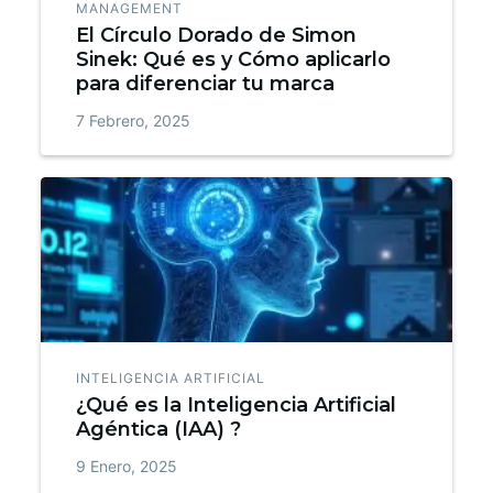
MANAGEMENT
El Círculo Dorado de Simon
Sinek: Qué es y Cómo aplicarlo
para diferenciar tu marca
7 Febrero, 2025
INTELIGENCIA ARTIFICIAL
¿Qué es la Inteligencia Artificial
Agéntica (IAA) ?
9 Enero, 2025