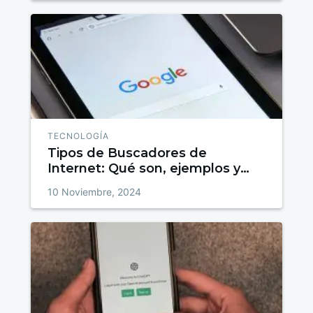
TECNOLOGÍA
Tipos de Buscadores de
Internet: Qué son, ejemplos y
alternativas de búsqueda en la
10 Noviembre, 2024
web