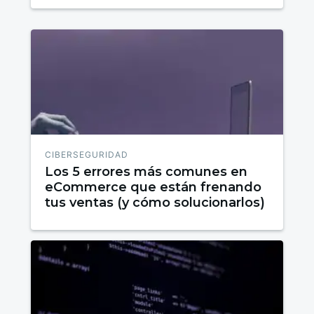
CIBERSEGURIDAD
Los 5 errores más comunes en
eCommerce que están frenando
tus ventas (y cómo solucionarlos)