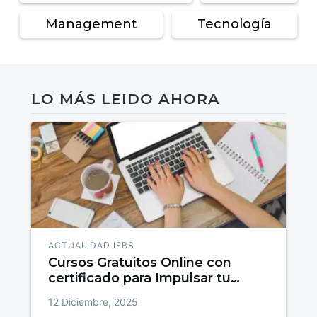
Management
Tecnología
LO MÁS LEIDO AHORA
ACTUALIDAD IEBS
Cursos Gratuitos Online con
certificado para Impulsar tu
talento
12 Diciembre, 2025