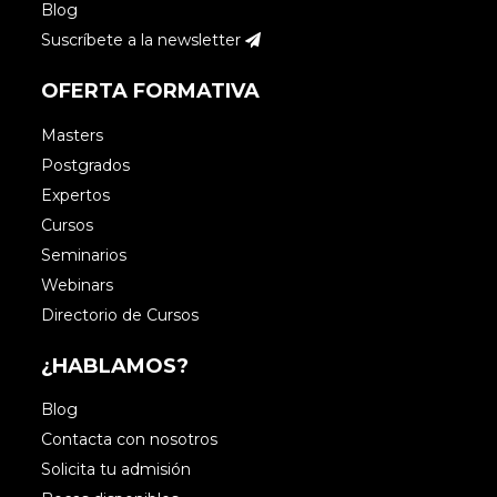
Blog
Suscríbete a la newsletter
OFERTA FORMATIVA
Masters
Postgrados
Expertos
Cursos
Seminarios
Webinars
Directorio de Cursos
¿HABLAMOS?
Blog
Contacta con nosotros
Solicita tu admisión