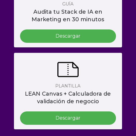
GUÍA
Audita tu Stack de IA en
Marketing en 30 minutos
Descargar
PLANTILLA
LEAN Canvas + Calculadora de
validación de negocio
Descargar