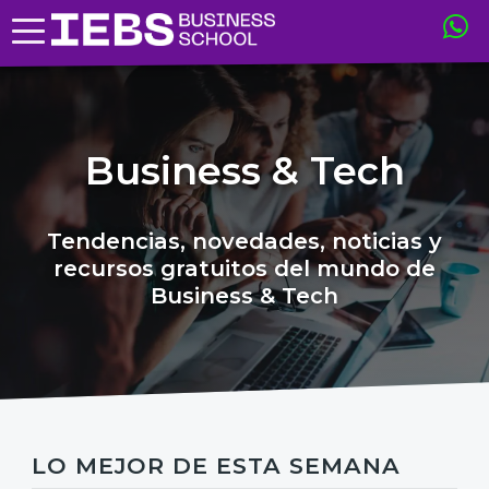
Business & Tech
Tendencias, novedades, noticias y
recursos gratuitos del mundo de
Business & Tech
LO MEJOR DE ESTA SEMANA