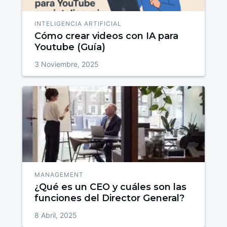
INTELIGENCIA ARTIFICIAL
Cómo crear videos con IA para
Youtube (Guía)
3 Noviembre, 2025
MANAGEMENT
¿Qué es un CEO y cuáles son las
funciones del Director General?
8 Abril, 2025