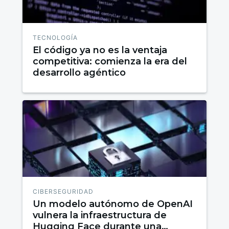
TECNOLOGÍA
El código ya no es la ventaja
competitiva: comienza la era del
desarrollo agéntico
CIBERSEGURIDAD
Un modelo autónomo de OpenAI
vulnera la infraestructura de
Hugging Face durante una