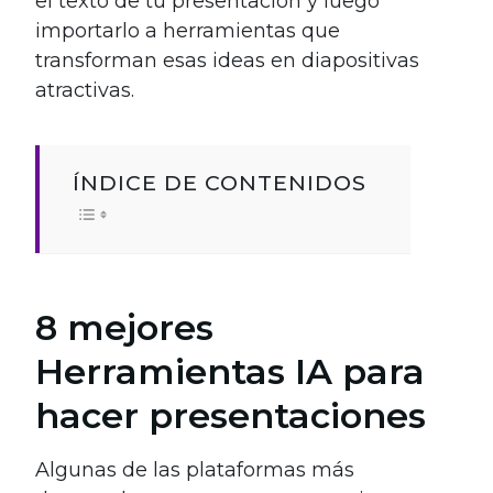
el texto de tu presentación y luego
importarlo a herramientas que
transforman esas ideas en diapositivas
atractivas.
ÍNDICE DE CONTENIDOS
8 mejores
Herramientas IA para
hacer presentaciones
Algunas de las plataformas más