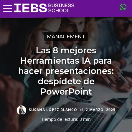
MANAGEMENT
Las 8 mejores
Herramientas IA para
hacer presentaciones:
despídete de
PowerPoint
SUSANA LÓPEZ BLANCO
el
2 MARZO, 2025
Tiempo de lectura: 3 min