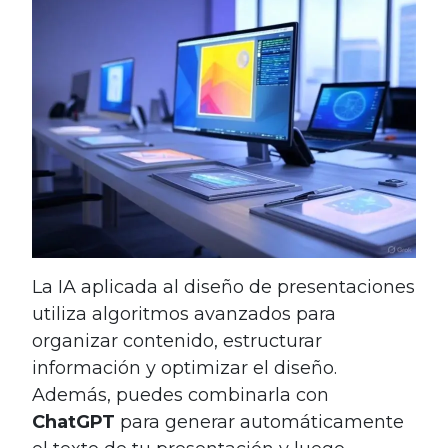
La IA aplicada al diseño de presentaciones
utiliza algoritmos avanzados para
organizar contenido, estructurar
información y optimizar el diseño.
Además, puedes combinarla con
ChatGPT
para generar automáticamente