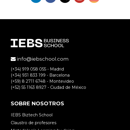
info@iebschool.com
(+34) 919 058 055 - Madrid
(+34) 931 833 199 - Barcelona
(+59) 8 2711 6748 - Montevideo
(+52) 55 1163 8927 - Ciudad de México
SOBRE NOSOTROS
IEBS Biztech School
Claustro de profesores