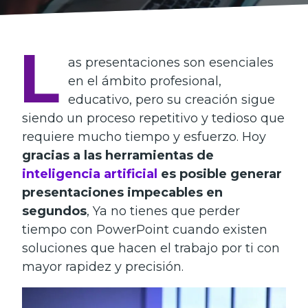
L
as presentaciones son esenciales
en el ámbito profesional,
educativo, pero su creación sigue
siendo un proceso repetitivo y tedioso que
requiere mucho tiempo y esfuerzo. Hoy
gracias a las herramientas de
inteligencia artificial
es posible generar
presentaciones impecables en
segundos
, Ya no tienes que perder
tiempo con PowerPoint cuando existen
soluciones que hacen el trabajo por ti con
mayor rapidez y precisión.