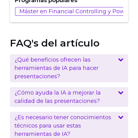
Programas populares
Máster en Financial Controlling y Power BI
FAQ's del artículo
¿Qué beneficios ofrecen las
herramientas de IA para hacer
presentaciones?
¿Cómo ayuda la IA a mejorar la
calidad de las presentaciones?
¿Es necesario tener conocimientos
técnicos para usar estas
herramientas de IA?