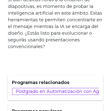
diapositivas, es momento de probar la
inteligencia artificial en este ámbito. Estas
herramientas te permiten concentrarte en
el mensaje mientras la IA se encarga del
diseño. ¿Estás listo para evolucionar o
seguirás usando presentaciones
convencionales?
Programas relacionados
Postgrado en Automatización con Agentes