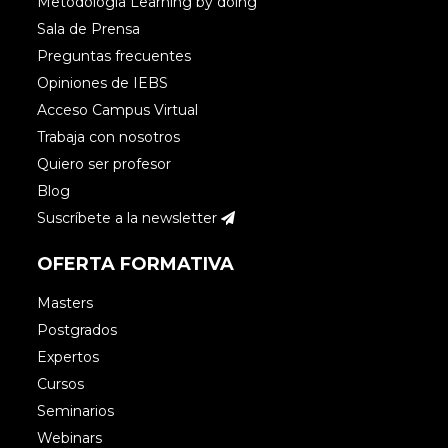
Metodología Learning by doing
Sala de Prensa
Preguntas frecuentes
Opiniones de IEBS
Acceso Campus Virtual
Trabaja con nosotros
Quiero ser profesor
Blog
Suscríbete a la newsletter
OFERTA FORMATIVA
Masters
Postgrados
Expertos
Cursos
Seminarios
Webinars