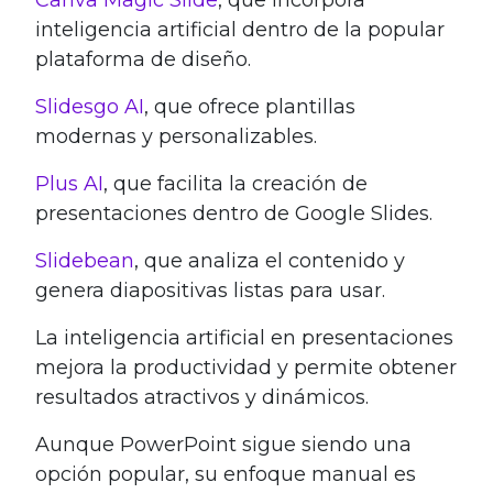
inteligencia artificial dentro de la popular
plataforma de diseño.
Slidesgo AI
, que ofrece plantillas
modernas y personalizables.
Plus AI
, que facilita la creación de
presentaciones dentro de Google Slides.
Slidebean
, que analiza el contenido y
genera diapositivas listas para usar.
La inteligencia artificial en presentaciones
mejora la productividad y permite obtener
resultados atractivos y dinámicos.
Aunque PowerPoint sigue siendo una
opción popular, su enfoque manual es