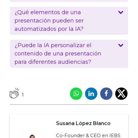
¿Qué elementos de una
presentación pueden ser
automatizados por la IA?
¿Puede la IA personalizar el
contenido de una presentación
para diferentes audiencias?
1
Susana López Blanco
Co-Founder & CEO en IEBS