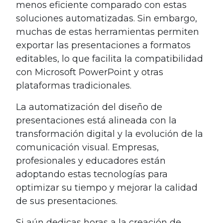
menos eficiente comparado con estas
soluciones automatizadas. Sin embargo,
muchas de estas herramientas permiten
exportar las presentaciones a formatos
editables, lo que facilita la compatibilidad
con Microsoft PowerPoint y otras
plataformas tradicionales.
La automatización del diseño de
presentaciones está alineada con la
transformación digital y la evolución de la
comunicación visual. Empresas,
profesionales y educadores están
adoptando estas tecnologías para
optimizar su tiempo y mejorar la calidad
de sus presentaciones.
Si aún dedicas horas a la creación de