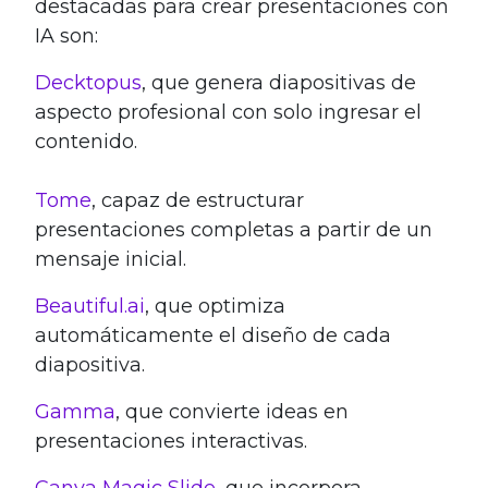
destacadas para crear presentaciones con
IA son:
Decktopus
, que genera diapositivas de
aspecto profesional con solo ingresar el
contenido.
Tome
, capaz de estructurar
presentaciones completas a partir de un
mensaje inicial.
Beautiful.ai
, que optimiza
automáticamente el diseño de cada
diapositiva.
Gamma
, que convierte ideas en
presentaciones interactivas.
Canva Magic Slide
, que incorpora