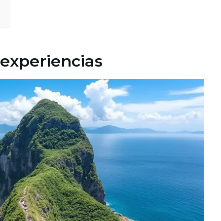
 experiencias