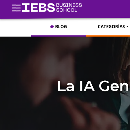
BLOG
CATEGORÍAS
La IA Gen