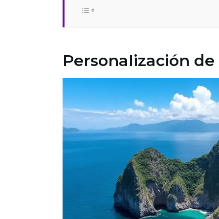
Personalización de