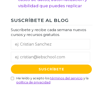
visibilidad que puedes replicar
SUSCRÍBETE AL BLOG
Suscríbete y recibe cada semana nuevos
cursos y recursos gratuitos.
He leído y acepto los
términos del servicio
y la
política de privacidad
.