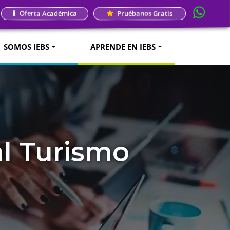
Oferta Académica
Pruébanos Gratis
SOMOS IEBS
APRENDE EN IEBS
al Turismo