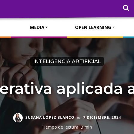
MEDIA
OPEN LEARNING
INTELIGENCIA ARTIFICIAL
erativa aplicada 
SUSANA LÓPEZ BLANCO
el
7 DICIEMBRE, 2024
Tiempo de lectura: 3 min