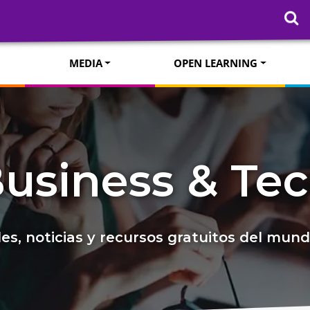
MEDIA
OPEN LEARNING
usiness & Te
s, noticias y recursos gratuitos del mun