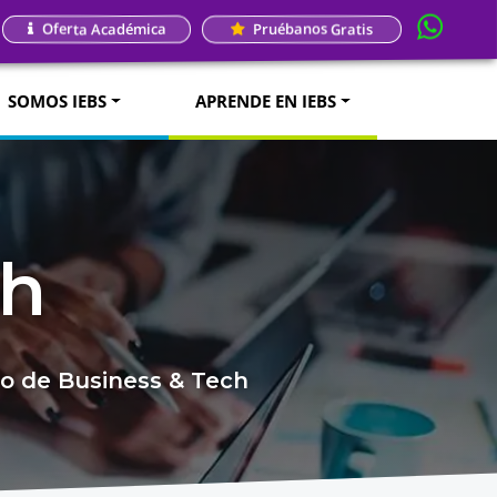
Oferta Académica
Pruébanos Gratis
SOMOS IEBS
APRENDE EN IEBS
ch
do de Business & Tech