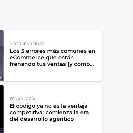
CIBERSEGURIDAD
Los 5 errores más comunes en
eCommerce que están
frenando tus ventas (y cómo
solucionarlos)
TECNOLOGÍA
El código ya no es la ventaja
competitiva: comienza la era
del desarrollo agéntico