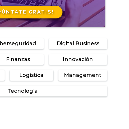
PÚNTATE GRATIS!
iberseguridad
Digital Business
Finanzas
Innovación
Logística
Management
Tecnología