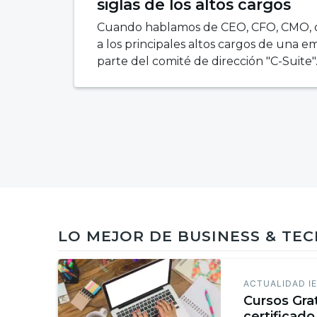
siglas de los altos cargos
Cuando hablamos de CEO, CFO, CMO, o
a los principales altos cargos de una
parte del comité de dirección "C-Suite".
LO MEJOR DE BUSINESS & TE
ACTUALIDAD I
Cursos Gra
certificado