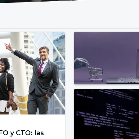
FO y CTO: las