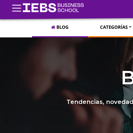
BLOG
CATEGORÍAS
B
Tendencias, novedade