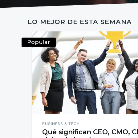
LO MEJOR DE ESTA SEMANA
Popular
BUSINESS & TECH
Qué significan CEO, CMO, C