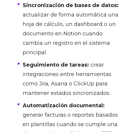
Sincronización de bases de datos:
actualizar de forma automática una
hoja de cálculo, un dashboard o un
documento en Notion cuando
cambia un registro en el sistema
principal.
Seguimiento de tareas:
crear
integraciones entre herramientas
como Jira, Asana o ClickUp para
mantener estados sincronizados.
Automatización documental:
generar facturas o reportes basados
en plantillas cuando se cumple una