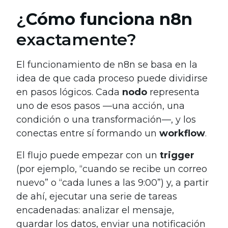
¿
Cómo funciona n8n
exactamente?
El funcionamiento de n8n se basa en la
idea de que cada proceso puede dividirse
en pasos lógicos. Cada
nodo
representa
uno de esos pasos —una acción, una
condición o una transformación—, y los
conectas entre sí formando un
workflow
.
El flujo puede empezar con un
trigger
(por ejemplo, “cuando se recibe un correo
nuevo” o “cada lunes a las 9:00”) y, a partir
de ahí, ejecutar una serie de tareas
encadenadas: analizar el mensaje,
guardar los datos, enviar una notificación