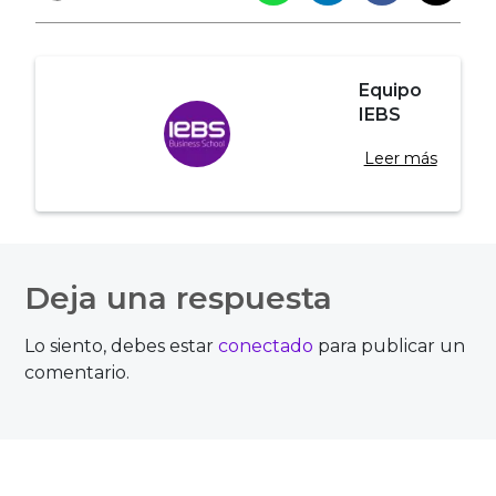
Equipo
IEBS
Leer más
Navegación
de
Deja una respuesta
entradas
Lo siento, debes estar
conectado
para publicar un
comentario.