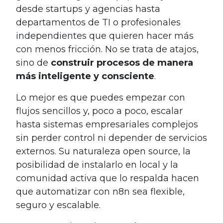
desde startups y agencias hasta
departamentos de TI o profesionales
independientes que quieren hacer más
con menos fricción. No se trata de atajos,
sino de
construir procesos de manera
más inteligente y consciente
.
Lo mejor es que puedes empezar con
flujos sencillos y, poco a poco, escalar
hasta sistemas empresariales complejos
sin perder control ni depender de servicios
externos. Su naturaleza open source, la
posibilidad de instalarlo en local y la
comunidad activa que lo respalda hacen
que automatizar con n8n sea flexible,
seguro y escalable.