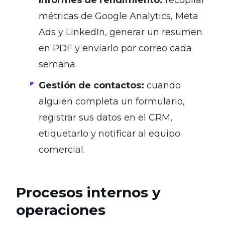
métricas de Google Analytics, Meta
Ads y LinkedIn, generar un resumen
en PDF y enviarlo por correo cada
semana.
Gestión de contactos:
cuando
alguien completa un formulario,
registrar sus datos en el CRM,
etiquetarlo y notificar al equipo
comercial.
Procesos internos y
operaciones