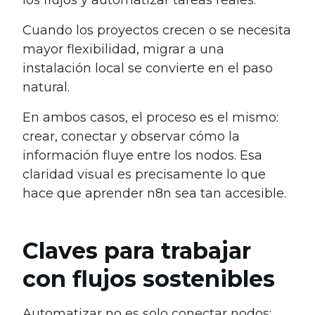
Cuando los proyectos crecen o se necesita
mayor flexibilidad, migrar a una
instalación local se convierte en el paso
natural.
En ambos casos, el proceso es el mismo:
crear, conectar y observar cómo la
información fluye entre los nodos. Esa
claridad visual es precisamente lo que
hace que aprender n8n sea tan accesible.
Claves para trabajar
con flujos sostenibles
Automatizar no es solo conectar nodos: