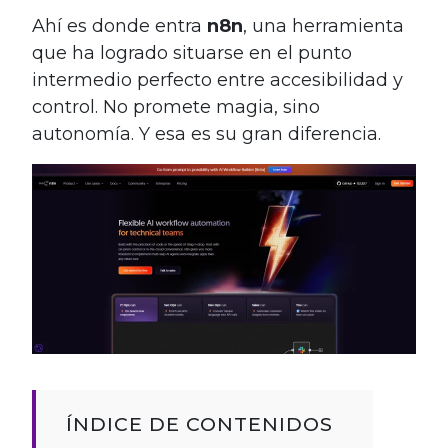
Ahí es donde entra
n8n
, una herramienta
que ha logrado situarse en el punto
intermedio perfecto entre accesibilidad y
control. No promete magia, sino
autonomía. Y esa es su gran diferencia.
ÍNDICE DE CONTENIDOS