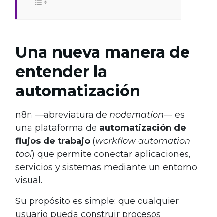
Una nueva manera de
entender la
automatización
n8n —abreviatura de
nodemation
— es
una plataforma de
automatización de
flujos de trabajo
(
workflow automation
tool
) que permite conectar aplicaciones,
servicios y sistemas mediante un entorno
visual.
Su propósito es simple: que cualquier
usuario pueda construir procesos