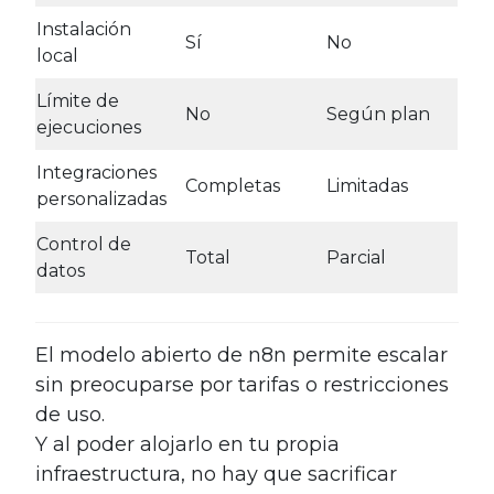
Instalación
Sí
No
local
Límite de
No
Según plan
ejecuciones
Integraciones
Completas
Limitadas
personalizadas
Control de
Total
Parcial
datos
El modelo abierto de n8n permite escalar
sin preocuparse por tarifas o restricciones
de uso.
Y al poder alojarlo en tu propia
infraestructura, no hay que sacrificar