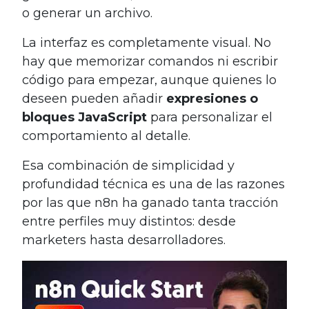
o generar un archivo.
La interfaz es completamente visual. No
hay que memorizar comandos ni escribir
código para empezar, aunque quienes lo
deseen pueden añadir
expresiones o
bloques JavaScript
para personalizar el
comportamiento al detalle.
Esa combinación de simplicidad y
profundidad técnica es una de las razones
por las que n8n ha ganado tanta tracción
entre perfiles muy distintos: desde
marketers hasta desarrolladores.