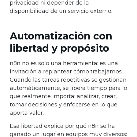
privacidad ni depender de la
disponibilidad de un servicio externo.
Automatización con
libertad y propósito
n8n no es solo una herramienta: es una
invitación a replantear cómo trabajamos.
Cuando las tareas repetitivas se gestionan
automáticamente, se libera tiempo para lo
que realmente importa: analizar, crear,
tomar decisiones y enfocarse en lo que
aporta valor.
Esa libertad explica por qué n8n se ha
ganado un lugar en equipos muy diversos: