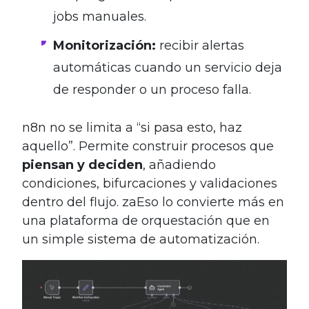
jobs manuales.
Monitorización:
recibir alertas
automáticas cuando un servicio deja
de responder o un proceso falla.
n8n no se limita a “si pasa esto, haz
aquello”. Permite construir procesos que
piensan y deciden
, añadiendo
condiciones, bifurcaciones y validaciones
dentro del flujo. zaEso lo convierte más en
una plataforma de orquestación que en
un simple sistema de automatización.