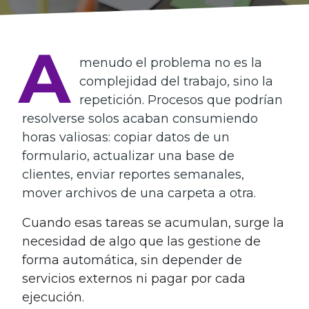
A
menudo el problema no es la
complejidad del trabajo, sino la
repetición. Procesos que podrían
resolverse solos acaban consumiendo
horas valiosas: copiar datos de un
formulario, actualizar una base de
clientes, enviar reportes semanales,
mover archivos de una carpeta a otra.
Cuando esas tareas se acumulan, surge la
necesidad de algo que las gestione de
forma automática, sin depender de
servicios externos ni pagar por cada
ejecución.