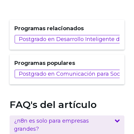
Programas relacionados
Postgrado en Desarrollo Inteligente de AP
Programas populares
Postgrado en Comunicación para Social Me
FAQ's del artículo
¿n8n es solo para empresas
grandes?