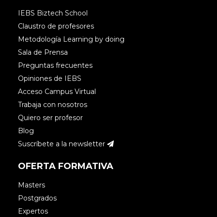
IEBS Biztech School
Claustro de profesores
Metodología Learning by doing
Sala de Prensa
Preguntas frecuentes
Opiniones de IEBS
Acceso Campus Virtual
Trabaja con nosotros
Quiero ser profesor
Blog
Suscríbete a la newsletter
OFERTA FORMATIVA
Masters
Postgrados
Expertos