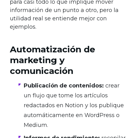
para casi todo lo que implique mover
información de un punto a otro, pero la
utilidad real se entiende mejor con
ejemplos.
Automatización de
marketing y
comunicación
Publicación de contenidos:
crear
un flujo que tome los artículos
redactados en Notion y los publique
automáticamente en WordPress o
Medium.
Informes de rendimiento:
recopilar