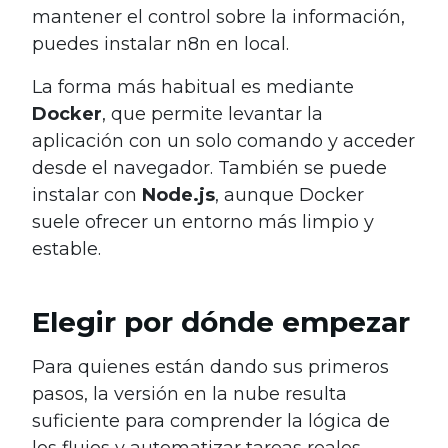
mantener el control sobre la información,
puedes instalar n8n en local.
La forma más habitual es mediante
Docker
, que permite levantar la
aplicación con un solo comando y acceder
desde el navegador. También se puede
instalar con
Node.js
, aunque Docker
suele ofrecer un entorno más limpio y
estable.
Elegir por dónde empezar
Para quienes están dando sus primeros
pasos, la versión en la nube resulta
suficiente para comprender la lógica de
los flujos y automatizar tareas reales.