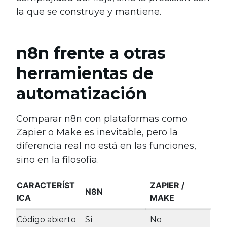
la que se construye y mantiene.
n8n frente a otras
herramientas de
automatización
Comparar n8n con plataformas como
Zapier o Make es inevitable, pero la
diferencia real no está en las funciones,
sino en la filosofía.
CARACTERÍST
ZAPIER /
N8N
ICA
MAKE
Código abierto
Sí
No