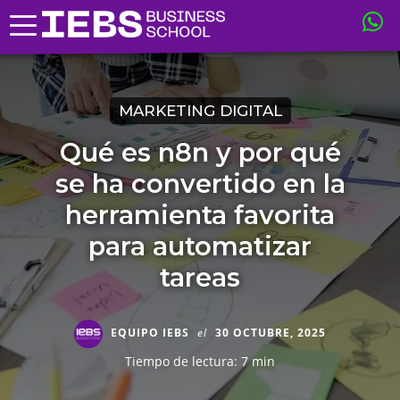
MARKETING DIGITAL
Qué es n8n y por qué
se ha convertido en la
herramienta favorita
para automatizar
tareas
EQUIPO IEBS
el
30 OCTUBRE, 2025
Tiempo de lectura: 7 min