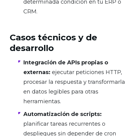
determinada condición en tu ERP o
CRM.
Casos técnicos y de
desarrollo
Integración de APIs propias o
externas:
ejecutar peticiones HTTP,
procesar la respuesta y transformarla
en datos legibles para otras
herramientas.
Automatización de scripts:
planificar tareas recurrentes o
despliegues sin depender de cron