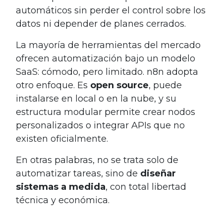
automáticos sin perder el control sobre los
datos ni depender de planes cerrados.
La mayoría de herramientas del mercado
ofrecen automatización bajo un modelo
SaaS: cómodo, pero limitado. n8n adopta
otro enfoque. Es
open source
, puede
instalarse en local o en la nube, y su
estructura modular permite crear nodos
personalizados o integrar APIs que no
existen oficialmente.
En otras palabras, no se trata solo de
automatizar tareas, sino de
diseñar
sistemas a medida
, con total libertad
técnica y económica.