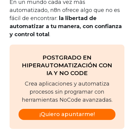
En un mundo cada vez más
automatizado, n8n ofrece algo que no es
fácil de encontrar:
la libertad de
automatizar a tu manera, con confianza
y control total
.
POSTGRADO EN
HIPERAUTOMATIZACIÓN CON
IA Y NO CODE
Crea aplicaciones y automatiza
procesos sin programar con
herramientas NoCode avanzadas.
¡Quiero apuntarme!