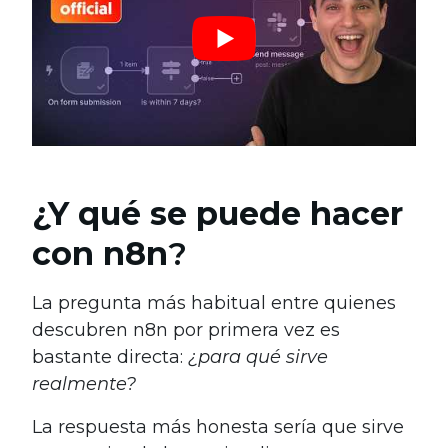
¿
Y qué se puede hacer
con n8n
?
La pregunta más habitual entre quienes
descubren n8n por primera vez es
bastante directa:
¿para qué sirve
realmente?
La respuesta más honesta sería que sirve