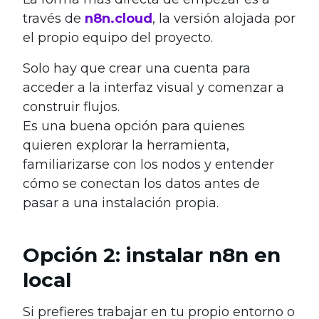
través de
n8n.cloud
, la versión alojada por
el propio equipo del proyecto.
Solo hay que crear una cuenta para
acceder a la interfaz visual y comenzar a
construir flujos.
Es una buena opción para quienes
quieren explorar la herramienta,
familiarizarse con los nodos y entender
cómo se conectan los datos antes de
pasar a una instalación propia.
Opción 2: instalar n8n en
local
Si prefieres trabajar en tu propio entorno o