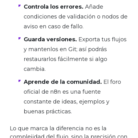
Controla los errores.
Añade
condiciones de validación o nodos de
aviso en caso de fallo.
Guarda versiones.
Exporta tus flujos
y mantenlos en Git; así podrás
restaurarlos fácilmente si algo
cambia.
Aprende de la comunidad.
El foro
oficial de n8n es una fuente
constante de ideas, ejemplos y
buenas prácticas.
Lo que marca la diferencia no es la
complejidad del flujo, sino la precisión con