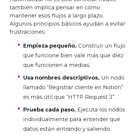
también implica pensar en cómo
mantener esos flujos a largo plazo.
Algunos principios básicos ayudan a evitar
frustraciones:
Empieza pequeño.
Construir un flujo
que funcione bien vale más que diez
que funcionen a medias.
Usa nombres descriptivos.
Un nodo
llamado “Registrar cliente en Notion”
es más útil que “HTTP Request 3”.
Prueba cada paso.
Ejecuta los nodos
individualmente para entender qué
datos están entrando y saliendo.