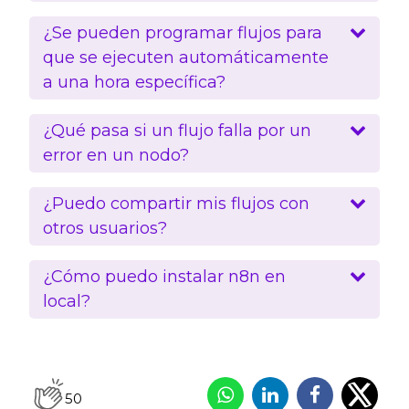
¿Se pueden programar flujos para
que se ejecuten automáticamente
a una hora específica?
¿Qué pasa si un flujo falla por un
error en un nodo?
¿Puedo compartir mis flujos con
otros usuarios?
¿Cómo puedo instalar n8n en
local?
50