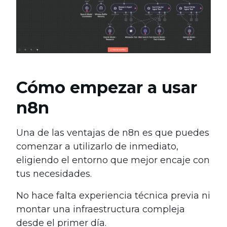
Cómo empezar a usar
n8n
Una de las ventajas de n8n es que puedes
comenzar a utilizarlo de inmediato,
eligiendo el entorno que mejor encaje con
tus necesidades.
No hace falta experiencia técnica previa ni
montar una infraestructura compleja
desde el primer día.