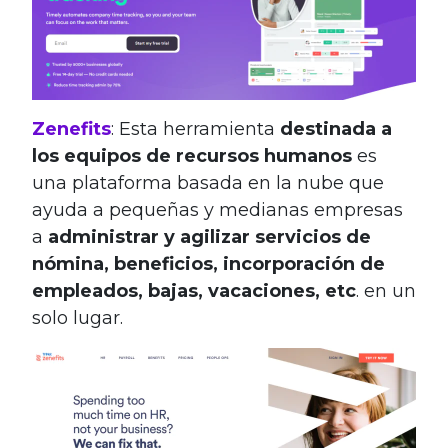
Zenefits
: Esta herramienta
destinada a
los equipos de recursos humanos
es
una plataforma basada en la nube que
ayuda a pequeñas y medianas empresas
a
administrar y agilizar servicios de
nómina, beneficios, incorporación de
empleados, bajas, vacaciones, etc
. en un
solo lugar.