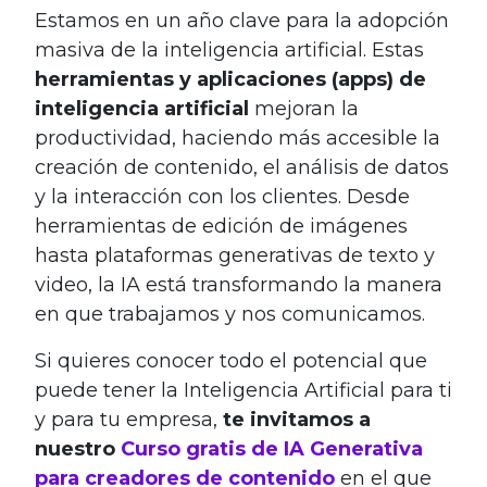
Estamos en un año clave para la adopción
masiva de la inteligencia artificial. Estas
herramientas y aplicaciones (apps) de
inteligencia artificial
mejoran la
productividad, haciendo más accesible la
creación de contenido, el análisis de datos
y la interacción con los clientes. Desde
herramientas de edición de imágenes
hasta plataformas generativas de texto y
video, la IA está transformando la manera
en que trabajamos y nos comunicamos.
Si quieres conocer todo el potencial que
puede tener la Inteligencia Artificial para ti
y para tu empresa,
te invitamos a
nuestro
Curso gratis de IA Generativa
para creadores de contenido
en el que