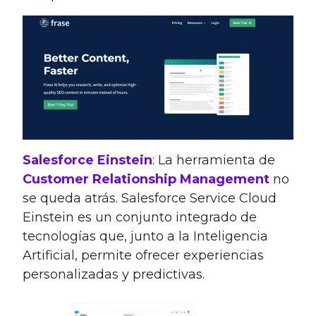
Salesforce Einstein
: La herramienta de
Customer Relationship Management
no
se queda atrás. Salesforce Service Cloud
Einstein es un conjunto integrado de
tecnologías que, junto a la Inteligencia
Artificial, permite ofrecer experiencias
personalizadas y predictivas.