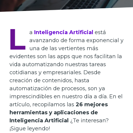
L
a
Inteligencia Artificial
está
avanzando de forma exponencial y
una de las vertientes más
evidentes son las apps que nos facilitan la
vida automatizando nuestras tareas
cotidianas y empresariales. Desde
creación de contenidos, hasta
automatización de procesos, son ya
imprescindibles en nuestro día a día. En el
artículo, recopilamos las
26 mejores
herramientas y aplicaciones de
Inteligencia Artificial
¿Te interesan?
¡Sigue leyendo!