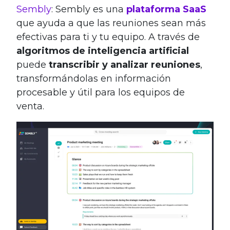
Sembly
: Sembly es una
plataforma SaaS
que ayuda a que las reuniones sean más
efectivas para ti y tu equipo. A través de
algoritmos de inteligencia artificial
puede
transcribir y analizar reuniones
,
transformándolas en información
procesable y útil para los equipos de
venta.