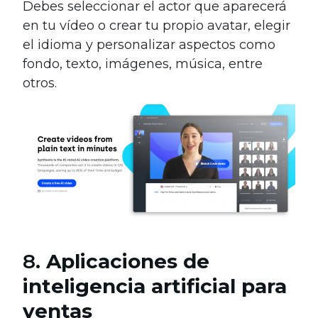
Debes seleccionar el actor que aparecerá
en tu vídeo o crear tu propio avatar, elegir
el idioma y personalizar aspectos como
fondo, texto, imágenes, música, entre
otros.
8.
Aplicaciones de
inteligencia artificial para
ventas