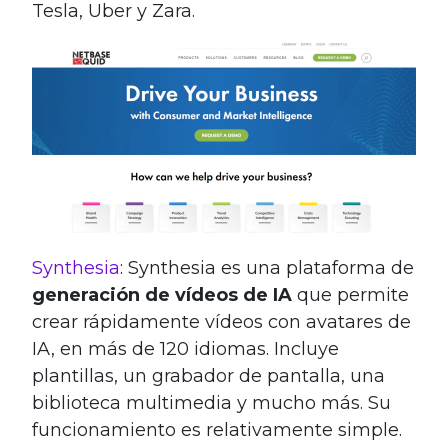
Tesla, Uber y Zara.
Synthesia
: Synthesia es una plataforma de
generación de vídeos de IA
que permite
crear rápidamente vídeos con avatares de
IA, en más de 120 idiomas. Incluye
plantillas, un grabador de pantalla, una
biblioteca multimedia y mucho más. Su
funcionamiento es relativamente simple.