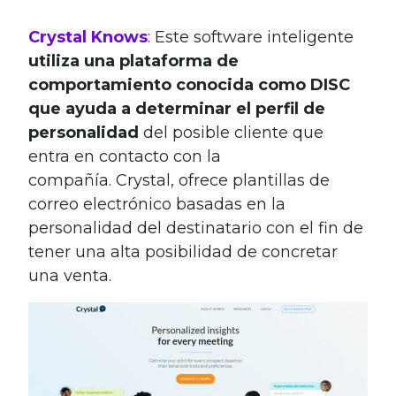
Crystal Knows
: Este software inteligente
utiliza una plataforma de
comportamiento conocida como DISC
que ayuda a determinar el perfil de
personalidad
del posible cliente que
entra en contacto con la
compañía. Crystal, ofrece plantillas de
correo electrónico basadas en la
personalidad del destinatario con el fin de
tener una alta posibilidad de concretar
una venta.