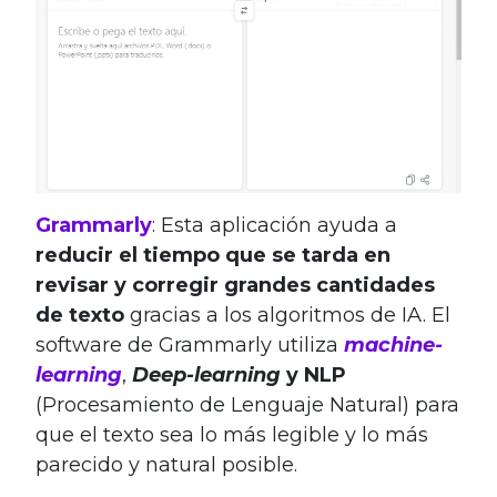
Grammarly
: Esta aplicación ayuda a
reducir el tiempo que se tarda en
revisar y corregir grandes cantidades
de texto
gracias a los algoritmos de IA. El
software de Grammarly utiliza
machine-
learning
,
Deep-learning
y NLP
(Procesamiento de Lenguaje Natural) para
que el texto sea lo más legible y lo más
parecido y natural posible.