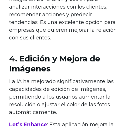
analizar interacciones con los clientes,
recomendar acciones y predecir
tendencias. Es una excelente opción para
empresas que quieren mejorar la relación
con sus clientes.
4.
Edición y Mejora de
Imágenes
La IA ha mejorado significativamente las
capacidades de edición de imágenes,
permitiendo a los usuarios aumentar la
resolución o ajustar el color de las fotos
automáticamente.
Let’s Enhance
: Esta aplicación mejora la