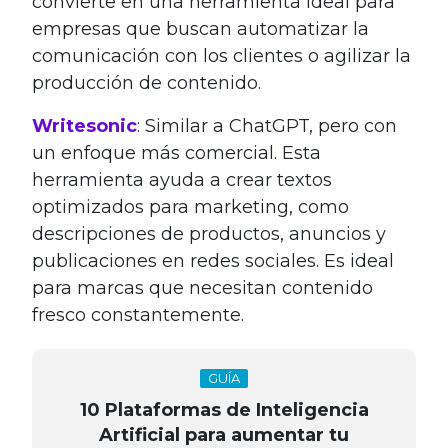
convierte en una herramienta ideal para
empresas que buscan automatizar la
comunicación con los clientes o agilizar la
producción de contenido.
Writesonic
: Similar a ChatGPT, pero con
un enfoque más comercial. Esta
herramienta ayuda a crear textos
optimizados para marketing, como
descripciones de productos, anuncios y
publicaciones en redes sociales. Es ideal
para marcas que necesitan contenido
fresco constantemente.
GUÍA
10 Plataformas de Inteligencia
Artificial para aumentar tu