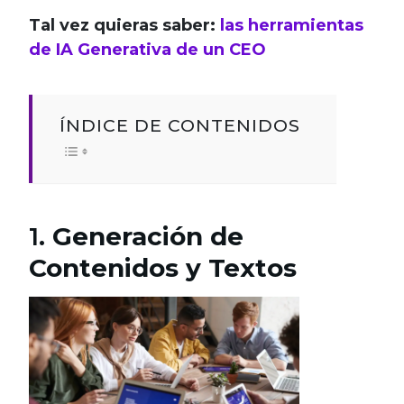
Tal vez quieras saber:
las herramientas
de IA Generativa de un CEO
ÍNDICE DE CONTENIDOS
1.
Generación de
Contenidos y Textos