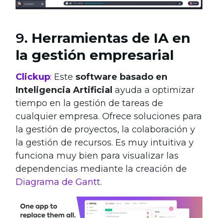
9.
Herramientas de IA en
la gestión empresarial
Clickup
: Este
software basado en
Inteligencia Artificial
ayuda a optimizar
tiempo en la gestión de tareas de
cualquier empresa. Ofrece soluciones para
la gestión de proyectos, la colaboración y
la gestión de recursos. Es muy intuitiva y
funciona muy bien para visualizar las
dependencias mediante la creación de
Diagrama de Gantt.