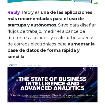
Reply
: Reply es
una de las aplicaciones
más recomendadas para el uso de
startups y autónomos
. Sirve para diseñar
flujos de trabajo, medir el alcance de
diferentes acciones, y realizar búsquedas
de correos electrónicos para
aumentar la
base de datos de forma rápida y
sencilla
.