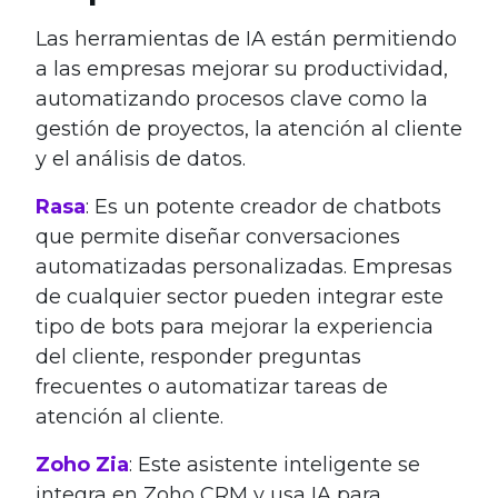
Las herramientas de IA están permitiendo
a las empresas mejorar su productividad,
automatizando procesos clave como la
gestión de proyectos, la atención al cliente
y el análisis de datos.
Rasa
: Es un potente creador de chatbots
que permite diseñar conversaciones
automatizadas personalizadas. Empresas
de cualquier sector pueden integrar este
tipo de bots para mejorar la experiencia
del cliente, responder preguntas
frecuentes o automatizar tareas de
atención al cliente.
Zoho Zia
: Este asistente inteligente se
integra en Zoho CRM y usa IA para