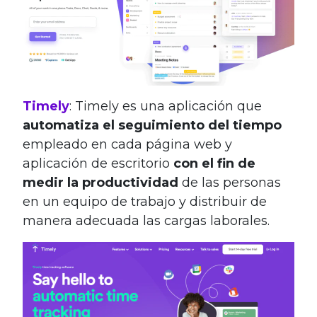
Timely
: Timely es una aplicación que
automatiza el seguimiento del tiempo
empleado en cada página web y
aplicación de escritorio
con el fin de
medir la productividad
de las personas
en un equipo de trabajo y distribuir de
manera adecuada las cargas laborales.