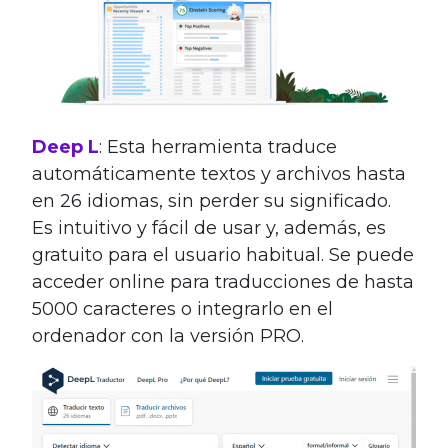
Deep L
: Esta herramienta traduce
automáticamente textos y archivos hasta
en 26 idiomas, sin perder su significado.
Es intuitivo y fácil de usar y, además, es
gratuito para el usuario habitual. Se puede
acceder online para traducciones de hasta
5000 caracteres o integrarlo en el
ordenador con la versión PRO.