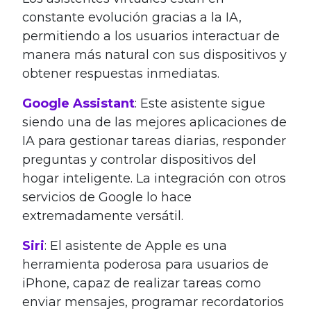
constante evolución gracias a la IA,
permitiendo a los usuarios interactuar de
manera más natural con sus dispositivos y
obtener respuestas inmediatas.
Google Assistant
: Este asistente sigue
siendo una de las mejores aplicaciones de
IA para gestionar tareas diarias, responder
preguntas y controlar dispositivos del
hogar inteligente. La integración con otros
servicios de Google lo hace
extremadamente versátil.
Siri
: El asistente de Apple es una
herramienta poderosa para usuarios de
iPhone, capaz de realizar tareas como
enviar mensajes, programar recordatorios