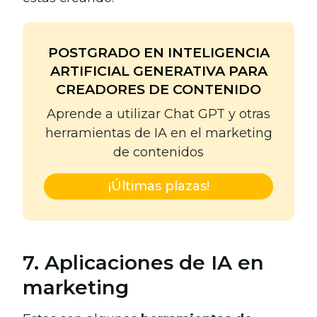
POSTGRADO EN INTELIGENCIA
ARTIFICIAL GENERATIVA PARA
CREADORES DE CONTENIDO
Aprende a utilizar Chat GPT y otras
herramientas de IA en el marketing
de contenidos
¡Últimas plazas!
7. Aplicaciones de IA en
marketing