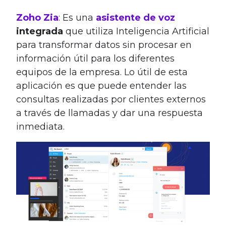
Zoho Zia
: Es una
asistente de voz
integrada
que utiliza Inteligencia Artificial
para transformar datos sin procesar en
información útil para los diferentes
equipos de la empresa. Lo útil de esta
aplicación es que puede entender las
consultas realizadas por clientes externos
a través de llamadas y dar una respuesta
inmediata.