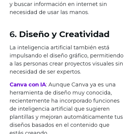
y buscar información en internet sin
necesidad de usar las manos.
6.
Diseño y Creatividad
La inteligencia artificial también está
impulsando el diseño gráfico, permitiendo
a las personas crear proyectos visuales sin
necesidad de ser expertos.
Canva con IA
: Aunque Canva ya es una
herramienta de diseño muy conocida,
recientemente ha incorporado funciones
de inteligencia artificial que sugieren
plantillas y mejoran automáticamente tus
diseños basados en el contenido que
estás creando.