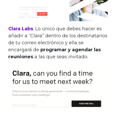
Clara Labs
: Lo único que debes hacer es
añadir a “Clara” dentro de los destinatarios
de tu correo electrónico y ella se
encargará de
programar y agendar las
reuniones
a las que seas invitado.