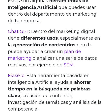
Estas son algunas
herramientas de
Inteligencia Artificial
que puedes usar
dentro del departamento de marketing
de tu empresa.
Chat GPT
: Dentro del marketing digital
tiene
diferentes usos
, especialmente en
la
generación de contenidos
pero te
puede ayudar a crear un
plan de
marketing
o analizar una serie de datos
masivos, por ejemplo de
SEM
.
Frase.io
: Esta herramienta basada en
Inteligencia Artificial ayuda a
ahorrar
tiempo en la búsqueda de palabras
clave
, creación de contenido,
investigación de temáticas y análisis de la
competencia.