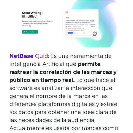
NetBase
Quid
: Es una herramienta de
Inteligencia Artificial que
permite
rastrear la correlación de las marcas y
público en tiempo real.
Lo que hace el
software es analizar la interacción que
genera el nombre de la marca en las
diferentes plataformas digitales y extrae
los datos para obtener una idea clara de
las necesidades de la audiencia.
Actualmente es usada por marcas como