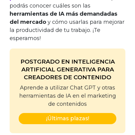
podrás conocer cuáles son las
herramientas de IA más demandadas
del mercado
y cómo usarlas para mejorar
la productividad de tu trabajo. ¡Te
esperamos!
POSTGRADO EN INTELIGENCIA
ARTIFICIAL GENERATIVA PARA
CREADORES DE CONTENIDO
Aprende a utilizar Chat GPT y otras
herramientas de IA en el marketing
de contenidos
¡Últimas plazas!