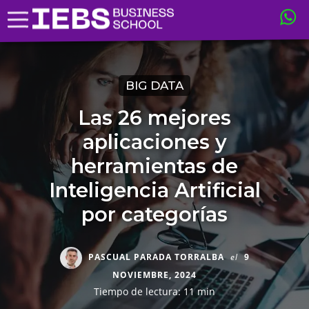
BIG DATA
Las 26 mejores
aplicaciones y
herramientas de
Inteligencia Artificial
por categorías
PASCUAL PARADA TORRALBA
el
9
NOVIEMBRE, 2024
Tiempo de lectura: 11 min