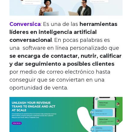
Conversica
: Es una de las
herramientas
líderes en
inteligencia artificial
conversacional
. En pocas palabras es
una software en línea personalizado que
se encarga de contactar, nutrir, calificar
y dar seguimiento a posibles clientes
por medio de correo electrónico hasta
conseguir que se conviertan en una
oportunidad de venta.