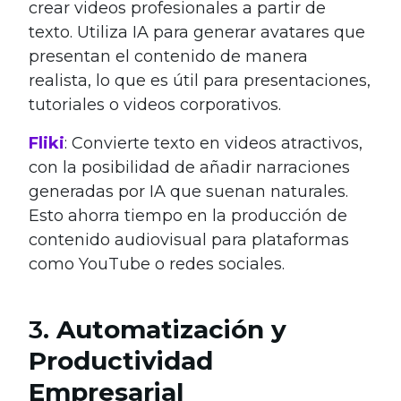
crear videos profesionales a partir de
texto. Utiliza IA para generar avatares que
presentan el contenido de manera
realista, lo que es útil para presentaciones,
tutoriales o videos corporativos.
Fliki
: Convierte texto en videos atractivos,
con la posibilidad de añadir narraciones
generadas por IA que suenan naturales.
Esto ahorra tiempo en la producción de
contenido audiovisual para plataformas
como YouTube o redes sociales.
3.
Automatización y
Productividad
Empresarial