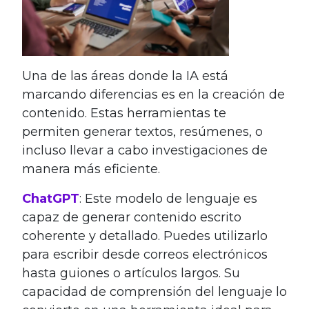
Una de las áreas donde la IA está
marcando diferencias es en la creación de
contenido. Estas herramientas te
permiten generar textos, resúmenes, o
incluso llevar a cabo investigaciones de
manera más eficiente.
ChatGPT
: Este modelo de lenguaje es
capaz de generar contenido escrito
coherente y detallado. Puedes utilizarlo
para escribir desde correos electrónicos
hasta guiones o artículos largos. Su
capacidad de comprensión del lenguaje lo