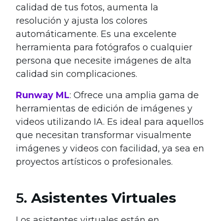
calidad de tus fotos, aumenta la
resolución y ajusta los colores
automáticamente. Es una excelente
herramienta para fotógrafos o cualquier
persona que necesite imágenes de alta
calidad sin complicaciones.
Runway ML
: Ofrece una amplia gama de
herramientas de edición de imágenes y
videos utilizando IA. Es ideal para aquellos
que necesitan transformar visualmente
imágenes y videos con facilidad, ya sea en
proyectos artísticos o profesionales.
5.
Asistentes Virtuales
Los asistentes virtuales están en