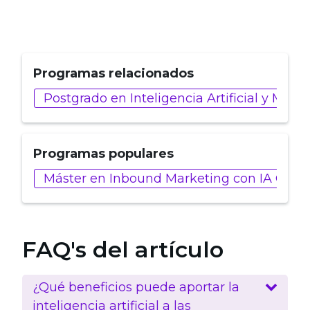
Programas relacionados
Postgrado en Inteligencia Artificial y Marke
Programas populares
Máster en Inbound Marketing con IA Gener
FAQ's del artículo
¿Qué beneficios puede aportar la
inteligencia artificial a las