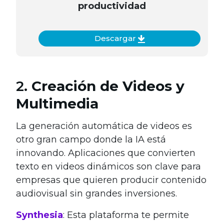
productividad
Descargar
2.
Creación de Videos y
Multimedia
La generación automática de videos es
otro gran campo donde la IA está
innovando. Aplicaciones que convierten
texto en videos dinámicos son clave para
empresas que quieren producir contenido
audiovisual sin grandes inversiones.
Synthesia
: Esta plataforma te permite