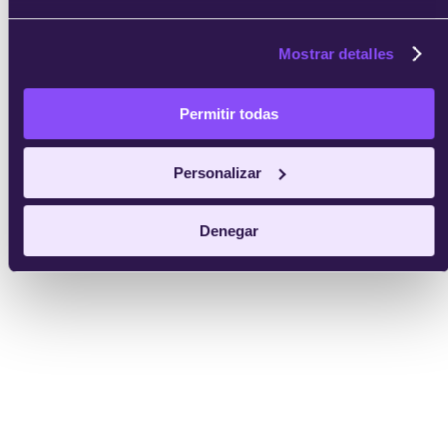
Mostrar detalles
Permitir todas
Personalizar
Denegar