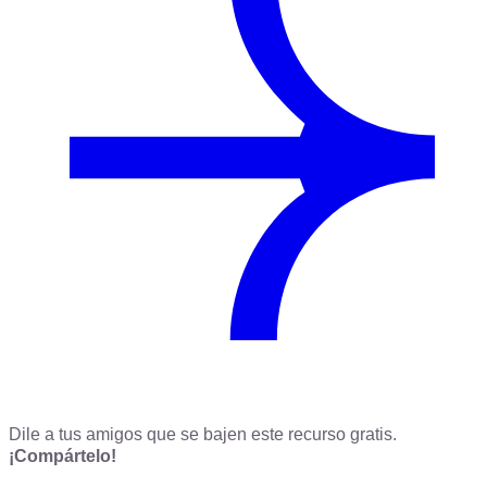
Dile a tus amigos que se bajen este recurso gratis.
¡Compártelo!