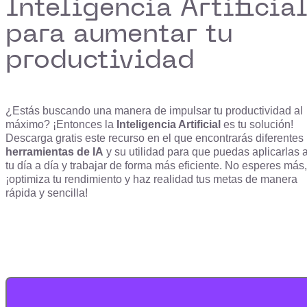
Inteligencia Artificia
para aumentar tu
productividad
¿Estás buscando una manera de impulsar tu productividad al
máximo? ¡Entonces la
Inteligencia Artificial
es tu solución!
Descarga gratis este recurso en el que encontrarás diferentes
herramientas de IA
y su utilidad para que puedas aplicarlas 
tu día a día y trabajar de forma más eficiente. No esperes más,
¡optimiza tu rendimiento y haz realidad tus metas de manera
rápida y sencilla!