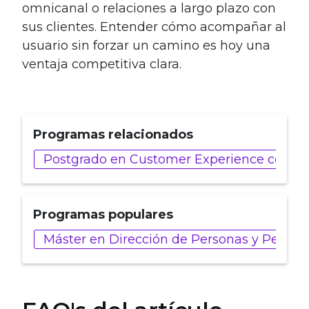
omnicanal o relaciones a largo plazo con
sus clientes. Entender cómo acompañar al
usuario sin forzar un camino es hoy una
ventaja competitiva clara.
Programas relacionados
Postgrado en Customer Experience con Intel
Programas populares
Máster en Dirección de Personas y People 