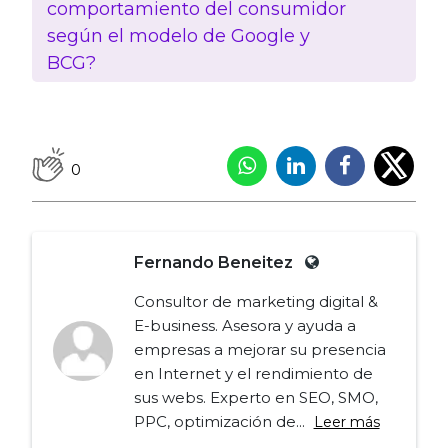
comportamiento del consumidor
según el modelo de Google y
BCG?
0
Fernando Beneitez
Consultor de marketing digital &
E-business. Asesora y ayuda a
empresas a mejorar su presencia
en Internet y el rendimiento de
sus webs. Experto en SEO, SMO,
PPC, optimización de...
Leer más