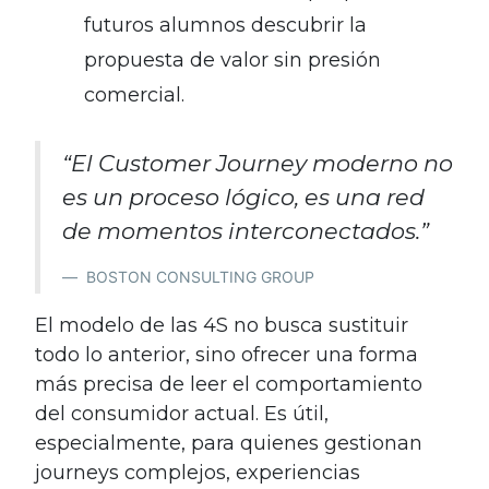
futuros alumnos descubrir la
propuesta de valor sin presión
comercial.
“El Customer Journey moderno no
es un proceso lógico, es una red
de momentos interconectados.”
BOSTON CONSULTING GROUP
El modelo de las 4S no busca sustituir
todo lo anterior, sino ofrecer una forma
más precisa de leer el comportamiento
del consumidor actual. Es útil,
especialmente, para quienes gestionan
journeys complejos, experiencias