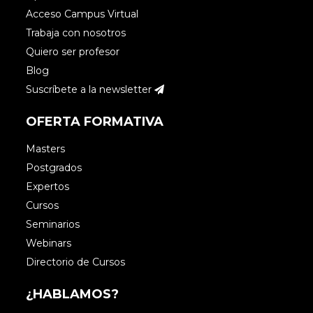
Acceso Campus Virtual
Trabaja con nosotros
Quiero ser profesor
Blog
Suscríbete a la newsletter
OFERTA FORMATIVA
Masters
Postgrados
Expertos
Cursos
Seminarios
Webinars
Directorio de Cursos
¿HABLAMOS?