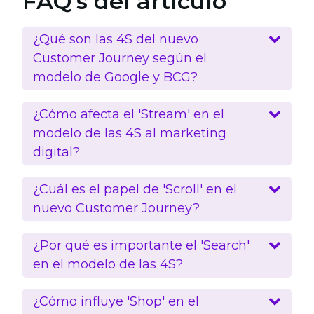
FAQ's del artículo
¿Qué son las 4S del nuevo
Customer Journey según el
modelo de Google y BCG?
¿Cómo afecta el 'Stream' en el
modelo de las 4S al marketing
digital?
¿Cuál es el papel de 'Scroll' en el
nuevo Customer Journey?
¿Por qué es importante el 'Search'
en el modelo de las 4S?
¿Cómo influye 'Shop' en el