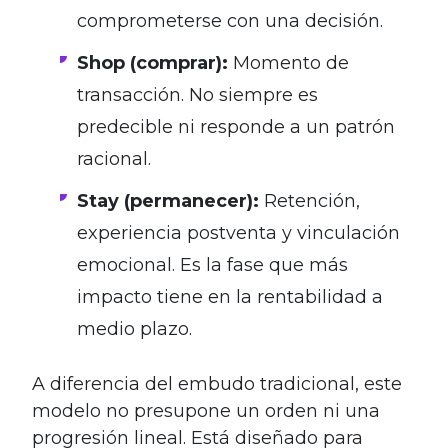
comprometerse con una decisión.
Shop (comprar):
Momento de
transacción. No siempre es
predecible ni responde a un patrón
racional.
Stay (permanecer):
Retención,
experiencia postventa y vinculación
emocional. Es la fase que más
impacto tiene en la rentabilidad a
medio plazo.
A diferencia del embudo tradicional, este
modelo no presupone un orden ni una
progresión lineal. Está diseñado para