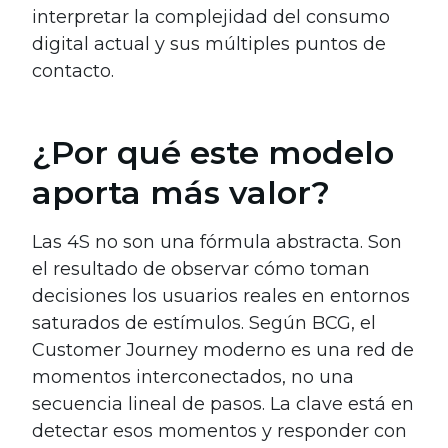
interpretar la complejidad del consumo
digital actual y sus múltiples puntos de
contacto.
¿Por qué este modelo
aporta más valor?
Las 4S no son una fórmula abstracta. Son
el resultado de observar cómo toman
decisiones los usuarios reales en entornos
saturados de estímulos. Según BCG, el
Customer Journey moderno es una red de
momentos interconectados, no una
secuencia lineal de pasos. La clave está en
detectar esos momentos y responder con