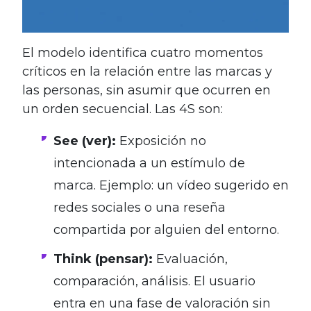
El modelo identifica cuatro momentos
críticos en la relación entre las marcas y
las personas, sin asumir que ocurren en
un orden secuencial. Las 4S son:
See (ver):
Exposición no
intencionada a un estímulo de
marca. Ejemplo: un vídeo sugerido en
redes sociales o una reseña
compartida por alguien del entorno.
Think (pensar):
Evaluación,
comparación, análisis. El usuario
entra en una fase de valoración sin