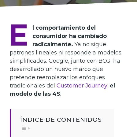
E
l comportamiento del
consumidor ha cambiado
radicalmente.
Ya no sigue
patrones lineales ni responde a modelos
simplificados. Google, junto con BCG, ha
desarrollado un nuevo marco que
pretende reemplazar los enfoques
tradicionales del
Customer Journey
:
el
modelo de las 4S
.
ÍNDICE DE CONTENIDOS