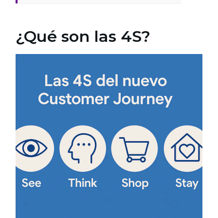
¿Qué son las 4S?