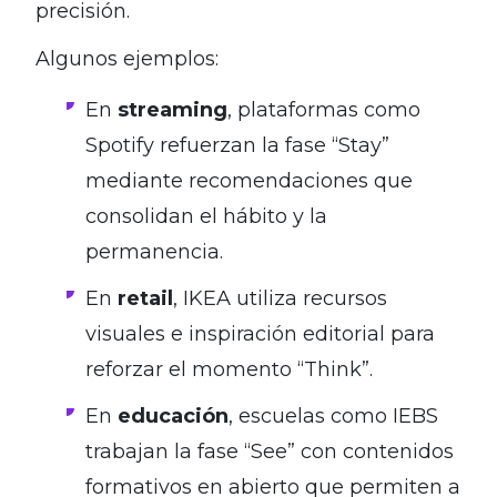
precisión.
Algunos ejemplos:
En
streaming
, plataformas como
Spotify refuerzan la fase “Stay”
mediante recomendaciones que
consolidan el hábito y la
permanencia.
En
retail
, IKEA utiliza recursos
visuales e inspiración editorial para
reforzar el momento “Think”.
En
educación
, escuelas como IEBS
trabajan la fase “See” con contenidos
formativos en abierto que permiten a