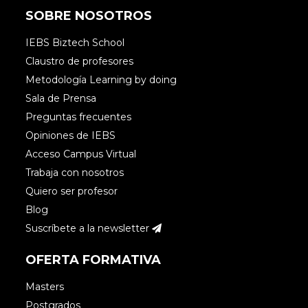
SOBRE NOSOTROS
IEBS Biztech School
Claustro de profesores
Metodología Learning by doing
Sala de Prensa
Preguntas frecuentes
Opiniones de IEBS
Acceso Campus Virtual
Trabaja con nosotros
Quiero ser profesor
Blog
Suscríbete a la newsletter
OFERTA FORMATIVA
Masters
Postgrados