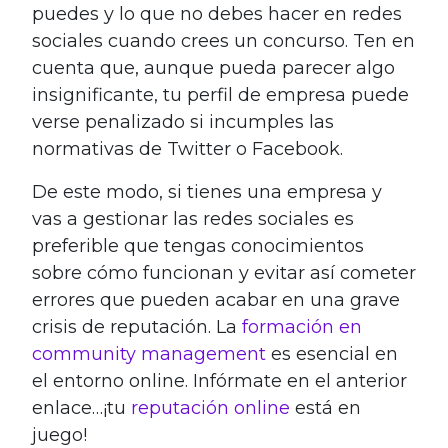
puedes y lo que no debes hacer en redes
sociales cuando crees un concurso. Ten en
cuenta que, aunque pueda parecer algo
insignificante, tu perfil de empresa puede
verse penalizado si incumples las
normativas de Twitter o Facebook.
De este modo, si tienes una empresa y
vas a gestionar las redes sociales es
preferible que tengas conocimientos
sobre cómo funcionan y evitar así cometer
errores que pueden acabar en una grave
crisis de reputación. La
formación en
community management
es esencial en
el entorno online. Infórmate en el anterior
enlace…¡tu
reputación online
está en
juego!