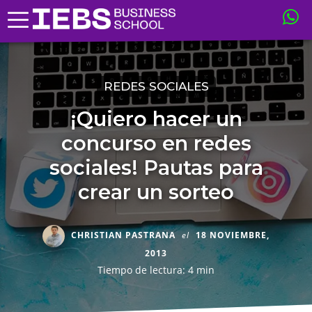
REDES SOCIALES
¡Quiero hacer un
concurso en redes
sociales! Pautas para
crear un sorteo
CHRISTIAN PASTRANA
el
18 NOVIEMBRE,
2013
Tiempo de lectura: 4 min