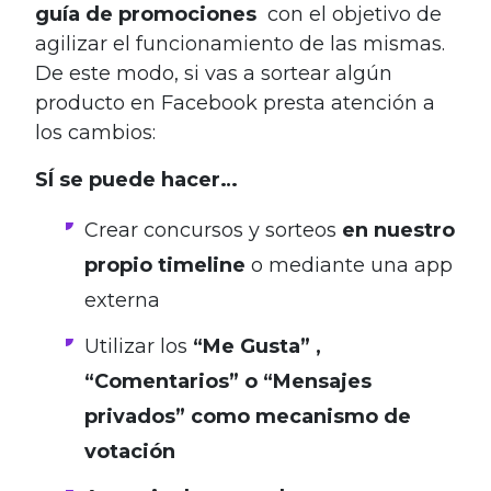
guía de promociones
con el objetivo de
agilizar el funcionamiento de las mismas.
De este modo, si vas a sortear algún
producto en Facebook presta atención a
los cambios:
SÍ se puede hacer…
Crear concursos y sorteos
en nuestro
propio timeline
o mediante una app
externa
Utilizar los
“Me Gusta” ,
“Comentarios” o “Mensajes
privados” como mecanismo de
votación