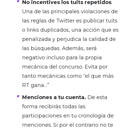
No incentives los tuits repetidos
.
Una de las principales violaciones de
las reglas de Twitter es publicar tuits
o links duplicados, una acción que es
penalizada y perjudica la calidad de
las búsquedas. Además, será
negativo incluso para la propia
mecánica del concurso. Evita por
tanto mecánicas como “el que más
RT gana…”
Menciones a tu cuenta.
De esta
forma recibirás todas las
participaciones en tu cronología de
menciones. Si por el contrario no te