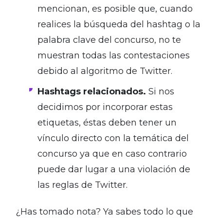
mencionan, es posible que, cuando
realices la búsqueda del hashtag o la
palabra clave del concurso, no te
muestran todas las contestaciones
debido al algoritmo de Twitter.
Hashtags relacionados.
Si nos
decidimos por incorporar estas
etiquetas, éstas deben tener un
vínculo directo con la temática del
concurso ya que en caso contrario
puede dar lugar a una violación de
las reglas de Twitter.
¿Has tomado nota? Ya sabes todo lo que