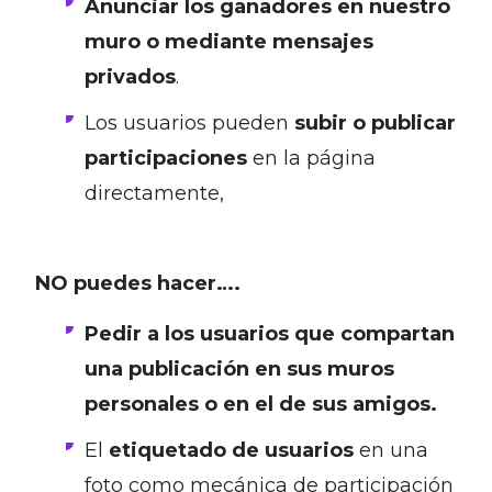
Anunciar los ganadores en nuestro
muro
o mediante mensajes
privados
.
Los usuarios pueden
subir o publicar
participaciones
en la página
directamente,
.
NO puedes hacer….
Pedir a los usuarios que compartan
una publicación en sus muros
personales o en el de sus amigos.
El
etiquetado de usuarios
en una
foto como mecánica de participación