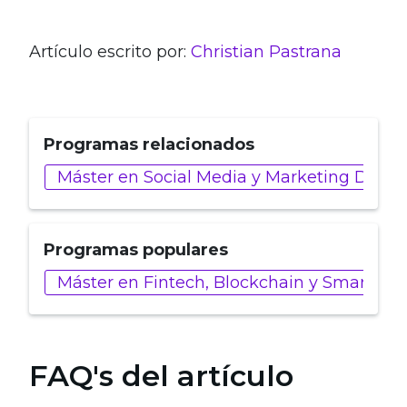
.
Artículo escrito por:
Christian Pastrana
Programas relacionados
Máster en Social Media y Marketing Digita
Programas populares
Máster en Fintech, Blockchain y Smart Con
FAQ's del artículo