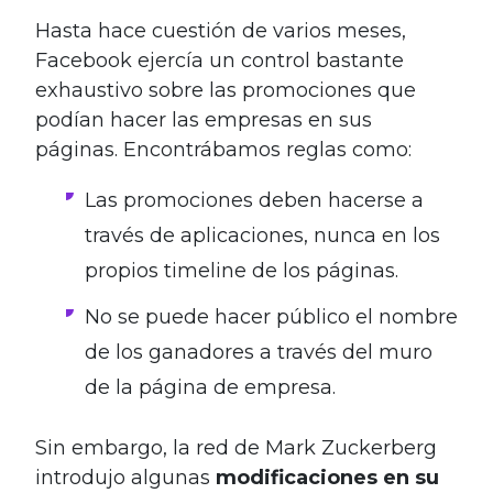
.
Hasta hace cuestión de varios meses,
Facebook ejercía un control bastante
exhaustivo sobre las promociones que
podían hacer las empresas en sus
páginas. Encontrábamos reglas como:
Las promociones deben hacerse a
través de aplicaciones, nunca en los
propios timeline de los páginas.
No se puede hacer público el nombre
de los ganadores a través del muro
de la página de empresa.
Sin embargo, la red de Mark Zuckerberg
introdujo algunas
modificaciones en su