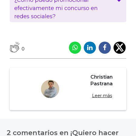
efectivamente mi concurso en
redes sociales?
0
Christian
Pastrana
Leer más
Navegación
de
2 comentarios en
¡Quiero hacer