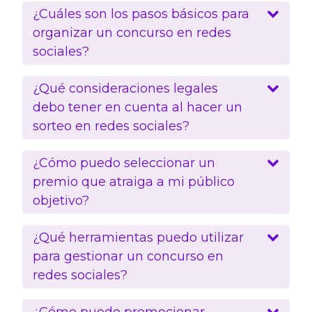
¿Cuáles son los pasos básicos para
organizar un concurso en redes
sociales?
¿Qué consideraciones legales
debo tener en cuenta al hacer un
sorteo en redes sociales?
¿Cómo puedo seleccionar un
premio que atraiga a mi público
objetivo?
¿Qué herramientas puedo utilizar
para gestionar un concurso en
redes sociales?
¿Cómo puedo promocionar