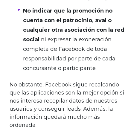
No indicar que la promoción no
cuenta con el patrocinio, aval o
cualquier otra asociación con la red
social
ni expresar la exoneración
completa de Facebook de toda
responsabilidad por parte de cada
concursante o participante.
No obstante, Facebook sigue recalcando
que las aplicaciones son la mejor opción si
nos interesa recopilar datos de nuestros
usuarios y conseguir leads. Además, la
información quedará mucho más
ordenada.