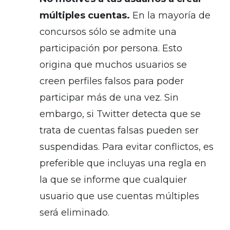
múltiples cuentas.
En la mayoría de
concursos sólo se admite una
participación por persona. Esto
origina que muchos usuarios se
creen perfiles falsos para poder
participar más de una vez. Sin
embargo, si Twitter detecta que se
trata de cuentas falsas pueden ser
suspendidas. Para evitar conflictos, es
preferible que incluyas una regla en
la que se informe que cualquier
usuario que use cuentas múltiples
será eliminado.