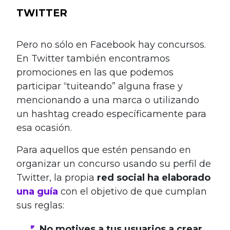
TWITTER
.
Pero no sólo en Facebook hay concursos.
En Twitter también encontramos
promociones en las que podemos
participar “tuiteando” alguna frase y
mencionando a una marca o utilizando
un hashtag creado específicamente para
esa ocasión.
Para aquellos que estén pensando en
organizar un concurso usando su perfil de
Twitter, la propia
red social ha elaborado
una guía
con el objetivo de que cumplan
sus reglas:
No motives a tus usuarios a crear