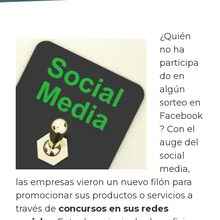
¿Quién
no ha
participa
do en
algún
sorteo en
Facebook
? Con el
auge del
social
media,
las empresas vieron un nuevo filón para
promocionar sus productos o servicios a
través de
concursos en sus redes