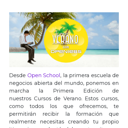
Desde
Open School
, la primera escuela de
negocios abierta del mundo, ponemos en
marcha la Primera Edición de
nuestros Cursos de Verano. Estos cursos,
como todos los que ofrecemos, te
permitirán recibir la formación que
realmente necesitas creando tu propio