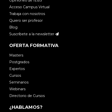
Opiniones de IEBS
Acceso Campus Virtual
Trabaja con nosotros
Quiero ser profesor
Blog
Suscríbete a la newsletter
OFERTA FORMATIVA
Masters
Postgrados
Expertos
Cursos
Seminarios
Webinars
Directorio de Cursos
¿HABLAMOS?