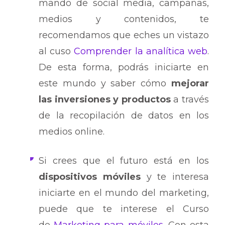
mando de social media, campañas,
medios y contenidos, te
recomendamos que eches un vistazo
al cuso
Comprender la analítica web
.
De esta forma, podrás iniciarte en
este mundo y saber cómo
mejorar
las inversiones y productos
a través
de la recopilación de datos en los
medios online.
Si crees que el futuro está en los
dispositivos móviles
y te interesa
iniciarte en el mundo del marketing,
puede que te interese el Curso