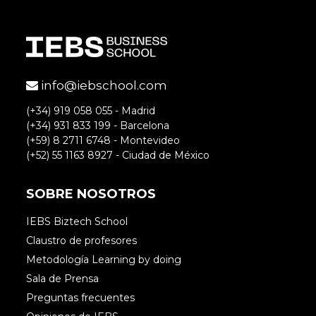
info@iebschool.com
(+34) 919 058 055 - Madrid
(+34) 931 833 199 - Barcelona
(+59) 8 2711 6748 - Montevideo
(+52) 55 1163 8927 - Ciudad de México
SOBRE NOSOTROS
IEBS Biztech School
Claustro de profesores
Metodología Learning by doing
Sala de Prensa
Preguntas frecuentes