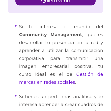
Quiero verlo
Si te interesa el mundo del
Community Management
, quieres
desarrollar tu presencia en la red y
aprender a utilizar la comunicación
corporativa
para transmitir una
imagen empresarial positiva, tu
curso ideal es el de
Gestión de
marcas en redes sociales
.
Si tienes un perfil más analítico y te
interesa aprender a crear cuadros de