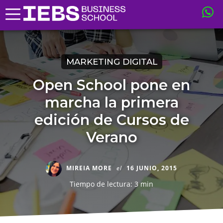
MARKETING DIGITAL
Open School pone en
marcha la primera
edición de Cursos de
Verano
MIREIA MORE
el
16 JUNIO, 2015
Tiempo de lectura: 3 min