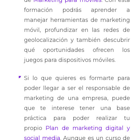
de
Marketing para móviles
. Con esta
formación podrás aprender a
manejar herramientas de marketing
móvil, profundizar en las redes de
geolocalización y también descubrir
qué oportunidades ofrecen los
juegos para dispositivos móviles.
Si lo que quieres es formarte para
poder llegar a ser el responsable de
marketing de una empresa, puede
que te interese tener una base
práctica para poder realizar tu
propio
Plan de marketing digital y
social media
. Aunque es un curso de