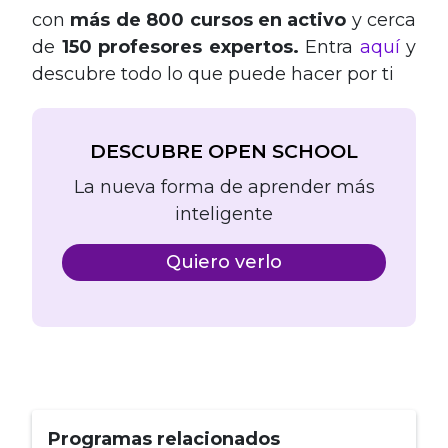
con
más de 800 cursos en activo
y cerca
de
150 profesores expertos.
Entra
aquí
y
descubre todo lo que puede hacer por ti
DESCUBRE OPEN SCHOOL
La nueva forma de aprender más
inteligente
Quiero verlo
Programas relacionados