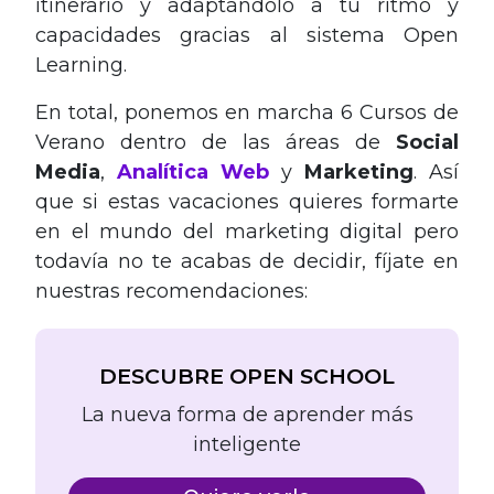
itinerario y adaptándolo a tu ritmo y
capacidades gracias al sistema Open
Learning.
En total, ponemos en marcha 6 Cursos de
Verano dentro de las áreas de
Social
Media
,
Analítica Web
y
Marketing
. Así
que si estas vacaciones quieres formarte
en el mundo del marketing digital pero
todavía no te acabas de decidir, fíjate en
nuestras recomendaciones:
DESCUBRE OPEN SCHOOL
La nueva forma de aprender más
inteligente