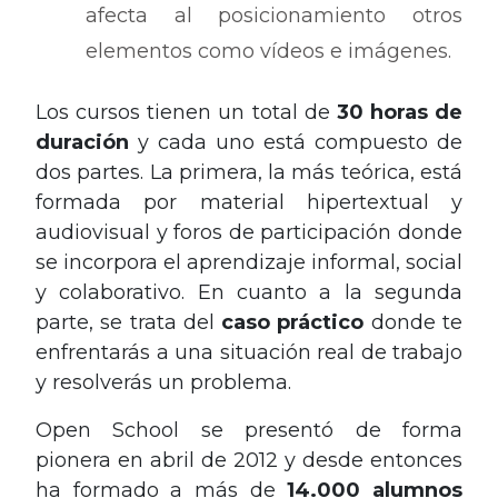
afecta al posicionamiento otros
elementos como vídeos e imágenes.
Los cursos tienen un total de
30
horas de
duración
y cada uno está compuesto de
dos partes. La primera, la más teórica, está
formada por material hipertextual y
audiovisual y foros de participación donde
se incorpora el aprendizaje informal, social
y colaborativo. En cuanto a la segunda
parte, se trata del
caso práctico
donde te
enfrentarás a una situación real de trabajo
y resolverás un problema.
Open School se presentó de forma
pionera en abril de 2012 y desde entonces
ha formado a más de
14.000 alumnos