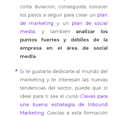
corta duración, conseguirás conocer
los pasos a seguir para crear un
plan
de marketing
y un
plan de social
media
, y también
analizar los
puntos fuertes y débiles de la
empresa en el área de social
media
.
Si te gustaría dedicarte al mundo del
marketing y te interesan las nuevas
tendencias del sector, puede que lo
ideal para ti sea el curso
Claves para
una buena estrategia de Inbound
Marketing
. Gracias a esta formación