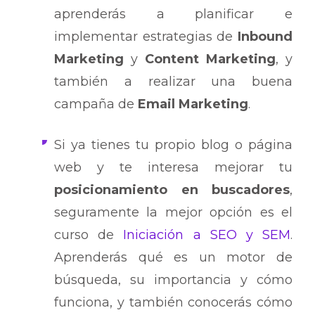
aprenderás a planificar e
implementar estrategias de
Inbound
Marketing
y
Content Marketing
, y
también a realizar una buena
campaña de
Email Marketing
.
Si ya tienes tu propio blog o página
web y te interesa mejorar tu
posicionamiento en buscadores
,
seguramente la mejor opción es el
curso de
Iniciación a SEO y SEM
.
Aprenderás qué es un motor de
búsqueda, su importancia y cómo
funciona, y también conocerás cómo