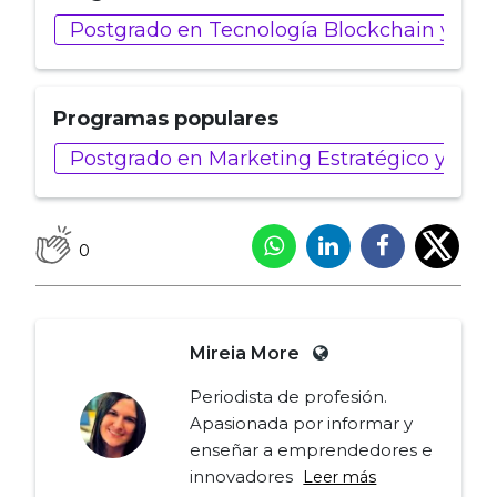
Postgrado en Tecnología Blockchain y Web
Programas populares
Postgrado en Marketing Estratégico y de 
0
Mireia More
Periodista de profesión.
Apasionada por informar y
enseñar a emprendedores e
innovadores
Leer más