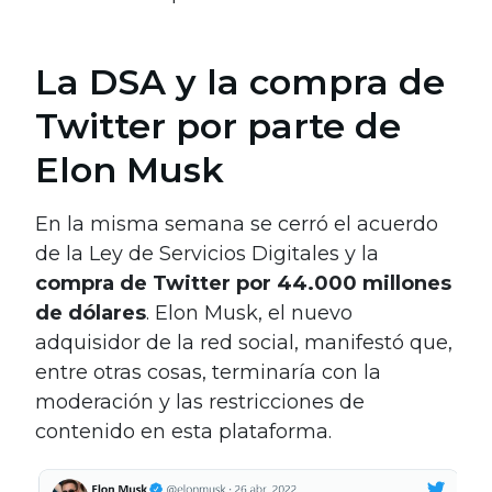
La DSA y la compra de
Twitter por parte de
Elon Musk
En la misma semana se cerró el acuerdo
de la Ley de Servicios Digitales y la
compra de Twitter por 44.000 millones
de dólares
. Elon Musk, el nuevo
adquisidor de la red social, manifestó que,
entre otras cosas, terminaría con la
moderación y las restricciones de
contenido en esta plataforma.