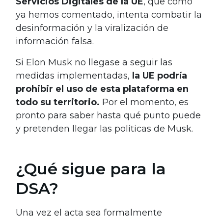
Servicios Digitales de la UE
, que como
ya hemos comentado, intenta combatir la
desinformación y la viralización de
información falsa.
Si Elon Musk no llegase a seguir las
medidas implementadas,
la UE podría
prohibir el uso de esta plataforma en
todo su territorio.
Por el momento, es
pronto para saber hasta qué punto puede
y pretenden llegar las políticas de Musk.
¿Qué sigue para la
DSA?
Una vez el acta sea formalmente