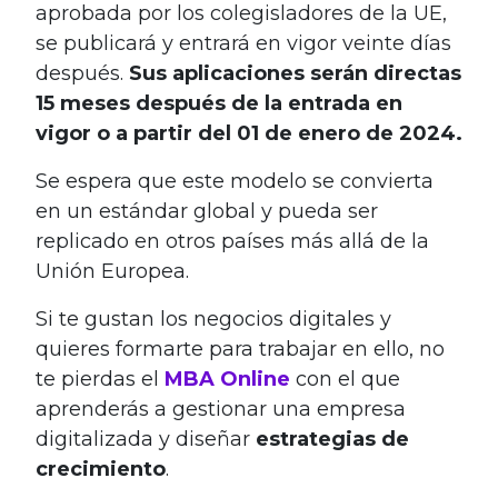
aprobada por los colegisladores de la UE,
se publicará y entrará en vigor veinte días
después.
Sus aplicaciones serán directas
15 meses después de la entrada en
vigor o a partir del 01 de enero de 2024.
Se espera que este modelo se convierta
en un estándar global y pueda ser
replicado en otros países más allá de la
Unión Europea.
Si te gustan los negocios digitales y
quieres formarte para trabajar en ello, no
te pierdas el
MBA Online
con el que
aprenderás a gestionar una empresa
digitalizada y diseñar
estrategias de
crecimiento
.