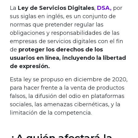
La
Ley de Servicios Digitales
,
DSA,
por
sus siglas en inglés, es un conjunto de
normas que pretender regular las
obligaciones y responsabilidades de las
empresas de servicios digitales con el fin
de
proteger los derechos de los
usuarios en línea, incluyendo la libertad
de expresión.
Esta ley se propuso en diciembre de 2020,
para hacer frente a la venta de productos
falsos, la difusión del odio en plataformas
sociales, las amenazas cibernéticas, y la
limitación de la competencia.
¿A quién afectará la