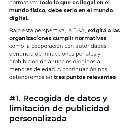
normativa:
Todo lo que es ilegal en el
mundo físico, debe serlo en el mundo
digital.
Bajo esta perspectiva, la DSA,
exigirá a las
organizaciones cumplir normativas
como la cooperación con autoridades,
denuncia de infracciones penales y
prohibición de anuncios dirigidos a
menores de edad. A continuación nos
detendremos en
tres puntos relevantes
:
#1. Recogida de datos y
limitación de publicidad
personalizada