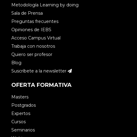
Metodología Learning by doing
Sala de Prensa
Preguntas frecuentes
Opiniones de IEBS
Acceso Campus Virtual
Trabaja con nosotros
Quiero ser profesor
Blog
Suscríbete a la newsletter
OFERTA FORMATIVA
Masters
Postgrados
Expertos
Cursos
Seminarios