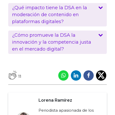
¿Qué impacto tiene la DSA en la
moderación de contenido en
plataformas digitales?
¿Cómo promueve la DSA la
innovación y la competencia justa
en el mercado digital?
11
Lorena Ramírez
Periodista apasionada de los