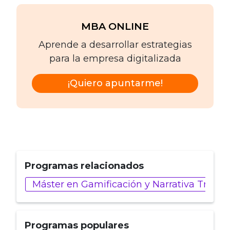
MBA ONLINE
Aprende a desarrollar estrategias
para la empresa digitalizada
¡Quiero apuntarme!
Programas relacionados
Máster en Gamificación y Narrativa Trans
Programas populares