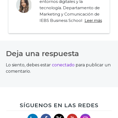
entornos digitales y la
tecnología. Departamento de
Marketing y Comunicación de
IEBS Business School
Leer más
Navegación
de
Deja una respuesta
entradas
Lo siento, debes estar
conectado
para publicar un
comentario.
SÍGUENOS EN LAS REDES