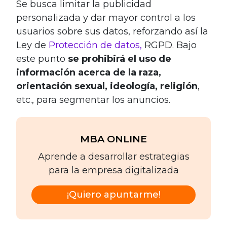
Se busca limitar la publicidad
personalizada y dar mayor control a los
usuarios sobre sus datos, reforzando así la
Ley de
Protección de datos,
RGPD. Bajo
este punto
se prohibirá el uso de
información acerca de la raza,
orientación sexual, ideología, religión
,
etc., para segmentar los anuncios.
MBA ONLINE
Aprende a desarrollar estrategias
para la empresa digitalizada
¡Quiero apuntarme!