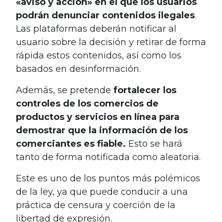
«aviso y acción» en el que los usuarios
podrán denunciar contenidos ilegales
.
Las plataformas deberán notificar al
usuario sobre la decisión y retirar de forma
rápida estos contenidos, así como los
basados en desinformación.
Además, se pretende
fortalecer los
controles de los comercios de
productos y servicios en línea para
demostrar que la información de los
comerciantes es fiable.
Esto se hará
tanto de forma notificada como aleatoria.
Este es uno de los puntos más polémicos
de la ley, ya que puede conducir a una
práctica de censura y coerción de la
libertad de expresión.