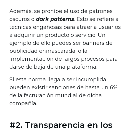
Además, se prohíbe el uso de patrones
oscuros o
dark patterns
. Esto se refiere a
técnicas engañosas para atraer a usuarios
a adquirir un producto o servicio. Un
ejemplo de ello puedes ser banners de
publicidad enmascarada, o la
implementación de largos procesos para
darse de baja de una plataforma.
Si esta norma llega a ser incumplida,
pueden existir sanciones de hasta un 6%
de la facturación mundial de dicha
compañía.
#2. Transparencia en los