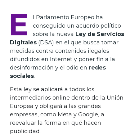
E
l Parlamento Europeo ha
conseguido un acuerdo político
sobre la nueva
Ley de Servicios
Digitales
(DSA) en el que busca tomar
medidas contra contenidos ilegales
difundidos en Internet y poner fin a la
desinformación y el odio en
redes
sociales
.
Esta ley se aplicará a todos los
intermediarios online dentro de la Unión
Europea y obligará a las grandes
empresas, como Meta y Google, a
reevaluar la forma en qué hacen
publicidad.