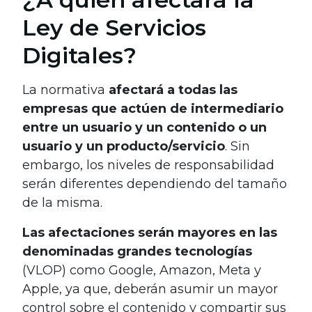
Ley de Servicios
Digitales?
La normativa
afectará a todas las
empresas que actúen de intermediario
entre un usuario y un contenido o un
usuario y un producto/servicio
. Sin
embargo, los niveles de responsabilidad
serán diferentes dependiendo del tamaño
de la misma.
Las afectaciones serán mayores en las
denominadas grandes tecnologías
(VLOP) como Google, Amazon, Meta y
Apple, ya que, deberán asumir un mayor
control sobre el contenido y compartir sus