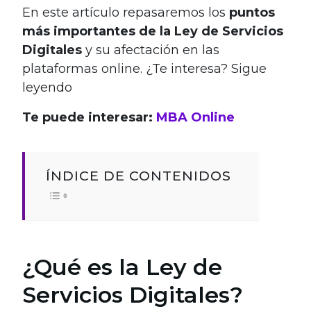
En este artículo repasaremos los
puntos
más importantes de la Ley de Servicios
Digitales
y su afectación en las
plataformas online. ¿Te interesa? Sigue
leyendo
Te puede interesar:
MBA Online
ÍNDICE DE CONTENIDOS
¿Qué es la Ley de
Servicios Digitales?