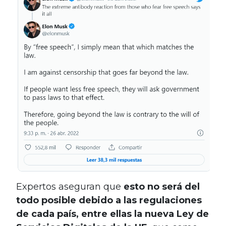
Expertos aseguran que
esto no será del
todo posible debido a las regulaciones
de cada país, entre ellas la nueva Ley de