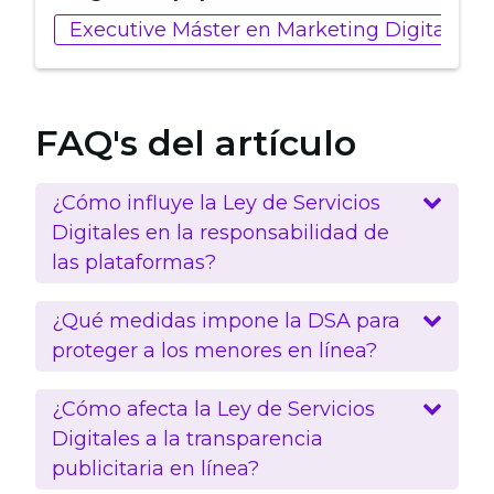
Executive Máster en Marketing Digital, Ana
FAQ's del artículo
¿Cómo influye la Ley de Servicios
Digitales en la responsabilidad de
las plataformas?
¿Qué medidas impone la DSA para
proteger a los menores en línea?
¿Cómo afecta la Ley de Servicios
Digitales a la transparencia
publicitaria en línea?