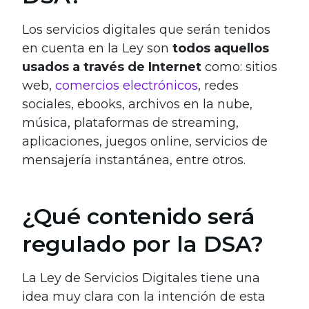
Los servicios digitales que serán tenidos
en cuenta en la Ley son
todos aquellos
usados a través de Internet
como: sitios
web,
comercios electrónicos
, redes
sociales, ebooks, archivos en la nube,
música, plataformas de streaming,
aplicaciones, juegos online, servicios de
mensajería instantánea, entre otros.
¿Qué contenido será
regulado por la DSA?
La Ley de Servicios Digitales tiene una
idea muy clara con la intención de esta