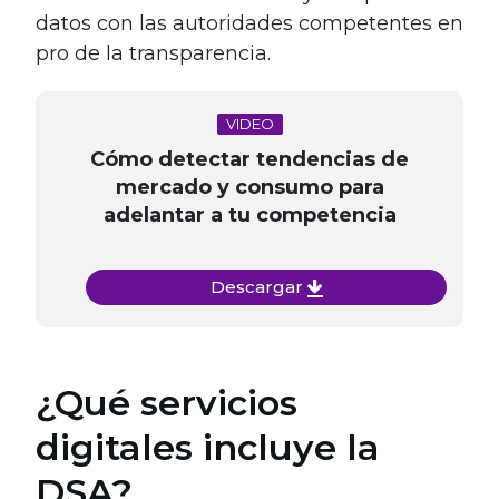
datos con las autoridades competentes en
pro de la transparencia.
VIDEO
Cómo detectar tendencias de
mercado y consumo para
adelantar a tu competencia
Descargar
¿Qué servicios
digitales incluye la
DSA?