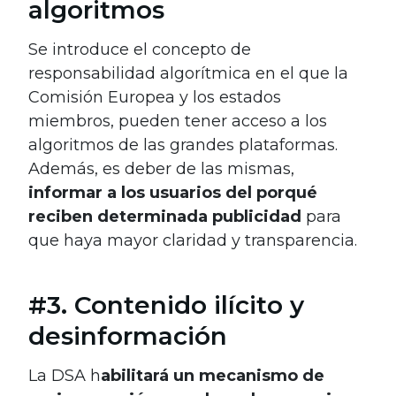
algoritmos
Se introduce el concepto de
responsabilidad algorítmica en el que la
Comisión Europea y los estados
miembros, pueden tener acceso a los
algoritmos de las grandes plataformas.
Además, es deber de las mismas,
informar a los usuarios del porqué
reciben determinada publicidad
para
que haya mayor claridad y transparencia.
#3. Contenido ilícito y
desinformación
La DSA h
abilitará un mecanismo de