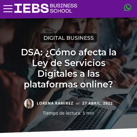
DIGITAL BUSINESS
DSA: ¿Cómo afecta la
Ley de Servicios
Digitales a las
plataformas online?
LORENA RAMÍREZ
el
27 ABRIL, 2022
Tiempo de lectura: 5 min