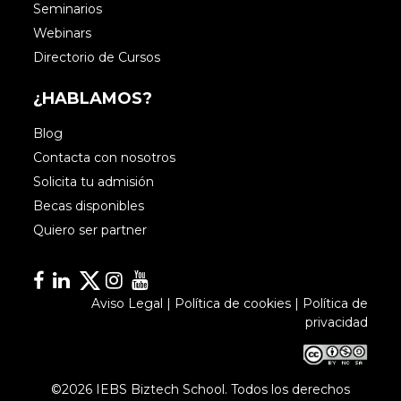
Seminarios
Webinars
Directorio de Cursos
¿HABLAMOS?
Blog
Contacta con nosotros
Solicita tu admisión
Becas disponibles
Quiero ser partner
Facebook
Linkedin
Linkedin
Instagram
YouTube
Aviso Legal
|
Política de cookies
|
Política de
privacidad
©2026 IEBS Biztech School. Todos los derechos