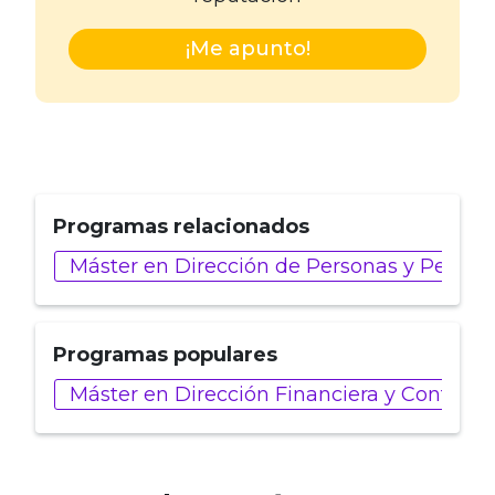
¡Me apunto!
Programas relacionados
Máster en Dirección de Personas y People 
Programas populares
Máster en Dirección Financiera y Control 