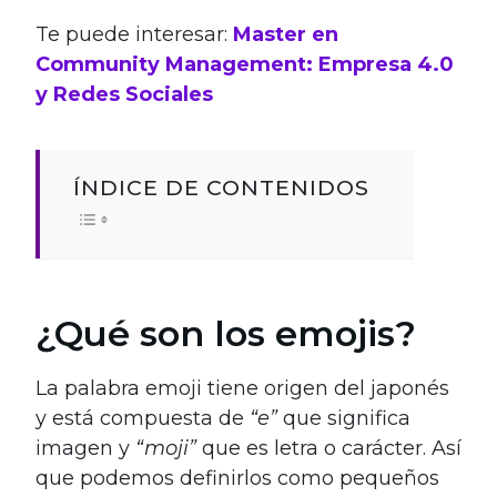
Te puede interesar:
Master en
Community Management: Empresa 4.0
y Redes Sociales
ÍNDICE DE CONTENIDOS
¿Qué son los emojis?
La palabra emoji tiene origen del japonés
y está compuesta de
“e”
que significa
imagen y
“moji”
que es letra o carácter. Así
que podemos definirlos como pequeños