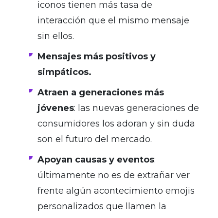
iconos tienen más tasa de
interacción que el mismo mensaje
sin ellos.
Mensajes más positivos y
simpáticos.
Atraen a generaciones más
jóvenes
: las nuevas generaciones de
consumidores los adoran y sin duda
son el futuro del mercado.
Apoyan causas y eventos
:
últimamente no es de extrañar ver
frente algún acontecimiento emojis
personalizados que llamen la