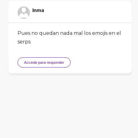
Inma
Pues no quedan nada mal los emojis en el
serps
Accede para responder