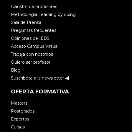
Claustro de profesores
Metodología Learning by doing
Sala de Prensa
Preguntas frecuentes
Opiniones de IEBS
Acceso Campus Virtual
Trabaja con nosotros
Quiero ser profesor
Blog
Suscríbete a la newsletter
OFERTA FORMATIVA
Masters
Postgrados
Expertos
Cursos