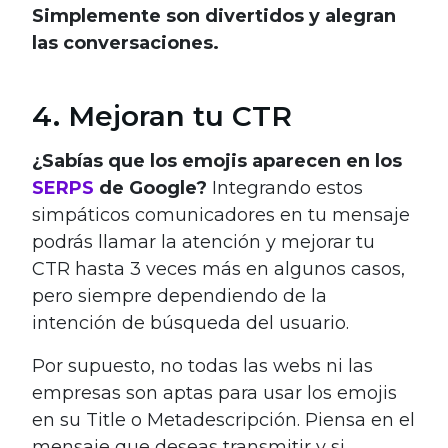
Simplemente son divertidos y alegran
las conversaciones.
4. Mejoran tu CTR
¿Sabías que los emojis aparecen en los
SERPS
de Google?
Integrando estos
simpáticos comunicadores en tu mensaje
podrás llamar la atención y mejorar tu
CTR hasta 3 veces más en algunos casos,
pero siempre dependiendo de la
intención de búsqueda del usuario.
Por supuesto, no todas las webs ni las
empresas son aptas para usar los emojis
en su Title o Metadescripción. Piensa en el
mensaje que deseas transmitir y si