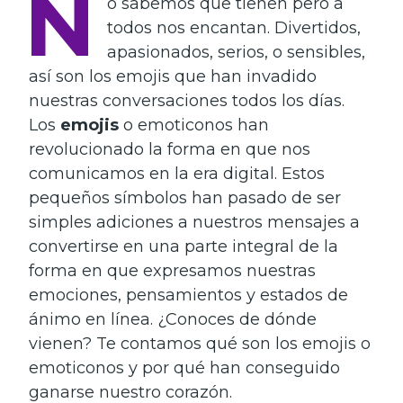
N
o sabemos que tienen pero a
todos nos encantan. Divertidos,
apasionados, serios, o sensibles,
así son los emojis que han invadido
nuestras conversaciones todos los días.
Los
emojis
o emoticonos han
revolucionado la forma en que nos
comunicamos en la era digital. Estos
pequeños símbolos han pasado de ser
simples adiciones a nuestros mensajes a
convertirse en una parte integral de la
forma en que expresamos nuestras
emociones, pensamientos y estados de
ánimo en línea. ¿Conoces de dónde
vienen? Te contamos qué son los emojis o
emoticonos y por qué han conseguido
ganarse nuestro corazón.