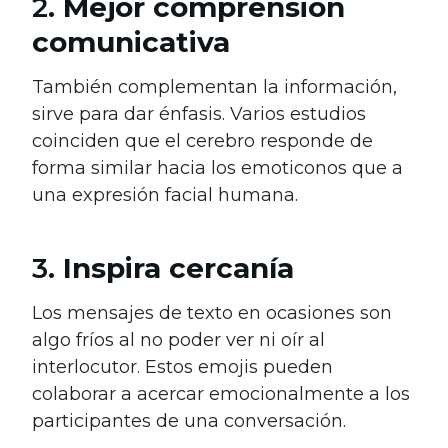
2.
Mejor comprensión
comunicativa
También complementan la información,
sirve para dar énfasis. Varios estudios
coinciden que el cerebro responde de
forma similar hacia los emoticonos que a
una expresión facial humana.
3.
Inspira cercanía
Los mensajes de texto en ocasiones son
algo fríos al no poder ver ni oír al
interlocutor. Estos emojis pueden
colaborar a acercar emocionalmente a los
participantes de una conversación.