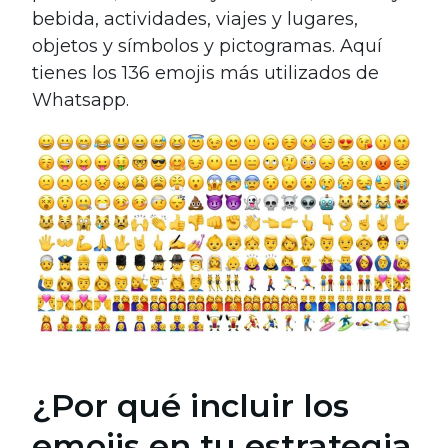
bebida, actividades, viajes y lugares,
objetos y símbolos y pictogramas.
Aquí
tienes los 136 emojis más utilizados de
Whatsapp.
¿Por qué incluir los
emojis en tu estrategia