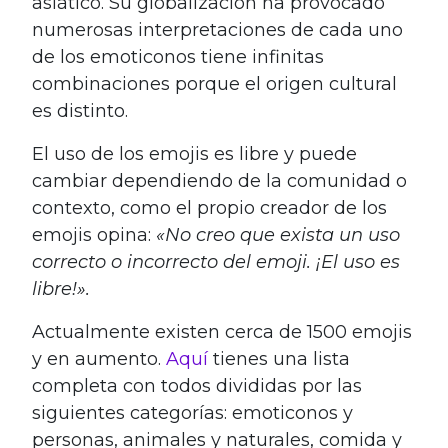
asiático. Su globalización ha provocado
numerosas interpretaciones de cada uno
de los emoticonos tiene infinitas
combinaciones porque el origen cultural
es distinto.
El uso de los emojis es libre y puede
cambiar dependiendo de la comunidad o
contexto, como el propio creador de los
emojis opina:
«No creo que exista un uso
correcto o incorrecto del emoji. ¡El uso es
libre!».
Actualmente existen cerca de 1500 emojis
y en aumento.
Aquí
tienes una lista
completa con todos divididas por las
siguientes categorías: emoticonos y
personas, animales y naturales, comida y