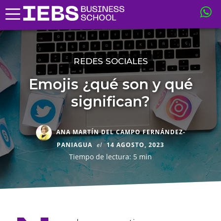
REDES SOCIALES
Emojis ¿qué son y qué
significan?
ANA MARTÍN DEL CAMPO FERNÁNDEZ-
PANIAGUA
el
14 AGOSTO, 2023
Tiempo de lectura: 5 min