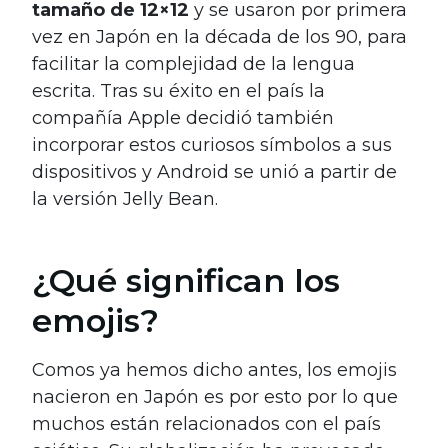
tamaño de 12×12
y se usaron por primera
vez en Japón en la década de los 90, para
facilitar la complejidad de la lengua
escrita. Tras su éxito en el país la
compañía Apple decidió también
incorporar estos curiosos símbolos a sus
dispositivos y Android se unió a partir de
la versión
Jelly Bean.
¿Qué significan los
emojis?
Comos ya hemos dicho antes, los emojis
nacieron en Japón es por esto por lo que
muchos están relacionados con el país