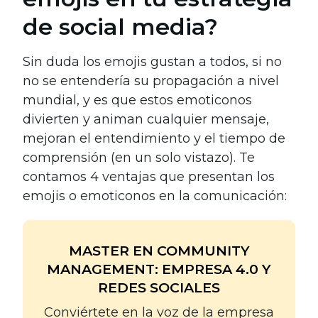
de social media?
Sin duda los emojis gustan a todos, si no
no se entendería su propagación a nivel
mundial, y es que estos emoticonos
divierten y animan cualquier mensaje,
mejoran el entendimiento y el tiempo de
comprensión (en un solo vistazo). Te
contamos 4 ventajas que presentan los
emojis o emoticonos en la comunicación:
MASTER EN COMMUNITY
MANAGEMENT: EMPRESA 4.0 Y
REDES SOCIALES
Conviértete en la voz de la empresa