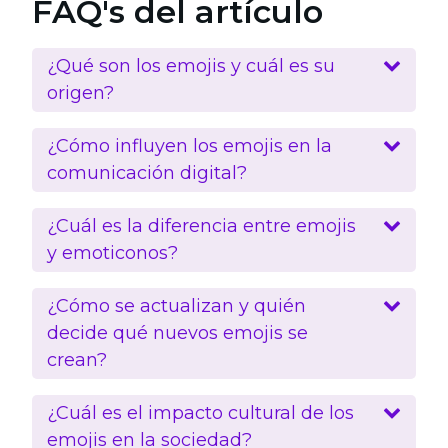
FAQ's del artículo
¿Qué son los emojis y cuál es su
origen?
¿Cómo influyen los emojis en la
comunicación digital?
¿Cuál es la diferencia entre emojis
y emoticonos?
¿Cómo se actualizan y quién
decide qué nuevos emojis se
crean?
¿Cuál es el impacto cultural de los
emojis en la sociedad?