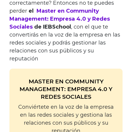
correctamente? Entonces no te puedes
perder
el
Master en Community
Management: Empresa 4.0 y Redes
Sociales
de IEBSchool
, con el que te
convertirás en la voz de la empresa en las
redes sociales y podrás gestionar las
relaciones con sus públicos y su
reputación
MASTER EN COMMUNITY
MANAGEMENT: EMPRESA 4.0 Y
REDES SOCIALES
Conviértete en la voz de la empresa
en las redes sociales y gestiona las
relaciones con sus públicos y su
reputación