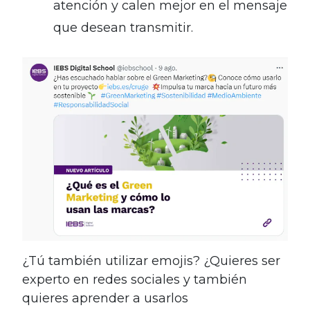
atención y calen mejor en el mensaje
que desean transmitir.
¿Tú también utilizar emojis? ¿Quieres ser
experto en redes sociales y también
quieres aprender a usarlos