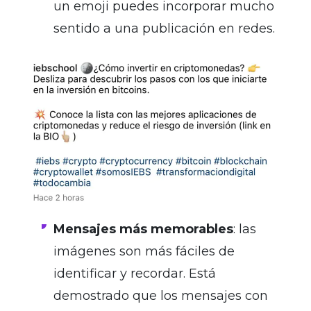
un emoji puedes incorporar mucho
sentido a una publicación en redes.
Mensajes más memorables
: las
imágenes son más fáciles de
identificar y recordar. Está
demostrado que los mensajes con