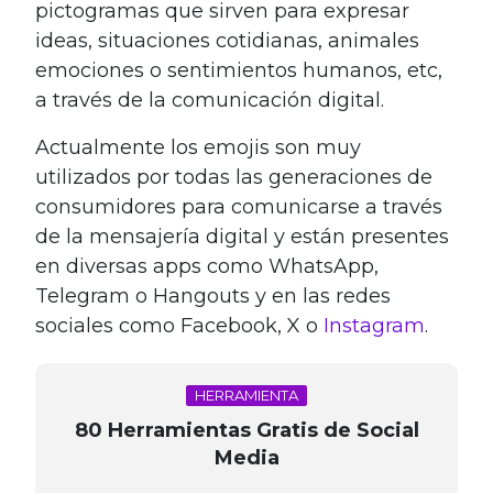
pictogramas que sirven para expresar
ideas, situaciones cotidianas, animales
emociones o sentimientos humanos, etc,
a través de la comunicación digital.
Actualmente los emojis son muy
utilizados por todas las generaciones de
consumidores para comunicarse a través
de la mensajería digital y están presentes
en diversas apps como WhatsApp,
Telegram o Hangouts y en las redes
sociales como Facebook, X o
Instagram
.
HERRAMIENTA
80 Herramientas Gratis de Social
Media