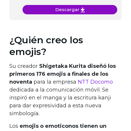
Descargar
¿Quién creo los
emojis?
Su creador
Shigetaka Kurita diseñó los
primeros 176 emojis a finales de los
noventa
para la empresa
NTT Docomo
dedicada a la comunicación móvil. Se
inspiró en el manga y la escritura kanji
para dar expresividad a esta nueva
simbología.
Los
emojis o emoticonos tienen un