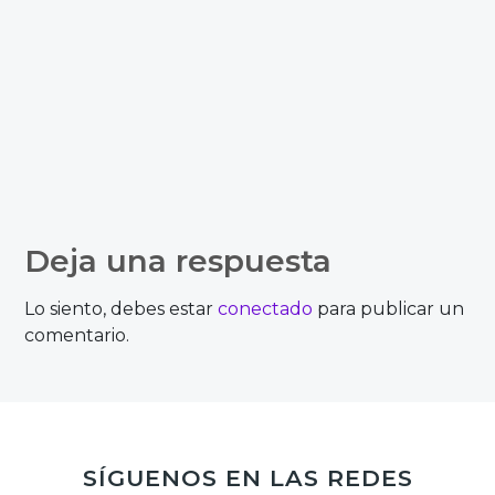
Deja una respuesta
Lo siento, debes estar
conectado
para publicar un
comentario.
SÍGUENOS EN LAS REDES