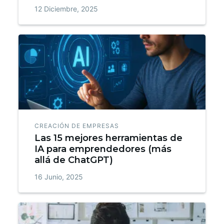
12 Diciembre, 2025
CREACIÓN DE EMPRESAS
Las 15 mejores herramientas de
IA para emprendedores (más
allá de ChatGPT)
16 Junio, 2025