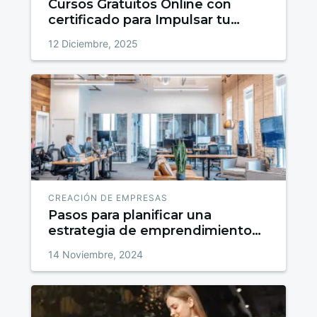
Cursos Gratuitos Online con
certificado para Impulsar tu
talento
12 Diciembre, 2025
CREACIÓN DE EMPRESAS
Pasos para planificar una
estrategia de emprendimiento
exitosa
14 Noviembre, 2024