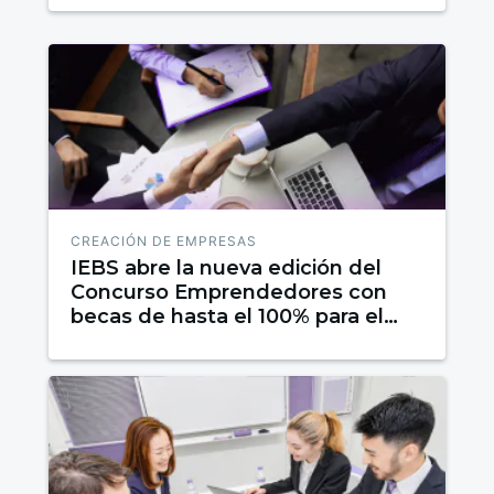
CREACIÓN DE EMPRESAS
IEBS abre la nueva edición del
Concurso Emprendedores con
becas de hasta el 100% para el
proyecto ganador