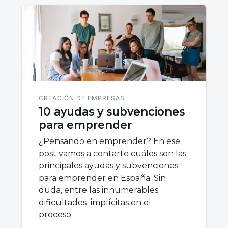
CREACIÓN DE EMPRESAS
10 ayudas y subvenciones
para emprender
¿Pensando en emprender? En ese
post vamos a contarte cuáles son las
principales ayudas y subvenciones
para emprender en España. Sin
duda, entre las innumerables
dificultades implícitas en el
proceso…