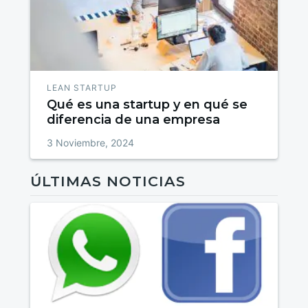
LEAN STARTUP
Qué es una startup y en qué se
diferencia de una empresa
3 Noviembre, 2024
ÚLTIMAS NOTICIAS