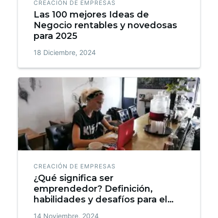
CREACIÓN DE EMPRESAS
Las 100 mejores Ideas de
Negocio rentables y novedosas
para 2025
18 Diciembre, 2024
CREACIÓN DE EMPRESAS
¿Qué significa ser
emprendedor? Definición,
habilidades y desafíos para el
éxito
14 Noviembre, 2024