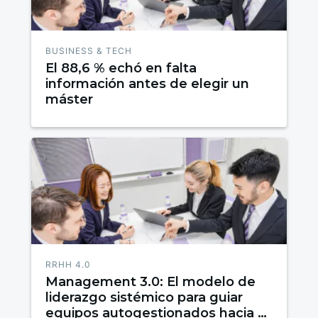
BUSINESS & TECH
El 88,6 % echó en falta
información antes de elegir un
máster
RRHH 4.0
Management 3.0: El modelo de
liderazgo sistémico para guiar
equipos autogestionados hacia el