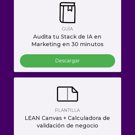
GUÍA
Audita tu Stack de IA en
Marketing en 30 minutos
Descargar
PLANTILLA
LEAN Canvas + Calculadora de
validación de negocio