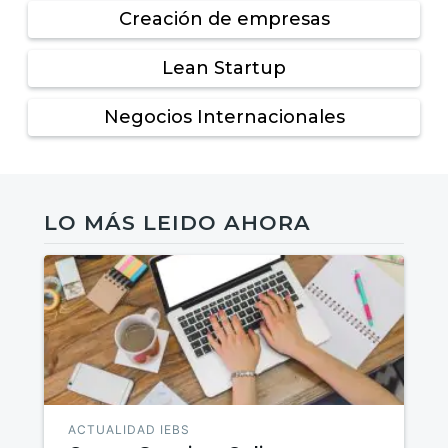
Creación de empresas
Lean Startup
Negocios Internacionales
LO MÁS LEIDO AHORA
ACTUALIDAD IEBS