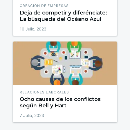
CREACIÓN DE EMPRESAS
Deja de competir y diferénciate:
La búsqueda del Océano Azul
10 Julio, 2023
RELACIONES LABORALES
Ocho causas de los conflictos
según Bell y Hart
7 Julio, 2023