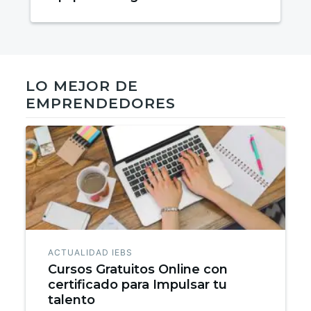
éxito
LO MEJOR DE
EMPRENDEDORES
ACTUALIDAD IEBS
Cursos Gratuitos Online con
certificado para Impulsar tu
talento