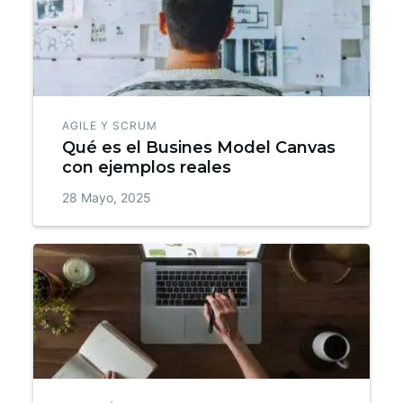
AGILE Y SCRUM
Qué es el Busines Model Canvas
con ejemplos reales
28 Mayo, 2025