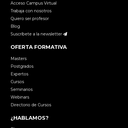
Acceso Campus Virtual
Trabaja con nosotros
Quiero ser profesor
Blog
Suscríbete a la newsletter
OFERTA FORMATIVA
Masters
Postgrados
Expertos
Cursos
Seminarios
Webinars
Directorio de Cursos
¿HABLAMOS?