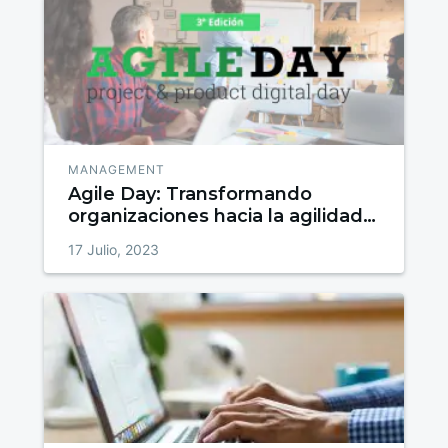
MANAGEMENT
Agile Day: Transformando
organizaciones hacia la agilidad
en un día
17 Julio, 2023