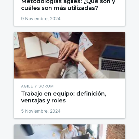
Metodologías ágiles: ¿Qué son y
cuáles son más utilizadas?
9 Noviembre, 2024
AGILE Y SCRUM
Trabajo en equipo: definición,
ventajas y roles
5 Noviembre, 2024