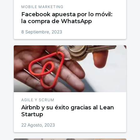
MOBILE MARKETING
Facebook apuesta por lo móvil:
la compra de WhatsApp
8 Septiembre, 2023
AGILE Y SCRUM
Airbnb y su éxito gracias al Lean
Startup
22 Agosto, 2023