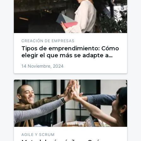
CREACIÓN DE EMPRESAS
Tipos de emprendimiento: Cómo
elegir el que más se adapte a
tus habilidades
14 Noviembre, 2024
AGILE Y SCRUM