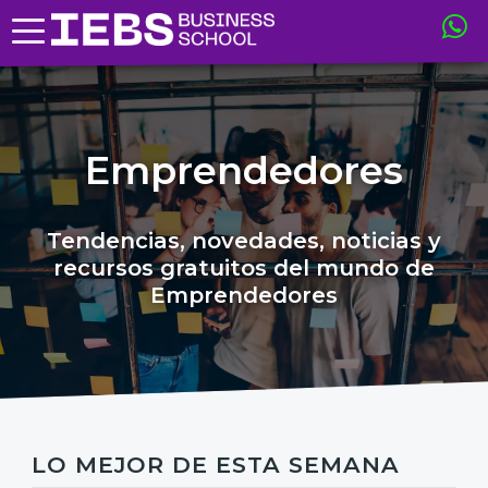
Emprendedores
Tendencias, novedades, noticias y
recursos gratuitos del mundo de
Emprendedores
LO MEJOR DE ESTA SEMANA