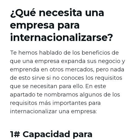
¿Qué necesita una
empresa para
internacionalizarse?
Te hemos hablado de los beneficios de
que una empresa expanda sus negocio y
emprenda en otros mercados, pero nada
de esto sirve si no conoces los requisitos
que se necesitan para ello. En este
apartado te nombramos algunos de los
requisitos más importantes para
internacionalizar una empresa:
1# Capacidad para