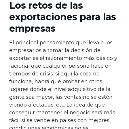
Los retos de las
exportaciones para las
empresas
El principal pensamiento que lleva a los
empresarios a tomar la decisión de
exportar es el razonamiento más básico y
racional que cualquier persona hace en
tiempos de crisis: si aquí la cosa no
funciona, habrá que probar en otros
lugares donde el nivel adquisitivo de la
gente sea mayor, las ventas no se estén
viendo afectadas, etc. La idea de que
conseguir mantener el negocio será más
fácil si se vende en países con mejores
condiciones económicas no es