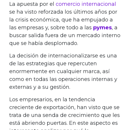
La apuesta por el
comercio internacional
se ha visto reforzada los últimos años por
la crisis económica, que ha empujado a
las empresas y, sobre todo a las
pymes
, a
buscar salida fuera de un mercado interno
que se había desplomado.
La decisión de internacionalizarse es una
de las estrategias que repercuten
enormemente en cualquier marca, así
como en todas las operaciones internas y
externas y a su gestión.
Los empresarios, en la tendencia
creciente de exportación, han visto que se
trata de una senda de crecimiento que les
está abriendo puertas. En este aspecto es