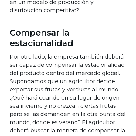
en un modelo de producción y
distribución competitivo?
Compensar la
estacionalidad
Por otro lado, la empresa también d
eberá
ser capaz de compensar la estacionalidad
del producto dentro del mercado global.
Supongamos que un agricultor decide
exportar sus frutas y verduras al mundo.
¿Qué hará cuando en su lugar de origen
sea invierno y no crezcan ciertas frutas
pero se las demanden en la otra punta del
mundo, donde es verano? El agricultor
deberá buscar la manera de compensar la