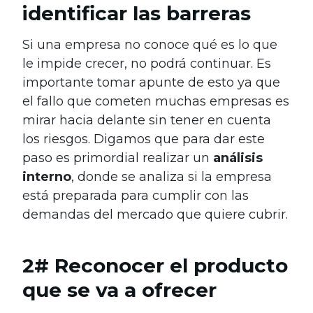
identificar las barreras
Si una empresa no conoce qué es lo que
le impide crecer, no podrá continuar. Es
importante tomar apunte de esto ya que
el fallo que cometen muchas empresas es
mirar hacia delante sin tener en cuenta
los riesgos. Digamos que para dar este
paso es primordial realizar un
análisis
interno
, donde se analiza si la empresa
está preparada para cumplir con las
demandas del mercado que quiere cubrir.
2# Reconocer el producto
que se va a ofrecer