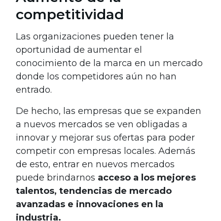
competitividad
Las organizaciones pueden tener la
oportunidad de aumentar el
conocimiento de la marca en un mercado
donde los competidores aún no han
entrado.
De hecho, las empresas que se expanden
a nuevos mercados se ven obligadas a
innovar y mejorar sus ofertas para poder
competir con empresas locales. Además
de esto, entrar en nuevos mercados
puede brindarnos
acceso a los mejores
talentos, tendencias de mercado
avanzadas e innovaciones en la
industria.