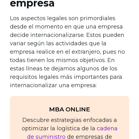
empresa
Los aspectos legales son primordiales
desde el momento en que una empresa
decide internacionalizarse. Estos pueden
variar según las actividades que la
empresa realice en el extranjero, pues no
todas tienen los mismos objetivos. En
estas líneas te dejamos algunos de los
requisitos legales más importantes para
internacionalizar una empresa:
MBA ONLINE
Descubre estrategias enfocadas a
optimizar la logística de la
cadena
de suministro
de empresas de