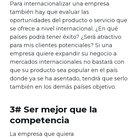
Para internacionalizar una empresa
también hay que evaluar las
oportunidades del producto o servicio que
se ofrece a nivel internacional. ¿En qué
países podrá tener éxito? ¿Será atractivo
para mis clientes potenciales? Si una
empresa quiere expandir su negocio a
mercados internacionales no bastará con
que su producto sea popular en el país
donde ya se ha asentado, tendrá que serlo
también en los demás países objetivo.
3# Ser mejor que la
competencia
La empresa que quiera