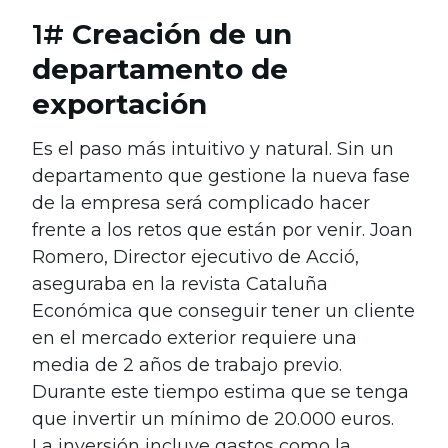
1#
Creación de un
departamento de
exportación
Es el paso más intuitivo y natural. Sin un
departamento que gestione la nueva fase
de la empresa será complicado hacer
frente a los retos que están por venir. Joan
Romero, Director ejecutivo de Acció,
aseguraba en la revista Cataluña
Económica que conseguir tener un cliente
en el mercado exterior requiere una
media de 2 años de trabajo previo.
Durante este tiempo estima que se tenga
que invertir un mínimo de 20.000 euros.
La inversión incluye gastos como la