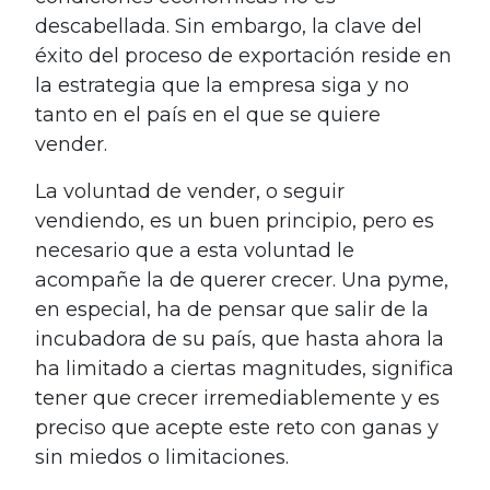
descabellada. Sin embargo, la clave del
éxito del proceso de exportación reside en
la estrategia que la empresa siga y no
tanto en el país en el que se quiere
vender.
La voluntad de vender, o seguir
vendiendo, es un buen principio, pero es
necesario que a esta voluntad le
acompañe la de querer crecer. Una pyme,
en especial, ha de pensar que salir de la
incubadora de su país, que hasta ahora la
ha limitado a ciertas magnitudes, significa
tener que crecer irremediablemente y es
preciso que acepte este reto con ganas y
sin miedos o limitaciones.