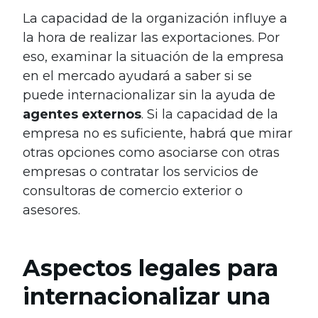
La capacidad de la organización influye a
la hora de realizar las exportaciones. Por
eso, examinar la situación de la empresa
en el mercado ayudará a saber si se
puede internacionalizar sin la ayuda de
agentes externos
. Si la capacidad de la
empresa no es suficiente, habrá que mirar
otras opciones como asociarse con otras
empresas o contratar los servicios de
consultoras de comercio exterior o
asesores.
Aspectos legales para
internacionalizar una