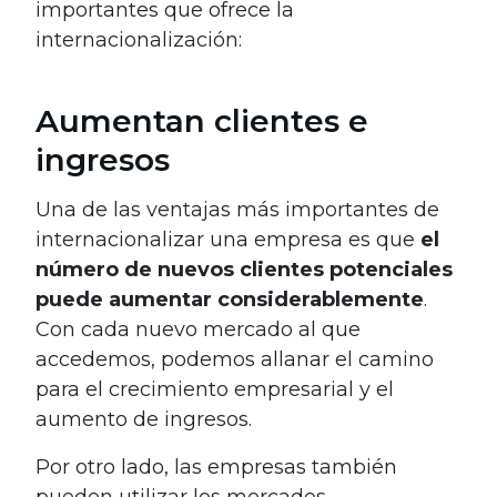
importantes que ofrece la
internacionalización:
Aumentan clientes e
ingresos
Una de las ventajas más importantes de
internacionalizar una empresa es que
el
número de nuevos clientes potenciales
puede aumentar considerablemente
.
Con cada nuevo mercado al que
accedemos, podemos allanar el camino
para el crecimiento empresarial y el
aumento de ingresos.
Por otro lado, las empresas también
pueden utilizar los mercados