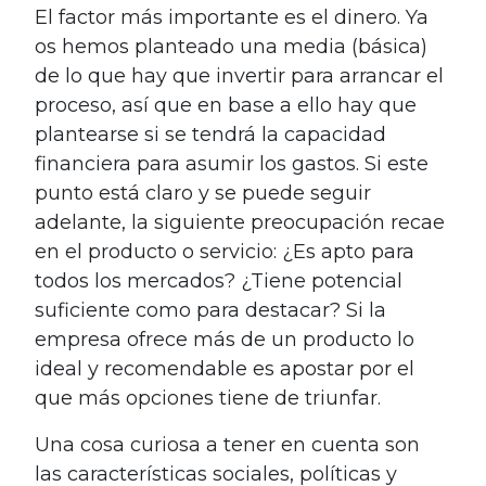
El factor más importante es el dinero. Ya
os hemos planteado una media (básica)
de lo que hay que invertir para arrancar el
proceso, así que en base a ello hay que
plantearse si se tendrá la capacidad
financiera para asumir los gastos. Si este
punto está claro y se puede seguir
adelante, la siguiente preocupación recae
en el producto o servicio: ¿Es apto para
todos los mercados? ¿Tiene potencial
suficiente como para destacar? Si la
empresa ofrece más de un producto lo
ideal y recomendable es apostar por el
que más opciones tiene de triunfar.
Una cosa curiosa a tener en cuenta son
las características sociales, políticas y