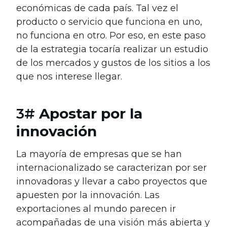
económicas de cada país. Tal vez el
producto o servicio que funciona en uno,
no funciona en otro. Por eso, en este paso
de la estrategia tocaría realizar un estudio
de los mercados y gustos de los sitios a los
que nos interese llegar.
3#
Apostar por la
innovación
La mayoría de empresas que se han
internacionalizado se caracterizan por ser
innovadoras y llevar a cabo proyectos que
apuesten por la innovación. Las
exportaciones al mundo parecen ir
acompañadas de una visión más abierta y