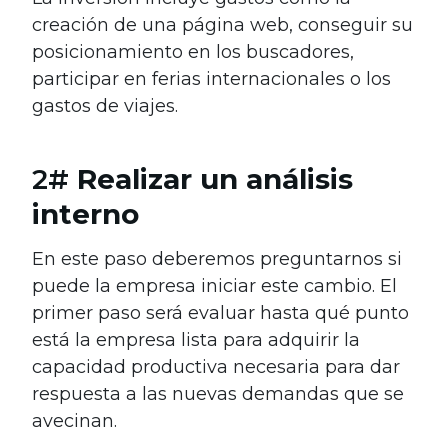
creación de una página web, conseguir su
posicionamiento en los buscadores,
participar en ferias internacionales o los
gastos de viajes.
2#
Realizar un análisis
interno
En este paso deberemos preguntarnos si
p
uede la empresa iniciar este cambio. El
primer paso será evaluar hasta qué punto
está la empresa lista para adquirir la
capacidad productiva necesaria para dar
respuesta a las nuevas demandas que se
avecinan.