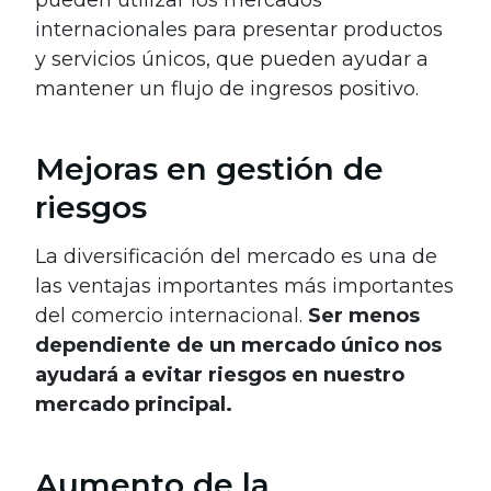
internacionales para presentar productos
y servicios únicos, que pueden ayudar a
mantener un flujo de ingresos positivo.
Mejoras en gestión de
riesgos
La diversificación del mercado es una de
las ventajas importantes más importantes
del comercio internacional.
Ser menos
dependiente de un mercado único nos
ayudará a evitar riesgos en nuestro
mercado principal.
Aumento de la