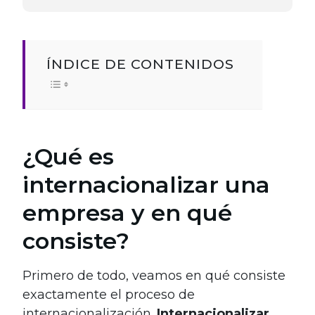
ÍNDICE DE CONTENIDOS
¿Qué es
internacionalizar una
empresa y en qué
consiste?
Primero de todo, veamos en qué consiste
exactamente el proceso de
internacionalización.
Internacionalizar