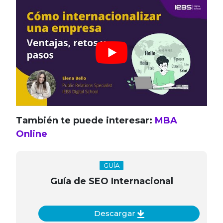
También te puede interesar:
MBA
Online
GUÍA
Guía de SEO Internacional
Descargar