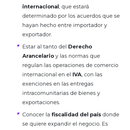
internacional
, que estará
determinado por los acuerdos que se
hayan hecho entre importador y
exportador.
Estar al tanto del
Derecho
Arancelario
y las normas que
regulan las operaciones de comercio
internacional en el
IVA
, con las
exenciones en las entregas
intracomunitarias de bienes y
exportaciones.
Conocer la
fiscalidad del país
donde
se quiere expandir el negocio. Es