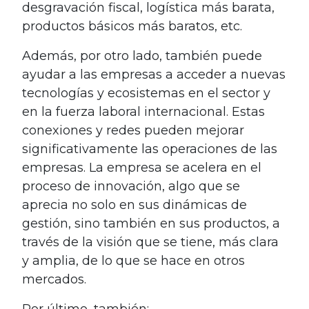
desgravación fiscal, logística más barata,
productos básicos más baratos, etc.
Además, por otro lado, también puede
ayudar a las empresas a acceder a nuevas
tecnologías y ecosistemas en el sector y
en la fuerza laboral internacional. Estas
conexiones y redes pueden mejorar
significativamente las operaciones de las
empresas. La empresa se acelera en el
proceso de innovación, algo que se
aprecia no solo en sus dinámicas de
gestión, sino también en sus productos, a
través de la visión que se tiene, más clara
y amplia, de lo que se hace en otros
mercados.
Por último, también: