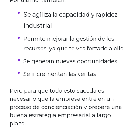
Se agiliza la capacidad y rapidez
industrial
Permite mejorar la gestión de los
recursos, ya que te ves forzado a ello
Se generan nuevas oportunidades
Se incrementan las ventas
Pero para que todo esto suceda es
necesario que la empresa entre en un
proceso de concienciación y prepare una
buena estrategia empresarial a largo
plazo.