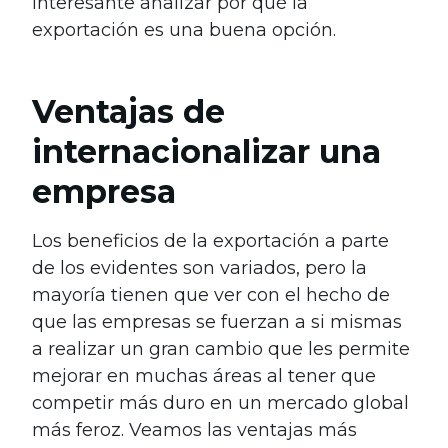
interesante analizar por qué la
exportación es una buena opción.
Ventajas de
internacionalizar una
empresa
Los beneficios de la exportación a parte
de los evidentes son variados, pero la
mayoría tienen que ver con el hecho de
que las empresas se fuerzan a si mismas
a realizar un gran cambio que les permite
mejorar en muchas áreas al tener que
competir más duro en un mercado global
más feroz.
Veamos las ventajas más