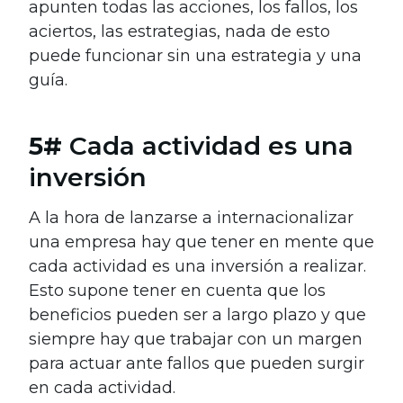
apunten todas las acciones, los fallos, los
aciertos, las estrategias, nada de esto
puede funcionar sin una estrategia y una
guía.
5#
Cada actividad es una
inversión
A la hora de lanzarse a internacionalizar
una empresa hay que tener en mente que
cada actividad es una inversión a realizar.
Esto supone tener en cuenta que los
beneficios pueden ser a largo plazo y que
siempre hay que trabajar con un margen
para actuar ante fallos que pueden surgir
en cada actividad.