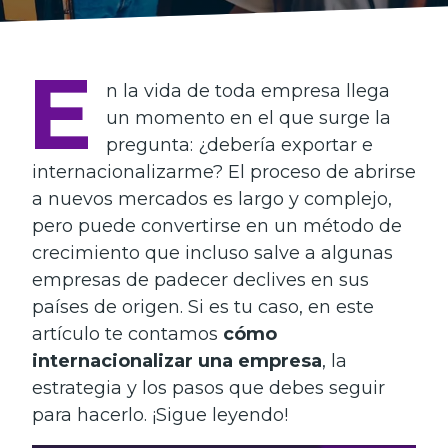
E
n la vida de toda empresa llega
un momento en el que surge la
pregunta: ¿debería exportar e
internacionalizarme? El proceso de abrirse
a nuevos mercados es largo y complejo,
pero puede convertirse en un método de
crecimiento que incluso salve a algunas
empresas de padecer declives en sus
países de origen.
Si es tu caso, en este
artículo te contamos
cómo
internacionalizar una empresa
, la
estrategia y los pasos que debes seguir
para hacerlo. ¡Sigue leyendo!