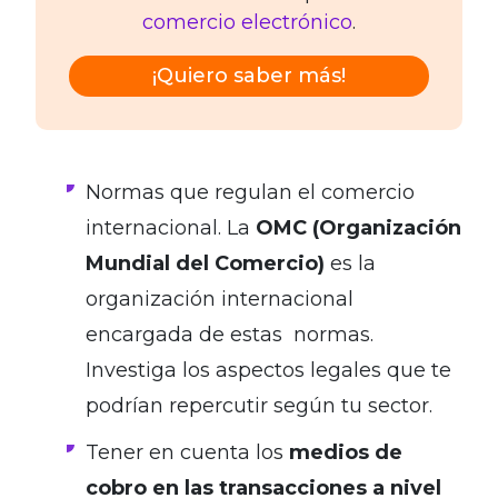
comercio electrónico
.
¡Quiero saber más!
Normas que regulan el comercio
internacional. La
OMC (Organización
Mundial del Comercio)
es la
organización internacional
encargada de estas normas.
Investiga los aspectos legales que te
podrían repercutir según tu sector.
Tener en cuenta los
medios de
cobro en las transacciones a nivel