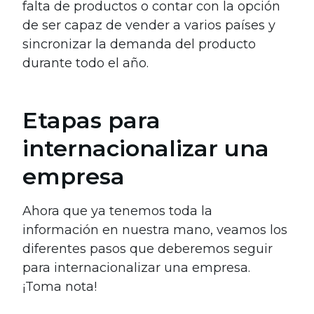
falta de productos o contar con la opción
de ser capaz de vender a varios países y
sincronizar la demanda del producto
durante todo el año.
Etapas para
internacionalizar una
empresa
Ahora que ya tenemos toda la
información en nuestra mano, veamos los
diferentes pasos que deberemos seguir
para internacionalizar una empresa.
¡Toma nota!