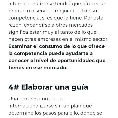
internacionalizarse tendrá que ofrecer un
producto o servicio mejorado al de su
competencia, si es que la tiene. Por esta
razón, expandirse a otros mercados
significa estar muy al tanto de lo que
hacen otras empresas en el mismo sector.
Examinar el consumo de lo que ofrece
la competencia puede ayudarte a
conocer el nivel de oportunidades que
tienes en ese mercado.
4# Elaborar una guía
Una empresa no puede
internacionalizarse sin un plan que
determine los pasos para ello, donde se