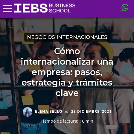
NEGOCIOS INTERNACIONALES
Cómo
internacionalizar una
empresa: pasos,
estrategia y trámites
clave
ELENA BELLO
el
23 DICIEMBRE, 2021
Tiempo de lectura: 16 min