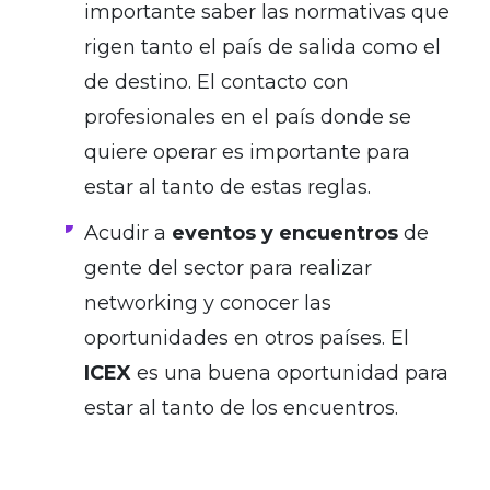
importante saber las normativas que
rigen tanto el país de salida como el
de destino. El contacto con
profesionales en el país donde se
quiere operar es importante para
estar al tanto de estas reglas.
Acudir a
eventos y encuentros
de
gente del sector para realizar
networking y conocer las
oportunidades en otros países. El
ICEX
es una buena oportunidad para
estar al tanto de los encuentros.