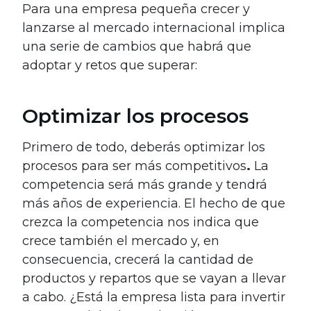
Para una empresa pequeña crecer y
lanzarse al mercado internacional implica
una serie de cambios que habrá que
adoptar y retos que superar:
Optimizar los procesos
Primero de todo, deberás optimizar los
procesos para ser más competitivos
.
La
competencia será más grande y tendrá
más años de experiencia. El hecho de que
crezca la competencia nos indica que
crece también el mercado y, en
consecuencia, crecerá la cantidad de
productos y repartos que se vayan a llevar
a cabo. ¿Está la empresa lista para invertir