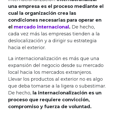
una empresa es el proceso mediante el
cual la organización crea las
condiciones necesarias para operar en
el
mercado internacional
.
De hecho,
cada vez más las empresas tienden a la
deslocalización y a dirigir su estrategia
hacia el exterior.
La internacionalización es más que una
expansión del negocio desde su mercado
local hacia los mercados extranjeros.
Llevar los productos al exterior no es algo
que deba tomarse a la ligera o subestimar.
De hecho,
la internacionalización es un
proceso que requiere convicción,
compromiso y fuerza de voluntad.