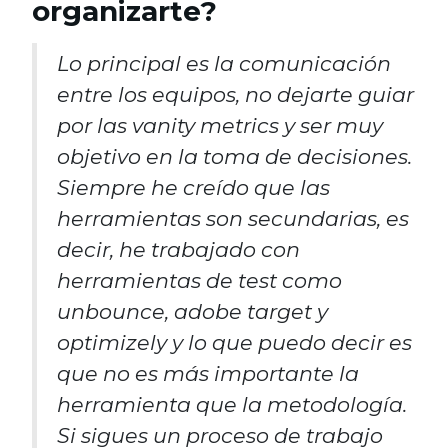
organizarte?
Lo principal es la comunicación
entre los equipos, no dejarte guiar
por las vanity metrics y ser muy
objetivo en la toma de decisiones.
Siempre he creído que las
herramientas son secundarias, es
decir, he trabajado con
herramientas de test como
unbounce, adobe target y
optimizely y lo que puedo decir es
que no es más importante la
herramienta que la metodología.
Si sigues un proceso de trabajo