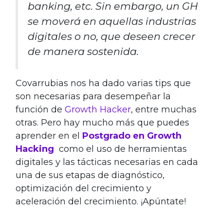
banking, etc. Sin embargo, un GH
se moverá en aquellas industrias
digitales o no, que deseen crecer
de manera sostenida.
Covarrubias nos ha dado varias tips que
son necesarias para desempeñar la
función de
Growth Hacker
, entre muchas
otras. Pero hay mucho más que puedes
aprender en el
Postgrado en Growth
Hacking
como el uso de herramientas
digitales y las tácticas necesarias en cada
una de sus etapas de diagnóstico,
optimización del crecimiento y
aceleración del crecimiento. ¡Apúntate!