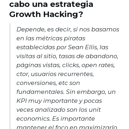
cabo una estrategia
Growth Hacking?
Depende, es decir, si nos basamos
en las métricas piratas
establecidas por Sean Ellis, las
visitas al sitio, tasas de abandono,
páginas vistas, clicks, open rates,
ctor, usuarios recurrentes,
conversiones, etc son
fundamentales. Sin embargo, un
KPI muy importante y pocas
veces analizado son los unit
economics. Es importante
mantener el foco en maximizarlo,