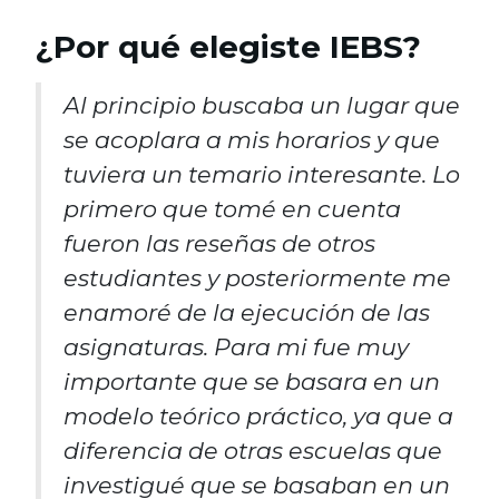
¿Por qué elegiste IEBS?
Al principio buscaba un lugar que
se acoplara a mis horarios y que
tuviera un temario interesante. Lo
primero que tomé en cuenta
fueron las reseñas de otros
estudiantes y posteriormente me
enamoré de la ejecución de las
asignaturas. Para mi fue muy
importante que se basara en un
modelo teórico práctico, ya que a
diferencia de otras escuelas que
investigué que se basaban en un