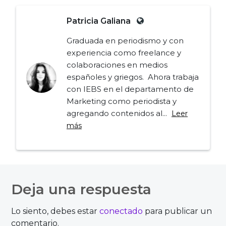
Patricia Galiana
Graduada en periodismo y con
experiencia como freelance y
colaboraciones en medios
españoles y griegos. Ahora trabaja
con IEBS en el departamento de
Marketing como periodista y
agregando contenidos al...
Leer
más
Navegación
de
Deja una respuesta
entradas
Lo siento, debes estar
conectado
para publicar un
comentario.