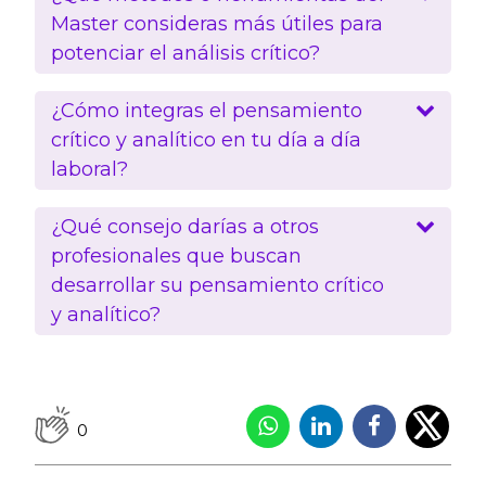
Master consideras más útiles para
potenciar el análisis crítico?
¿Cómo integras el pensamiento
crítico y analítico en tu día a día
laboral?
¿Qué consejo darías a otros
profesionales que buscan
desarrollar su pensamiento crítico
y analítico?
0