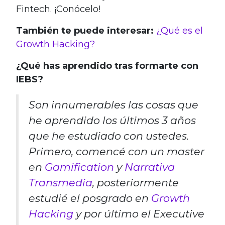
Fintech. ¡Conócelo!
También te puede interesar:
¿Qué es el
Growth Hacking?
¿Qué has aprendido tras formarte con
IEBS?
Son innumerables las cosas que
he aprendido los últimos 3 años
que he estudiado con ustedes.
Primero, comencé con un master
en
Gamification
y
Narrativa
Transmedia
, posteriormente
estudié el posgrado en
Growth
Hacking
y por último el Executive