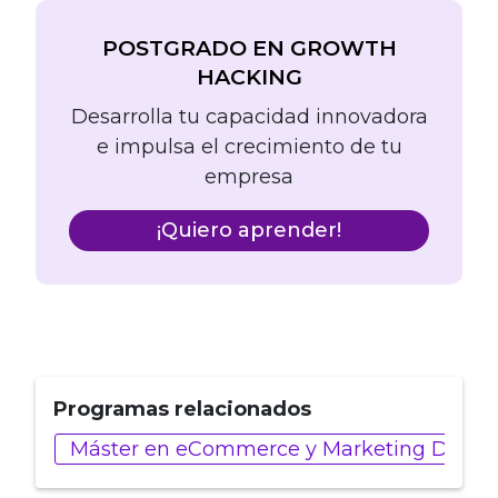
POSTGRADO EN GROWTH
HACKING
Desarrolla tu capacidad innovadora
e impulsa el crecimiento de tu
empresa
¡Quiero aprender!
Programas relacionados
Máster en eCommerce y Marketing Digital