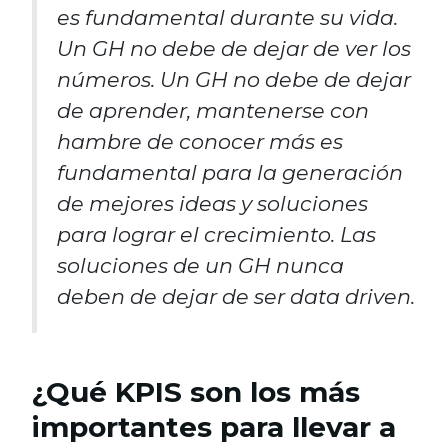
es fundamental durante su vida.
Un GH no debe de dejar de ver los
números. Un GH no debe de dejar
de aprender, mantenerse con
hambre de conocer más es
fundamental para la generación
de mejores ideas y soluciones
para lograr el crecimiento. Las
soluciones de un GH nunca
deben de dejar de ser data driven.
¿Qué KPIS son los más
importantes para llevar a