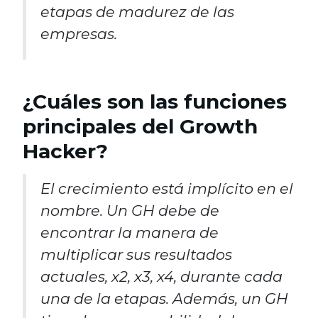
etapas de madurez de las
empresas.
¿Cuáles son las funciones
principales del Growth
Hacker?
El crecimiento está implícito en el
nombre. Un GH debe de
encontrar la manera de
multiplicar sus resultados
actuales, x2, x3, x4, durante cada
una de la etapas. Además, un GH