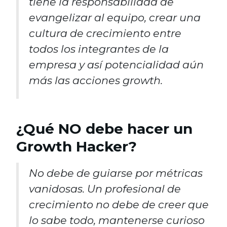
tiene la responsabilidad de
evangelizar al equipo, crear una
cultura de crecimiento entre
todos los integrantes de la
empresa y así potencialidad aún
más las acciones growth.
¿Qué NO debe hacer un
Growth Hacker?
No debe de guiarse por métricas
vanidosas. Un profesional de
crecimiento no debe de creer que
lo sabe todo, mantenerse curioso