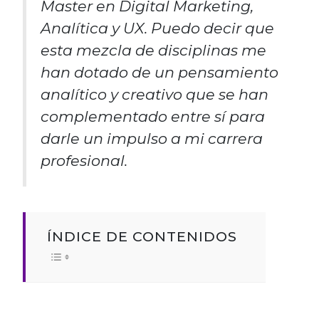
Master en Digital Marketing,
Analítica y UX. Puedo decir que
esta mezcla de disciplinas me
han dotado de un pensamiento
analítico y creativo que se han
complementado entre sí para
darle un impulso a mi carrera
profesional.
ÍNDICE DE CONTENIDOS