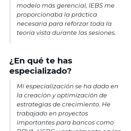
modelo más gerencial, IEBS me
proporcionaba la práctica
necesaria para reforzar toda la
teoría vista durante las sesiones.
¿En qué te has
especializado?
Mi especialización se ha dado en
la creación y optimización de
estrategias de crecimiento. He
trabajado en proyectos
importantes para bancos como