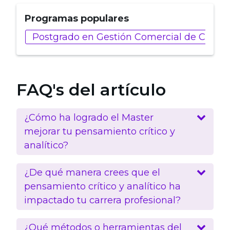
Programas populares
Postgrado en Gestión Comercial de Client
FAQ's del artículo
¿Cómo ha logrado el Master
mejorar tu pensamiento crítico y
analítico?
¿De qué manera crees que el
pensamiento crítico y analítico ha
impactado tu carrera profesional?
¿Qué métodos o herramientas del