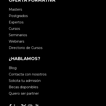
OFERTA FORMATIVA
Masters
Postgrados
Expertos
Cursos
Seminarios
Webinars
Directorio de Cursos
¿HABLAMOS?
Blog
Contacta con nosotros
Solicita tu admisión
Becas disponibles
Quiero ser partner