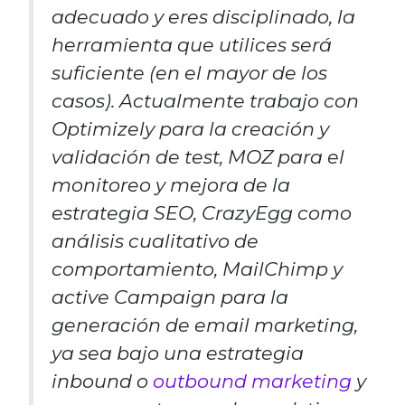
adecuado y eres disciplinado, la
herramienta que utilices será
suficiente (en el mayor de los
casos). Actualmente trabajo con
Optimizely para la creación y
validación de test, MOZ para el
monitoreo y mejora de la
estrategia SEO, CrazyEgg como
análisis cualitativo de
comportamiento, MailChimp y
active Campaign para la
generación de email marketing,
ya sea bajo una estrategia
inbound o
outbound marketing
y