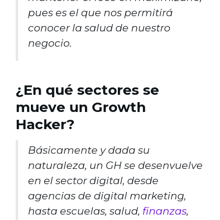
pues es el que nos permitirá
conocer la salud de nuestro
negocio.
¿En qué sectores se
mueve un Growth
Hacker?
Básicamente y dada su
naturaleza, un GH se desenvuelve
en el sector digital, desde
agencias de digital marketing,
hasta escuelas, salud,
finanzas
,