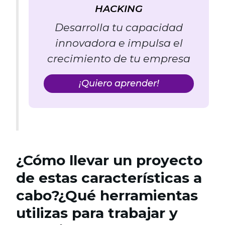
HACKING
Desarrolla tu capacidad
innovadora e impulsa el
crecimiento de tu empresa
¡Quiero aprender!
¿Cómo llevar un proyecto
de estas características a
cabo?¿Qué herramientas
utilizas para trabajar y