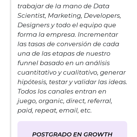
trabajar de la mano de Data
Scientist, Marketing, Developers,
Designers y todo el equipo que
forma la empresa. Incrementar
las tasas de conversión de cada
una de las etapas de nuestro
funnel basado en un análisis
cuantitativo y cualitativo, generar
hipótesis, testar y validar las ideas.
Todos los canales entran en
juego, organic, direct, referral,
paid, repeat, email, etc.
POSTGRADO EN GROWTH