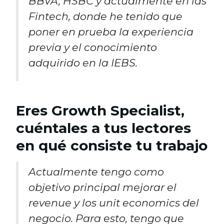
BBVA, HSBC y actualmente en las
Fintech, donde he tenido que
poner en prueba la experiencia
previa y el conocimiento
adquirido en la IEBS.
Eres Growth Specialist,
cuéntales a tus lectores
en qué consiste tu trabajo
Actualmente tengo como
objetivo principal mejorar el
revenue y los unit economics del
negocio. Para esto, tengo que