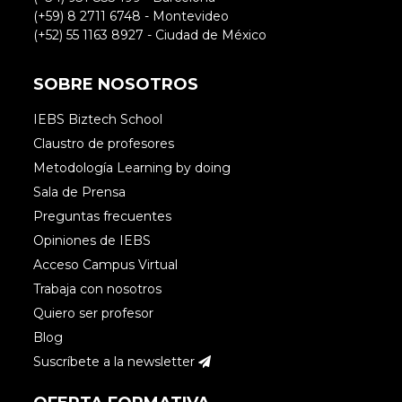
(+59) 8 2711 6748 - Montevideo
(+52) 55 1163 8927 - Ciudad de México
SOBRE NOSOTROS
IEBS Biztech School
Claustro de profesores
Metodología Learning by doing
Sala de Prensa
Preguntas frecuentes
Opiniones de IEBS
Acceso Campus Virtual
Trabaja con nosotros
Quiero ser profesor
Blog
Suscríbete a la newsletter