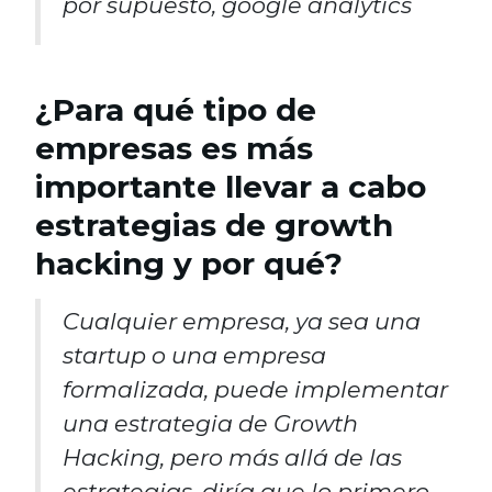
por supuesto, google analytics
¿Para qué tipo de
empresas es más
importante llevar a cabo
estrategias de growth
hacking y por qué?
Cualquier empresa, ya sea una
startup o una empresa
formalizada, puede implementar
una estrategia de Growth
Hacking, pero más allá de las
estrategias, diría que lo primero