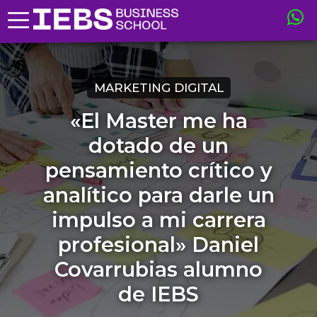
MARKETING DIGITAL
«El Master me ha
dotado de un
pensamiento crítico y
analítico para darle un
impulso a mi carrera
profesional» Daniel
Covarrubias alumno
de IEBS