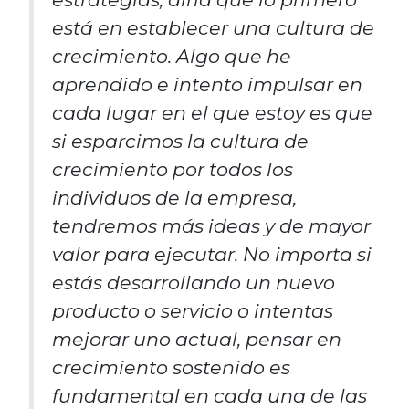
está en establecer una cultura de
crecimiento. Algo que he
aprendido e intento impulsar en
cada lugar en el que estoy es que
si esparcimos la cultura de
crecimiento por todos los
individuos de la empresa,
tendremos más ideas y de mayor
valor para ejecutar. No importa si
estás desarrollando un nuevo
producto o servicio o intentas
mejorar uno actual, pensar en
crecimiento sostenido es
fundamental en cada una de las