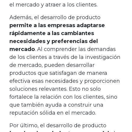
el mercado y atraer a los clientes.
Además, el desarrollo de producto
permite a las empresas adaptarse
rápidamente a las cambiantes
necesidades y preferencias del
mercado
. Al comprender las demandas
de los clientes a través de la investigación
de mercado, pueden desarrollar
productos que satisfagan de manera
efectiva esas necesidades y proporcionen
soluciones relevantes. Esto no solo
fortalece la relación con los clientes, sino
que también ayuda a construir una
reputación sólida en el mercado.
Por último, el desarrollo de producto