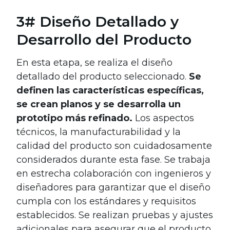
3# Diseño Detallado y
Desarrollo del Producto
En esta etapa, se realiza el diseño
detallado del producto seleccionado.
Se
definen las características específicas,
se crean planos y se desarrolla un
prototipo más refinado.
Los aspectos
técnicos, la manufacturabilidad y la
calidad del producto son cuidadosamente
considerados durante esta fase. Se trabaja
en estrecha colaboración con ingenieros y
diseñadores para garantizar que el diseño
cumpla con los estándares y requisitos
establecidos. Se realizan pruebas y ajustes
adicionales para asegurar que el producto