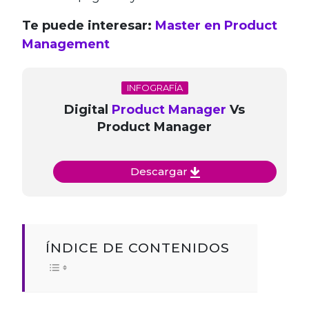
Te puede interesar:
Master en Product
Management
INFOGRAFÍA
Digital
Product Manager
Vs
Product Manager
Descargar
ÍNDICE DE CONTENIDOS