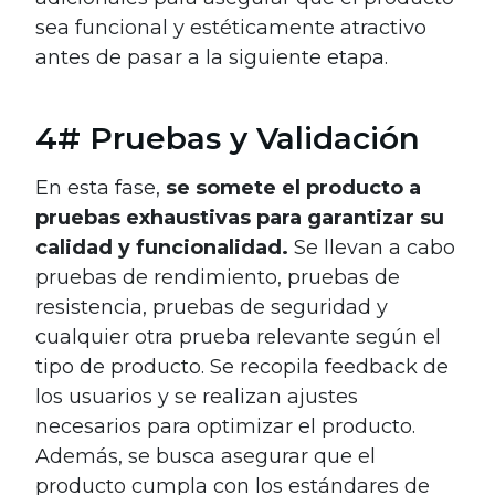
sea funcional y estéticamente atractivo
antes de pasar a la siguiente etapa.
4# Pruebas y Validación
En esta fase,
se somete el producto a
pruebas exhaustivas para garantizar su
calidad y funcionalidad.
Se llevan a cabo
pruebas de rendimiento, pruebas de
resistencia, pruebas de seguridad y
cualquier otra prueba relevante según el
tipo de producto. Se recopila feedback de
los usuarios y se realizan ajustes
necesarios para optimizar el producto.
Además, se busca asegurar que el
producto cumpla con los estándares de