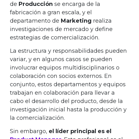
de
Producción
se encarga de la
fabricación a gran escala, y el
departamento de
Marketing
realiza
investigaciones de mercado y define
estrategias de comercialización.
La estructura y responsabilidades pueden
variar, y en algunos casos se pueden
involucrar equipos multidisciplinarios o
colaboración con socios externos. En
conjunto, estos departamentos y equipos
trabajan en colaboración para llevar a
cabo el desarrollo del producto, desde la
investigación inicial hasta la producción y
la comercialización.
Sin embargo,
el líder principal es el