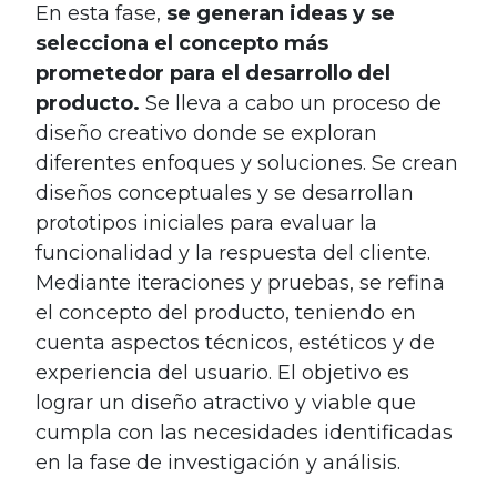
En esta fase,
se generan ideas y se
selecciona el concepto más
prometedor para el desarrollo del
producto.
Se lleva a cabo un proceso de
diseño creativo donde se exploran
diferentes enfoques y soluciones. Se crean
diseños conceptuales y se desarrollan
prototipos iniciales para evaluar la
funcionalidad y la respuesta del cliente.
Mediante iteraciones y pruebas, se refina
el concepto del producto, teniendo en
cuenta aspectos técnicos, estéticos y de
experiencia del usuario. El objetivo es
lograr un diseño atractivo y viable que
cumpla con las necesidades identificadas
en la fase de investigación y análisis.