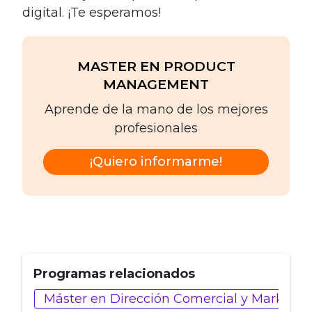
digital. ¡Te esperamos!
MASTER EN PRODUCT
MANAGEMENT
Aprende de la mano de los mejores
profesionales
¡Quiero informarme!
Programas relacionados
Máster en Dirección Comercial y Marketin