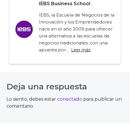
IEBS Business School
IEBS, la Escuela de Negocios de la
Innovación y los Emprendedores
nace en el año 2009 para ofrecer
una alternativa a las escuelas de
negocios tradicionales, con una
apuesta por...
Leer más
Navegación
de
Deja una respuesta
entradas
Lo siento, debes estar
conectado
para publicar un
comentario.