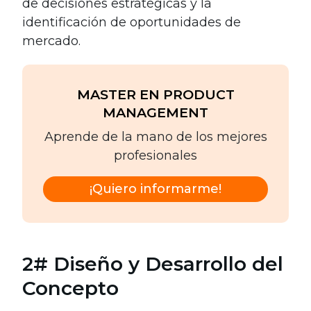
de decisiones estratégicas y la
identificación de oportunidades de
mercado.
MASTER EN PRODUCT
MANAGEMENT
Aprende de la mano de los mejores
profesionales
¡Quiero informarme!
2# Diseño y Desarrollo del
Concepto