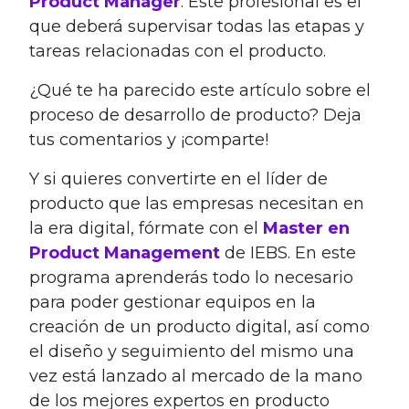
Product Manager
. Este profesional es el
que deberá supervisar todas las etapas y
tareas relacionadas con el producto.
¿Qué te ha parecido este artículo sobre el
proceso de desarrollo de producto? Deja
tus comentarios y ¡comparte!
Y si quieres convertirte en el líder de
producto que las empresas necesitan en
la era digital, fórmate con el
Master en
Product Management
de IEBS. En este
programa aprenderás todo lo necesario
para poder gestionar equipos en la
creación de un producto digital, así como
el diseño y seguimiento del mismo una
vez está lanzado al mercado de la mano
de los mejores expertos en producto