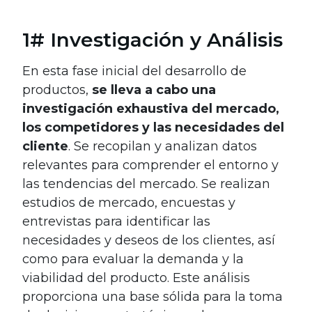
1# Investigación y Análisis
En esta fase inicial del desarrollo de
productos,
se lleva a cabo una
investigación exhaustiva del mercado,
los competidores y las necesidades del
cliente
. Se recopilan y analizan datos
relevantes para comprender el entorno y
las tendencias del mercado. Se realizan
estudios de mercado, encuestas y
entrevistas para identificar las
necesidades y deseos de los clientes, así
como para evaluar la demanda y la
viabilidad del producto. Este análisis
proporciona una base sólida para la toma