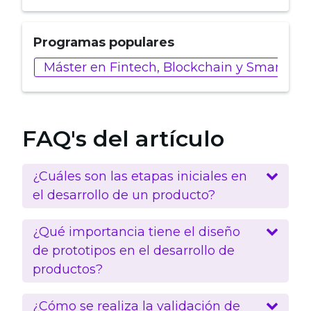
Programas populares
Máster en Fintech, Blockchain y Smart Con
FAQ's del artículo
¿Cuáles son las etapas iniciales en
el desarrollo de un producto?
¿Qué importancia tiene el diseño
de prototipos en el desarrollo de
productos?
¿Cómo se realiza la validación de