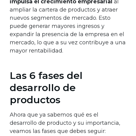
impulsa el crecimiento empresarial
al
ampliar la cartera de productos y atraer
nuevos segmentos de mercado. Esto
puede generar mayores ingresos y
expandir la presencia de la empresa en el
mercado, lo que a su vez contribuye a una
mayor rentabilidad.
Las 6 fases del
desarrollo de
productos
Ahora que ya sabemos qué es el
desarrollo de producto y su importancia,
veamos las fases que debes seguir: