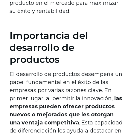
producto en el mercado para maximizar
su éxito y rentabilidad.
Importancia del
desarrollo de
productos
El desarrollo de productos desempeña un
papel fundamental en el éxito de las
empresas por varias razones clave. En
primer lugar, al permitir la innovación,
las
empresas pueden ofrecer productos
nuevos o mejorados que les otorgan
una ventaja competitiva
. Esta capacidad
de diferenciación les ayuda a destacar en