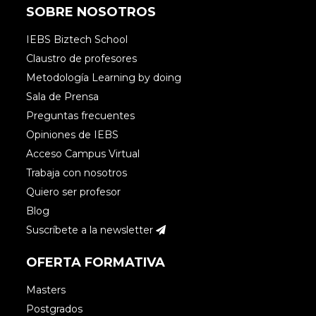
SOBRE NOSOTROS
IEBS Biztech School
Claustro de profesores
Metodología Learning by doing
Sala de Prensa
Preguntas frecuentes
Opiniones de IEBS
Acceso Campus Virtual
Trabaja con nosotros
Quiero ser profesor
Blog
Suscríbete a la newsletter
OFERTA FORMATIVA
Masters
Postgrados