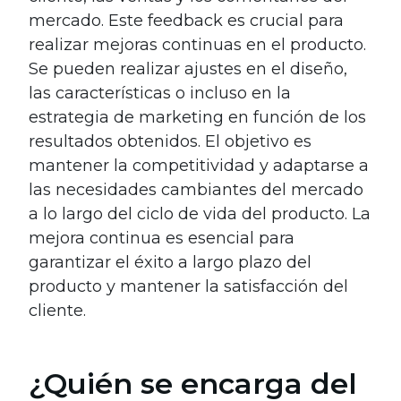
mercado. Este feedback es crucial para
realizar mejoras continuas en el producto.
Se pueden realizar ajustes en el diseño,
las características o incluso en la
estrategia de marketing en función de los
resultados obtenidos. El objetivo es
mantener la competitividad y adaptarse a
las necesidades cambiantes del mercado
a lo largo del ciclo de vida del producto. La
mejora continua es esencial para
garantizar el éxito a largo plazo del
producto y mantener la satisfacción del
cliente.
¿Quién se encarga del