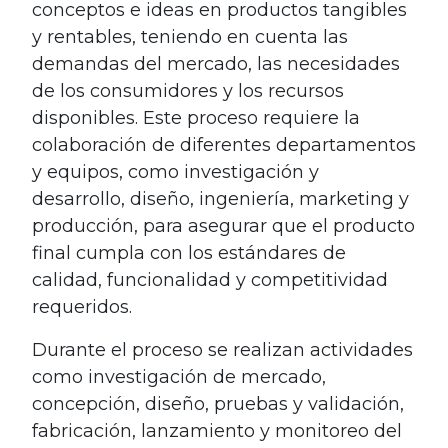
conceptos e ideas en productos tangibles
y rentables, teniendo en cuenta las
demandas del mercado, las necesidades
de los consumidores y los recursos
disponibles. Este proceso requiere la
colaboración de diferentes departamentos
y equipos, como investigación y
desarrollo, diseño, ingeniería, marketing y
producción, para asegurar que el producto
final cumpla con los estándares de
calidad, funcionalidad y competitividad
requeridos.
Durante el proceso se realizan actividades
como investigación de mercado,
concepción, diseño, pruebas y validación,
fabricación, lanzamiento y monitoreo del