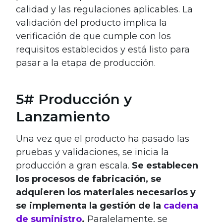
calidad y las regulaciones aplicables. La
validación del producto implica la
verificación de que cumple con los
requisitos establecidos y está listo para
pasar a la etapa de producción.
5# Producción y
Lanzamiento
Una vez que el producto ha pasado las
pruebas y validaciones, se inicia la
producción a gran escala.
Se establecen
los procesos de fabricación, se
adquieren los materiales necesarios y
se implementa la gestión de la
cadena
de suministro
.
Paralelamente, se