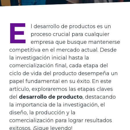
E
l desarrollo de productos es un
proceso crucial para cualquier
empresa que busque mantenerse
competitiva en el mercado actual. Desde
la investigación inicial hasta la
comercialización final, cada etapa del
ciclo de vida del producto desempeña un
papel fundamental en su éxito. En este
artículo, exploraremos las etapas claves
del
desarrollo de producto
, destacando
la importancia de la investigación, el
diseño, la producción y la
comercialización para lograr resultados
exitosos. ¡Sigue leyendo!