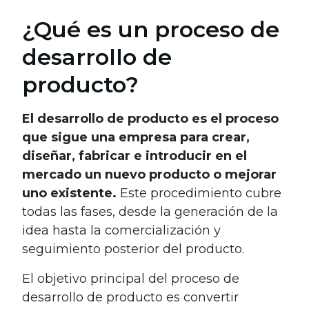
¿Qué es un proceso de
desarrollo de
producto?
El desarrollo de producto es el proceso
que sigue una empresa para crear,
diseñar, fabricar e introducir en el
mercado un nuevo producto o mejorar
uno existente.
Este procedimiento cubre
todas las fases, desde la generación de la
idea hasta la comercialización y
seguimiento posterior del producto.
El objetivo principal del proceso de
desarrollo de producto es convertir