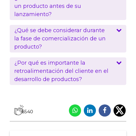
un producto antes de su
lanzamiento?
¿Qué se debe considerar durante
la fase de comercialización de un
producto?
¿Por qué es importante la
retroalimentación del cliente en el
desarrollo de productos?
6540