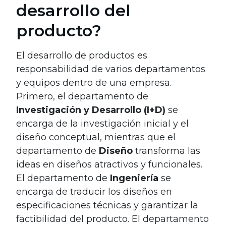
desarrollo del
producto?
El desarrollo de productos es
responsabilidad de varios departamentos
y equipos dentro de una empresa.
Primero, el departamento de
Investigación y Desarrollo (I+D)
se
encarga de la investigación inicial y el
diseño conceptual, mientras que el
departamento de
Diseño
transforma las
ideas en diseños atractivos y funcionales.
El departamento de
Ingeniería
se
encarga de traducir los diseños en
especificaciones técnicas y garantizar la
factibilidad del producto. El departamento