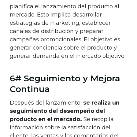
planifica el lanzamiento del producto al
mercado. Esto implica desarrollar
estrategias de marketing, establecer
canales de distribución y preparar
campañas promocionales. El objetivo es
generar conciencia sobre el producto y
generar demanda en el mercado objetivo.
6# Seguimiento y Mejora
Continua
Después del lanzamiento,
se realiza un
seguimiento del desempeño del
producto en el mercado.
Se recopila
información sobre la satisfacción del
cliente, las ventas y los comentarios del