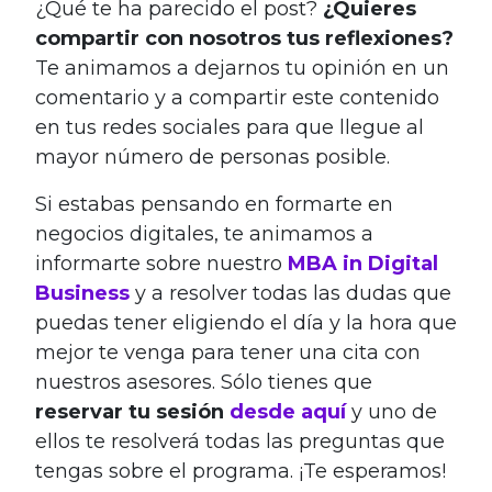
¿Qué te ha parecido el post?
¿Quieres
compartir con nosotros tus reflexiones?
Te animamos a dejarnos tu opinión en un
comentario y a compartir este contenido
en tus redes sociales para que llegue al
mayor número de personas posible.
Si estabas pensando en formarte en
negocios digitales, te animamos a
informarte sobre nuestro
MBA in Digital
Business
y a resolver todas las dudas que
puedas tener eligiendo el día y la hora que
mejor te venga para tener una cita con
nuestros asesores. Sólo tienes que
reservar tu sesión
desde aquí
y uno de
ellos te resolverá todas las preguntas que
tengas sobre el programa. ¡Te esperamos!