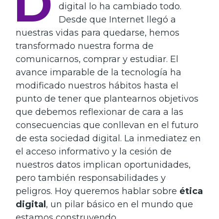
D
digital lo ha cambiado todo.
Desde que Internet llegó a
nuestras vidas para quedarse, hemos
transformado nuestra forma de
comunicarnos, comprar y estudiar. El
avance imparable de la tecnología ha
modificado nuestros hábitos hasta el
punto de tener que plantearnos objetivos
que debemos reflexionar de cara a las
consecuencias que conllevan en el futuro
de esta sociedad digital. La inmediatez en
el acceso informativo y la cesión de
nuestros datos implican oportunidades,
pero también responsabilidades y
peligros. Hoy queremos hablar sobre
ética
digital
, un pilar básico en el mundo que
estamos construyendo.