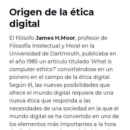
Origen de la ética
digital
El filósofo
James H.Moor
, profesor de
Filosofía Intelectual y Moral en la
Universidad de Dartmouth, publicaba en
el año 1985 un artículo titulado ‘
What is
computer ethics
?’ convirtiéndose en un
pionero en el campo de la ética digital.
Según él, las nuevas posibilidades que
ofrece el mundo digital requiere de una
nueva ética que responda a las
necesidades de una sociedad en la que el
mundo digital se ha convertido en uno de
los elementos más importantes a la hora