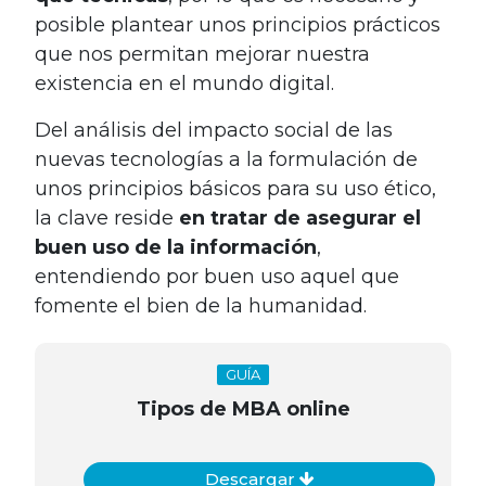
posible plantear unos principios prácticos
que nos permitan mejorar nuestra
existencia en el mundo digital.
Del análisis del impacto social de las
nuevas tecnologías a la formulación de
unos principios básicos para su uso ético,
la clave reside
en tratar de asegurar el
buen uso de la información
,
entendiendo por buen uso aquel que
fomente el bien de la humanidad.
GUÍA
Tipos de MBA online
Descargar