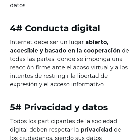
datos.
4# Conducta digital
Internet debe ser un lugar
abierto,
accesible y basado en la cooperación
de
todas las partes, donde se imponga una
reacción firme ante el acoso virtual y a los
intentos de restringir la libertad de
expresión y el acceso informativo.
5# Privacidad y datos
Todos los participantes de la sociedad
digital deben respetar la
privacidad
de
los ciudadanos, siendo sus datos