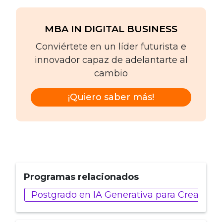
MBA IN DIGITAL BUSINESS
Conviértete en un líder futurista e
innovador capaz de adelantarte al
cambio
¡Quiero saber más!
Programas relacionados
Postgrado en IA Generativa para Creadore