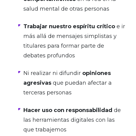
salud mental de otras personas
Trabajar nuestro espíritu crítico
e ir
más allá de mensajes simplistas y
titulares para formar parte de
debates profundos
Ni realizar ni difundir
opiniones
agresivas
que puedan afectar a
terceras personas
Hacer uso con responsabilidad
de
las herramientas digitales con las
que trabajemos