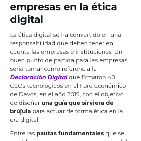
empresas en la ética
digital
La ética digital se ha convertido en una
responsabilidad que deben tener en
cuenta las empresas e instituciones. Un
buen punto de partida para las empresas
sería tomar como referencia la
Declaración Digital
que firmaron 40
CEOs tecnológicos en el Foro Económico
de Davos, en el año 2019, con el objetivo
de diseñar
una guía que sirviera de
brújula
para actuar de forma ética en la
era digital.
Entre las
pautas fundamentales
que se