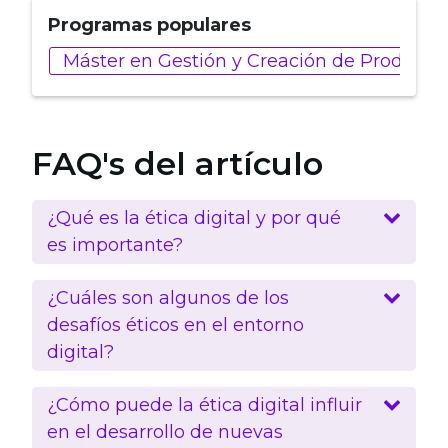
Programas populares
Máster en Gestión y Creación de Producto 
FAQ's del artículo
¿Qué es la ética digital y por qué
es importante?
¿Cuáles son algunos de los
desafíos éticos en el entorno
digital?
¿Cómo puede la ética digital influir
en el desarrollo de nuevas