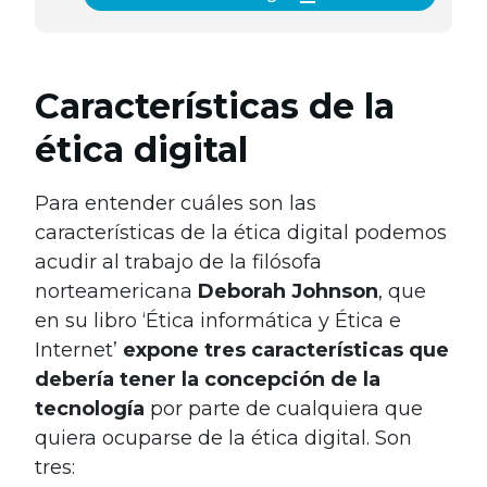
Características de la
ética digital
Para entender cuáles son las
características de la ética digital podemos
acudir al trabajo de la filósofa
norteamericana
Deborah Johnson
, que
en su libro ‘Ética informática y Ética e
Internet’
expone tres características que
debería tener la concepción de la
tecnología
por parte de cualquiera que
quiera ocuparse de la ética digital. Son
tres: