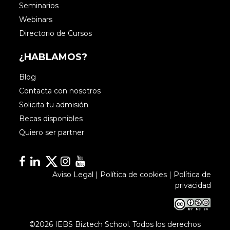
Seminarios
Webinars
Directorio de Cursos
¿HABLAMOS?
Blog
Contacta con nosotros
Solicita tu admisión
Becas disponibles
Quiero ser partner
Facebook
Linkedin
Linkedin
Instagram
YouTube
Aviso Legal
|
Política de cookies
|
Política de
privacidad
©2026 IEBS Biztech School. Todos los derechos