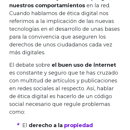
nuestros comportamientos
en la red.
Cuando hablamos de ética digital nos
referimos a la implicación de las nuevas
tecnologías en el desarrollo de unas bases
para la convivencia que aseguren los
derechos de unos ciudadanos cada vez
más digitales.
El debate sobre
el buen uso de internet
es constante y seguro que te has cruzado
con multitud de artículos y publicaciones
en redes sociales al respecto. Así, hablar
de ética digital es hacerlo de un código
social necesario que regule problemas
como:
El
derecho a la
propiedad