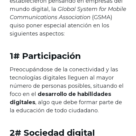
establecieron pensando en empresas del
mundo digital, la
Global System for Mobile
Communications Association
(GSMA)
quiso poner especial atención en los
siguientes aspectos:
1# Participación
Preocupándose de la conectividad y las
tecnologías digitales lleguen al mayor
número de personas posibles, situando el
foco en el
desarrollo de habilidades
digitales
, algo que debe formar parte de
la educación de todo ciudadano.
2# Sociedad digital