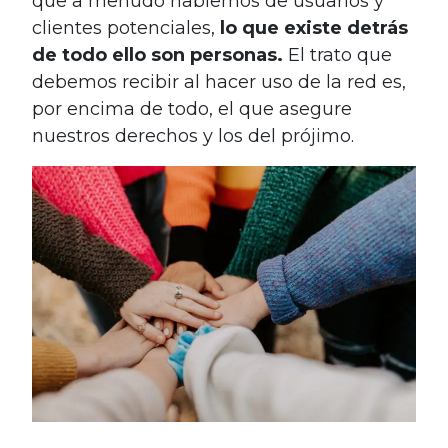
que a menudo hablemos de usuarios y
clientes potenciales,
lo que existe detrás
de todo ello son personas.
El trato que
debemos recibir al hacer uso de la red es,
por encima de todo, el que asegure
nuestros derechos y los del prójimo.