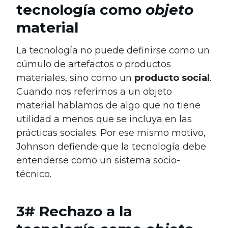
tecnología como
objeto
material
La tecnología no puede definirse como un
cúmulo de artefactos o productos
materiales, sino como un
producto social
.
Cuando nos referimos a un objeto
material hablamos de algo que no tiene
utilidad a menos que se incluya en las
prácticas sociales. Por ese mismo motivo,
Johnson defiende que la tecnología debe
entenderse como un sistema socio-
técnico.
3# Rechazo a la