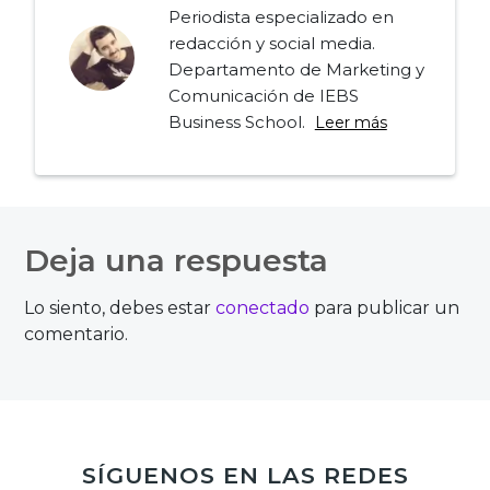
Periodista especializado en
redacción y social media.
Departamento de Marketing y
Comunicación de IEBS
Business School.
Leer más
Navegación
de
Deja una respuesta
entradas
Lo siento, debes estar
conectado
para publicar un
comentario.
SÍGUENOS EN LAS REDES