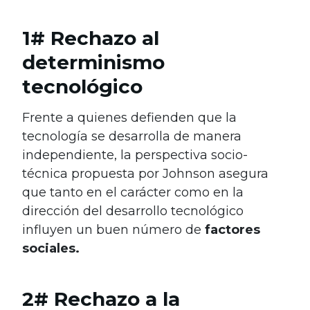
1# Rechazo al
determinismo
tecnológico
Frente a quienes defienden que la
tecnología se desarrolla de manera
independiente, la perspectiva socio-
técnica propuesta por Johnson asegura
que tanto en el carácter como en la
dirección del desarrollo tecnológico
influyen un buen número de
factores
sociales.
2# Rechazo a la