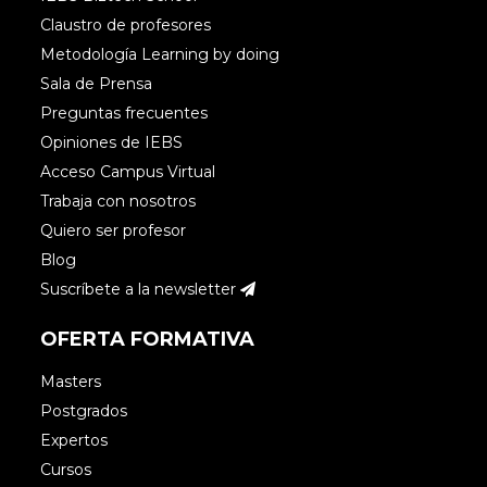
Claustro de profesores
Metodología Learning by doing
Sala de Prensa
Preguntas frecuentes
Opiniones de IEBS
Acceso Campus Virtual
Trabaja con nosotros
Quiero ser profesor
Blog
Suscríbete a la newsletter
OFERTA FORMATIVA
Masters
Postgrados
Expertos
Cursos