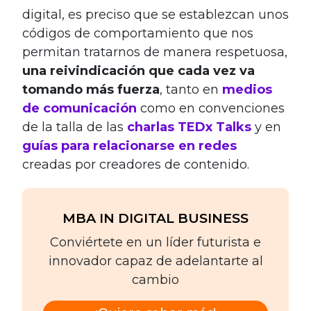
digital, es preciso que se establezcan unos
códigos de comportamiento que nos
permitan tratarnos de manera respetuosa,
una reivindicación que cada vez va
tomando más fuerza
, tanto en
medios
de comunicación
como en convenciones
de la talla de las
charlas TEDx Talks
y en
guías para relacionarse en redes
creadas por creadores de contenido.
MBA IN DIGITAL BUSINESS
Conviértete en un líder futurista e
innovador capaz de adelantarte al
cambio