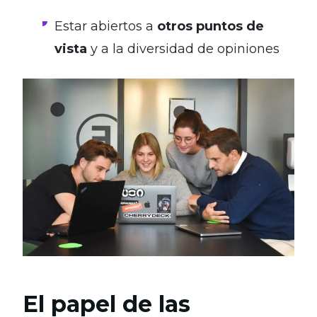
Estar abiertos a
otros puntos de
vista
y a la diversidad de opiniones
El papel de las