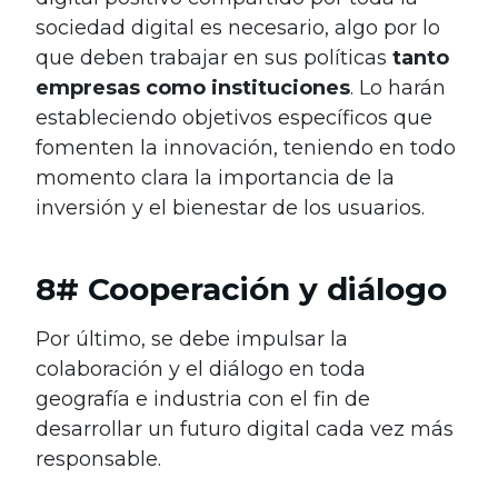
sociedad digital es necesario, algo por lo
que deben trabajar en sus políticas
tanto
empresas como instituciones
. Lo harán
estableciendo objetivos específicos que
fomenten la innovación, teniendo en todo
momento clara la importancia de la
inversión y el bienestar de los usuarios.
8# Cooperación y diálogo
Por último, se debe impulsar la
colaboración y el diálogo en toda
geografía e industria con el fin de
desarrollar un futuro digital cada vez más
responsable.