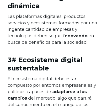
dinámica
Las plataformas digitales, productos,
servicios y ecosistemas formados por una
ingente cantidad de empresas y
tecnologías deben seguir
innovando
en
busca de beneficios para la sociedad.
3# Ecosistema digital
sustentable
El ecosistema digital debe estar
compuesto por entornos empresariales y
políticos capaces de
adaptarse a los
cambios
del mercado, algo que partirá
del conocimiento en el manejo de los