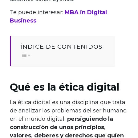
Te puede interesar:
MBA in Digital
Business
ÍNDICE DE CONTENIDOS
Qué es la ética digital
La ética digital es una disciplina que trata
de analizar los problemas del ser humano
en el mundo digital,
persiguiendo la
construcción de unos principios,
valores, deberes y derechos que guíen