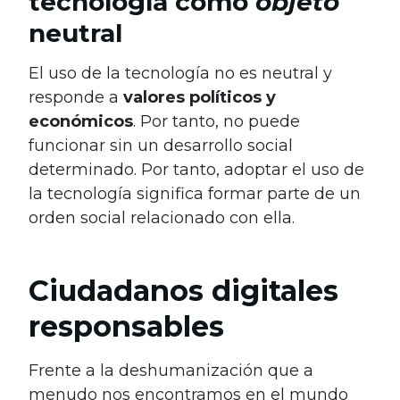
tecnología como
objeto
neutral
El uso de la tecnología no es neutral y
responde a
valores políticos y
económicos
. Por tanto, no puede
funcionar sin un desarrollo social
determinado. Por tanto, adoptar el uso de
la tecnología significa formar parte de un
orden social relacionado con ella.
Ciudadanos digitales
responsables
Frente a la deshumanización que a
menudo nos encontramos en el mundo