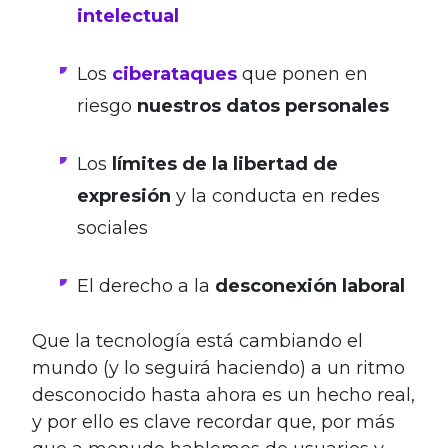
intelectual
Los
ciberataques
que ponen en
riesgo
nuestros datos personales
Los
límites de la libertad de
expresión
y la conducta en redes
sociales
El derecho a la
desconexión laboral
Que la tecnología está cambiando el
mundo (y lo seguirá haciendo) a un ritmo
desconocido hasta ahora es un hecho real,
y por ello es clave recordar que, por más