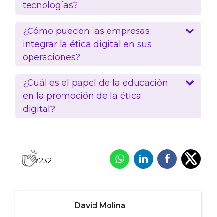
tecnologías?
¿Cómo pueden las empresas
integrar la ética digital en sus
operaciones?
¿Cuál es el papel de la educación
en la promoción de la ética
digital?
7232
David Molina