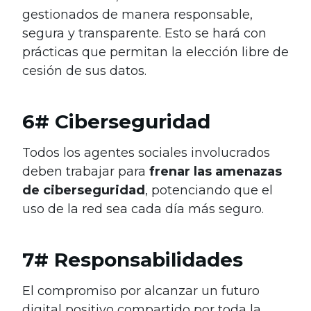
gestionados de manera responsable,
segura y transparente. Esto se hará con
prácticas que permitan la elección libre de
cesión de sus datos.
6# Ciberseguridad
Todos los agentes sociales involucrados
deben trabajar para
frenar las amenazas
de ciberseguridad
, potenciando que el
uso de la red sea cada día más seguro.
7# Responsabilidades
El compromiso por alcanzar un futuro
digital positivo compartido por toda la