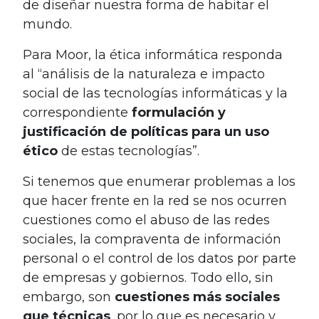
de diseñar nuestra forma de habitar el
mundo.
Para Moor, la ética informática responda
al “análisis de la naturaleza e impacto
social de las tecnologías informáticas y la
correspondiente
formulación y
justificación de políticas para un uso
ético
de estas tecnologías”.
Si tenemos que enumerar problemas a los
que hacer frente en la red se nos ocurren
cuestiones como el abuso de las redes
sociales, la compraventa de información
personal o el control de los datos por parte
de empresas y gobiernos. Todo ello, sin
embargo, son
cuestiones más sociales
que técnicas
, por lo que es necesario y