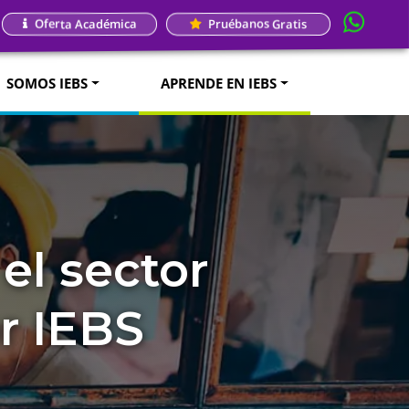
Oferta Académica
Pruébanos Gratis
SOMOS IEBS
APRENDE EN IEBS
el sector
r IEBS