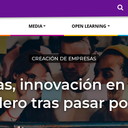
MEDIA
OPEN LEARNING
CREACIÓN DE EMPRESAS
s, innovación en 
ero tras pasar po