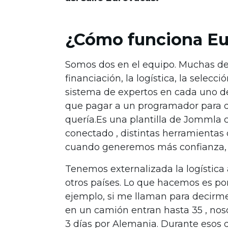
¿Cómo funciona Eu
Somos dos en el equipo. Muchas de 
financiación, la logística, la selec
sistema de expertos en cada uno d
que pagar a un programador para q
quería.Es una plantilla de Jommla 
conectado , distintas herramientas
cuando generemos más confianza, u
Tenemos externalizada la logística
otros países. Lo que hacemos es pone
ejemplo, si me llaman para decir
en un camión entran hasta 35 , nos
3 días por Alemania. Durante esos