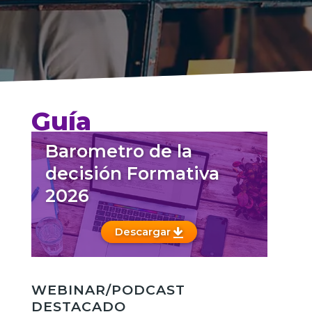
Guía
Barometro de la
decisión Formativa
2026
Descargar
WEBINAR/PODCAST
DESTACADO