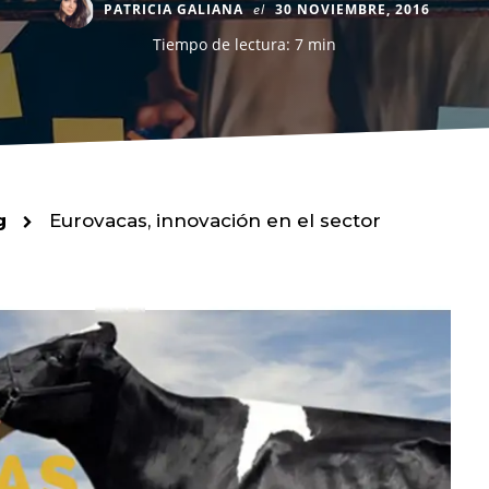
PATRICIA GALIANA
el
30 NOVIEMBRE, 2016
Tiempo de lectura: 7 min
g
Eurovacas, innovación en el sector