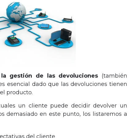
la gestión de las devoluciones
(también
 es esencial dado que las devoluciones tienen
el producto.
uales un cliente puede decidir devolver un
s demasiado en este punto, los listaremos a
ctativas del cliente