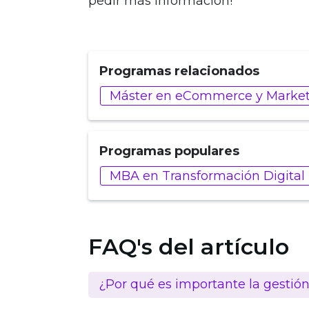
pedir más información!
Programas relacionados
Máster en eCommerce y Marketi
Programas populares
MBA en Transformación Digital
FAQ's del artículo
¿Por qué es importante la gestió