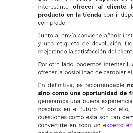
interesante
ofrecer al cliente 
producto en la tienda
con indepe
comprado.
Junto al envío conviene añadir inst
y una etiqueta de devolución. De
mejorando la satisfacción del client
Por otro lado, podemos intentar luc
ofrecer la posibilidad de cambiar el
En definitiva, es recomendable
n
sino como una oportunidad de fid
generamos una buena experiencia e
nosotros en el futuro. Y, por ello
cuestiones como esta son tan dema
convertirte en todo un
experto en