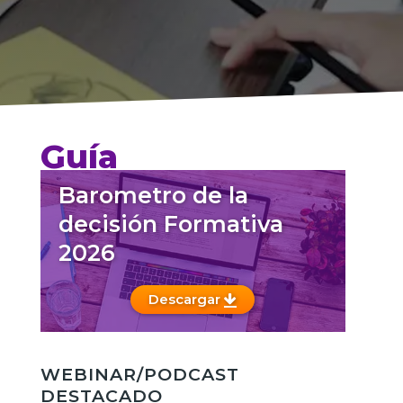
Guía
Barometro de la
decisión Formativa
2026
Descargar
WEBINAR/PODCAST
DESTACADO