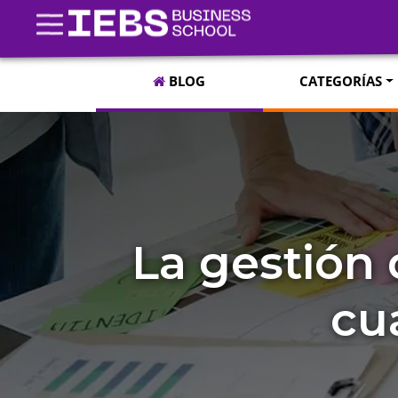
BLOG
CATEGORÍAS
La gestión 
cu