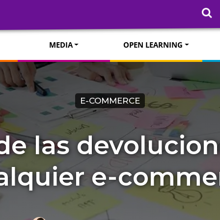
MEDIA
OPEN LEARNING
E-COMMERCE
de las devolucion
alquier e-comme