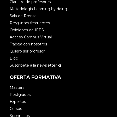
Claustro de profesores
Metodología Learning by doing
Sala de Prensa
Preguntas frecuentes
Opiniones de IEBS
Acceso Campus Virtual
Trabaja con nosotros
Quiero ser profesor
Blog
Suscríbete a la newsletter
OFERTA FORMATIVA
Masters
Postgrados
Expertos
Cursos
Seminarios