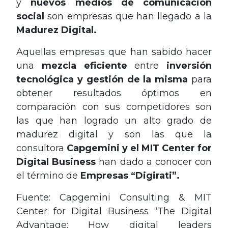
y
nuevos medios de comunicación
social
son empresas que han llegado a la
Madurez Digital.
Aquellas empresas que han sabido hacer
una
mezcla eficiente
entre
inversión
tecnológica y gestión de la misma
para
obtener resultados óptimos en
comparación con sus competidores son
las que han logrado un alto grado de
madurez digital y son las que la
consultora
Capgemini y el
MIT Center for
Digital Business
han dado a conocer con
el término de
Empresas
“
Digirati”
.
Fuente: Capgemini Consulting & MIT
Center for Digital Business “The Digital
Advantage: How digital leaders