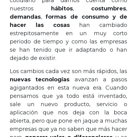
cotidiano para darnos cuenta como
nuestros
hábitos
,
costumbres
,
demandas
,
formas de consumo y de
hacer las cosas
han cambiado
estrepitosamente en un muy corto
periodo de tiempo y como las empresas
se han tenido que ir adaptando o han
dejado de existir.
Los cambios cada vez son más rápidos, las
nuevas tecnologías
avanzan a pasos
agigantados en esta nueva era. Cuando
pensamos que ya todo está inventado,
sale un nuevo producto, servicio o
aplicación que nos deja con la boca
abierta, pero que pone en jaque a muchas
empresas que ya no saben que más hacer