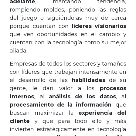
adelante
, marcando tendencia,
rompiendo moldes, poniendo las reglas
del juego o siguiéndolas muy de cerca
porque cuentan con
líderes visionarios
que ven oportunidades en el cambio y
cuentan con la tecnología como su mejor
aliada.
Empresas de todos los sectores y tamaños
con líderes que trabajan intensamente en
el desarrollo de las
habilidades
de su
gente, le dan valor a los
procesos
internos
, al
análisis de los datos
, al
procesamiento de la información
, que
buscan maximizar la
experiencia del
cliente
y que para todo ello y más
invierten estratégicamente en tecnología