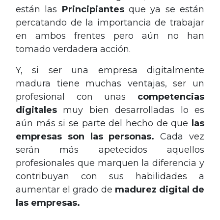
están las
Principiantes
que ya se están
percatando de la importancia de trabajar
en ambos frentes pero aún no han
tomado verdadera acción.
Y, si ser una empresa digitalmente
madura tiene muchas ventajas, ser un
profesional con unas
competencias
digitales
muy bien desarrolladas lo es
aún más si se parte del hecho de que
las
empresas son las personas.
Cada vez
serán más apetecidos aquellos
profesionales que marquen la diferencia y
contribuyan con sus habilidades a
aumentar el grado de
madurez digital de
las empresas.