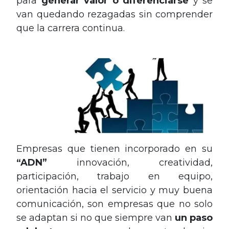
para
generar valor o diferenciarse
y se
van quedando rezagadas sin comprender
que la carrera continua.
Empresas que tienen incorporado en su
“ADN”
innovación, creatividad,
participación, trabajo en equipo,
orientación hacia el servicio y muy buena
comunicación, son empresas que no solo
se adaptan si no que siempre van
un paso