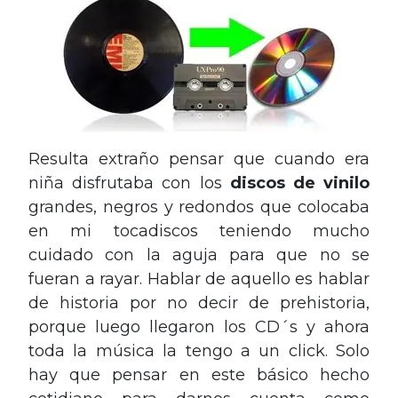
Resulta extraño pensar que cuando era
niña disfrutaba con los
discos de vinilo
grandes, negros y redondos que colocaba
en mi tocadiscos teniendo mucho
cuidado con la aguja para que no se
fueran a rayar. Hablar de aquello es hablar
de historia por no decir de prehistoria,
porque luego llegaron los CD´s y ahora
toda la música la tengo a un click. Solo
hay que pensar en este básico hecho