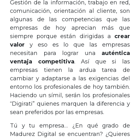
Gestión de la información, trabajo en red,
comunicación, orientación al cliente, son
algunas de las competencias que las
empresas de hoy aprecian más que
siempre porque están dirigidas a
crear
valor
y eso es lo que las empresas
necesitan para lograr una
auténtica
ventaja competitiva
. Así que si las
empresas tienen la ardua tarea de
cambiar y adaptarse a las exigencias del
entorno los profesionales de hoy también.
Haciendo un símil, serán los profesionales
“Digirati” quienes marquen la diferencia y
sean preferidos por las empresas.
Tú y tu empresa… ¿En qué grado de
Madurez Digital se encuentran? ¿Quieres