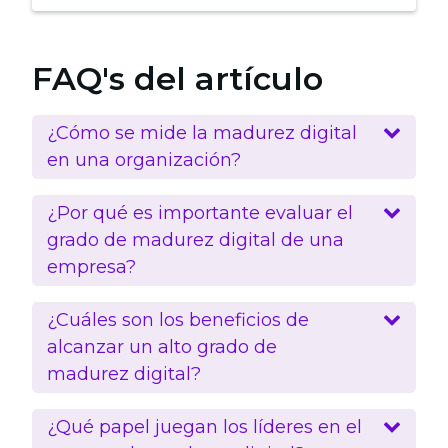
FAQ's del artículo
¿Cómo se mide la madurez digital
en una organización?
¿Por qué es importante evaluar el
grado de madurez digital de una
empresa?
¿Cuáles son los beneficios de
alcanzar un alto grado de
madurez digital?
¿Qué papel juegan los líderes en el