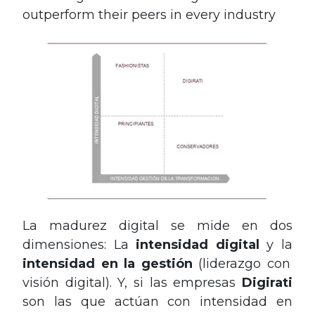
outperform their peers in every industry
La madurez digital se mide en dos
dimensiones: La
intensidad digital
y la
intensidad en la gestión
(liderazgo con
visión digital). Y, si las empresas
Digirati
son las que actúan con intensidad en