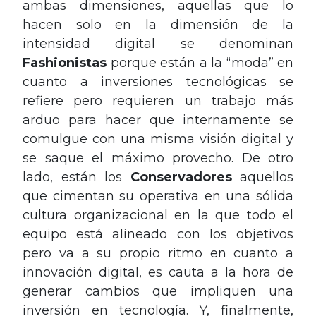
ambas dimensiones, aquellas que lo
hacen solo en la dimensión de la
intensidad digital se denominan
Fashionistas
porque están a la “moda” en
cuanto a inversiones tecnológicas se
refiere pero requieren un trabajo más
arduo para hacer que internamente se
comulgue con una misma visión digital y
se saque el máximo provecho. De otro
lado, están los
Conservadores
aquellos
que cimentan su operativa en una sólida
cultura organizacional en la que todo el
equipo está alineado con los objetivos
pero va a su propio ritmo en cuanto a
innovación digital, es cauta a la hora de
generar cambios que impliquen una
inversión en tecnología. Y, finalmente,