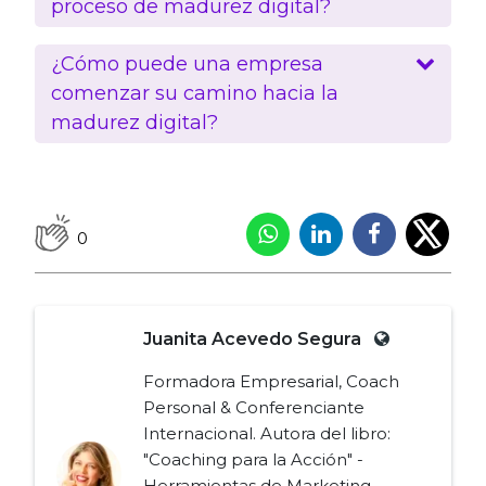
proceso de madurez digital?
¿Cómo puede una empresa
comenzar su camino hacia la
madurez digital?
0
Juanita Acevedo Segura
Formadora Empresarial, Coach
Personal & Conferenciante
Internacional. Autora del libro:
"Coaching para la Acción" -
Herramientas de Marketing