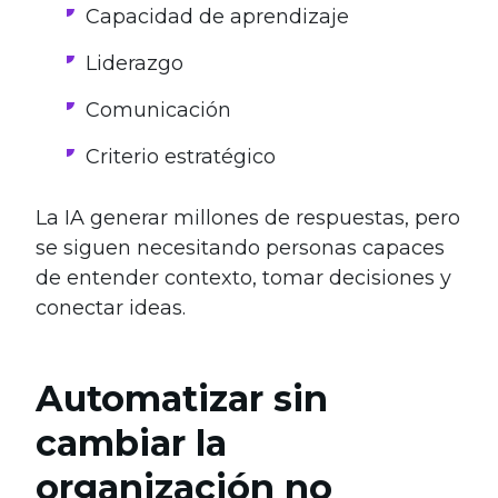
Capacidad de aprendizaje
Liderazgo
Comunicación
Criterio estratégico
La IA generar millones de respuestas, pero
se siguen necesitando personas capaces
de entender contexto, tomar decisiones y
conectar ideas.
Automatizar sin
cambiar la
organización no