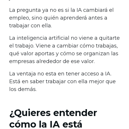
La pregunta ya no es si la IA cambiará el
empleo, sino quién aprenderá antes a
trabajar con ella.
La inteligencia artificial no viene a quitarte
el trabajo. Viene a cambiar cómo trabajas,
qué valor aportas y cómo se organizan las
empresas alrededor de ese valor.
La ventaja no esta en tener acceso a IA.
Está en saber trabajar con ella mejor que
los demás.
¿Quieres entender
cómo la IA está