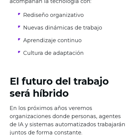
acompañan la tecnología con:
Rediseño organizativo
Nuevas dinámicas de trabajo
Aprendizaje continuo
Cultura de adaptación
El futuro del trabajo
será híbrido
En los próximos años veremos
organizaciones donde personas, agentes
de IA y sistemas automatizados trabajarán
juntos de forma constante.