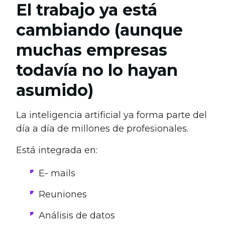
El trabajo ya está
cambiando (aunque
muchas empresas
todavía no lo hayan
asumido)
La inteligencia artificial ya forma parte del
día a día de millones de profesionales.
Está integrada en:
E- mails
Reuniones
Análisis de datos