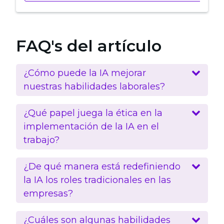
FAQ's del artículo
¿Cómo puede la IA mejorar
nuestras habilidades laborales?
¿Qué papel juega la ética en la
implementación de la IA en el
trabajo?
¿De qué manera está redefiniendo
la IA los roles tradicionales en las
empresas?
¿Cuáles son algunas habilidades