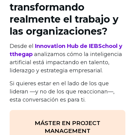
transformando
realmente el trabajo y
las organizaciones?
Desde el
Innovation Hub de IEBSchool y
tthegap
analizamos cómo la inteligencia
artificial está impactando en talento,
liderazgo y estrategia empresarial.
Si quieres estar en el lado de los que
lideran —y no de los que reaccionan—,
esta conversación es para ti.
MÁSTER EN PROJECT
MANAGEMENT