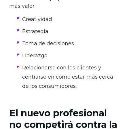
más valor:
Creatividad
Estrategia
Toma de decisiones
Liderazgo
Relacionarse con los clientes y
centrarse en cómo estar más cerca
de los consumidores.
El nuevo profesional
no competirá contra la