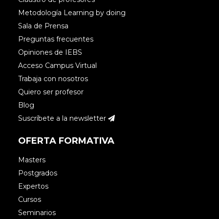
Metodología Learning by doing
Sala de Prensa
Preguntas frecuentes
Opiniones de IEBS
Acceso Campus Virtual
Trabaja con nosotros
Quiero ser profesor
Blog
Suscríbete a la newsletter
OFERTA FORMATIVA
Masters
Postgrados
Expertos
Cursos
Seminarios