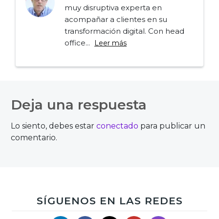
muy disruptiva experta en
acompañar a clientes en su
transformación digital. Con head
office...
Leer más
Navegación
de
Deja una respuesta
entradas
Lo siento, debes estar
conectado
para publicar un
comentario.
SÍGUENOS EN LAS REDES