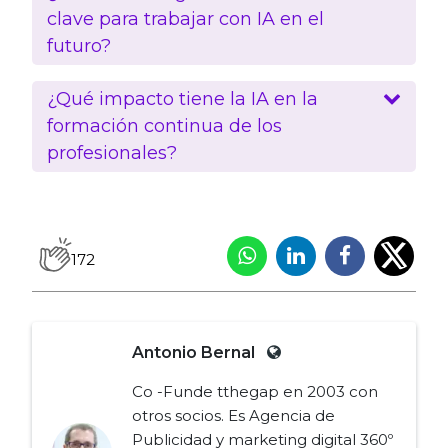
clave para trabajar con IA en el
futuro?
¿Qué impacto tiene la IA en la
formación continua de los
profesionales?
172
Antonio Bernal
Co -Funde tthegap en 2003 con
otros socios. Es Agencia de
Publicidad y marketing digital 360º