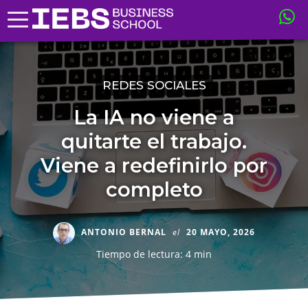
REDES SOCIALES
La IA no viene a
quitarte el trabajo.
Viene a redefinirlo por
completo
ANTONIO BERNAL
el
20 MAYO, 2026
Tiempo de lectura: 4 min