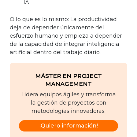
IA
O lo que es lo mismo: La productividad
deja de depender únicamente del
esfuerzo humano y empieza a depender
de la capacidad de integrar inteligencia
artificial dentro del trabajo diario.
MÁSTER EN PROJECT
MANAGEMENT
Lidera equipos ágiles y transforma
la gestión de proyectos con
metodologías innovadoras.
¡Quiero información!