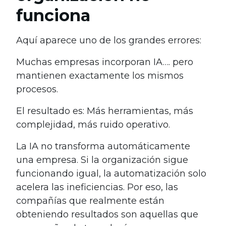
funciona
Aquí aparece uno de los grandes errores:
Muchas empresas incorporan IA…. pero
mantienen exactamente los mismos
procesos.
El resultado es: Más herramientas, más
complejidad, más ruido operativo.
La IA no transforma automáticamente
una empresa. Si la organización sigue
funcionando igual, la automatización solo
acelera las ineficiencias. Por eso, las
compañías que realmente están
obteniendo resultados son aquellas que