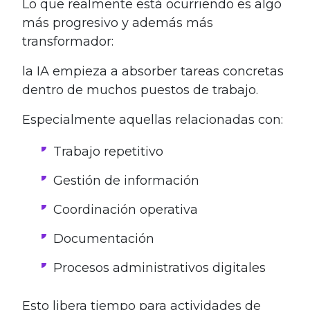
Lo que realmente está ocurriendo es algo
más progresivo y además más
transformador:
la IA empieza a absorber tareas concretas
dentro de muchos puestos de trabajo.
Especialmente aquellas relacionadas con:
Trabajo repetitivo
Gestión de información
Coordinación operativa
Documentación
Procesos administrativos digitales
Esto libera tiempo para actividades de