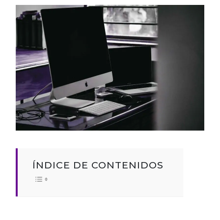
ÍNDICE DE CONTENIDOS