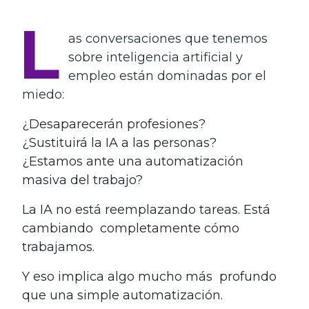
L
as conversaciones que tenemos
sobre inteligencia artificial y
empleo están dominadas por el
miedo:
¿Desaparecerán profesiones?
¿Sustituirá la IA a las personas?
¿Estamos ante una automatización
masiva del trabajo?
La IA no está reemplazando tareas. Está
cambiando completamente cómo
trabajamos.
Y eso implica algo mucho más profundo
que una simple automatización.