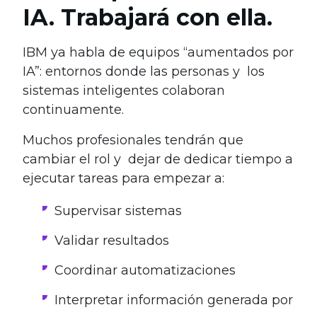
IA. Trabajará con ella.
IBM ya habla de equipos “aumentados por
IA”: entornos donde las personas y los
sistemas inteligentes colaboran
continuamente.
Muchos profesionales tendrán que
cambiar el rol y dejar de dedicar tiempo a
ejecutar tareas para empezar a:
Supervisar sistemas
Validar resultados
Coordinar automatizaciones
Interpretar información generada por