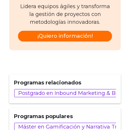
Lidera equipos ágiles y transforma
la gestión de proyectos con
metodologías innovadoras.
¡Quiero información!
Programas relacionados
Postgrado en Inbound Marketing & Brande
Programas populares
Máster en Gamificación y Narrativa Trans