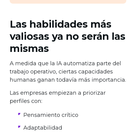
Las habilidades más
valiosas ya no serán las
mismas
A medida que la IA automatiza parte del
trabajo operativo, ciertas capacidades
humanas ganan todavía más importancia.
Las empresas empiezan a priorizar
perfiles con:
Pensamiento crítico
Adaptabilidad