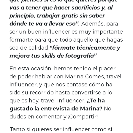
vas a tener que hacer sacrificios y, al
principio, trabajar gratis sin saber
dónde te va a llevar eso”.
Además, para
ser un buen influencer es muy importante
formarte para que todo aquello que hagas
sea de calidad
“fórmate técnicamente y
mejora tus skills de fotografía”
.
En esta ocasión, hemos tenido el placer
de poder hablar con Marina Comes, travel
influencer, y que nos contase cómo ha
sido su recorrido hasta convertirse a lo
que es hoy, travel influencer.
¿Te ha
gustado la entrevista de Marina?
No
dudes en comentar y ¡Compartir!
Tanto si quieres ser influencer como si