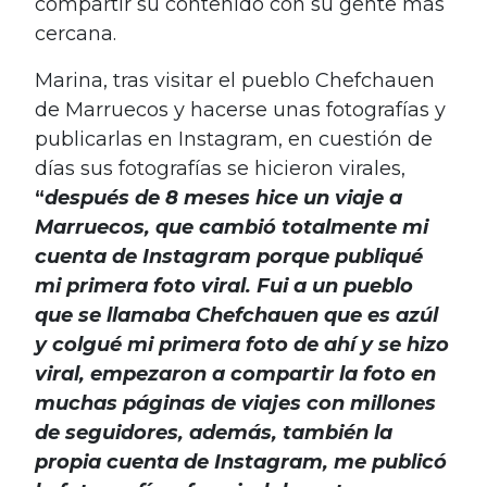
compartir su contenido con su gente más
cercana.
Marina, tras visitar el pueblo Chefchauen
de Marruecos y hacerse unas fotografías y
publicarlas en Instagram, en cuestión de
días sus fotografías se hicieron virales,
“
después de 8 meses hice un viaje a
Marruecos, que cambió totalmente mi
cuenta de Instagram porque publiqué
mi primera foto viral. Fui a un pueblo
que se llamaba Chefchauen que es azúl
y colgué mi primera foto de ahí y se hizo
viral, empezaron a compartir la foto en
muchas páginas de viajes con millones
de seguidores, además, también la
propia cuenta de Instagram, me publicó