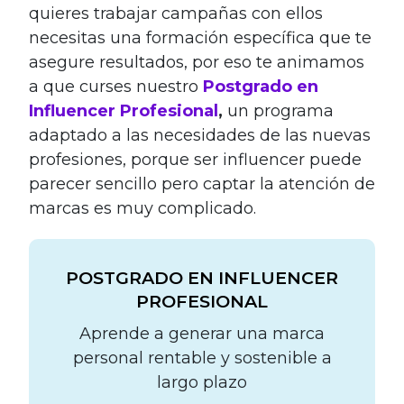
quieres trabajar campañas con ellos
necesitas una formación específica que te
asegure resultados, por eso te animamos
a que curses nuestro
Postgrado en
Influencer Profesional
,
un programa
adaptado a las necesidades de las nuevas
profesiones, porque ser influencer puede
parecer sencillo pero captar la atención de
marcas es muy complicado.
POSTGRADO EN INFLUENCER
PROFESIONAL
Aprende a generar una marca
personal rentable y sostenible a
largo plazo