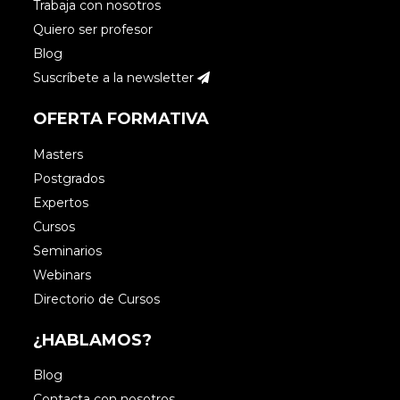
Trabaja con nosotros
Quiero ser profesor
Blog
Suscríbete a la newsletter
OFERTA FORMATIVA
Masters
Postgrados
Expertos
Cursos
Seminarios
Webinars
Directorio de Cursos
¿HABLAMOS?
Blog
Contacta con nosotros