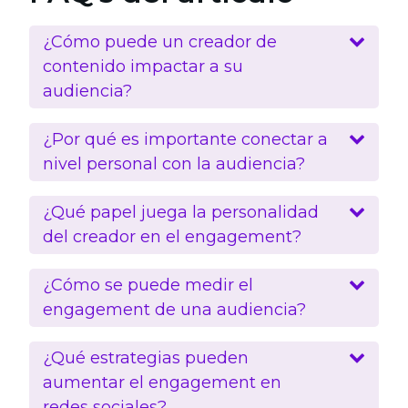
¿Cómo puede un creador de
contenido impactar a su
audiencia?
¿Por qué es importante conectar a
nivel personal con la audiencia?
¿Qué papel juega la personalidad
del creador en el engagement?
¿Cómo se puede medir el
engagement de una audiencia?
¿Qué estrategias pueden
aumentar el engagement en
redes sociales?