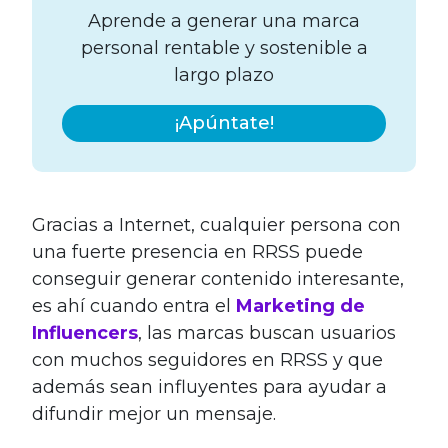
Aprende a generar una marca
personal rentable y sostenible a
largo plazo
¡Apúntate!
Gracias a Internet, cualquier persona con
una fuerte presencia en RRSS puede
conseguir generar contenido interesante,
es ahí cuando entra el
Marketing de
Influencers
, las marcas buscan usuarios
con muchos seguidores en RRSS y que
además sean influyentes para ayudar a
difundir mejor un mensaje.