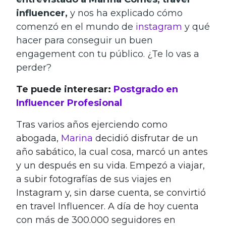
influencer,
y nos ha explicado cómo
comenzó en el mundo de
instagram
y qué
hacer para conseguir un buen
engagement con tu público. ¿Te lo vas a
perder?
Te puede interesar:
Postgrado en
Influencer Profesional
Tras varios años ejerciendo como
abogada,
Marina
decidió disfrutar de un
año sabático, la cual cosa, marcó un antes
y un después en su vida. Empezó a viajar,
a subir fotografías de sus viajes en
Instagram y, sin darse cuenta, se convirtió
en travel Influencer. A día de hoy cuenta
con más de 300.000 seguidores en