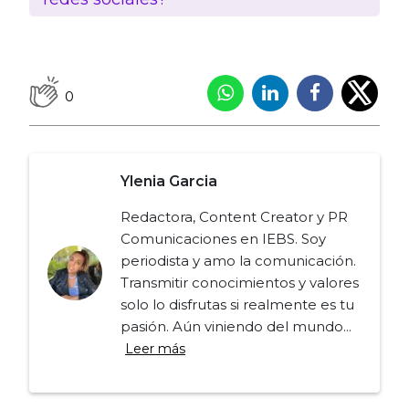
0
Ylenia Garcia
Redactora, Content Creator y PR
Comunicaciones en IEBS. Soy
periodista y amo la comunicación.
Transmitir conocimientos y valores
solo lo disfrutas si realmente es tu
pasión. Aún viniendo del mundo...
Leer más