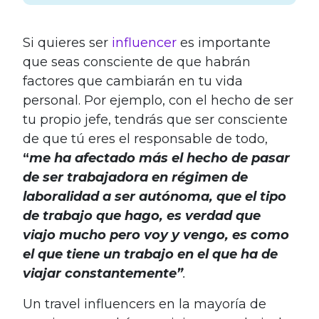
Si quieres ser
influencer
es importante
que seas consciente de que habrán
factores que cambiarán en tu vida
personal. Por ejemplo, con el hecho de ser
tu propio jefe, tendrás que ser consciente
de que tú eres el responsable de todo,
“
me ha afectado más el hecho de pasar
de ser trabajadora en régimen de
laboralidad a ser autónoma, que el tipo
de trabajo que hago, es verdad que
viajo mucho pero voy y vengo, es como
el que tiene un trabajo en el que ha de
viajar constantemente”
.
Un travel influencers en la mayoría de