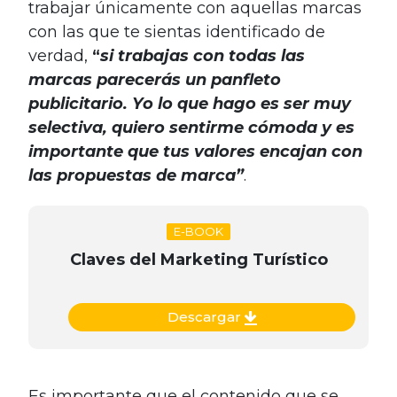
trabajar únicamente con aquellas marcas
con las que te sientas identificado de
verdad,
“
si trabajas con todas las
marcas parecerás un panfleto
publicitario. Yo lo que hago es ser muy
selectiva, quiero sentirme cómoda y es
importante que tus valores encajan con
las propuestas de marca”
.
E-BOOK
Claves del Marketing Turístico
Descargar
Es importante que el contenido que se