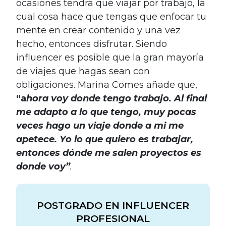
ocasiones tendrá que viajar por trabajo, la
cual cosa hace que tengas que enfocar tu
mente en crear contenido y una vez
hecho, entonces disfrutar. Siendo
influencer es posible que la gran mayoría
de viajes que hagas sean con
obligaciones. Marina Comes añade que,
“a
hora voy donde tengo trabajo. Al final
me adapto a lo que tengo, muy pocas
veces hago un viaje donde a mi me
apetece. Yo lo que quiero es trabajar,
entonces dónde me salen proyectos es
donde voy”
.
POSTGRADO EN INFLUENCER
PROFESIONAL