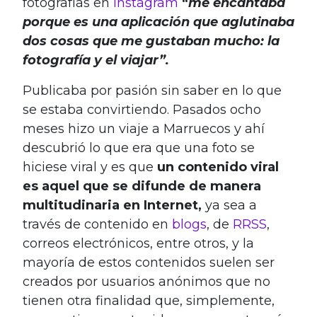
fotografías en
Instagram
“
me encantaba
porque es una aplicación que aglutinaba
dos cosas que me gustaban mucho: la
fotografía y el viajar”.
Publicaba por pasión sin saber en lo que
se estaba convirtiendo. Pasados ocho
meses hizo un viaje a Marruecos y ahí
descubrió lo que era que una foto se
hiciese viral y es que
un contenido viral
es aquel que se difunde de manera
multitudinaria en Internet,
ya sea a
través de contenido en
blogs
, de
RRSS
,
correos electrónicos, entre otros, y la
mayoría de estos contenidos suelen ser
creados por usuarios anónimos que no
tienen otra finalidad que, simplemente,