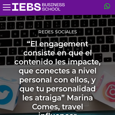
REDES SOCIALES
“El engagement
consiste en que el
contenido les impacte,
que conectes a nivel
personal con ellos, y
que tu personalidad
les atraiga” Marina
Comes, travel