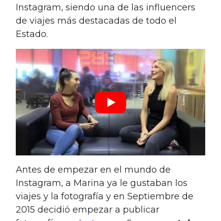
Instagram, siendo una de las influencers
de viajes más destacadas de todo el
Estado.
Antes de empezar en el mundo de
Instagram, a Marina ya le gustaban los
viajes y la fotografía y en Septiembre de
2015 decidió empezar a publicar