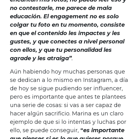
no contestarle, me parece de mala
educación. El engagement no es solo
colgar tu foto en tu momento, consiste
en que el contenido les impactes y les
gustes, y que conectes a nivel personal
con ellos, y que tu personalidad les
agrade y les atraiga”
.
Aún habiendo hoy muchas personas que
se dedican a lo mismo en Instagram, a día
de hoy se sigue pudiendo ser influencer,
pero es importante que antes te plantees
una serie de cosas: si vas a ser capaz de
hacer algún sacrificio. Marina es un claro
ejemplo de que si lo intentas y luchas por
ello, se puede conseguir,
“
es importante
que pienses si es lo que quieres porque