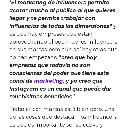
“
El marketing de influencers permite
acotar mucho al público al que quieres
llegar y te permite trabajar con
influencias de todas las dimensiones”
y
es que hay empresas que están
aprovechando el boom de los influencers
en sus marcas pero aún así hay otras que
no han empezado
“
creo que hay
empresas que todavía no son
conscientes del poder que tiene este
canal de
marketing
, y yo creo que
Instagram es un canal que puede dar
muchísimos beneficios”
.
Trabajar con marcas está bien pero, una
de las cosas que destacan los influencers
es que es importante ser selectivo y