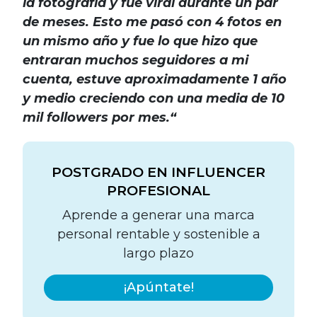
la fotografía y fue viral durante un par
de meses. Esto me pasó con 4 fotos en
un mismo año y fue lo que hizo que
entraran muchos seguidores a mi
cuenta, estuve aproximadamente 1 año
y medio creciendo con una media de 10
mil followers por mes.“
POSTGRADO EN INFLUENCER
PROFESIONAL
Aprende a generar una marca
personal rentable y sostenible a
largo plazo
¡Apúntate!