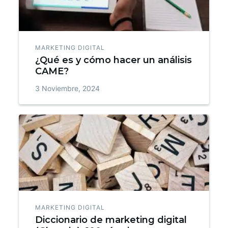
MARKETING DIGITAL
¿Qué es y cómo hacer un análisis
CAME?
3 Noviembre, 2024
MARKETING DIGITAL
Diccionario de marketing digital