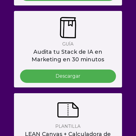
GUÍA
Audita tu Stack de IA en
Marketing en 30 minutos
Descargar
PLANTILLA
LEAN Canvas + Calculadora de