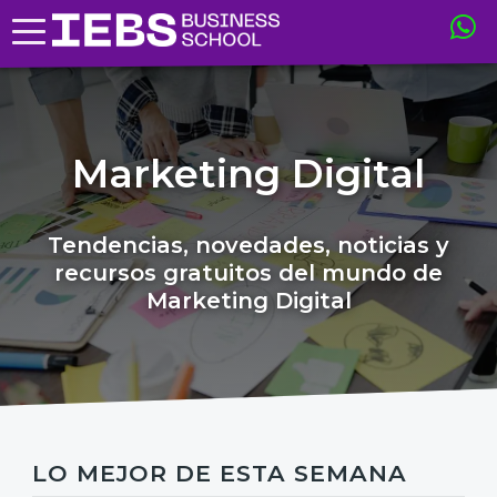
Marketing Digital
Tendencias, novedades, noticias y
recursos gratuitos del mundo de
Marketing Digital
LO MEJOR DE ESTA SEMANA