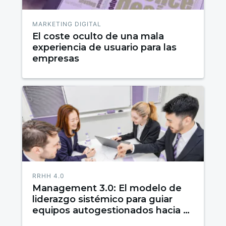
MARKETING DIGITAL
El coste oculto de una mala
experiencia de usuario para las
empresas
RRHH 4.0
Management 3.0: El modelo de
liderazgo sistémico para guiar
equipos autogestionados hacia el
éxito