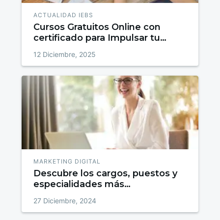
ACTUALIDAD IEBS
Cursos Gratuitos Online con
certificado para Impulsar tu
talento
12 Diciembre, 2025
MARKETING DIGITAL
Descubre los cargos, puestos y
especialidades más
demandadas en marketing
27 Diciembre, 2024
digital