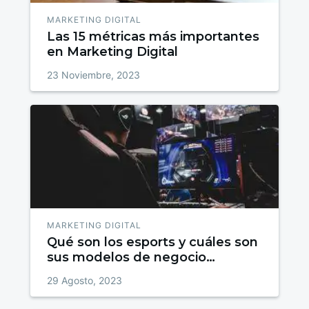
MARKETING DIGITAL
Las 15 métricas más importantes
en Marketing Digital
23 Noviembre, 2023
MARKETING DIGITAL
Qué son los esports y cuáles son
sus modelos de negocio
emergentes
29 Agosto, 2023