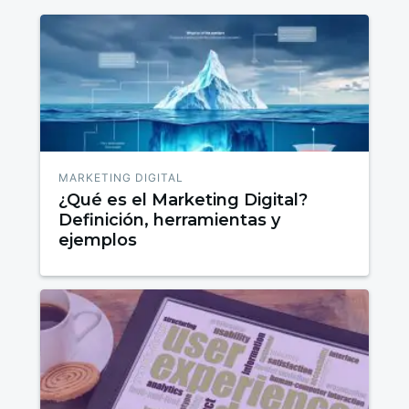
MARKETING DIGITAL
¿Qué es el Marketing Digital?
Definición, herramientas y
ejemplos