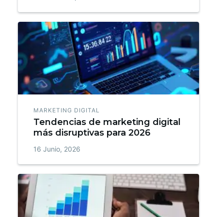
MARKETING DIGITAL
Tendencias de marketing digital
más disruptivas para 2026
16 Junio, 2026