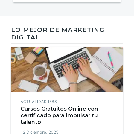
LO MEJOR DE MARKETING
DIGITAL
ACTUALIDAD IEBS
Cursos Gratuitos Online con
certificado para Impulsar tu
talento
12 Diciembre, 2025