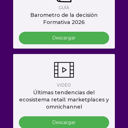
GUÍA
Barometro de la decisión
Formativa 2026
Descargar
VIDEO
Últimas tendencias del
ecosistema retail: marketplaces y
omnichannel
Descargar