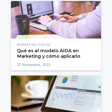
MARKETING DIGITAL
Qué es el modelo AIDA en
Marketing y cómo aplicarlo
27 Noviembre, 2023