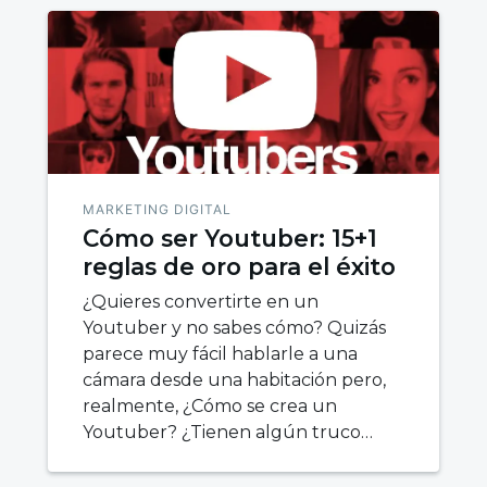
MARKETING DIGITAL
Cómo ser Youtuber: 15+1
reglas de oro para el éxito
¿Quieres convertirte en un
Youtuber y no sabes cómo? Quizás
parece muy fácil hablarle a una
cámara desde una habitación pero,
realmente, ¿Cómo se crea un
Youtuber? ¿Tienen algún truco…