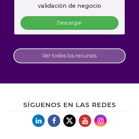
validación de negocio
Descargar
Ver todos los recursos
SÍGUENOS EN LAS REDES
Linkedin
Facebook
X
YouTube
Instagram