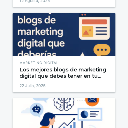
12 Agosto, 2025
MARKETING DIGITAL
Los mejores blogs de marketing
digital que debes tener en tu
radar
22 Julio, 2025