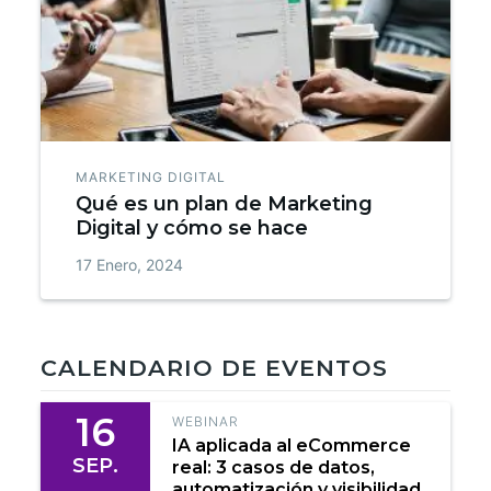
MARKETING DIGITAL
Qué es un plan de Marketing
Digital y cómo se hace
17 Enero, 2024
CALENDARIO DE EVENTOS
16
WEBINAR
IA aplicada al eCommerce
SEP.
real: 3 casos de datos,
automatización y visibilidad