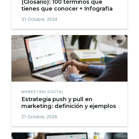
(Glosario): 100 términos que
tienes que conocer + Infografía
31 Octubre, 2024
MARKETING DIGITAL
Estrategia push y pull en
marketing: definición y ejemplos
21 Octubre, 2024