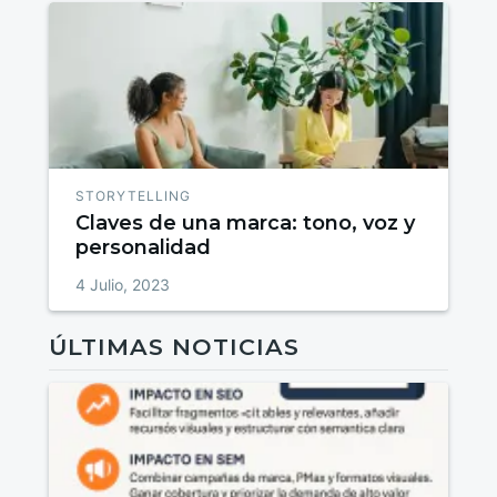
STORYTELLING
Claves de una marca: tono, voz y
personalidad
4 Julio, 2023
ÚLTIMAS NOTICIAS