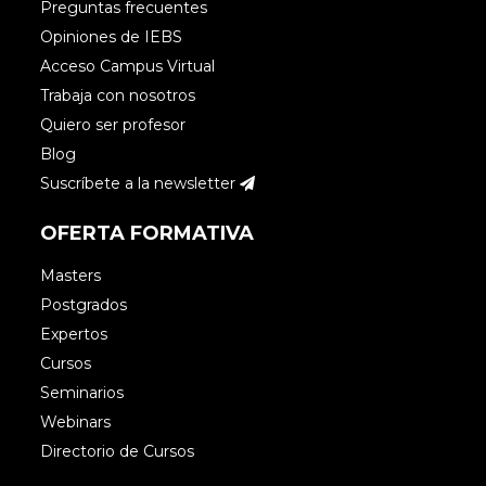
Preguntas frecuentes
Opiniones de IEBS
Acceso Campus Virtual
Trabaja con nosotros
Quiero ser profesor
Blog
Suscríbete a la newsletter
OFERTA FORMATIVA
Masters
Postgrados
Expertos
Cursos
Seminarios
Webinars
Directorio de Cursos