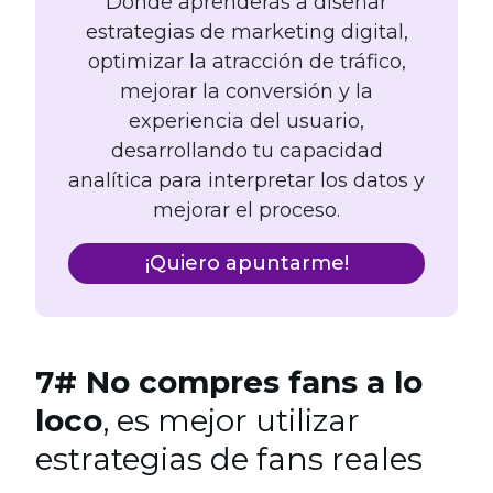
Donde aprenderás a diseñar
estrategias de marketing digital,
optimizar la atracción de tráfico,
mejorar la conversión y la
experiencia del usuario,
desarrollando tu capacidad
analítica para interpretar los datos y
mejorar el proceso.
¡Quiero apuntarme!
7# No compres fans a lo
loco
, es mejor utilizar
estrategias de fans reales