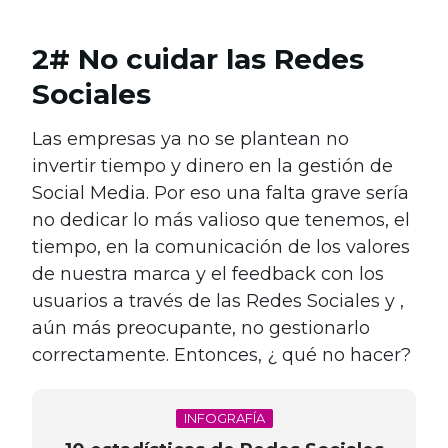
2# No cuidar las Redes
Sociales
Las empresas ya no se plantean no
invertir tiempo y dinero en la gestión de
Social Media. Por eso una falta grave sería
no dedicar lo más valioso que tenemos, el
tiempo, en la comunicación de los valores
de nuestra marca y el feedback con los
usuarios a través de las Redes Sociales y ,
aún más preocupante, no gestionarlo
correctamente. Entonces, ¿ qué no hacer?
INFOGRAFÍA