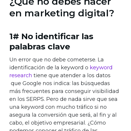
¿Qué no debes hacer
en marketing digital?
1# No identificar las
palabras clave
Un error que no debe cometerse. La
identificación de la keyword o
keyword
research
tiene que atender a los datos
que Google nos indica: las búsquedas
más frecuentes para conseguir visibilidad
en los SERPS. Pero de nada sirve que sea
una keyword con mucho tráfico si no
asegura la conversión que será, al fin y al
cabo, el objetivo empresarial. ¿Cómo
podemos conocer el tráfico de las