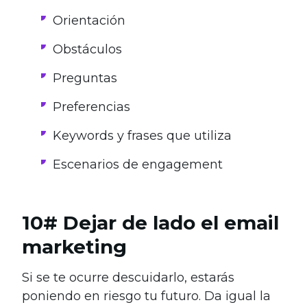
Orientación
Obstáculos
Preguntas
Preferencias
Keywords y frases que utiliza
Escenarios de engagement
10# Dejar de lado el email
marketing
Si se te ocurre descuidarlo, estarás
poniendo en riesgo tu futuro. Da igual la