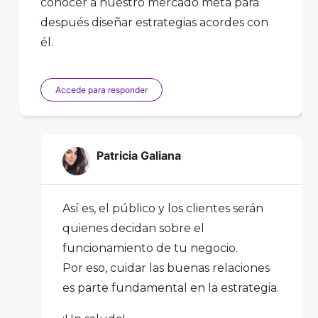
conocer a nuestro mercado meta para
después diseñar estrategias acordes con
él.
Accede para responder
Patricia Galiana
Así es, el público y los clientes serán
quienes decidan sobre el
funcionamiento de tu negocio.
Por eso, cuidar las buenas relaciones
es parte fundamental en la estrategia.