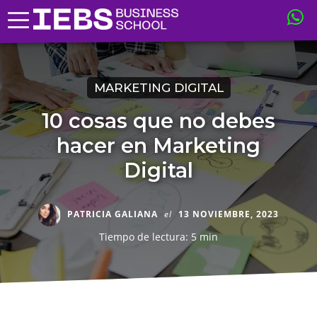
MARKETING DIGITAL
10 cosas que no debes
hacer en Marketing
Digital
PATRICIA GALIANA
el
13 NOVIEMBRE, 2023
Tiempo de lectura: 5 min