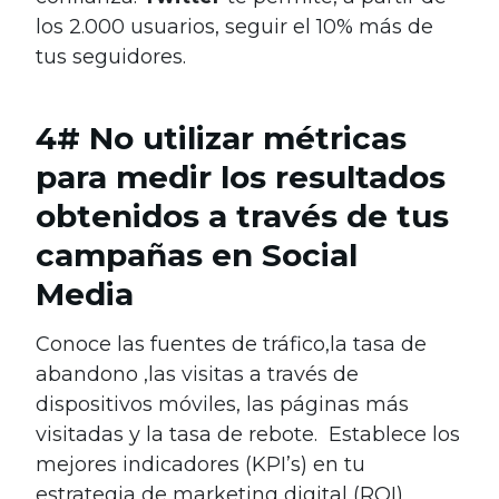
los 2.000 usuarios, seguir el 10% más de
tus seguidores.
4# No utilizar métricas
para medir los resultados
obtenidos a través de tus
campañas en Social
Media
Conoce las fuentes de tráfico,la tasa de
abandono ,las visitas a través de
dispositivos móviles, las páginas más
visitadas y la tasa de rebote.
Establece los
mejores indicadores (KPI’s) en tu
estrategia de marketing digital (ROI)