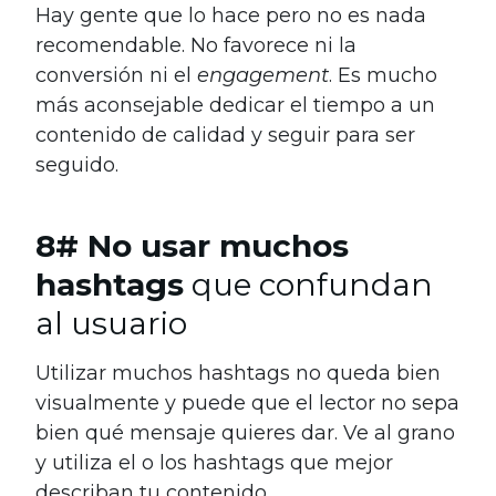
Hay gente que lo hace pero no es nada
recomendable. No favorece ni la
conversión ni el
engagement
. Es mucho
más aconsejable dedicar el tiempo a un
contenido de calidad y seguir para ser
seguido.
8# No usar muchos
hashtags
que confundan
al usuario
Utilizar muchos hashtags no queda bien
visualmente y puede que el lector no sepa
bien qué mensaje quieres dar. Ve al grano
y utiliza el o los hashtags que mejor
describan tu contenido.