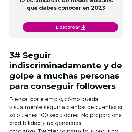
10 estadísticas de Redes Sociales
que debes conocer en 2023
Descargar
3# Seguir
indiscriminadamente y de
golpe a muchas personas
para conseguir followers
Piensa, por ejemplo, cómo queda
visualmente seguir a cientos de cuentas si
sólo tienes 100 seguidores. No proporciona
credibilidad y no generarás
confianza.
Twitter
te permite, a partir de