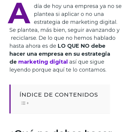
A
día de hoy una empresa ya no se
plantea si aplicar o no una
estrategia de marketing digital.
Se plantea, más bien, seguir avanzando y
reciclarse. De lo que no hemos hablado
hasta ahora es de
LO QUE NO debe
hacer una empresa en su estrategia
de
marketing digital
así que sigue
leyendo porque aquí te lo contamos.
ÍNDICE DE CONTENIDOS