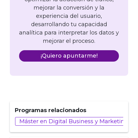
mejorar la conversión y la
experiencia del usuario,
desarrollando tu capacidad
analítica para interpretar los datos y
mejorar el proceso.
¡Quiero apuntarme!
Programas relacionados
Máster en Digital Business y Marketing