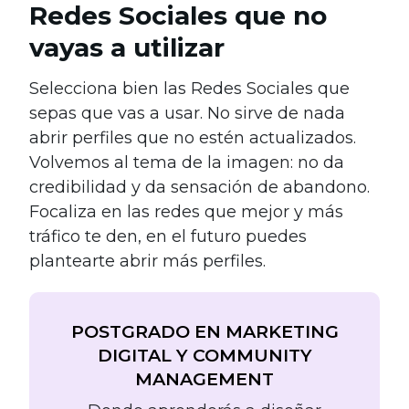
Redes Sociales que no
vayas a utilizar
Selecciona bien las Redes Sociales que
sepas que vas a usar. No sirve de nada
abrir perfiles que no estén actualizados.
Volvemos al tema de la imagen: no da
credibilidad y da sensación de abandono.
Focaliza en las redes que mejor y más
tráfico te den, en el futuro puedes
plantearte abrir más perfiles.
POSTGRADO EN MARKETING
DIGITAL Y COMMUNITY
MANAGEMENT