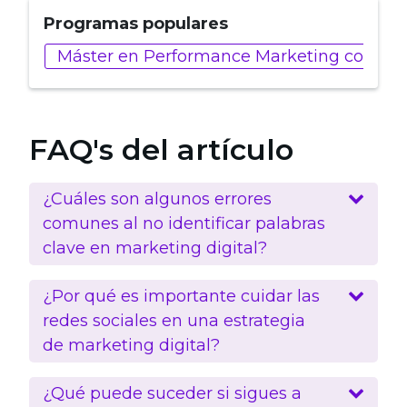
Programas populares
Máster en Performance Marketing con IA
FAQ's del artículo
¿Cuáles son algunos errores
comunes al no identificar palabras
clave en marketing digital?
¿Por qué es importante cuidar las
redes sociales en una estrategia
de marketing digital?
¿Qué puede suceder si sigues a