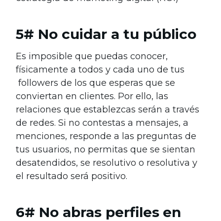
5# No cuidar a tu público
Es imposible que puedas conocer,
físicamente a todos y cada uno de tus
followers de los que esperas que se
conviertan en clientes. Por ello, las
relaciones que establezcas serán a través
de redes. Si no contestas a mensajes, a
menciones, responde a las preguntas de
tus usuarios, no permitas que se sientan
desatendidos, se resolutivo o resolutiva y
el resultado será positivo.
6# No abras perfiles
en