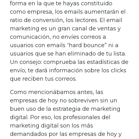
forma en la que te hayas constituido
como empresa, los emails aumentarán el
ratio de conversión, los lectores. El email
marketing es un gran canal de ventas y
comunicación, no envíes correos a
usuarios con emails “hard bounce” ni a
usuarios que se han eliminado de tu lista.
Un consejo: comprueba las estadísticas de
envío, te dará información sobre los clicks
que reciben tus correos.
Como mencionábamos antes, las
empresas de hoy no sobreviven sin un
buen uso de la estrategia de marketing
digital. Por eso, los profesionales del
marketing digital son los más
demandados por las empresas de hoy y