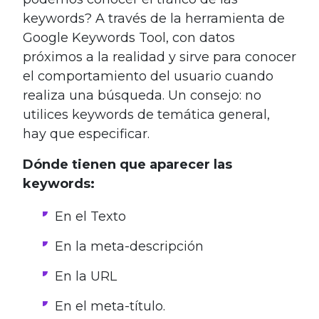
keywords? A través de la herramienta de
Google Keywords Tool, con datos
próximos a la realidad y sirve para conocer
el comportamiento del usuario cuando
realiza una búsqueda. Un consejo: no
utilices keywords de temática general,
hay que especificar.
Dónde tienen que aparecer las
keywords:
En el Texto
En la meta-descripción
En la URL
En el meta-título.