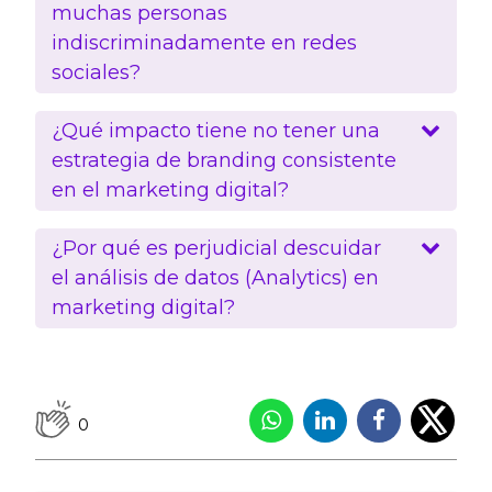
muchas personas
indiscriminadamente en redes
sociales?
¿Qué impacto tiene no tener una
estrategia de branding consistente
en el marketing digital?
¿Por qué es perjudicial descuidar
el análisis de datos (Analytics) en
marketing digital?
0