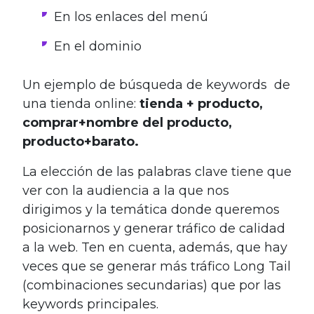
En los enlaces del menú
En el dominio
Un ejemplo de búsqueda de keywords de
una tienda online:
tienda + producto,
comprar+nombre del producto,
producto+barato.
La elección de las palabras clave tiene que
ver con la audiencia a la que nos
dirigimos y la temática donde queremos
posicionarnos y generar tráfico de calidad
a la web. Ten en cuenta, además, que hay
veces que se generar más tráfico Long Tail
(combinaciones secundarias) que por las
keywords principales.