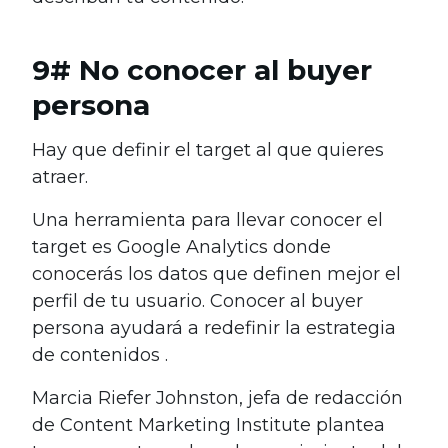
9# No conocer al buyer
persona
Hay que definir el target al que quieres
atraer.
Una herramienta para llevar conocer el
target es Google Analytics donde
conocerás los datos que definen mejor el
perfil de tu usuario. Conocer al buyer
persona ayudará a redefinir la estrategia
de contenidos .
Marcia Riefer Johnston, jefa de redacción
de Content Marketing Institute plantea