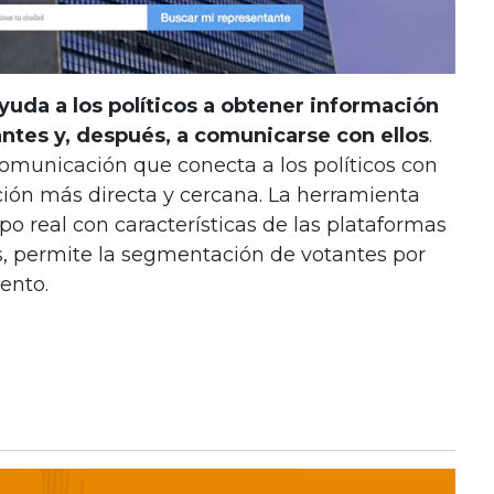
yuda a los políticos a obtener información
antes y, después, a comunicarse con ellos
.
comunicación que conecta a los políticos con
ción más directa y cercana. La herramienta
po real con características de las plataformas
, permite la segmentación de votantes por
ento.