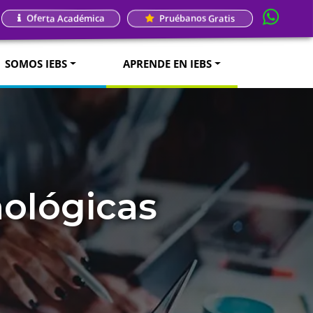
Oferta Académica
Pruébanos Gratis
SOMOS IEBS
APRENDE EN IEBS
nológicas