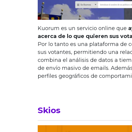
Kuorum es un servicio online que
a
acerca de lo que quieren sus vot
Por lo tanto es una plataforma de 
sus votantes, permitiendo una rela
combina el análisis de datos a tiem
de envío masivo de emails. Además
perfiles geográficos de comportami
Skios