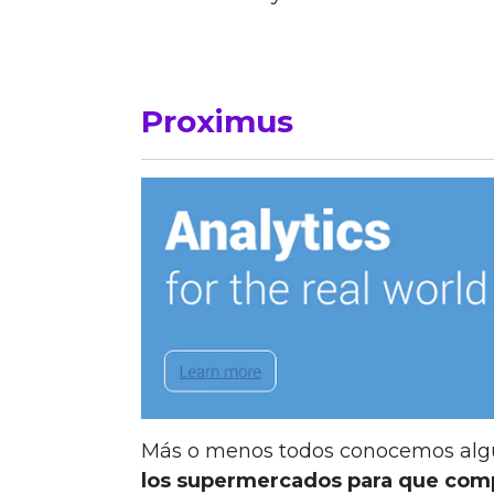
Proximus
Más o menos todos conocemos al
los supermercados para que co