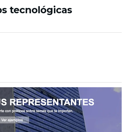
ps tecnológicas