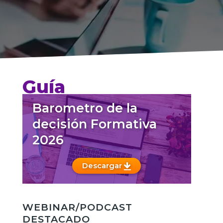
Guía
Barometro de la
decisión Formativa
2026
Descargar
WEBINAR/PODCAST
DESTACADO