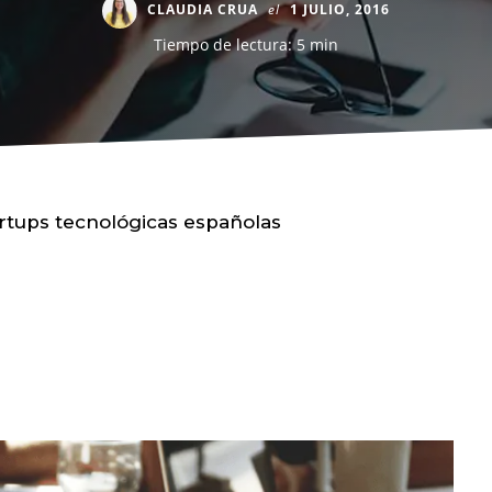
CLAUDIA CRUA
el
1 JULIO, 2016
Tiempo de lectura: 5 min
rtups tecnológicas españolas