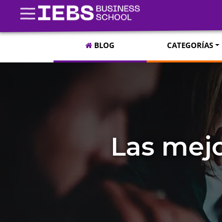
BLOG
CATEGORÍAS
Las mejo