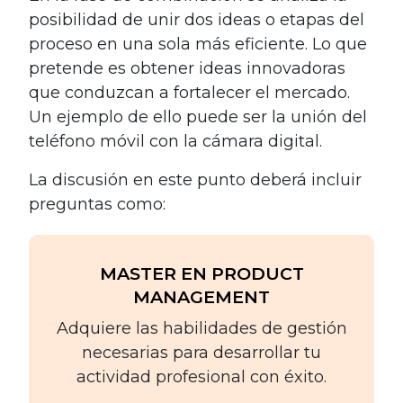
posibilidad de unir dos ideas o etapas del
proceso en una sola más eficiente. Lo que
pretende es obtener ideas innovadoras
que conduzcan a fortalecer el mercado.
Un ejemplo de ello puede ser la unión del
teléfono móvil con la cámara digital.
La discusión en este punto deberá incluir
preguntas como:
MASTER EN PRODUCT
MANAGEMENT
Adquiere las habilidades de gestión
necesarias para desarrollar tu
actividad profesional con éxito.