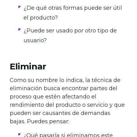
¿De qué otras formas puede ser útil
el producto?
¿Puede ser usado por otro tipo de
usuario?
Eliminar
Como su nombre lo indica, la técnica de
eliminación busca encontrar partes del
proceso que estén afectando el
rendimiento del producto o servicio y que
pueden ser causantes de demandas
bajas. Puedes pensar:
¿Qué pasaría si eliminamos este