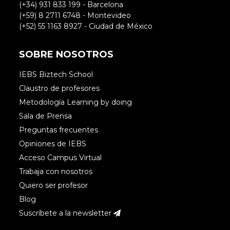
(+34) 931 833 199 - Barcelona
(+59) 8 2711 6748 - Montevideo
(+52) 55 1163 8927 - Ciudad de México
SOBRE NOSOTROS
IEBS Biztech School
Claustro de profesores
Metodología Learning by doing
Sala de Prensa
Preguntas frecuentes
Opiniones de IEBS
Acceso Campus Virtual
Trabaja con nosotros
Quiero ser profesor
Blog
Suscríbete a la newsletter