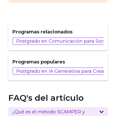
Programas relacionados
Postgrado en Comunicación para Social Me
Programas populares
Postgrado en IA Generativa para Creadore
FAQ's del artículo
¿Qué es el método SCAMPER y