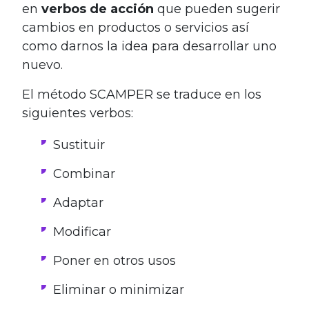
en
verbos de acción
que pueden sugerir
cambios en productos o servicios así
como darnos la idea para desarrollar uno
nuevo
.
El método SCAMPER se traduce en los
siguientes verbos:
Sustituir
Combinar
Adaptar
Modificar
Poner en otros usos
Eliminar o minimizar