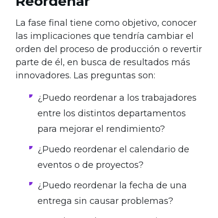
Reordenar
La fase final tiene como objetivo, conocer
las implicaciones que tendría cambiar el
orden del proceso de producción o revertir
parte de él, en busca de resultados más
innovadores. Las preguntas son:
¿Puedo reordenar a los trabajadores
entre los distintos departamentos
para mejorar el rendimiento?
¿Puedo reordenar el calendario de
eventos o de proyectos?
¿Puedo reordenar la fecha de una
entrega sin causar problemas?