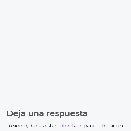
Deja una respuesta
Lo siento, debes estar
conectado
para publicar un