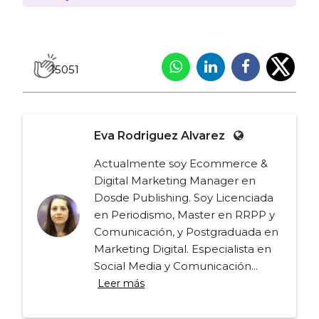
15051
Eva Rodriguez Alvarez
Actualmente soy Ecommerce &
Digital Marketing Manager en
Dosde Publishing. Soy Licenciada
en Periodismo, Master en RRPP y
Comunicación, y Postgraduada en
Marketing Digital. Especialista en
Social Media y Comunicación...
Leer más