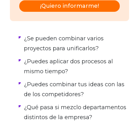
¡Quiero informarme!
¿Se pueden combinar varios
proyectos para unificarlos?
¿Puedes aplicar dos procesos al
mismo tiempo?
¿Puedes combinar tus ideas con las
de los competidores?
¿Qué pasa si mezclo departamentos
distintos de la empresa?