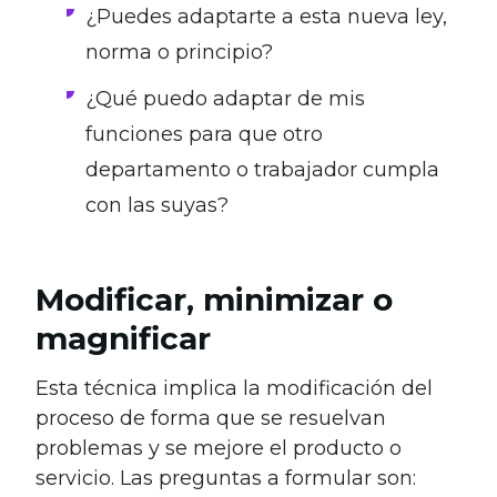
¿Puedes adaptarte a esta nueva ley,
norma o principio?
¿Qué puedo adaptar de mis
funciones para que otro
departamento o trabajador cumpla
con las suyas?
Modificar, minimizar o
magnificar
Esta técnica implica la modificación del
proceso de forma que se resuelvan
problemas y se mejore el producto o
servicio. Las preguntas a formular son: