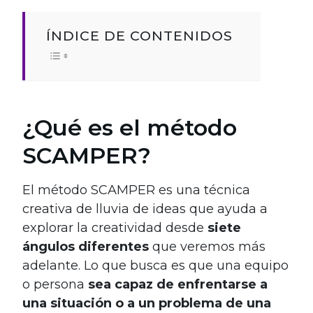
ÍNDICE DE CONTENIDOS
¿Qué es el método
SCAMPER?
El método SCAMPER es una técnica
creativa de lluvia de ideas que ayuda a
explorar la creatividad desde
siete
ángulos diferentes
que veremos más
adelante. Lo que busca es que una equipo
o persona
sea capaz de enfrentarse a
una situación o a un problema de una