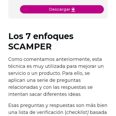
Descargar
Los 7 enfoques
SCAMPER
Como comentamos anteriormente, esta
técnica es muy utilizada para
mejorar un
servicio o un producto. Para ello, se
aplican una serie de preguntas
relacionadas y con las respuestas se
intentan sacar diferentes ideas.
Esas preguntas y respuestas son más bien
una lista de verificación (
checklist)
basada