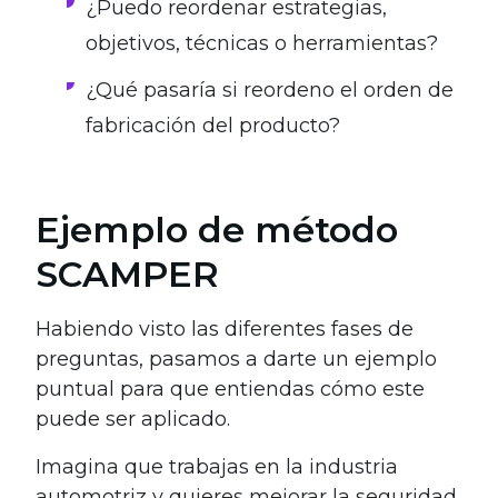
¿Puedo reordenar estrategias,
objetivos, técnicas o herramientas?
¿Qué pasaría si reordeno el orden de
fabricación del producto?
Ejemplo de método
SCAMPER
Habiendo visto las diferentes fases de
preguntas, pasamos a darte un ejemplo
puntual para que entiendas cómo este
puede ser aplicado.
Imagina que trabajas en la industria
automotriz y quieres mejorar la seguridad