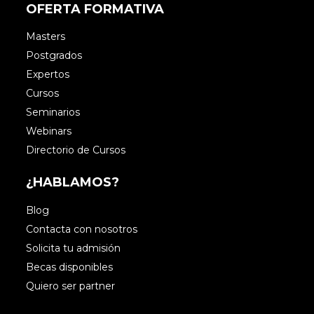
OFERTA FORMATIVA
Masters
Postgrados
Expertos
Cursos
Seminarios
Webinars
Directorio de Cursos
¿HABLAMOS?
Blog
Contacta con nosotros
Solicita tu admisión
Becas disponibles
Quiero ser partner