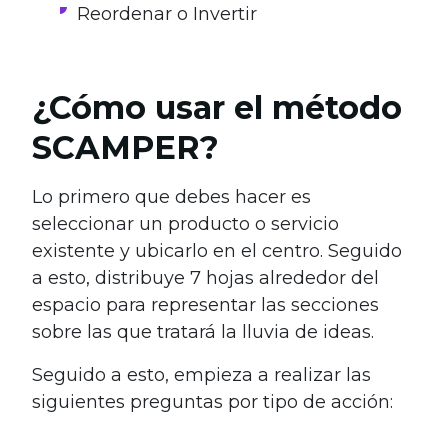
Reordenar o Invertir
¿Cómo usar el método
SCAMPER?
Lo primero que debes hacer es
seleccionar un producto o servicio
existente y ubicarlo en el centro. Seguido
a esto, distribuye 7 hojas alrededor del
espacio para representar las secciones
sobre las que tratará la lluvia de ideas.
Seguido a esto, empieza a realizar las
siguientes preguntas por tipo de acción: