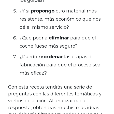
los golpes?
¿Y si
propongo
otro material más
resistente, más económico que nos
dé el mismo servicio?
¿Que podría
eliminar
para que el
coche fuese más seguro?
¿Puedo
reordenar
las etapas de
fabricación para que el proceso sea
más eficaz?
Con esta receta tendrás una serie de
preguntas con las diferentes temáticas y
verbos de acción. Al analizar cada
respuesta, obtendrás muchísimas ideas