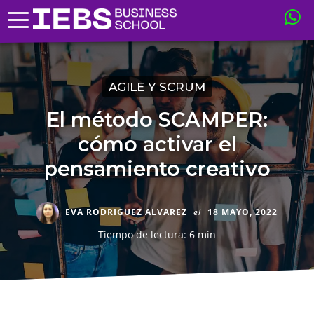
AGILE Y SCRUM
El método SCAMPER:
cómo activar el
pensamiento creativo
EVA RODRIGUEZ ALVAREZ
el
18 MAYO, 2022
Tiempo de lectura: 6 min