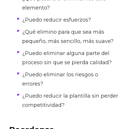
elemento?
¿Puedo reducir esfuerzos?
¿Qué elimino para que sea más
pequeño, más sencillo, más suave?
¿Puedo eliminar alguna parte del
proceso sin que se pierda calidad?
¿Puedo eliminar los riesgos o
errores?
¿Puedo reducir la plantilla sin perder
competitividad?