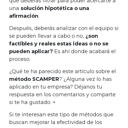
que deberás filtrar para poder acercarte a
una
solución hipotética o una
afirmación
.
Después, deberás analizar con el equipo si
se pueden llevar a cabo o no,
¿son
factibles y reales estas ideas o no se
pueden aplicar?
Es ahí donde acabará el
proceso.
¿Qué te ha parecido este artículo sobre el
método SCAMPER
? ¿Alguna vez lo has
aplicado en tu empresa? Déjanos tu
respuesta en los comentarios y comparte
si te ha gustado. +
Si te interesan este tipo de métodos que
buscan mejorar la efectividad de los