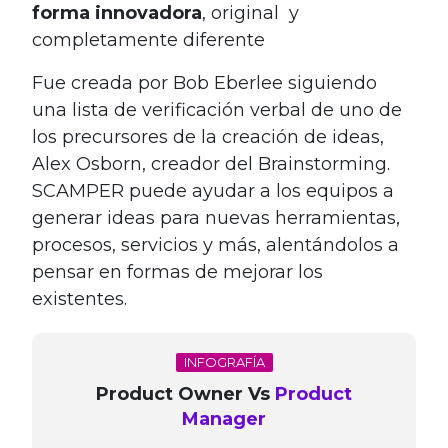
forma innovadora
, original y
completamente diferente
Fue creada por Bob Eberlee siguiendo
una lista de verificación verbal de uno de
los precursores de la creación de ideas,
Alex Osborn, creador del Brainstorming.
SCAMPER puede ayudar a los equipos a
generar ideas para nuevas herramientas,
procesos, servicios y más, alentándolos a
pensar en formas de mejorar los
existentes.
INFOGRAFÍA
Product Owner Vs
Product
Manager