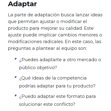
Adaptar
La parte de adaptación busca lanzar ideas
que permitan ajustar o modificar el
producto para mejorar su calidad. Este
ajuste puede implicar cambios menores o
modificaciones radicales. En este caso, las
preguntas a plantear al equipo son:
¿Puedes adaptarte a otro mercado o
público objetivo?
¿Qué ideas de la competencia
podrías adaptar para tu producto?
¿Puedo adaptar este formato para
solucionar este conflicto?