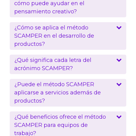
cómo puede ayudar en el
pensamiento creativo?
¿Cómo se aplica el método
SCAMPER en el desarrollo de
productos?
¿Qué significa cada letra del
acrónimo SCAMPER?
¿Puede el método SCAMPER
aplicarse a servicios además de
productos?
¿Qué beneficios ofrece el método
SCAMPER para equipos de
trabajo?