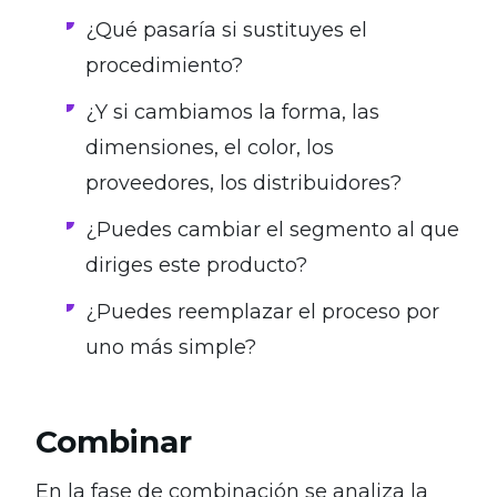
¿Qué pasaría si sustituyes el
procedimiento?
¿Y si cambiamos la forma, las
dimensiones, el color, los
proveedores, los distribuidores?
¿Puedes cambiar el segmento al que
diriges este producto?
¿Puedes reemplazar el proceso por
uno más simple?
Combinar
En la fase de combinación se analiza la