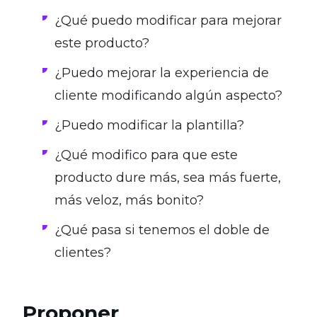
¿Qué puedo modificar para mejorar
este producto?
¿Puedo mejorar la experiencia de
cliente modificando algún aspecto?
¿Puedo modificar la plantilla?
¿Qué modifico para que este
producto dure más, sea más fuerte,
más veloz, más bonito?
¿Qué pasa si tenemos el doble de
clientes?
Proponer