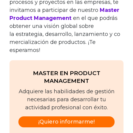
procesos y proyectos en las empresas, te
invitamos a participar de nuestro
Master
Product Management
en el que podrás
obtener una visión global sobre
la estrategia, desarrollo, lanzamiento y co
mercialización de productos. ¡Te
esperamos!
MASTER EN PRODUCT
MANAGEMENT
Adquiere las habilidades de gestión
necesarias para desarrollar tu
actividad profesional con éxito.
¡Quiero informarme!