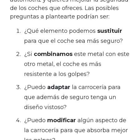
de los coches que ofreces. Las posibles
preguntas a plantearte podrían ser:
¿Qué elemento podemos
sustituir
para que el coche sea más seguro?
¿Si
combinamos
este metal con este
otro metal, el coche es más
resistente a los golpes?
¿Puedo
adaptar
la carrocería para
que además de seguro tenga un
diseño vistoso?
¿Puedo
modificar
algún aspecto de
la carrocería para que absorba mejor