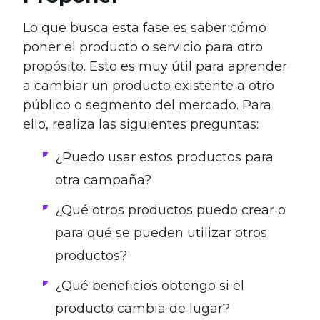
Lo que busca esta fase es saber cómo
poner el producto o servicio para otro
propósito. Esto es muy útil para aprender
a cambiar un producto existente a otro
público o segmento del mercado. Para
ello, realiza las siguientes preguntas:
¿Puedo usar estos productos para
otra campaña?
¿Qué otros productos puedo crear o
para qué se pueden utilizar otros
productos?
¿Qué beneficios obtengo si el
producto cambia de lugar?