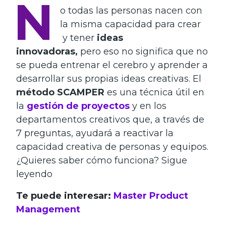
N
o todas las personas nacen con
la misma capacidad para crear
y tener
ideas
innovadoras,
pero eso no significa que no
se pueda entrenar el cerebro y aprender a
desarrollar sus propias ideas creativas.
El
método SCAMPER
es una técnica útil en
la
gestión de proyectos
y en los
departamentos creativos que, a través de
7 preguntas, ayudará a reactivar la
capacidad creativa de personas y equipos.
¿Quieres saber cómo funciona? Sigue
leyendo
Te puede interesar:
Master Product
Management