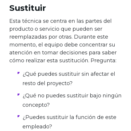
Sustituir
Esta técnica se centra en las partes del
producto o servicio que pueden ser
reemplazadas por otras. Durante este
momento, el equipo debe concentrar su
atención en tomar decisiones para saber
cómo realizar esta sustitución. Pregunta:
¿Qué puedes sustituir sin afectar el
resto del proyecto?
¿Qué no puedes sustituir bajo ningún
concepto?
¿Puedes sustituir la función de este
empleado?