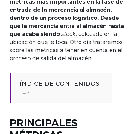
métricas más importantes en la fase de
entrada de la mercancía al almacén,
dentro de un proceso logístico. Desde
que la mercancía entra al almacén hasta
que acaba siendo
stock
, colocado en la
ubicación que le toca. Otro día trataremos
sobre las métricas a tener en cuenta en el
proceso de salida del almacén.
ÍNDICE DE CONTENIDOS
PRINCIPALES