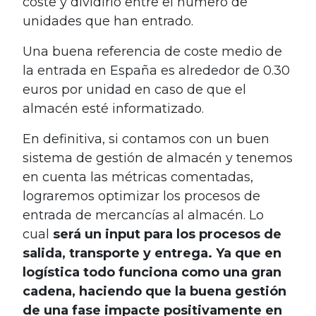
coste y dividirlo entre el número de
unidades que han entrado.
Una buena referencia de coste medio de
la entrada en España es alrededor de 0.30
euros por unidad en caso de que el
almacén esté informatizado.
En definitiva, si contamos con un buen
sistema de gestión de almacén y tenemos
en cuenta las métricas comentadas,
lograremos optimizar los procesos de
entrada de mercancías al almacén. Lo
cual
será un input para los procesos de
salida, transporte y entrega. Ya que en
logística todo funciona como una gran
cadena, haciendo que la buena gestión
de una fase impacte positivamente en