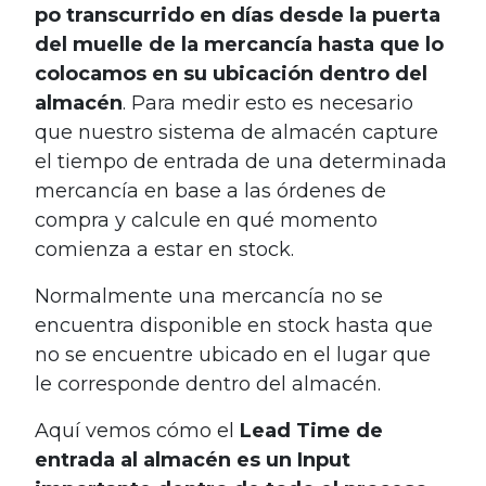
po transcurrido en días desde la puerta
del muelle de la mercancía hasta que lo
colocamos en su ubicación dentro del
almacén
. Para medir esto es necesario
que nuestro sistema de almacén capture
el tiempo de entrada de una determinada
mercancía en base a las órdenes de
compra y calcule en qué momento
comienza a estar en stock.
Normalmente una mercancía no se
encuentra disponible en stock hasta que
no se encuentre ubicado en el lugar que
le corresponde dentro del almacén.
Aquí vemos cómo el
Lead Time de
entrada al almacén es un Input