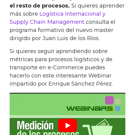
el resto de procesos.
Si quieres aprender
más sobre
Logística Internacional y
Supply Chain Management
consulta el
programa formativo del nuevo master
dirigido por Juan Luis de los Ríos.
Si quieres seguir aprendiendo sobre
métricas para procesos logísticos y de
transporte en e-Commerce puedes
hacerlo con este interesante Webinar
impartido por Enrique Sánchez Pérez.