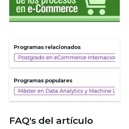
Programas relacionados
Postgrado en eCommerce Internacional y 
Programas populares
Máster en Data Analytics y Machine Learn
FAQ's del artículo