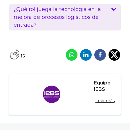
¿Qué rol juega la tecnología en la
mejora de procesos logísticos de
entrada?
15
Equipo
IEBS
Leer más
Navegación