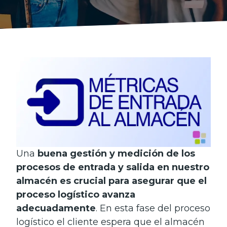
Una
buena gestión y medición de los
procesos de entrada y salida en nuestro
almacén es crucial para asegurar que el
proceso logístico avanza
adecuadamente
. En esta fase del proceso
logístico el cliente espera que el almacén