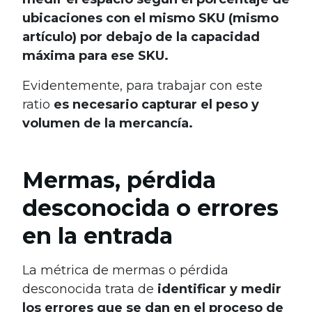
ubicaciones con el mismo SKU (mismo
artículo) por debajo de la capacidad
máxima para ese SKU.
Evidentemente, para trabajar con este
ratio
es necesario capturar el peso y
volumen de la mercancía.
Mermas, pérdida
desconocida o errores
en la entrada
La métrica de mermas o pérdida
desconocida trata de
identificar y medir
los errores que se dan en el proceso de