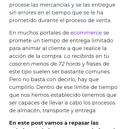
procese las mercancías y se las entregue
sin errores en el tiempo que se le ha
prometido durante el proceso de venta.
En muchos portales de
ecommerce
se
promete un tiempo de entrega limitado
para animar al cliente a que realice la
acción de la compra.
Lo recibirás en tu
casa en menos de 72 horas
y frases de
este tipo suelen ser bastante comunes.
Pero no basta con decirlo, hay que
cumplirlo. Dentro de ese límite de tiempo
que nos hemos establecido tenemos que
ser capaces de llevar a cabo los procesos
de almacén, transporte y entrega.
En este post vamos a repasar las