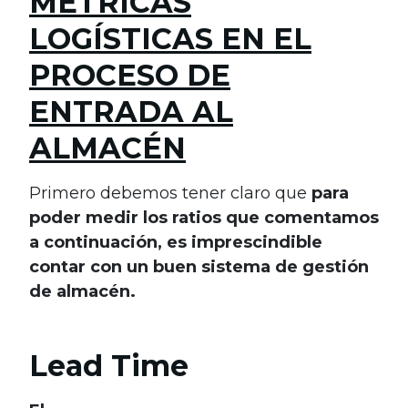
MÉTRICAS
LOGÍSTICAS EN EL
PROCESO DE
ENTRADA AL
ALMACÉN
Primero debemos tener claro que
para
poder medir los ratios que comentamos
a continuación, es imprescindible
contar con un buen sistema de gestión
de almacén.
Lead Time