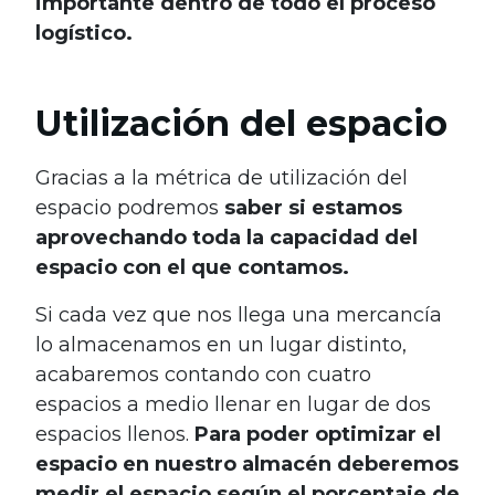
importante dentro de todo el proceso
logístico.
Utilización del espacio
Gracias a la métrica de utilización del
espacio podremos
saber si estamos
aprovechando toda la capacidad del
espacio con el que contamos.
Si cada vez que nos llega una mercancía
lo almacenamos en un lugar distinto,
acabaremos contando con cuatro
espacios a medio llenar en lugar de dos
espacios llenos.
Para poder optimizar el
espacio en nuestro almacén deberemos
medir el espacio según el porcentaje de