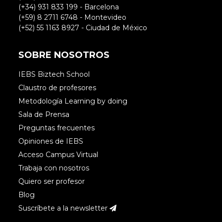
(+34) 931 833 199 - Barcelona
(+59) 8 2711 6748 - Montevideo
(+52) 55 1163 8927 - Ciudad de México
SOBRE NOSOTROS
IEBS Biztech School
Claustro de profesores
Metodología Learning by doing
Sala de Prensa
Preguntas frecuentes
Opiniones de IEBS
Acceso Campus Virtual
Trabaja con nosotros
Quiero ser profesor
Blog
Suscríbete a la newsletter