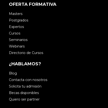
OFERTA FORMATIVA
Masters
Postgrados
Expertos
Cursos
Seminarios
Webinars
Directorio de Cursos
¿HABLAMOS?
Blog
Contacta con nosotros
Solicita tu admisión
Becas disponibles
Quiero ser partner