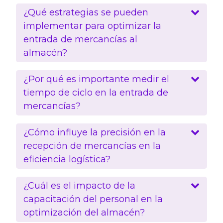
¿Qué estrategias se pueden
implementar para optimizar la
entrada de mercancías al
almacén?
¿Por qué es importante medir el
tiempo de ciclo en la entrada de
mercancías?
¿Cómo influye la precisión en la
recepción de mercancías en la
eficiencia logística?
¿Cuál es el impacto de la
capacitación del personal en la
optimización del almacén?