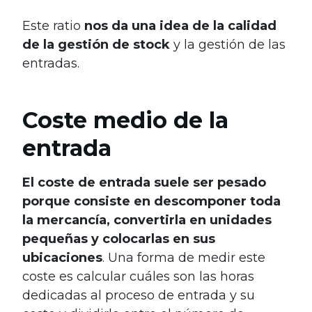
Este ratio
nos da una idea de la calidad
de la gestión de stock
y la gestión de las
entradas.
Coste medio de la
entrada
El coste de entrada suele ser pesado
porque consiste en descomponer toda
la mercancía, convertirla en unidades
pequeñas y colocarlas en sus
ubicaciones
. Una forma de medir este
coste es calcular cuáles son las horas
dedicadas al proceso de entrada y su