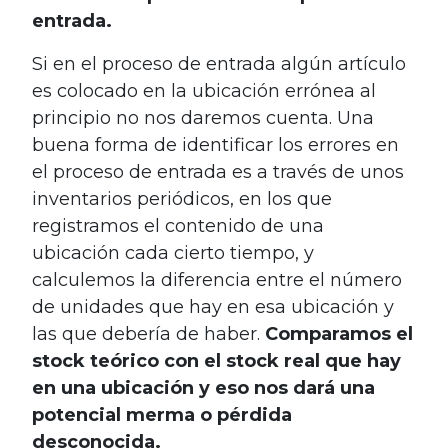
entrada.
Si en el proceso de entrada algún artículo
es colocado en la ubicación errónea al
principio no nos daremos cuenta. Una
buena forma de identificar los errores en
el proceso de entrada es a través de unos
inventarios periódicos, en los que
registramos el contenido de una
ubicación cada cierto tiempo, y
calculemos la diferencia entre el número
de unidades que hay en esa ubicación y
las que debería de haber.
Comparamos el
stock teórico con el stock real que hay
en una ubicación y eso nos dará una
potencial merma o pérdida
desconocida.