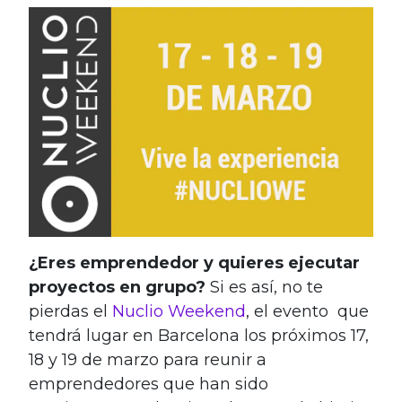
¿Eres emprendedor y quieres ejecutar
proyectos en grupo?
Si es así, no te
pierdas el
Nuclio Weekend
, el evento que
tendrá lugar en Barcelona los próximos 17,
18 y 19 de marzo para reunir a
emprendedores que han sido