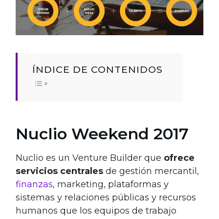
ÍNDICE DE CONTENIDOS
Nuclio Weekend 2017
Nuclio es un Venture Builder que
ofrece
servicios centrales
de gestión mercantil,
finanzas
, marketing, plataformas y
sistemas y relaciones públicas y recursos
humanos que los equipos de trabajo