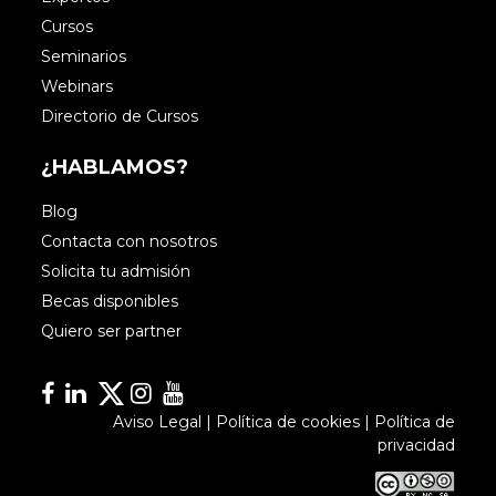
Cursos
Seminarios
Webinars
Directorio de Cursos
¿HABLAMOS?
Blog
Contacta con nosotros
Solicita tu admisión
Becas disponibles
Quiero ser partner
Facebook
Linkedin
Linkedin
Instagram
YouTube
Aviso Legal
|
Política de cookies
|
Política de
privacidad