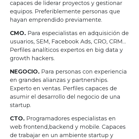
capaces de liderar proyectos y gestionar
equipos. Preferiblemente personas que
hayan emprendido previamente.
CMO.
Para especialistas en adquisición de
usuarios, SEM, Facebook Ads, CRO, CRM…
Perfiles analíticos expertos en big data y
growth hackers.
NEGOCIO.
Para personas con experiencia
en grandes alianzas y partnerships.
Experto en ventas. Perfiles capaces de
asumir el desarrollo del negocio de una
startup.
CTO.
Programadores especialistas en
web frontend,backend y mobile. Capaces
de trabajar en un ambiente startup y