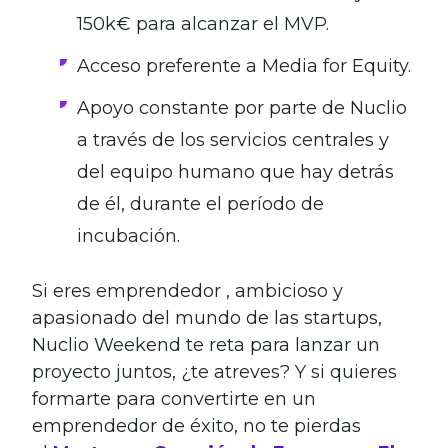
150k€ para alcanzar el MVP.
Acceso preferente a Media for Equity.
Apoyo constante por parte de Nuclio
a través de los servicios centrales y
del equipo humano que hay detrás
de él, durante el período de
incubación.
Si eres emprendedor , ambicioso y
apasionado del mundo de las startups,
Nuclio Weekend te reta para lanzar un
proyecto juntos, ¿te atreves? Y si quieres
formarte para convertirte en un
emprendedor de éxito, no te pierdas