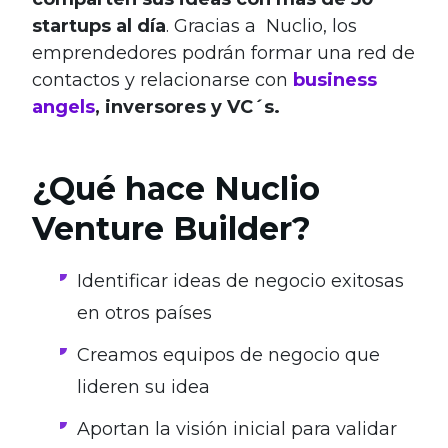
startups al día
. Gracias a Nuclio, los
emprendedores podrán formar una red de
contactos y relacionarse con
business
angels
, inversores y VC´s.
¿Qué hace Nuclio
Venture Builder?
Identificar ideas de negocio exitosas
en otros países
Creamos equipos de negocio que
lideren su idea
Aportan la visión inicial para validar