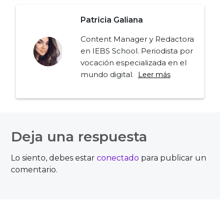
Patricia Galiana
Content Manager y Redactora
en IEBS School. Periodista por
vocación especializada en el
mundo digital.
Leer más
Navegación
de
Deja una respuesta
entradas
Lo siento, debes estar
conectado
para publicar un
comentario.