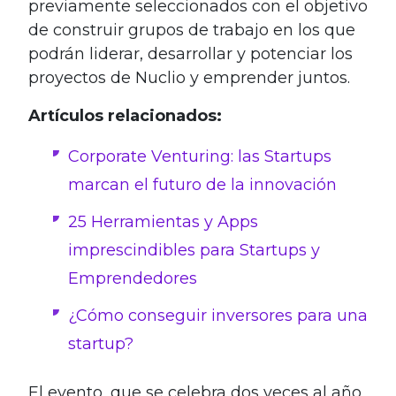
previamente seleccionados con el objetivo
de construir grupos de trabajo en los que
podrán liderar, desarrollar y potenciar los
proyectos de Nuclio y emprender juntos.
Artículos relacionados:
Corporate Venturing: las Startups
marcan el futuro de la innovación
25 Herramientas y Apps
imprescindibles para Startups y
Emprendedores
¿Cómo conseguir inversores para una
startup?
El evento ,que se celebra dos veces al año,