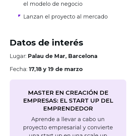
el modelo de negocio
Lanzan el proyecto al mercado
Datos de interés
Lugar:
Palau de Mar, Barcelona
Fecha:
17,18 y 19 de marzo
MASTER EN CREACIÓN DE
EMPRESAS: EL START UP DEL
EMPRENDEDOR
Aprende a llevar a cabo un
proyecto empresarial y convierte
una start up en una scale up