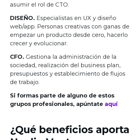
asumir el rol de CTO.
DISEÑO.
Especialistas en UX y diseño
web/app. Personas creativas con ganas de
empezar un producto desde cero, hacerlo
crecer y evolucionar.
CFO.
Gestiona la administración de la
sociedad, realización del business plan,
presupuestos y establecimiento de flujos
de trabajo.
Si formas parte de alguno de estos
grupos profesionales, apúntate
aquí
¿Qué beneficios aporta