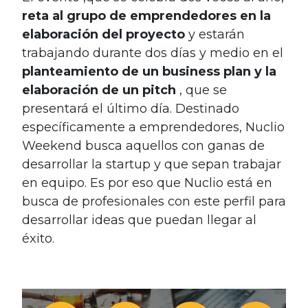
reta al grupo de emprendedores en la
elaboración del proyecto
y estarán
trabajando durante dos días y medio en el
planteamiento de un business plan y la
elaboración de un pitch
, que se
presentará el último día. Destinado
específicamente a emprendedores, Nuclio
Weekend busca aquellos con ganas de
desarrollar la startup y que sepan trabajar
en equipo. Es por eso que Nuclio está en
busca de profesionales con este perfil para
desarrollar ideas que puedan llegar al
éxito.