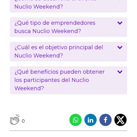
Nuclio Weekend?
¿Qué tipo de emprendedores
busca Nuclio Weekend?
¿Cuál es el objetivo principal del
Nuclio Weekend?
¿Qué beneficios pueden obtener
los participantes del Nuclio
Weekend?
0