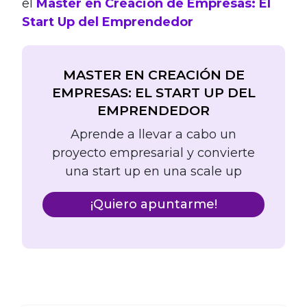
el
Master en Creación de Empresas: El
Start Up del Emprendedor
MASTER EN CREACIÓN DE
EMPRESAS: EL START UP DEL
EMPRENDEDOR
Aprende a llevar a cabo un
proyecto empresarial y convierte
una start up en una scale up
¡Quiero apuntarme!