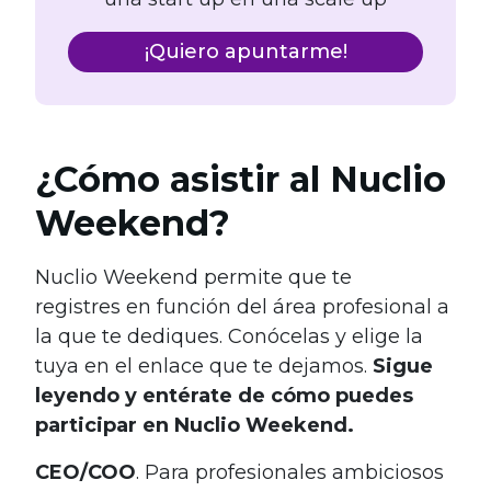
¡Quiero apuntarme!
¿Cómo asistir al Nuclio
Weekend?
Nuclio Weekend permite que te
registres en función del área profesional a
la que te dediques. Conócelas y elige la
tuya en el enlace que te dejamos.
Sigue
leyendo y entérate de cómo puedes
participar en Nuclio Weekend.
CEO/COO
. Para profesionales ambiciosos