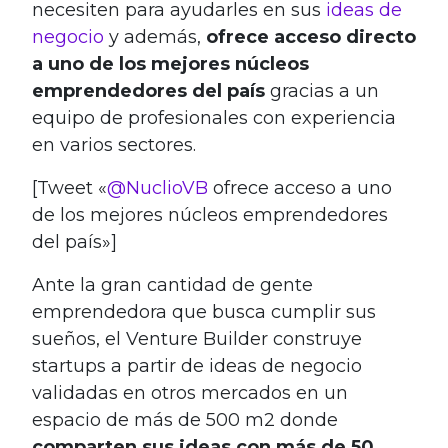
necesiten para ayudarles en sus
ideas de
negocio
y además,
ofrece acceso directo
a uno de los mejores núcleos
emprendedores del país
gracias a un
equipo de profesionales con experiencia
en varios sectores.
[Tweet «
@
NuclioVB
ofrece acceso a uno
de los mejores núcleos emprendedores
del país»]
Ante la gran cantidad de gente
emprendedora que busca cumplir sus
sueños, el Venture Builder construye
startups a partir de ideas de negocio
validadas en otros mercados en un
espacio de más de 500 m2 donde
comparten sus ideas con más de 50