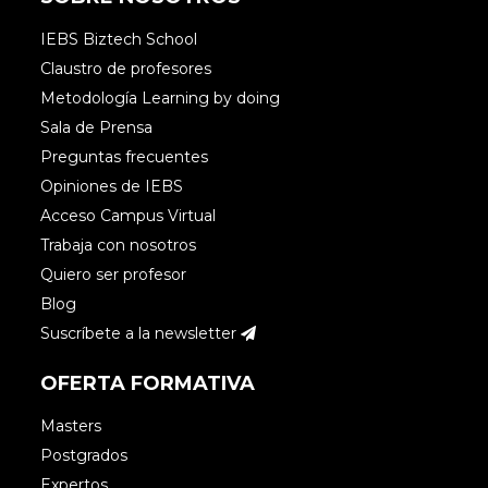
IEBS Biztech School
Claustro de profesores
Metodología Learning by doing
Sala de Prensa
Preguntas frecuentes
Opiniones de IEBS
Acceso Campus Virtual
Trabaja con nosotros
Quiero ser profesor
Blog
Suscríbete a la newsletter
OFERTA FORMATIVA
Masters
Postgrados
Expertos