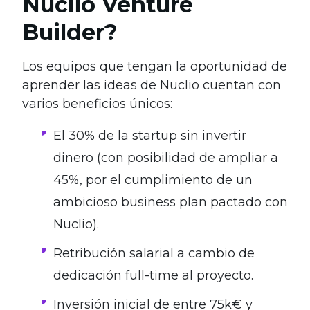
Nuclio Venture
Builder?
Los equipos que tengan la oportunidad de
aprender las ideas de Nuclio cuentan con
varios beneficios únicos:
El 30% de la startup sin invertir
dinero (con posibilidad de ampliar a
45%, por el cumplimiento de un
ambicioso business plan pactado con
Nuclio).
Retribución salarial a cambio de
dedicación full-time al proyecto.
Inversión inicial de entre 75k€ y