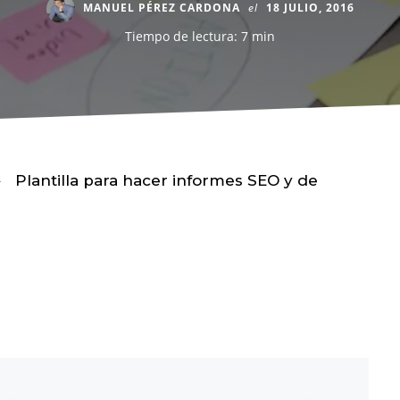
MANUEL PÉREZ CARDONA
el
18 JULIO, 2016
Tiempo de lectura: 7 min
Plantilla para hacer informes SEO y de