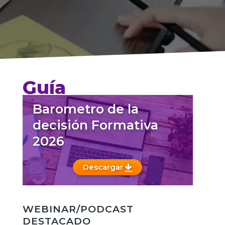
Guía
Barometro de la
decisión Formativa
2026
Descargar
WEBINAR/PODCAST
DESTACADO