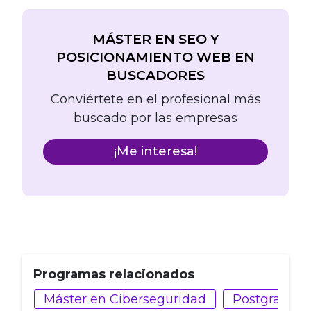
MÁSTER EN SEO Y
POSICIONAMIENTO WEB EN
BUSCADORES
Conviértete en el profesional más
buscado por las empresas
¡Me interesa!
Programas relacionados
Máster en Ciberseguridad
Postgrado e