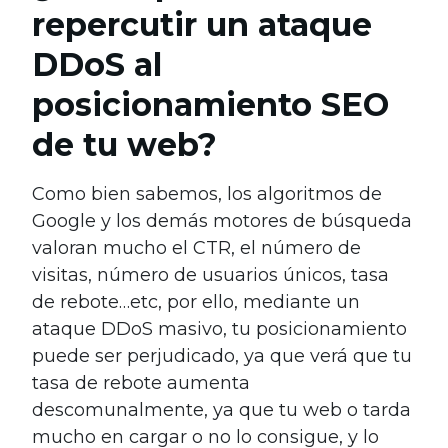
repercutir un ataque
DDoS al
posicionamiento SEO
de tu web?
Como bien sabemos, los algoritmos de
Google y los demás motores de búsqueda
valoran mucho el CTR, el número de
visitas, número de usuarios únicos, tasa
de rebote…etc, por ello, mediante un
ataque DDoS masivo, tu posicionamiento
puede ser perjudicado, ya que verá que tu
tasa de rebote aumenta
descomunalmente, ya que tu web o tarda
mucho en cargar o no lo consigue, y lo