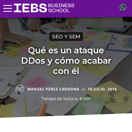
SEO Y SEM
Qué es un ataque
DDos y cómo acabar
con él
MANUEL PÉREZ CARDONA
el
18 JULIO, 2016
Tiempo de lectura: 8 min