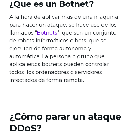
¿Que es un Botnet?
A la hora de aplicar más de una máquina
para hacer un ataque, se hace uso de los
llamados “
Botnets
”, que son un conjunto
de robots informáticos o bots, que se
ejecutan de forma autónoma y
automática. La persona o grupo que
aplica estos botnets pueden controlar
todos los ordenadores o servidores
infectados de forma remota.
¿Cómo parar un ataque
DDoS?