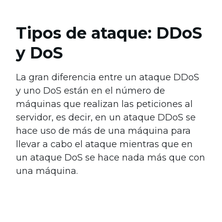
Tipos de ataque: DDoS
y DoS
La gran diferencia entre un ataque DDoS
y uno DoS están en el número de
máquinas que realizan las peticiones al
servidor, es decir, en un ataque DDoS se
hace uso de más de una máquina para
llevar a cabo el ataque mientras que en
un ataque DoS se hace nada más que con
una máquina.