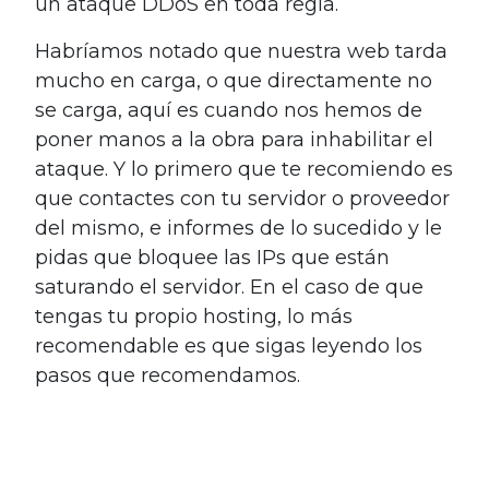
un ataque DDoS en toda regla.
Habríamos notado que nuestra web tarda
mucho en carga, o que directamente no
se carga, aquí es cuando nos hemos de
poner manos a la obra para inhabilitar el
ataque. Y lo primero que te recomiendo es
que contactes con tu servidor o proveedor
del mismo, e informes de lo sucedido y le
pidas que bloquee las IPs que están
saturando el servidor. En el caso de que
tengas tu propio hosting, lo más
recomendable es que sigas leyendo los
pasos que recomendamos.