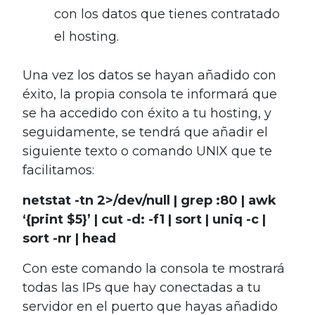
con los datos que tienes contratado
el hosting.
Una vez los datos se hayan añadido con
éxito, la propia consola te informará que
se ha accedido con éxito a tu hosting, y
seguidamente, se tendrá que añadir el
siguiente texto o comando UNIX que te
facilitamos:
netstat -tn 2>/dev/null | grep :80 | awk
‘{print $5}’ | cut -d: -f1 | sort | uniq -c |
sort -nr | head
Con este comando la consola te mostrará
todas las IPs que hay conectadas a tu
servidor en el puerto que hayas añadido