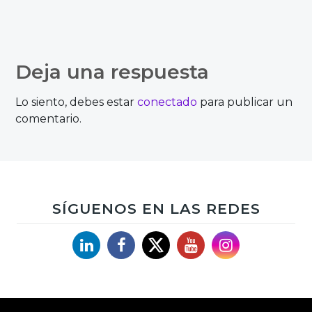
Deja una respuesta
Lo siento, debes estar
conectado
para publicar un
comentario.
SÍGUENOS EN LAS REDES
Linkedin
Facebook
X
YouTube
Instagram