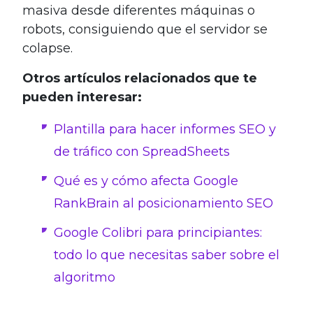
masiva desde diferentes máquinas o
robots, consiguiendo que el servidor se
colapse.
Otros artículos relacionados que te
pueden interesar:
Plantilla para hacer informes SEO y
de tráfico con SpreadSheets
Qué es y cómo afecta Google
RankBrain al posicionamiento SEO
Google Colibri para principiantes:
todo lo que necesitas saber sobre el
algoritmo