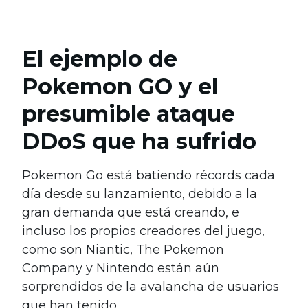
El ejemplo de
Pokemon GO y el
presumible ataque
DDoS que ha sufrido
Pokemon Go está batiendo récords cada
día desde su lanzamiento, debido a la
gran demanda que está creando, e
incluso los propios creadores del juego,
como son Niantic, The Pokemon
Company y Nintendo están aún
sorprendidos de la avalancha de usuarios
que han tenido.