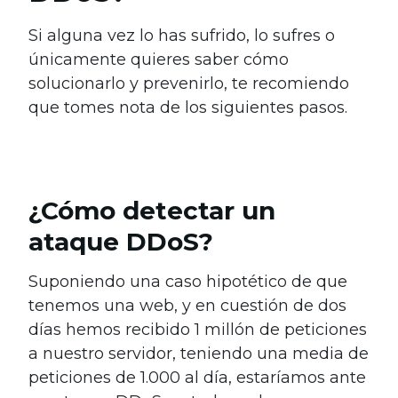
Si alguna vez lo has sufrido, lo sufres o
únicamente quieres saber cómo
solucionarlo y prevenirlo, te recomiendo
que tomes nota de los siguientes pasos.
¿Cómo detectar un
ataque DDoS?
Suponiendo una caso hipotético de que
tenemos una web, y en cuestión de dos
días hemos recibido 1 millón de peticiones
a nuestro servidor, teniendo una media de
peticiones de 1.000 al día, estaríamos ante