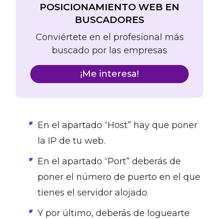
POSICIONAMIENTO WEB EN
BUSCADORES
Conviértete en el profesional más
buscado por las empresas
¡Me interesa!
En el apartado “Host” hay que poner
la IP de tu web.
En el apartado “Port” deberás de
poner el número de puerto en el que
tienes el servidor alojado.
Y por último, deberás de loguearte