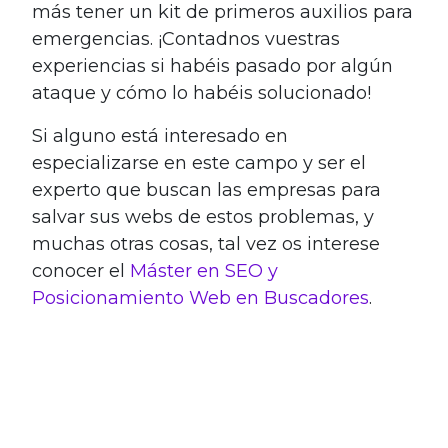
más tener un kit de primeros auxilios para
emergencias. ¡Contadnos vuestras
experiencias si habéis pasado por algún
ataque y cómo lo habéis solucionado!
Si alguno está interesado en
especializarse en este campo y ser el
experto que buscan las empresas para
salvar sus webs de estos problemas, y
muchas otras cosas, tal vez os interese
conocer el
Máster en SEO y
Posicionamiento Web en Buscadores
.