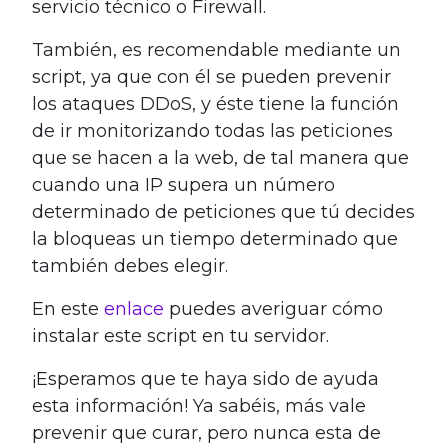
servicio técnico o Firewall.
También, es recomendable mediante un
script, ya que con él se pueden prevenir
los ataques DDoS, y éste tiene la función
de ir monitorizando todas las peticiones
que se hacen a la web, de tal manera que
cuando una IP supera un número
determinado de peticiones que tú decides
la bloqueas un tiempo determinado que
también debes elegir.
En este
enlace
puedes averiguar cómo
instalar este script en tu servidor.
¡Esperamos que te haya sido de ayuda
esta información! Ya sabéis, más vale
prevenir que curar, pero nunca esta de