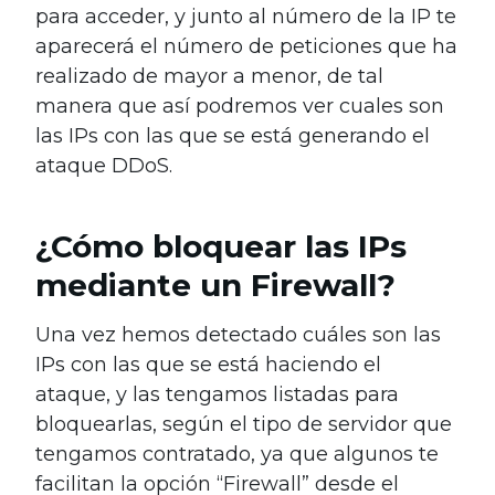
para acceder, y junto al número de la IP te
aparecerá el número de peticiones que ha
realizado de mayor a menor, de tal
manera que así podremos ver cuales son
las IPs con las que se está generando el
ataque DDoS.
¿Cómo bloquear las IPs
mediante un Firewall?
Una vez hemos detectado cuáles son las
IPs con las que se está haciendo el
ataque, y las tengamos listadas para
bloquearlas, según el tipo de servidor que
tengamos contratado, ya que algunos te
facilitan la opción “Firewall” desde el