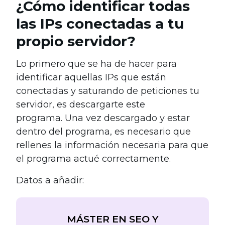
¿Cómo identificar todas
las IPs conectadas a tu
propio servidor?
Lo primero que se ha de hacer para
identificar aquellas IPs que están
conectadas y saturando de peticiones tu
servidor, es descargarte este
programa. Una vez descargado y estar
dentro del programa, es necesario que
rellenes la información necesaria para que
el programa actué correctamente.
Datos a añadir:
MÁSTER EN SEO Y