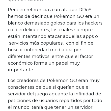
Pero en referencia a un ataque DDoS,
hemos de decir que Pokemon GO era un
blanco demasiado goloso para los hackers
o ciberdelicuentes, los cuales siempre
están intentando atacar aquellas apps o
servicios más populares, con el fin de
buscar notoriedad mediática por
diferentes motivos, entre que el factor
económico forma un papel muy
importante.
Los creadores de Pokemon GO eran muy
conscientes de que si querían que el
servidor del juego aguante la infinidad de
peticiones de usuarios repartidos por todo
el mundo, tenía que tener un servidor