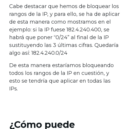
Cabe destacar que hemos de bloquear los
rangos de la IP, y para ello, se ha de aplicar
de esta manera como mostramos en el
ejemplo: s
i la IP fuese 182.4.240.400, se
habrá que poner “0/24” al final de la IP
sustituyendo las 3 últimas cifras. Quedaría
algo así: 182.4.240.0/24
De esta manera estaríamos bloqueando
todos los rangos de la IP en cuestión, y
esto se tendría que aplicar en todas las
IPs.
¿Cómo puede