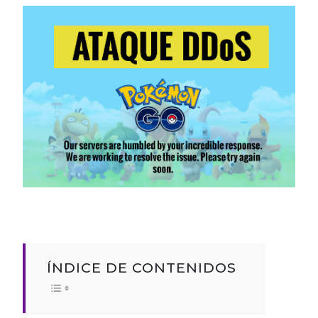
ÍNDICE DE CONTENIDOS