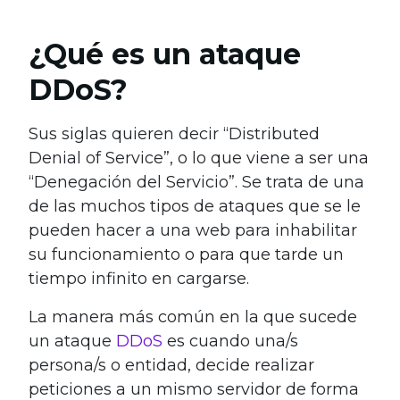
¿Qué es un ataque
DDoS?
Sus siglas quieren decir “Distributed
Denial of Service”, o lo que viene a ser una
“Denegación del Servicio”.
Se trata de una
de las muchos tipos de ataques que se le
pueden hacer a una web para inhabilitar
su funcionamiento o para que tarde un
tiempo infinito en cargarse.
La manera más común en la que sucede
un ataque
DDoS
es cuando una/s
persona/s o entidad, decide realizar
peticiones a un mismo servidor de forma