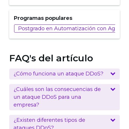
Programas populares
Postgrado en Automatización con Agentes
FAQ's del artículo
¿Cómo funciona un ataque DDoS?
¿Cuáles son las consecuencias de
un ataque DDoS para una
empresa?
¿Existen diferentes tipos de
ataques DDoS?