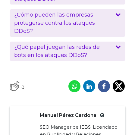
¿Cómo pueden las empresas
protegerse contra los ataques
DDoS?
¿Qué papel juegan las redes de
bots en los ataques DDoS?
0
Manuel Pérez Cardona
SEO Manager de IEBS. Licenciado
en Publicidad y Relaciones