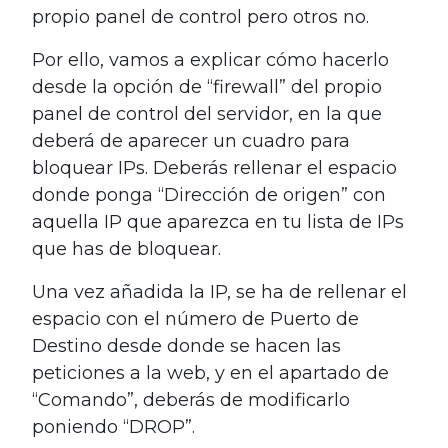
propio panel de control pero otros no.
Por ello, vamos a explicar cómo hacerlo
desde la opción de “firewall” del propio
panel de control del servidor, en la que
deberá de aparecer un cuadro para
bloquear IPs.
Deberás rellenar el espacio
donde ponga “Dirección de origen” con
aquella IP que aparezca en tu lista de IPs
que has de bloquear.
Una vez añadida la IP, se ha de rellenar el
espacio con el número de Puerto de
Destino desde donde se hacen las
peticiones a la web, y en el apartado de
“Comando”, deberás de modificarlo
poniendo “DROP”.