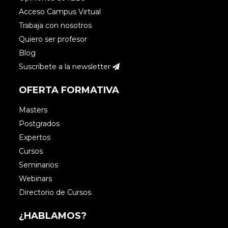
Acceso Campus Virtual
Trabaja con nosotros
Quiero ser profesor
Blog
Suscríbete a la newsletter
OFERTA FORMATIVA
Masters
Postgrados
Expertos
Cursos
Seminarios
Webinars
Directorio de Cursos
¿HABLAMOS?