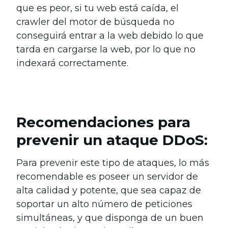
que es peor, si tu web está caída, el
crawler del motor de búsqueda no
conseguirá entrar a la web debido lo que
tarda en cargarse la web, por lo que no
indexará correctamente.
Recomendaciones para
prevenir un ataque DDoS:
Para prevenir este tipo de ataques, lo más
recomendable es poseer un servidor de
alta calidad y potente, que sea capaz de
soportar un alto número de peticiones
simultáneas, y que disponga de un buen