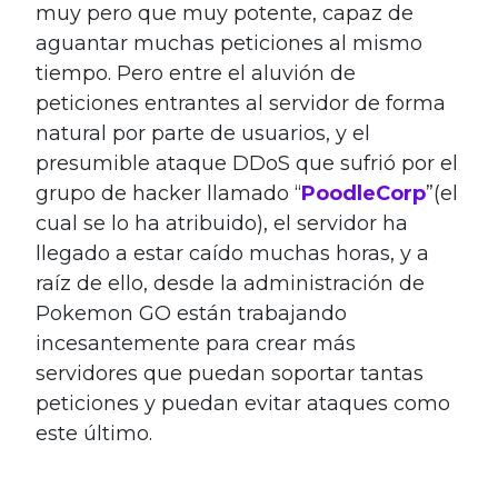
muy pero que muy potente, capaz de
aguantar muchas peticiones al mismo
tiempo. Pero entre el aluvión de
peticiones entrantes al servidor de forma
natural por parte de usuarios, y el
presumible ataque DDoS que sufrió por el
grupo de hacker llamado “
PoodleCorp
”(el
cual se lo ha atribuido), el servidor ha
llegado a estar caído muchas horas, y a
raíz de ello, desde la administración de
Pokemon GO están trabajando
incesantemente para crear más
servidores que puedan soportar tantas
peticiones y puedan evitar ataques como
este último.