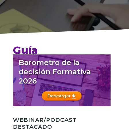
Guía
Barometro de la
decisión Formativa
2026
Descargar
WEBINAR/PODCAST
DESTACADO