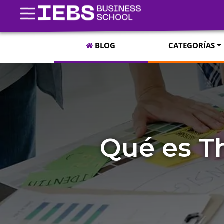
BLOG
CATEGORÍAS
Qué es Th